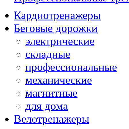
Кардиотренажеры
Беговые дорожки
электрические
складные
профессиональные
механические
магнитные
для дома
Велотренажеры