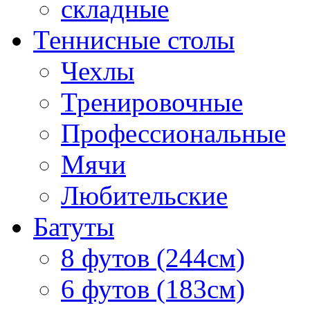
складные
Теннисные столы
Чехлы
Тренировочные
Профессиональные
Мячи
Любительские
Батуты
8 футов (244см)
6 футов (183см)