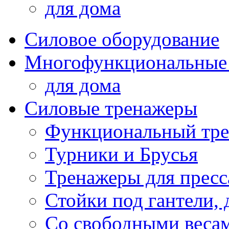
для дома
Силовое оборудование
Многофункциональные
для дома
Силовые тренажеры
Функциональный тре
Турники и Брусья
Тренажеры для пресс
Стойки под гантели, 
Со свободными веса