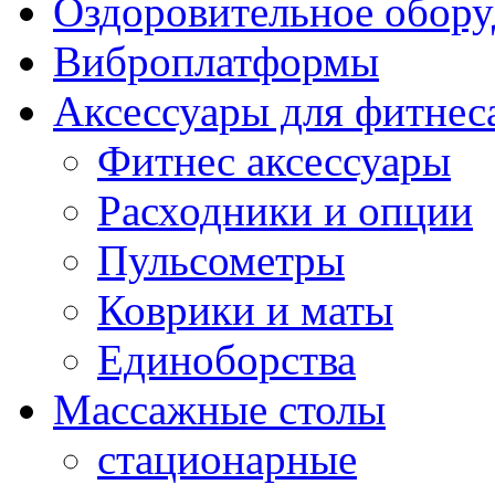
Оздоровительное обору
Виброплатформы
Аксессуары для фитнес
Фитнес аксессуары
Расходники и опции
Пульсометры
Коврики и маты
Единоборства
Массажные столы
стационарные