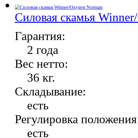
Силовая скамья Winner
Гарантия:
2 года
Вес нетто:
36 кг.
Складывание:
есть
Регулировка положения
есть