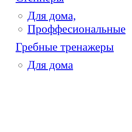
Для дома,
Проффесиональные
Гребные тренажеры
Для дома