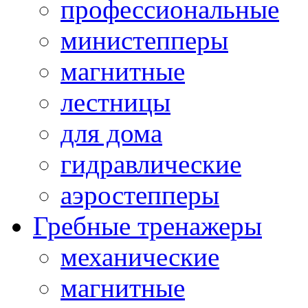
профессиональные
министепперы
магнитные
лестницы
для дома
гидравлические
аэростепперы
Гребные тренажеры
механические
магнитные