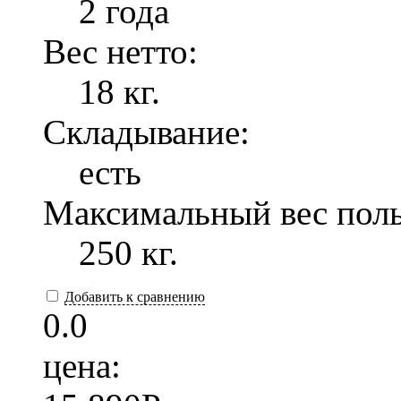
2 года
Вес нетто:
18 кг.
Складывание:
есть
Максимальный вес поль
250 кг.
Добавить к сравнению
0.0
цена: