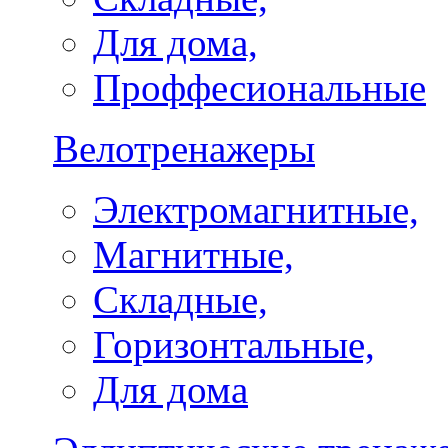
Для дома,
Проффесиональные
Велотренажеры
Электромагнитные,
Магнитные,
Складные,
Горизонтальные,
Для дома