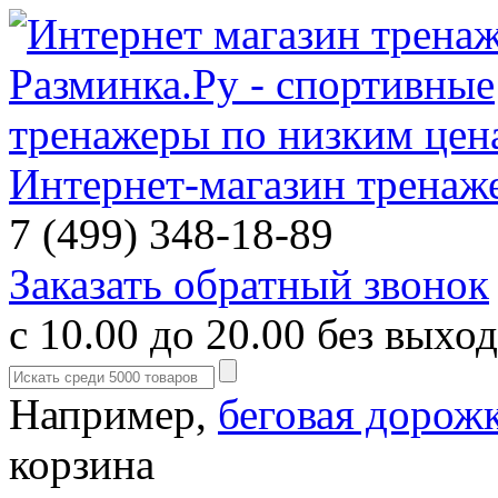
Интернет-магазин тренаж
7 (499) 348-18-89
Заказать обратный звонок
с 10.00 до 20.00 без выхо
Например,
беговая дорож
корзина