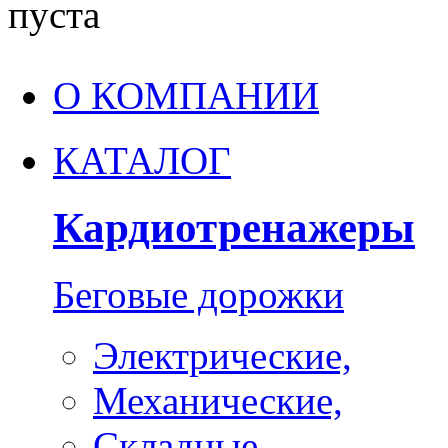
пуста
О КОМПАНИИ
КАТАЛОГ
Кардиотренажеры
Беговые дорожки
Электрические,
Механические,
Складные,