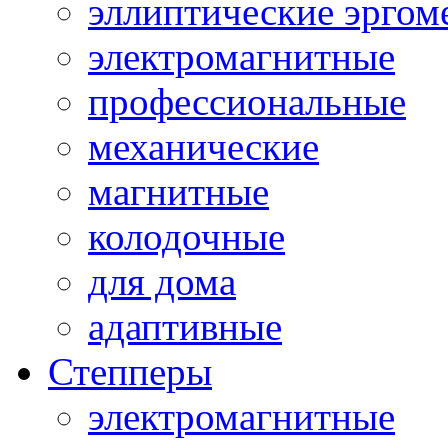
эллиптические эргом
электромагнитные
профессиональные
механические
магнитные
колодочные
для дома
адаптивные
Степперы
электромагнитные