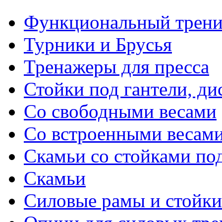
Функциональный трени
Турники и Брусья
Тренажеры для пресса
Стойки под гантели, ди
Со свободными весами
Со встроенными весам
Скамьи со стойками по
Скамьи
Силовые рамы и стойки