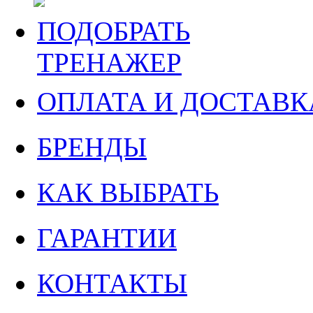
ПОДОБРАТЬ
ТРЕНАЖЕР
ОПЛАТА И ДОСТАВК
БРЕНДЫ
КАК ВЫБРАТЬ
ГАРАНТИИ
КОНТАКТЫ