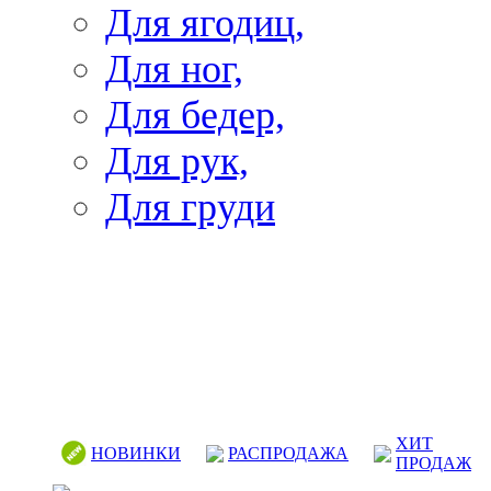
Для ягодиц,
Для ног,
Для бедер,
Для рук,
Для груди
ХИТ
НОВИНКИ
РАСПРОДАЖА
ПРОДАЖ