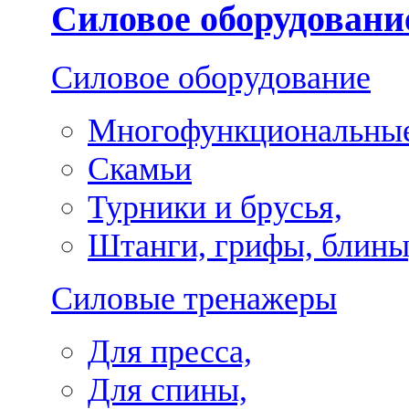
Силовое оборудовани
Силовое оборудование
Многофункциональные
Скамьи
Турники и брусья,
Штанги, грифы, блины
Силовые тренажеры
Для пресса,
Для спины,