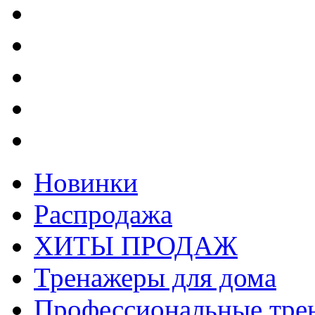
Новинки
Распродажа
ХИТЫ ПРОДАЖ
Тренажеры для дома
Профессиональные тре