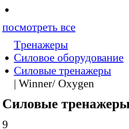
посмотреть все
Tренажеры
Силовое оборудование
Силовые тренажеры
| Winner/ Oxygen
Силовые тренажеры
9