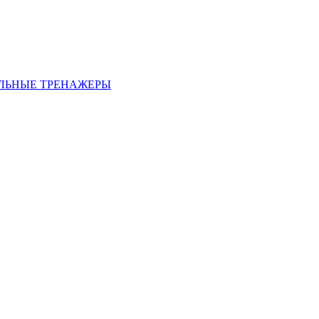
ЛЬНЫЕ ТРЕНАЖЕРЫ