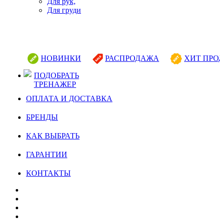
Для рук,
Для груди
НОВИНКИ
РАСПРОДАЖА
ХИТ ПР
ПОДОБРАТЬ
ТРЕНАЖЕР
ОПЛАТА И ДОСТАВКА
БРЕНДЫ
КАК ВЫБРАТЬ
ГАРАНТИИ
КОНТАКТЫ