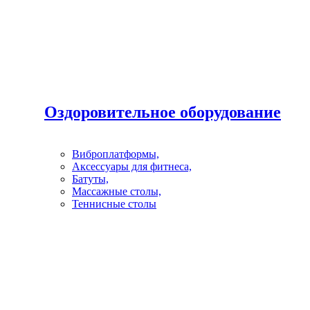
Оздоровительное оборудование
Виброплатформы,
Аксессуары для фитнеса,
Батуты,
Массажные столы,
Теннисные столы