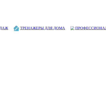
ОДАЖ
ТРЕНАЖЕРЫ ДЛЯ ДОМА
ПРОФЕССИОНА