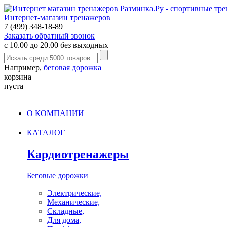
Интернет-магазин тренажеров
7 (499) 348-18-89
Заказать обратный звонок
с 10.00 до 20.00 без выходных
Например,
беговая дорожка
корзина
пуста
О КОМПАНИИ
КАТАЛОГ
Кардиотренажеры
Беговые дорожки
Электрические,
Механические,
Складные,
Для дома,