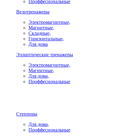
Проффесиональные
Велотренажеры
Электромагнитные,
Магнитные,
Складные,
Горизонтальные,
Для дома
Эллиптические тренажеры
Электромагнитные,
Магнитные,
Для дома,
Проффесиональные
Степперы
Для дома,
Проффесиональные