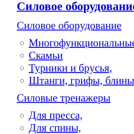
Силовое оборудовани
Силовое оборудование
Многофункциональные
Скамьи
Турники и брусья,
Штанги, грифы, блины
Силовые тренажеры
Для пресса,
Для спины,