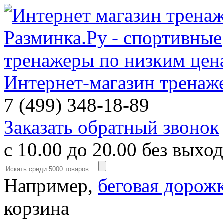
Интернет-магазин тренаж
7 (499) 348-18-89
Заказать обратный звонок
с 10.00 до 20.00 без выхо
Например,
беговая дорож
корзина