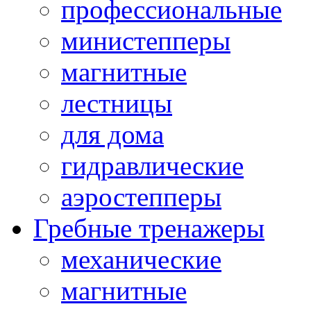
профессиональные
министепперы
магнитные
лестницы
для дома
гидравлические
аэростепперы
Гребные тренажеры
механические
магнитные