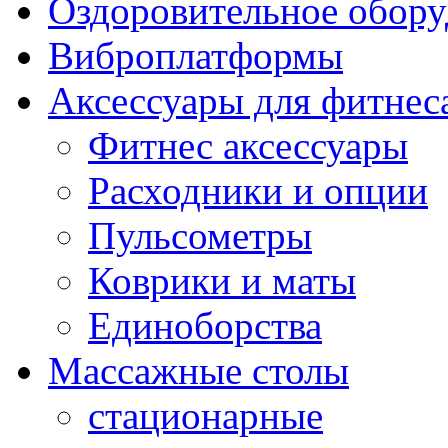
Оздоровительное обору
Виброплатформы
Аксессуары для фитнес
Фитнес аксессуары
Расходники и опции
Пульсометры
Коврики и маты
Единоборства
Массажные столы
стационарные