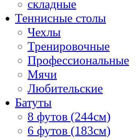
складные
Теннисные столы
Чехлы
Тренировочные
Профессиональные
Мячи
Любительские
Батуты
8 футов (244см)
6 футов (183см)