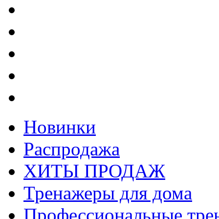
Новинки
Распродажа
ХИТЫ ПРОДАЖ
Тренажеры для дома
Профессиональные тре