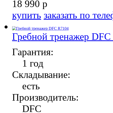
18 990 р
купить
заказать по тел
Гребной тренажер DFC
Гарантия:
1 год
Складывание:
есть
Производитель:
DFC