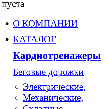
пуста
О КОМПАНИИ
КАТАЛОГ
Кардиотренажеры
Беговые дорожки
Электрические,
Механические,
Складные,