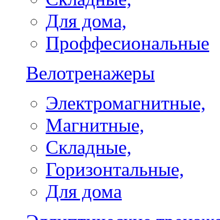
Для дома,
Проффесиональные
Велотренажеры
Электромагнитные,
Магнитные,
Складные,
Горизонтальные,
Для дома