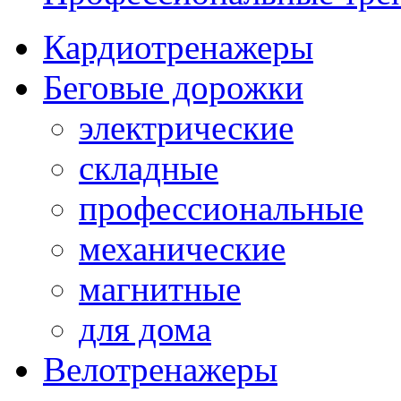
Кардиотренажеры
Беговые дорожки
электрические
складные
профессиональные
механические
магнитные
для дома
Велотренажеры