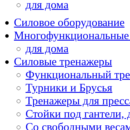
для дома
Силовое оборудование
Многофункциональные
для дома
Силовые тренажеры
Функциональный тре
Турники и Брусья
Тренажеры для пресс
Стойки под гантели, 
Со свободными веса