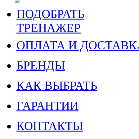
ПОДОБРАТЬ
ТРЕНАЖЕР
ОПЛАТА И ДОСТАВК
БРЕНДЫ
КАК ВЫБРАТЬ
ГАРАНТИИ
КОНТАКТЫ