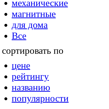
механические
магнитные
для дома
Все
сортировать по
цене
рейтингу
названию
популярности