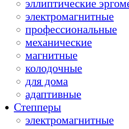
эллиптические эргом
электромагнитные
профессиональные
механические
магнитные
колодочные
для дома
адаптивные
Степперы
электромагнитные