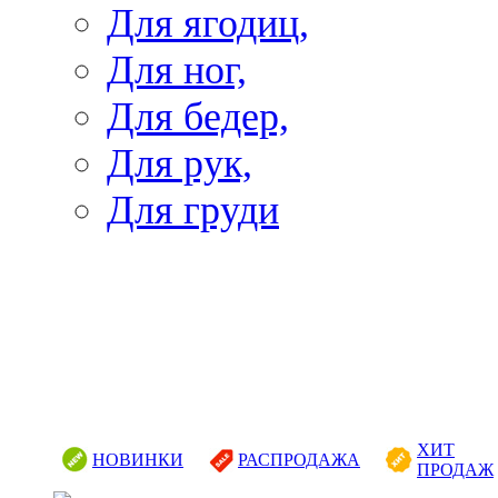
Для ягодиц,
Для ног,
Для бедер,
Для рук,
Для груди
ХИТ
НОВИНКИ
РАСПРОДАЖА
ПРОДАЖ