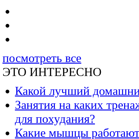
посмотреть все
ЭТО ИНТЕРЕСНО
Какой лучший домашни
Занятия на каких трен
для похудания?
Какие мышцы работают 