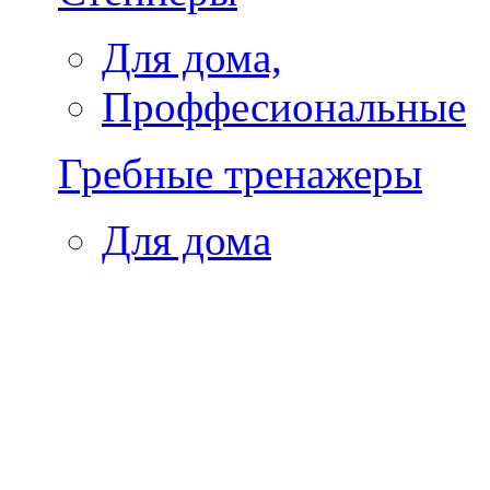
Для дома,
Проффесиональные
Гребные тренажеры
Для дома