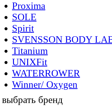
Proxima
SOLE
Spirit
SVENSSON BODY LA
Titanium
UNIXFit
WATERROWER
Winner/ Oxygen
выбрать бренд