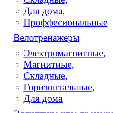
Для дома,
Проффесиональные
Велотренажеры
Электромагнитные,
Магнитные,
Складные,
Горизонтальные,
Для дома