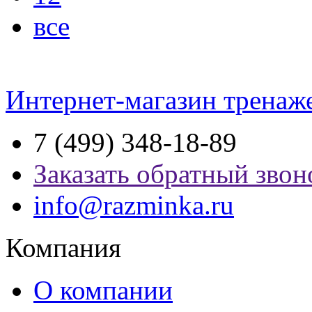
все
Интернет-магазин тренаж
7 (499) 348-18-89
Заказать обратный звон
info@razminka.ru
Компания
О компании