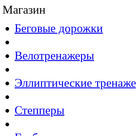
Магазин
Беговые дорожки
Велотренажеры
Эллиптические тренаж
Степперы