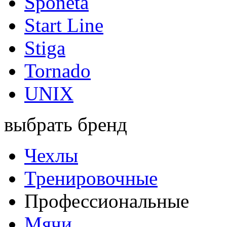
Sponeta
Start Line
Stiga
Tornado
UNIX
выбрать бренд
Чехлы
Тренировочные
Профессиональные
Мячи