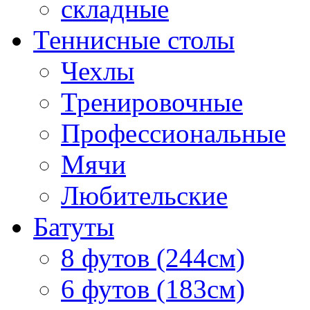
складные
Теннисные столы
Чехлы
Тренировочные
Профессиональные
Мячи
Любительские
Батуты
8 футов (244см)
6 футов (183см)