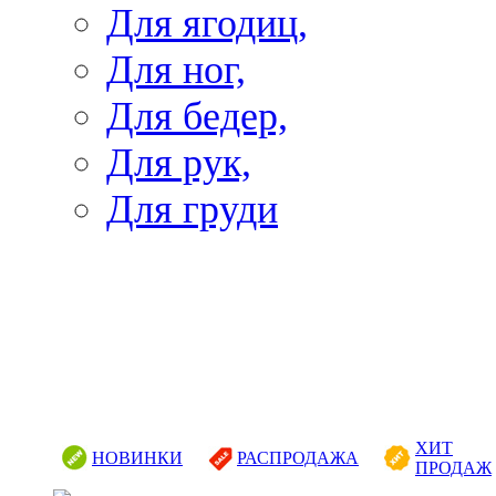
Для ягодиц,
Для ног,
Для бедер,
Для рук,
Для груди
ХИТ
НОВИНКИ
РАСПРОДАЖА
ПРОДАЖ