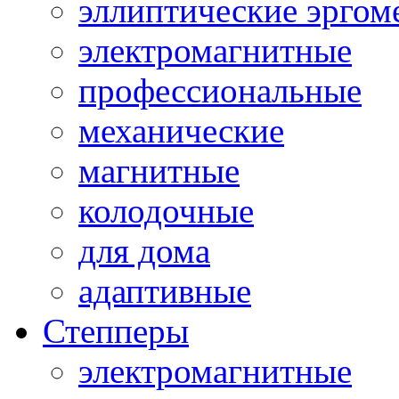
эллиптические эргом
электромагнитные
профессиональные
механические
магнитные
колодочные
для дома
адаптивные
Степперы
электромагнитные