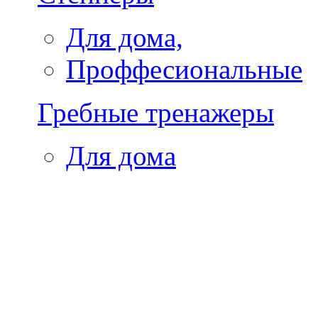
Для дома,
Проффесиональные
Гребные тренажеры
Для дома