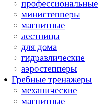
профессиональные
министепперы
магнитные
лестницы
для дома
гидравлические
аэростепперы
Гребные тренажеры
механические
магнитные