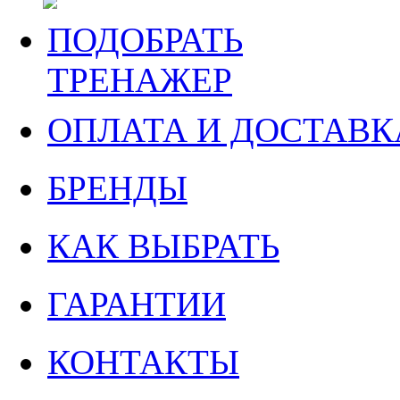
ПОДОБРАТЬ
ТРЕНАЖЕР
ОПЛАТА И ДОСТАВК
БРЕНДЫ
КАК ВЫБРАТЬ
ГАРАНТИИ
КОНТАКТЫ