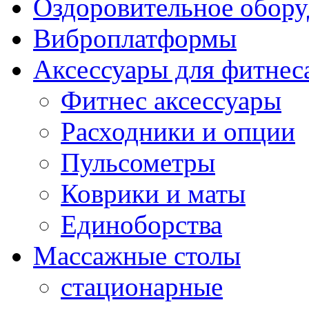
Оздоровительное обору
Виброплатформы
Аксессуары для фитнес
Фитнес аксессуары
Расходники и опции
Пульсометры
Коврики и маты
Единоборства
Массажные столы
стационарные