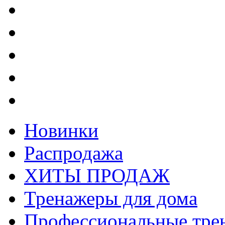
Новинки
Распродажа
ХИТЫ ПРОДАЖ
Тренажеры для дома
Профессиональные тре