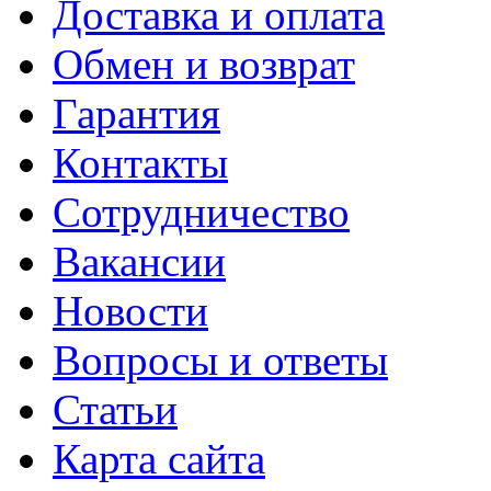
Доставка и оплата
Обмен и возврат
Гарантия
Контакты
Сотрудничество
Вакансии
Новости
Вопросы и ответы
Статьи
Карта сайта