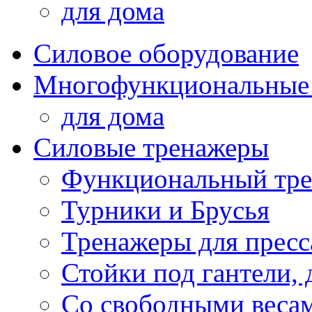
для дома
Силовое оборудование
Многофункциональные
для дома
Силовые тренажеры
Функциональный тре
Турники и Брусья
Тренажеры для пресс
Стойки под гантели, 
Со свободными веса