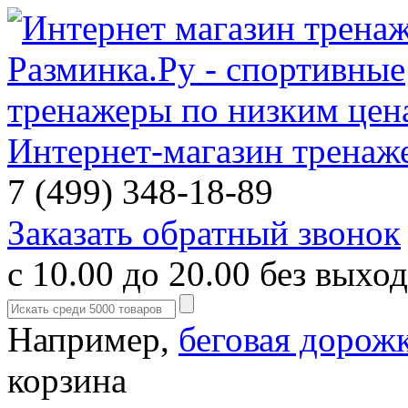
Интернет-магазин тренаж
7 (499) 348-18-89
Заказать обратный звонок
с 10.00 до 20.00 без выхо
Например,
беговая дорож
корзина