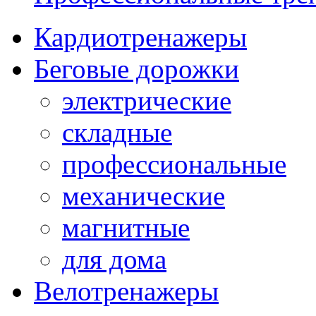
Кардиотренажеры
Беговые дорожки
электрические
складные
профессиональные
механические
магнитные
для дома
Велотренажеры