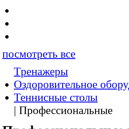
посмотреть все
Tренажеры
Оздоровительное обору
Теннисные столы
| Профессиональные