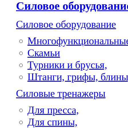
Силовое оборудовани
Силовое оборудование
Многофункциональные
Скамьи
Турники и брусья,
Штанги, грифы, блины
Силовые тренажеры
Для пресса,
Для спины,