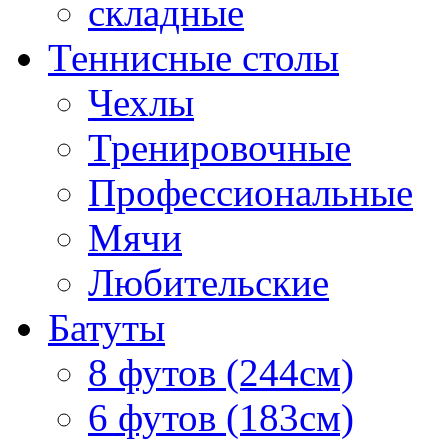
складные
Теннисные столы
Чехлы
Тренировочные
Профессиональные
Мячи
Любительские
Батуты
8 футов (244см)
6 футов (183см)