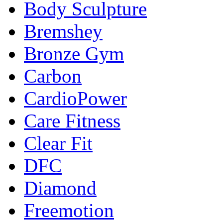
Body Sculpture
Bremshey
Bronze Gym
Carbon
CardioPower
Care Fitness
Clear Fit
DFC
Diamond
Freemotion