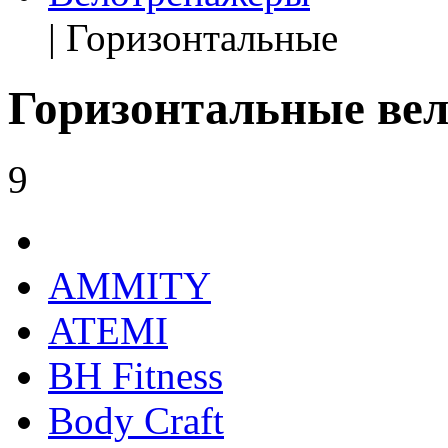
| Горизонтальные
Горизонтальные ве
9
AMMITY
ATEMI
BH Fitness
Body Craft