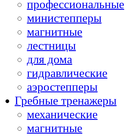
профессиональные
министепперы
магнитные
лестницы
для дома
гидравлические
аэростепперы
Гребные тренажеры
механические
магнитные