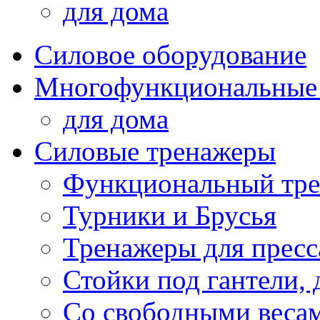
для дома
Силовое оборудование
Многофункциональные
для дома
Силовые тренажеры
Функциональный тре
Турники и Брусья
Тренажеры для пресс
Стойки под гантели, 
Со свободными веса