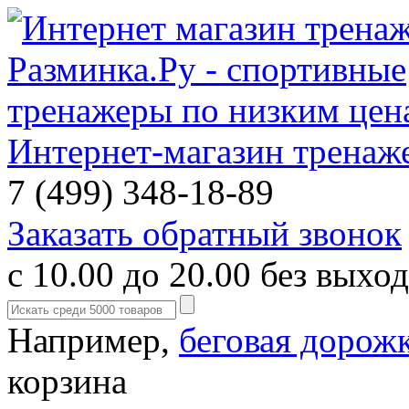
Интернет-магазин тренаж
7 (499) 348-18-89
Заказать обратный звонок
с 10.00 до 20.00 без выхо
Например,
беговая дорож
корзина