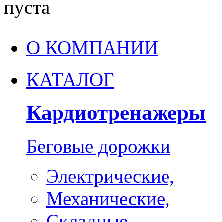
пуста
О КОМПАНИИ
КАТАЛОГ
Кардиотренажеры
Беговые дорожки
Электрические,
Механические,
Складные,