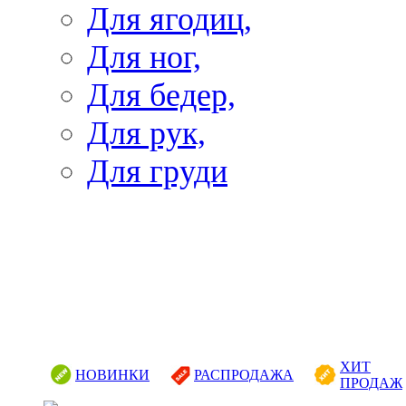
Для ягодиц,
Для ног,
Для бедер,
Для рук,
Для груди
ХИТ
НОВИНКИ
РАСПРОДАЖА
ПРОДАЖ