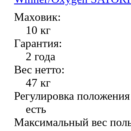
Маховик:
10 кг
Гарантия:
2 года
Вес нетто:
47 кг
Регулировка положения
есть
Максимальный вес поль