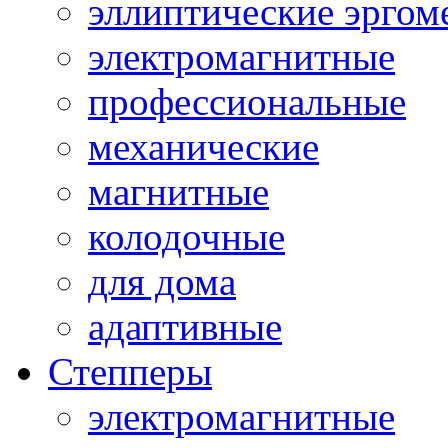
эллиптические эргом
электромагнитные
профессиональные
механические
магнитные
колодочные
для дома
адаптивные
Степперы
электромагнитные