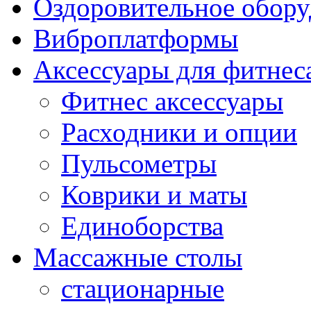
Оздоровительное обору
Виброплатформы
Аксессуары для фитнес
Фитнес аксессуары
Расходники и опции
Пульсометры
Коврики и маты
Единоборства
Массажные столы
стационарные