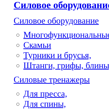
Силовое оборудовани
Силовое оборудование
Многофункциональные
Скамьи
Турники и брусья,
Штанги, грифы, блины
Силовые тренажеры
Для пресса,
Для спины,