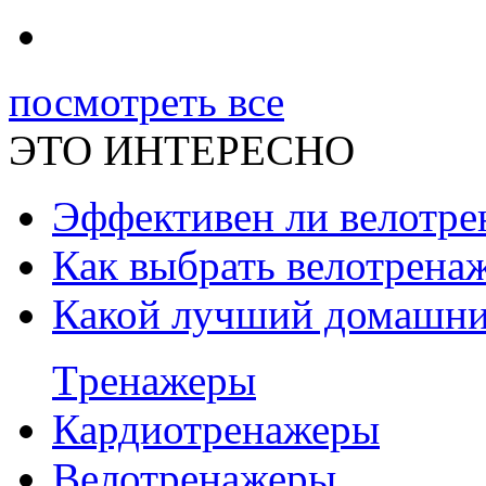
посмотреть все
ЭТО ИНТЕРЕСНО
Эффективен ли велотре
Как выбрать велотрена
Какой лучший домашни
Tренажеры
Кардиотренажеры
Велотренажеры