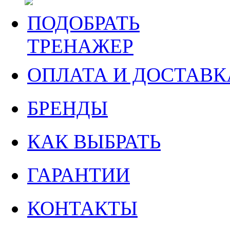
ПОДОБРАТЬ
ТРЕНАЖЕР
ОПЛАТА И ДОСТАВК
БРЕНДЫ
КАК ВЫБРАТЬ
ГАРАНТИИ
КОНТАКТЫ