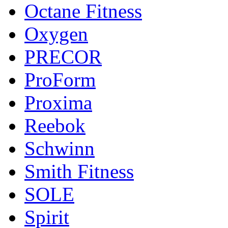
Octane Fitness
Oxygen
PRECOR
ProForm
Proxima
Reebok
Schwinn
Smith Fitness
SOLE
Spirit