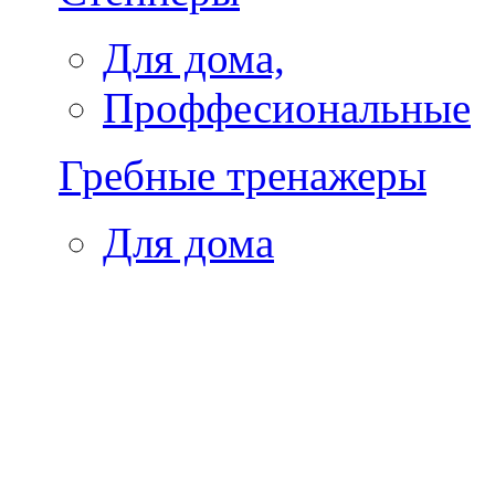
Для дома,
Проффесиональные
Гребные тренажеры
Для дома