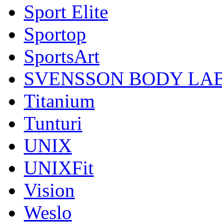
Sport Elite
Sportop
SportsArt
SVENSSON BODY LA
Titanium
Tunturi
UNIX
UNIXFit
Vision
Weslo