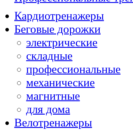
Кардиотренажеры
Беговые дорожки
электрические
складные
профессиональные
механические
магнитные
для дома
Велотренажеры