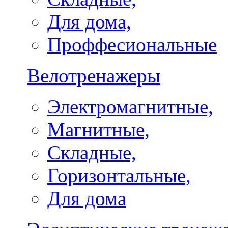
Для дома,
Проффесиональные
Велотренажеры
Электромагнитные,
Магнитные,
Складные,
Горизонтальные,
Для дома