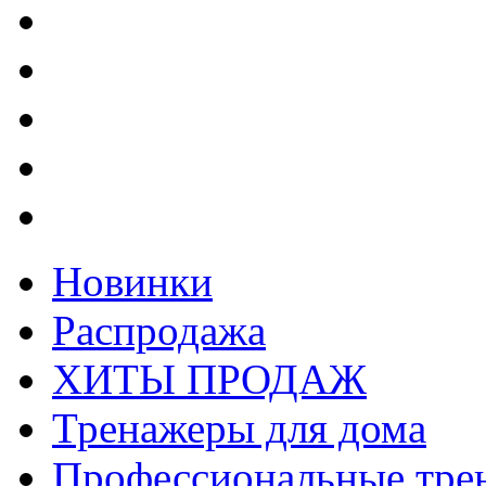
Новинки
Распродажа
ХИТЫ ПРОДАЖ
Тренажеры для дома
Профессиональные тре