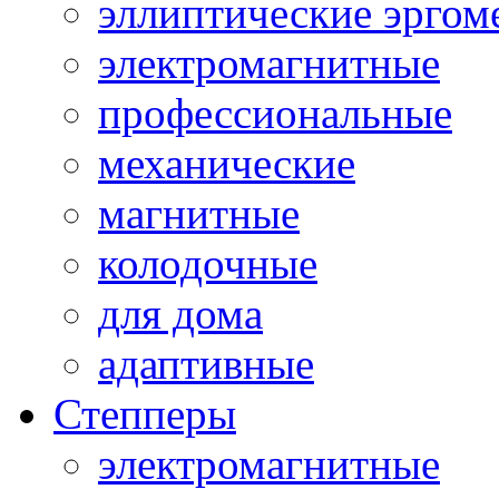
эллиптические эргом
электромагнитные
профессиональные
механические
магнитные
колодочные
для дома
адаптивные
Степперы
электромагнитные