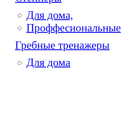
Для дома,
Проффесиональные
Гребные тренажеры
Для дома