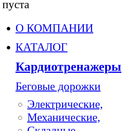
пуста
О КОМПАНИИ
КАТАЛОГ
Кардиотренажеры
Беговые дорожки
Электрические,
Механические,
Складные,