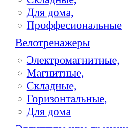
Для дома,
Проффесиональные
Велотренажеры
Электромагнитные,
Магнитные,
Складные,
Горизонтальные,
Для дома