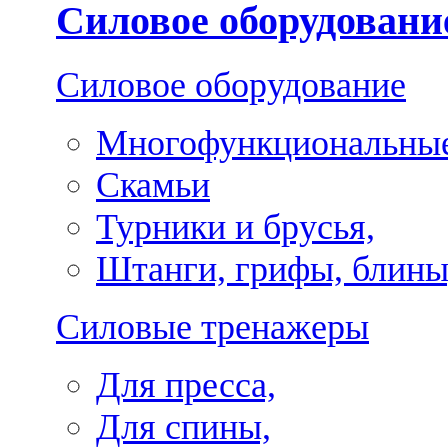
Силовое оборудовани
Силовое оборудование
Многофункциональные
Скамьи
Турники и брусья,
Штанги, грифы, блины
Силовые тренажеры
Для пресса,
Для спины,