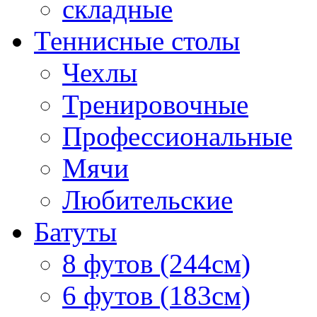
складные
Теннисные столы
Чехлы
Тренировочные
Профессиональные
Мячи
Любительские
Батуты
8 футов (244см)
6 футов (183см)