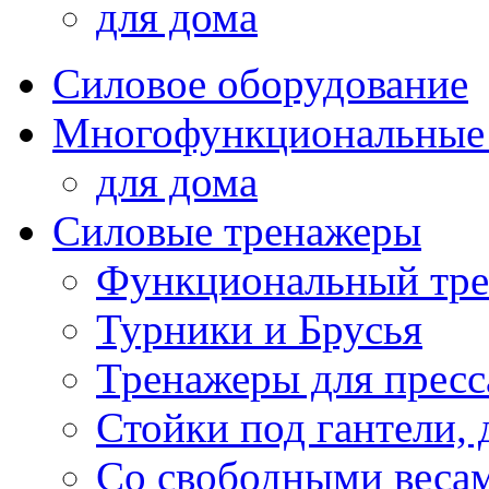
для дома
Силовое оборудование
Многофункциональные
для дома
Силовые тренажеры
Функциональный тре
Турники и Брусья
Тренажеры для пресс
Стойки под гантели, 
Со свободными веса