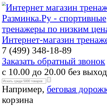
Интернет-магазин тренаж
7 (499) 348-18-89
Заказать обратный звонок
с 10.00 до 20.00 без выхо
Например,
беговая дорож
корзина