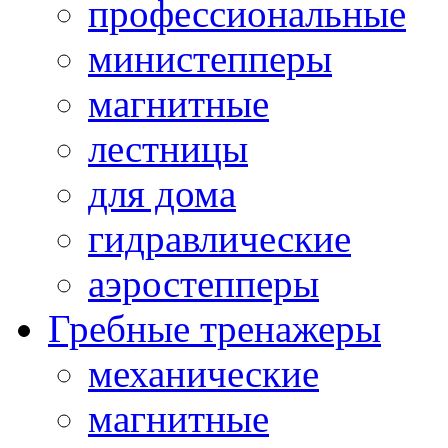
профессиональные
министепперы
магнитные
лестницы
для дома
гидравлические
аэростепперы
Гребные тренажеры
механические
магнитные