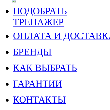
ПОДОБРАТЬ
ТРЕНАЖЕР
ОПЛАТА И ДОСТАВК
БРЕНДЫ
КАК ВЫБРАТЬ
ГАРАНТИИ
КОНТАКТЫ