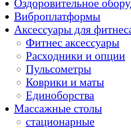
Оздоровительное обору
Виброплатформы
Аксессуары для фитнес
Фитнес аксессуары
Расходники и опции
Пульсометры
Коврики и маты
Единоборства
Массажные столы
стационарные