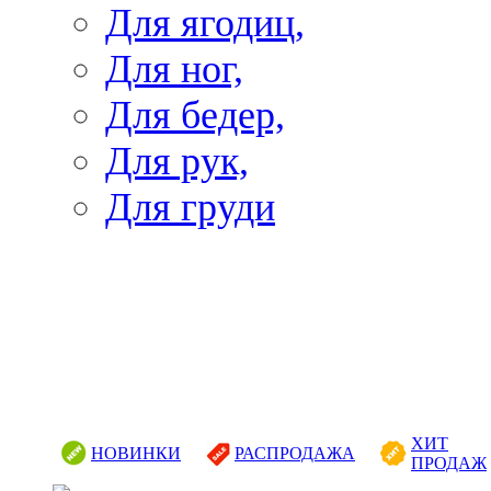
Для ягодиц,
Для ног,
Для бедер,
Для рук,
Для груди
ХИТ
НОВИНКИ
РАСПРОДАЖА
ПРОДАЖ