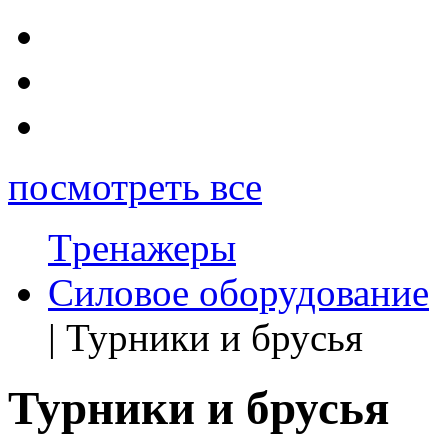
посмотреть все
Tренажеры
Силовое оборудование
| Турники и брусья
Турники и брусья