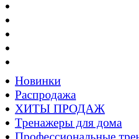
Новинки
Распродажа
ХИТЫ ПРОДАЖ
Тренажеры для дома
Профессиональные тре