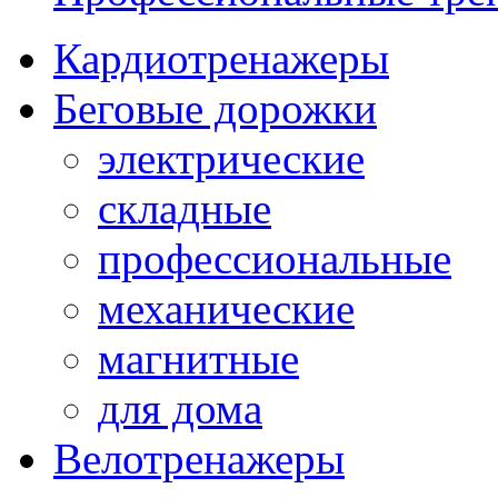
Кардиотренажеры
Беговые дорожки
электрические
складные
профессиональные
механические
магнитные
для дома
Велотренажеры