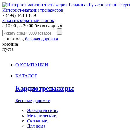
Интернет-магазин тренажеров
7 (499) 348-18-89
Заказать обратный звонок
с 10.00 до 20.00 без выходных
Например,
беговая дорожка
корзина
пуста
О КОМПАНИИ
КАТАЛОГ
Кардиотренажеры
Беговые дорожки
Электрические,
Механические,
Складные,
Для дома,