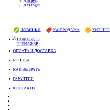
Для рук,
Для груди
НОВИНКИ
РАСПРОДАЖА
ХИТ ПР
ПОДОБРАТЬ
ТРЕНАЖЕР
ОПЛАТА И ДОСТАВКА
БРЕНДЫ
КАК ВЫБРАТЬ
ГАРАНТИИ
КОНТАКТЫ