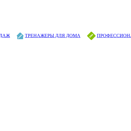
ОДАЖ
ТРЕНАЖЕРЫ ДЛЯ ДОМА
ПРОФЕССИОН