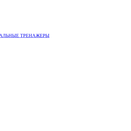
АЛЬНЫЕ ТРЕНАЖЕРЫ