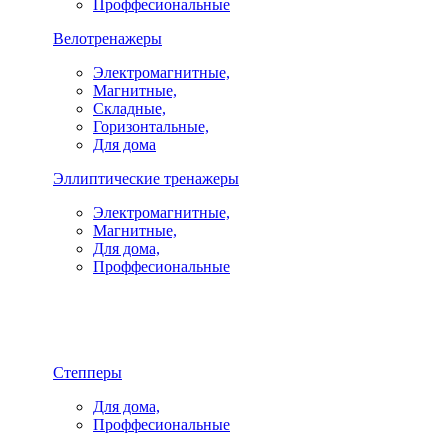
Проффесиональные
Велотренажеры
Электромагнитные,
Магнитные,
Складные,
Горизонтальные,
Для дома
Эллиптические тренажеры
Электромагнитные,
Магнитные,
Для дома,
Проффесиональные
Степперы
Для дома,
Проффесиональные