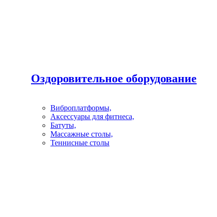
Оздоровительное оборудование
Виброплатформы,
Аксессуары для фитнеса,
Батуты,
Массажные столы,
Теннисные столы