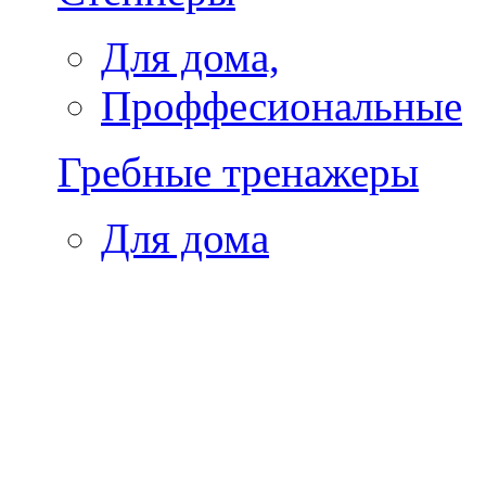
Для дома,
Проффесиональные
Гребные тренажеры
Для дома