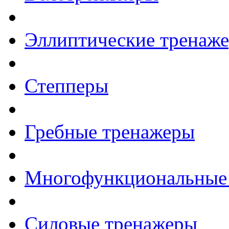
Эллиптические тренаж
Степперы
Гребные тренажеры
Многофункциональные
Силовые тренажеры