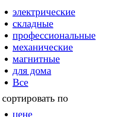
электрические
складные
профессиональные
механические
магнитные
для дома
Все
сортировать по
цене