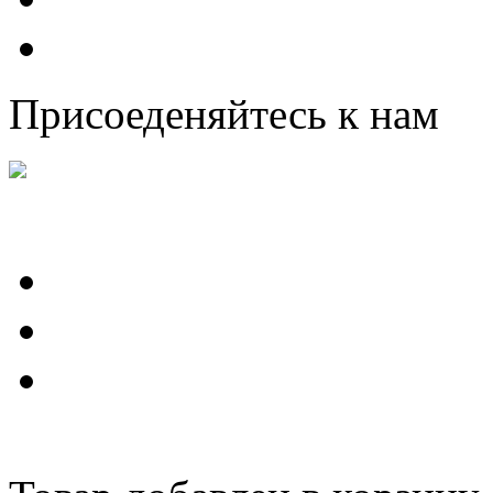
Присоеденяйтесь к нам