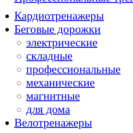
Кардиотренажеры
Беговые дорожки
электрические
складные
профессиональные
механические
магнитные
для дома
Велотренажеры