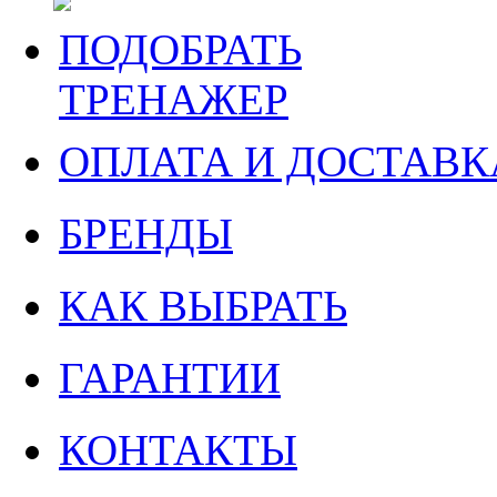
ПОДОБРАТЬ
ТРЕНАЖЕР
ОПЛАТА И ДОСТАВК
БРЕНДЫ
КАК ВЫБРАТЬ
ГАРАНТИИ
КОНТАКТЫ