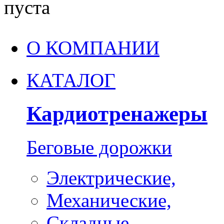
пуста
О КОМПАНИИ
КАТАЛОГ
Кардиотренажеры
Беговые дорожки
Электрические,
Механические,
Складные,