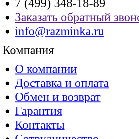
7 (499) 348-18-89
Заказать обратный звон
info@razminka.ru
Компания
О компании
Доставка и оплата
Обмен и возврат
Гарантия
Контакты
Сотрудничество