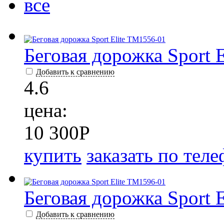
все
Беговая дорожка Sport 
Добавить к сравнению
4.6
цена:
10 300
P
купить
заказать по тел
Беговая дорожка Sport 
Добавить к сравнению