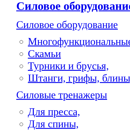
Силовое оборудовани
Силовое оборудование
Многофункциональные
Скамьи
Турники и брусья,
Штанги, грифы, блины
Силовые тренажеры
Для пресса,
Для спины,