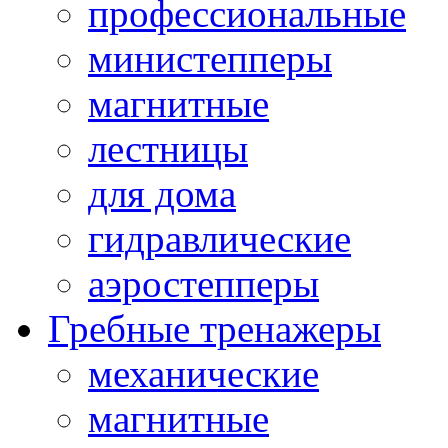
профессиональные
министепперы
магнитные
лестницы
для дома
гидравлические
аэростепперы
Гребные тренажеры
механические
магнитные