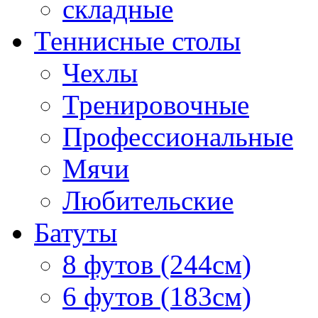
складные
Теннисные столы
Чехлы
Тренировочные
Профессиональные
Мячи
Любительские
Батуты
8 футов (244см)
6 футов (183см)