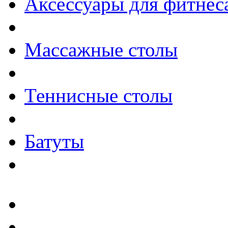
Аксессуары для фитнес
Массажные столы
Теннисные столы
Батуты