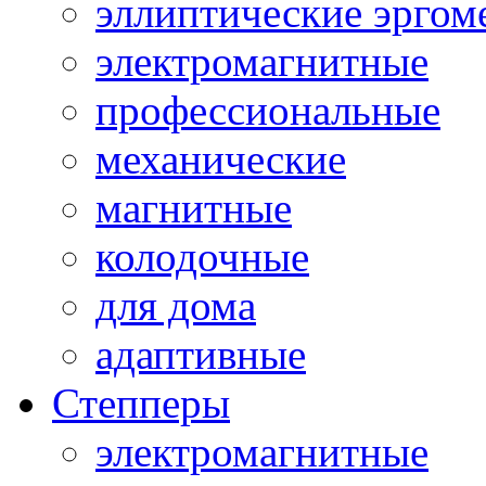
эллиптические эргом
электромагнитные
профессиональные
механические
магнитные
колодочные
для дома
адаптивные
Степперы
электромагнитные