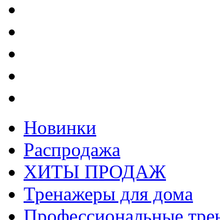
Новинки
Распродажа
ХИТЫ ПРОДАЖ
Тренажеры для дома
Профессиональные тре