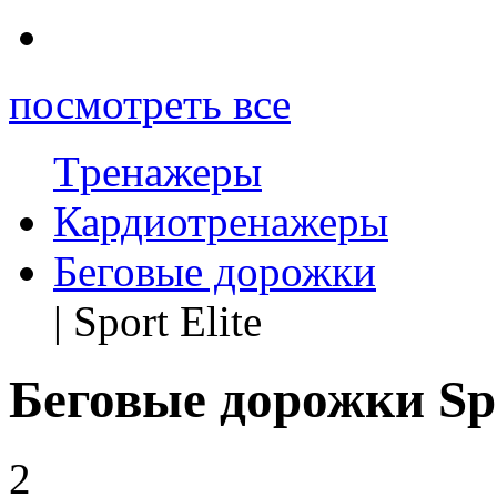
посмотреть все
Tренажеры
Кардиотренажеры
Беговые дорожки
| Sport Elite
Беговые дорожки Spo
2