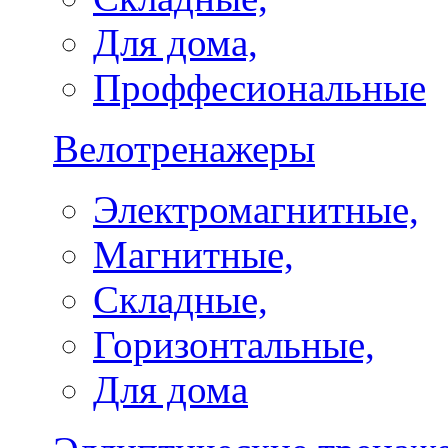
Для дома,
Проффесиональные
Велотренажеры
Электромагнитные,
Магнитные,
Складные,
Горизонтальные,
Для дома