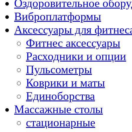
Оздоровительное обору
Виброплатформы
Аксессуары для фитнес
Фитнес аксессуары
Расходники и опции
Пульсометры
Коврики и маты
Единоборства
Массажные столы
стационарные