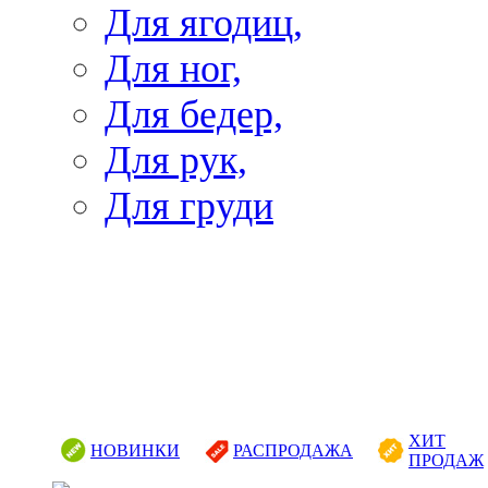
Для ягодиц,
Для ног,
Для бедер,
Для рук,
Для груди
ХИТ
НОВИНКИ
РАСПРОДАЖА
ПРОДАЖ