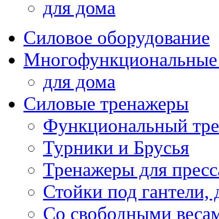
для дома
Силовое оборудование
Многофункциональные
для дома
Силовые тренажеры
Функциональный тре
Турники и Брусья
Тренажеры для пресс
Стойки под гантели, 
Со свободными веса