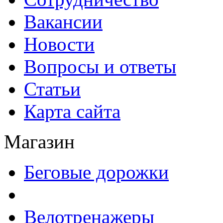
Вакансии
Новости
Вопросы и ответы
Статьи
Карта сайта
Магазин
Беговые дорожки
Велотренажеры