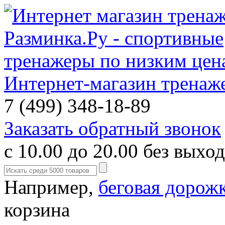
Интернет-магазин тренаж
7 (499) 348-18-89
Заказать обратный звонок
с 10.00 до 20.00 без выхо
Например,
беговая дорож
корзина