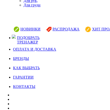
Для рук,
Для груди
НОВИНКИ
РАСПРОДАЖА
ХИТ ПР
ПОДОБРАТЬ
ТРЕНАЖЕР
ОПЛАТА И ДОСТАВКА
БРЕНДЫ
КАК ВЫБРАТЬ
ГАРАНТИИ
КОНТАКТЫ