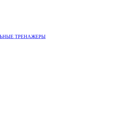
ЬНЫЕ ТРЕНАЖЕРЫ