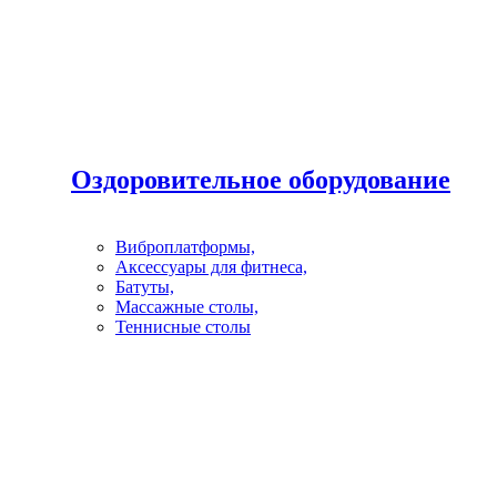
Оздоровительное оборудование
Виброплатформы,
Аксессуары для фитнеса,
Батуты,
Массажные столы,
Теннисные столы