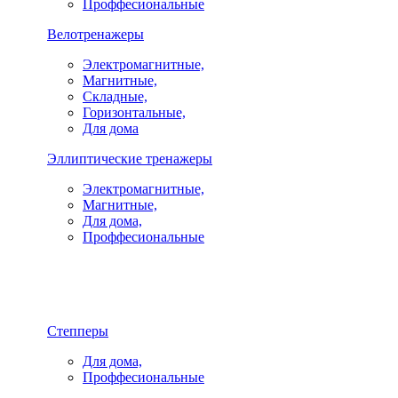
Проффесиональные
Велотренажеры
Электромагнитные,
Магнитные,
Складные,
Горизонтальные,
Для дома
Эллиптические тренажеры
Электромагнитные,
Магнитные,
Для дома,
Проффесиональные
Степперы
Для дома,
Проффесиональные