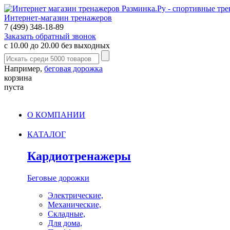
Интернет-магазин тренажеров
7 (499) 348-18-89
Заказать обратный звонок
с 10.00 до 20.00 без выходных
Например,
беговая дорожка
корзина
пуста
О КОМПАНИИ
КАТАЛОГ
Кардиотренажеры
Беговые дорожки
Электрические,
Механические,
Складные,
Для дома,