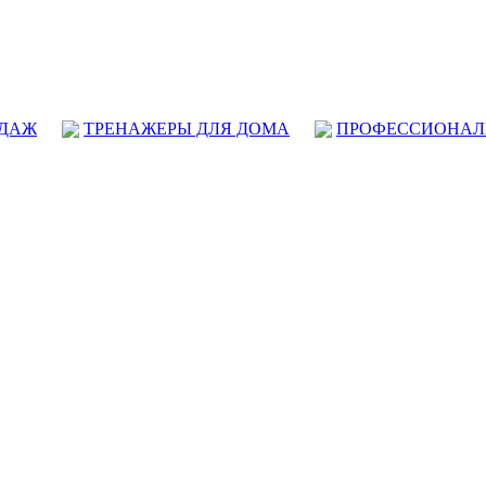
ОДАЖ
ТРЕНАЖЕРЫ ДЛЯ ДОМА
ПРОФЕССИОНАЛ