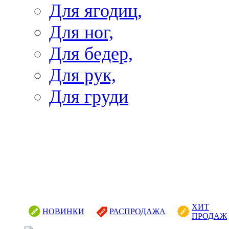
Для ягодиц,
Для ног,
Для бедер,
Для рук,
Для груди
ХИТ
НОВИНКИ
РАСПРОДАЖА
ПРОДАЖ