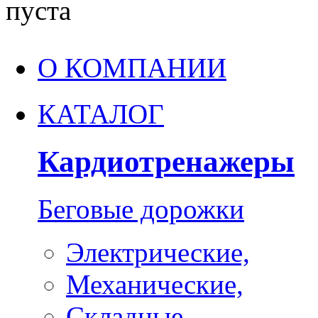
пуста
О КОМПАНИИ
КАТАЛОГ
Кардиотренажеры
Беговые дорожки
Электрические,
Механические,
Складные,