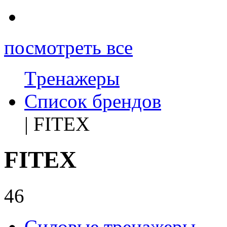
посмотреть все
Tренажеры
Список брендов
| FITEX
FITEX
46
Силовые тренажеры