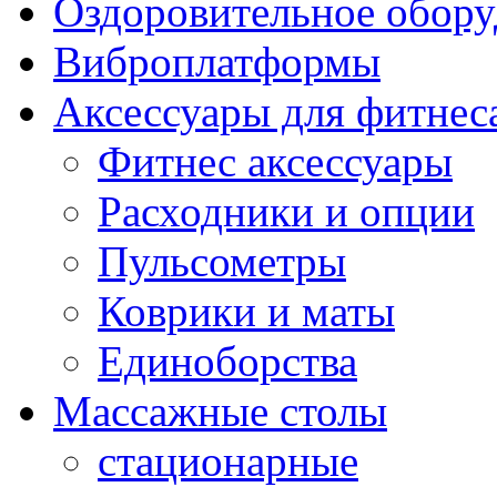
Оздоровительное обору
Виброплатформы
Аксессуары для фитнес
Фитнес аксессуары
Расходники и опции
Пульсометры
Коврики и маты
Единоборства
Массажные столы
стационарные