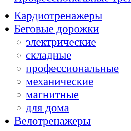
Кардиотренажеры
Беговые дорожки
электрические
складные
профессиональные
механические
магнитные
для дома
Велотренажеры