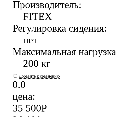
Производитель:
FITEX
Регулировка сидения:
нет
Максимальная нагрузка
200 кг
Добавить к сравнению
0.0
цена:
35 500
P