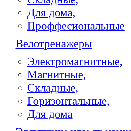
Для дома,
Проффесиональные
Велотренажеры
Электромагнитные,
Магнитные,
Складные,
Горизонтальные,
Для дома