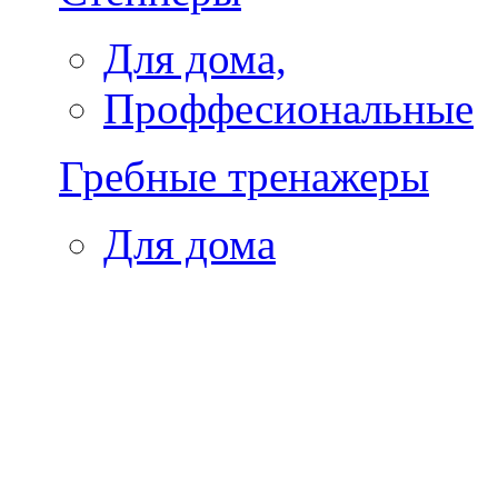
Для дома,
Проффесиональные
Гребные тренажеры
Для дома