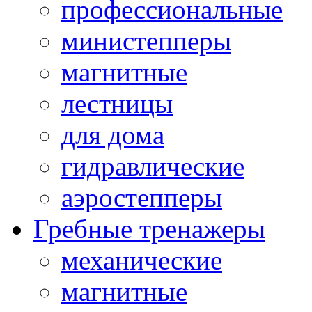
профессиональные
министепперы
магнитные
лестницы
для дома
гидравлические
аэростепперы
Гребные тренажеры
механические
магнитные