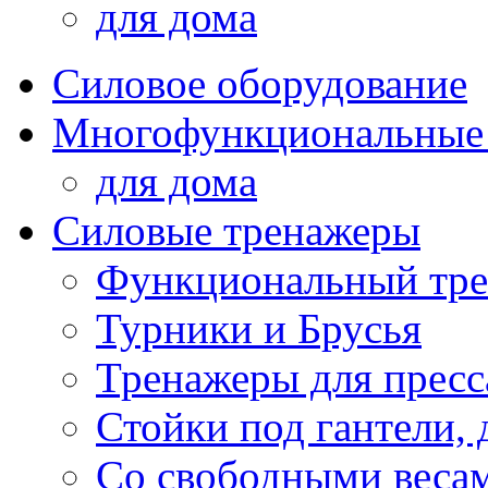
для дома
Силовое оборудование
Многофункциональные
для дома
Силовые тренажеры
Функциональный тре
Турники и Брусья
Тренажеры для пресс
Стойки под гантели, 
Со свободными веса