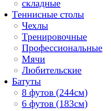
складные
Теннисные столы
Чехлы
Тренировочные
Профессиональные
Мячи
Любительские
Батуты
8 футов (244см)
6 футов (183см)