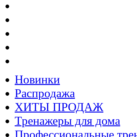
Новинки
Распродажа
ХИТЫ ПРОДАЖ
Тренажеры для дома
Профессиональные тре