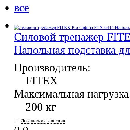
все
Силовой тренажер FITE
Напольная подставка дл
Производитель:
FITEX
Максимальная нагрузка
200 кг
Добавить к сравнению