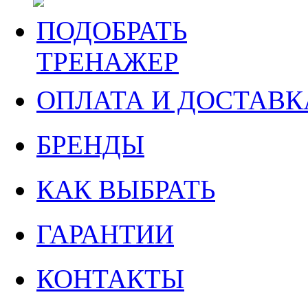
ПОДОБРАТЬ
ТРЕНАЖЕР
ОПЛАТА И ДОСТАВК
БРЕНДЫ
КАК ВЫБРАТЬ
ГАРАНТИИ
КОНТАКТЫ