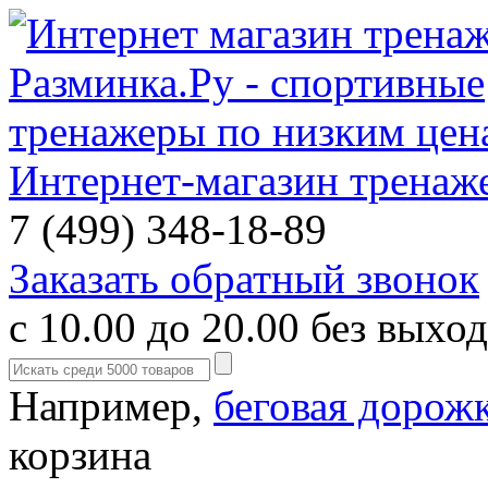
Интернет-магазин тренаж
7 (499) 348-18-89
Заказать обратный звонок
с 10.00 до 20.00 без выхо
Например,
беговая дорож
корзина