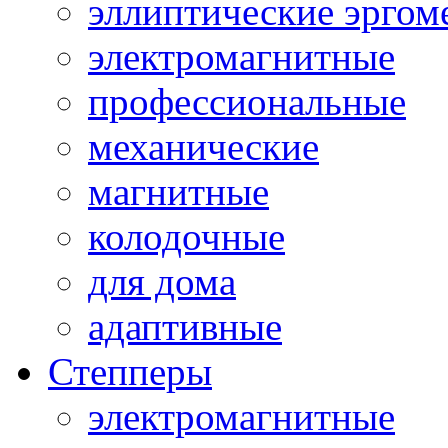
эллиптические эргом
электромагнитные
профессиональные
механические
магнитные
колодочные
для дома
адаптивные
Степперы
электромагнитные