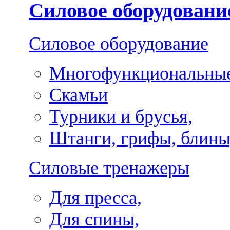
Силовое оборудовани
Силовое оборудование
Многофункциональные
Скамьи
Турники и брусья,
Штанги, грифы, блины
Силовые тренажеры
Для пресса,
Для спины,