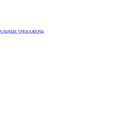
АЛЬНЫЕ ТРЕНАЖЕРЫ