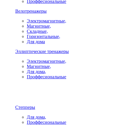
Проффесиональные
Велотренажеры
Электромагнитные,
Магнитные,
Складные,
Горизонтальные,
Для дома
Эллиптические тренажеры
Электромагнитные,
Магнитные,
Для дома,
Проффесиональные
Степперы
Для дома,
Проффесиональные