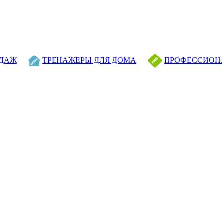
ОДАЖ
ТРЕНАЖЕРЫ ДЛЯ ДОМА
ПРОФЕССИОН