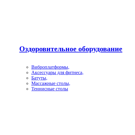
Оздоровительное оборудование
Виброплатформы,
Аксессуары для фитнеса,
Батуты,
Массажные столы,
Теннисные столы