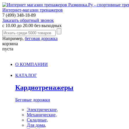
Интернет-магазин тренажеров
7 (499) 348-18-89
Заказать обратный звонок
с 10.00 до 20.00 без выходных
Например,
беговая дорожка
корзина
пуста
О КОМПАНИИ
КАТАЛОГ
Кардиотренажеры
Беговые дорожки
Электрические,
Механические,
Складные,
Для дома,