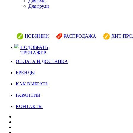
Для рук,
Для груди
НОВИНКИ
РАСПРОДАЖА
ХИТ ПР
ПОДОБРАТЬ
ТРЕНАЖЕР
ОПЛАТА И ДОСТАВКА
БРЕНДЫ
КАК ВЫБРАТЬ
ГАРАНТИИ
КОНТАКТЫ