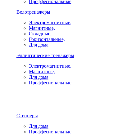
Проффесиональные
Велотренажеры
Электромагнитные,
Магнитные,
Складные,
Горизонтальные,
Для дома
Эллиптические тренажеры
Электромагнитные,
Магнитные,
Для дома,
Проффесиональные
Степперы
Для дома,
Проффесиональные