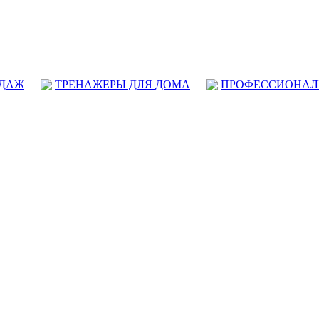
ОДАЖ
ТРЕНАЖЕРЫ ДЛЯ ДОМА
ПРОФЕССИОНАЛ