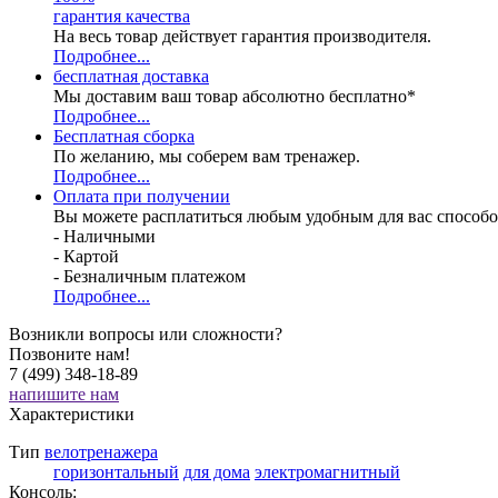
гарантия качества
На весь товар действует гарантия производителя.
Подробнее...
бесплатная доставка
Мы доставим ваш товар абсолютно бесплатно*
Подробнее...
Бесплатная
сборка
По желанию, мы соберем вам тренажер.
Подробнее...
Оплата при получении
Вы можете расплатиться любым удобным для вас способо
- Наличными
- Картой
- Безналичным платежом
Подробнее...
Возникли вопросы или сложности?
Позвоните нам!
7 (499) 348-18-89
напишите нам
Характеристики
Тип
велотренажера
горизонтальный
для дома
электромагнитный
Консоль: