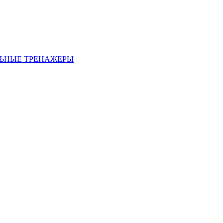
ЬНЫЕ ТРЕНАЖЕРЫ