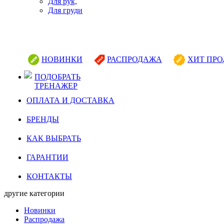
Для рук,
Для груди
НОВИНКИ
РАСПРОДАЖА
ХИТ ПР
ПОДОБРАТЬ
ТРЕНАЖЕР
ОПЛАТА И ДОСТАВКА
БРЕНДЫ
КАК ВЫБРАТЬ
ГАРАНТИИ
КОНТАКТЫ
другие категории
Новинки
Распродажа