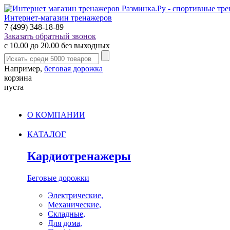
Интернет-магазин тренажеров
7 (499) 348-18-89
Заказать обратный звонок
с 10.00 до 20.00 без выходных
Например,
беговая дорожка
корзина
пуста
О КОМПАНИИ
КАТАЛОГ
Кардиотренажеры
Беговые дорожки
Электрические,
Механические,
Складные,
Для дома,