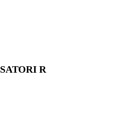
 SATORI R