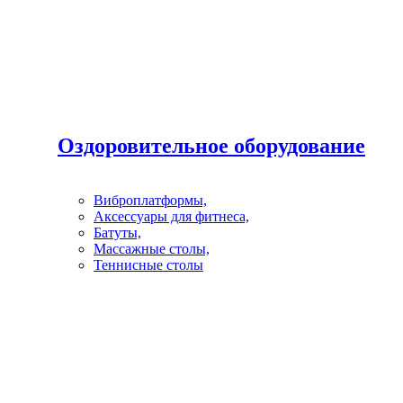
Оздоровительное оборудование
Виброплатформы,
Аксессуары для фитнеса,
Батуты,
Массажные столы,
Теннисные столы