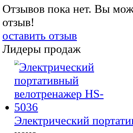
Отзывов пока нет. Вы мож
отзыв!
оставить отзыв
Лидеры продаж
Электрический портати