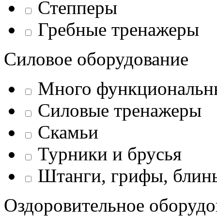
Степперы
Гребные тренажеры
Силовое оборудование
Много функциональн
Силовые тренажеры
Скамьи
Турники и брусья
Штанги, грифы, блины
Оздоровительное оборудо