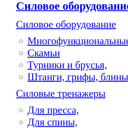
Силовое оборудовани
Силовое оборудование
Многофункциональные
Скамьи
Турники и брусья,
Штанги, грифы, блины
Силовые тренажеры
Для пресса,
Для спины,