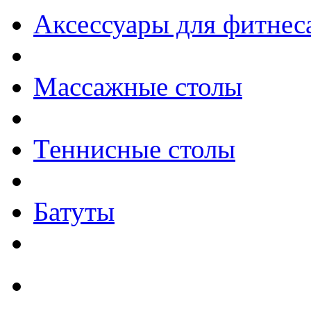
Аксессуары для фитнес
Массажные столы
Теннисные столы
Батуты