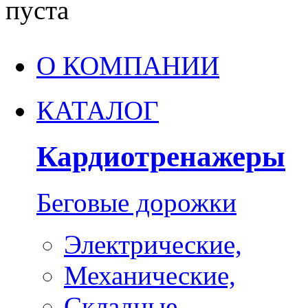
пуста
О КОМПАНИИ
КАТАЛОГ
Кардиотренажеры
Беговые дорожки
Электрические,
Механические,
Складные,