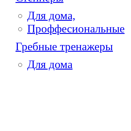
Для дома,
Проффесиональные
Гребные тренажеры
Для дома