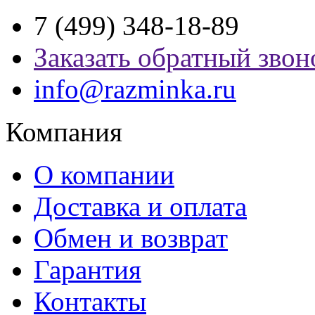
7 (499) 348-18-89
Заказать обратный звон
info@razminka.ru
Компания
О компании
Доставка и оплата
Обмен и возврат
Гарантия
Контакты