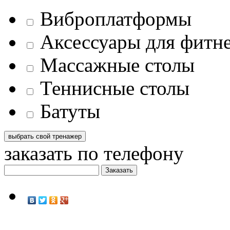
Виброплатформы
Аксессуары для фитн
Массажные столы
Теннисные столы
Батуты
заказать по телефону