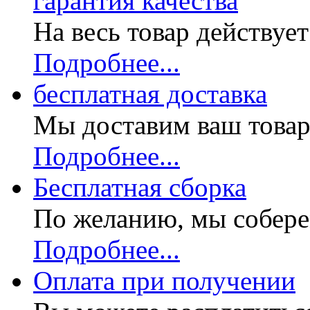
гарантия качества
На весь товар действуе
Подробнее...
бесплатная доставка
Мы доставим ваш товар
Подробнее...
Бесплатная
сборка
По желанию, мы собере
Подробнее...
Оплата при получении