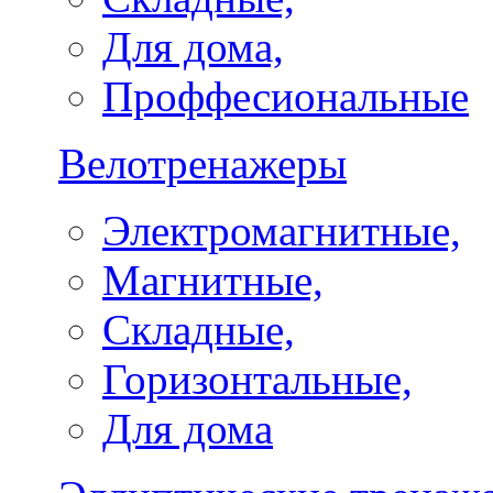
Для дома,
Проффесиональные
Велотренажеры
Электромагнитные,
Магнитные,
Складные,
Горизонтальные,
Для дома