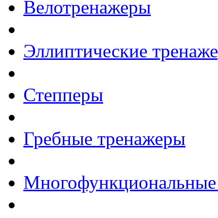
Велотренажеры
Эллиптические тренаж
Степперы
Гребные тренажеры
Многофункциональные