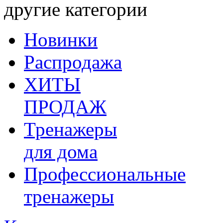
другие категории
Новинки
Распродажа
ХИТЫ
ПРОДАЖ
Тренажеры
для дома
Профессиональные
тренажеры