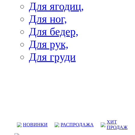
Для ягодиц,
Для ног,
Для бедер,
Для рук,
Для груди
ХИТ
НОВИНКИ
РАСПРОДАЖА
ПРОДАЖ