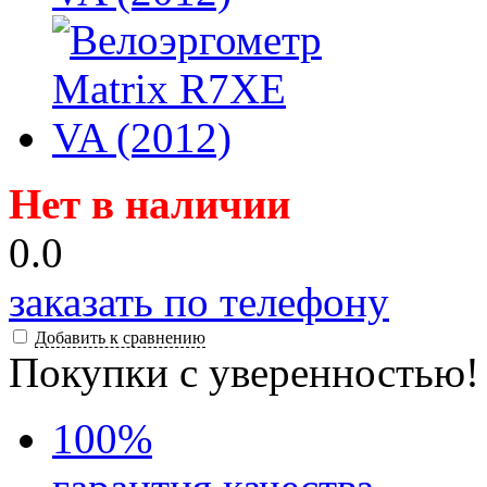
Нет в наличии
0.0
заказать по телефону
Добавить к сравнению
Покупки с уверенностью!
100
%