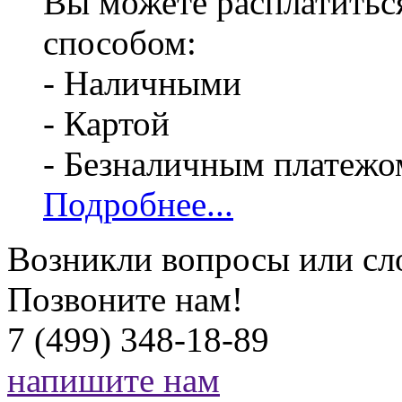
Вы можете расплатитьс
способом:
- Наличными
- Картой
- Безналичным платежо
Подробнее...
Возникли вопросы или сл
Позвоните нам!
7 (499) 348-18-89
напишите нам