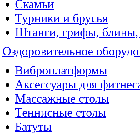
Скамьи
Турники и брусья
Штанги, грифы, блины,
Оздоровительное оборудо
Виброплатформы
Аксессуары для фитнес
Массажные столы
Теннисные столы
Батуты