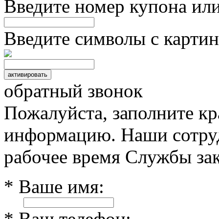
Введите номер купона ил
Введите символы с картин
обратный звонок
Пожалуйста, заполните к
информацию. Наши сотруд
рабочее время Службы зак
* Ваше имя:
* Ваш телефон: