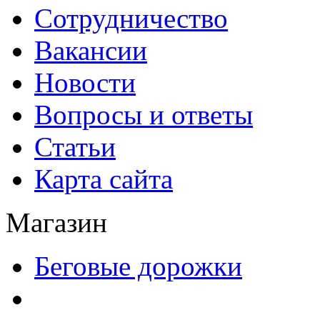
Сотрудничество
Вакансии
Новости
Вопросы и ответы
Статьи
Карта сайта
Магазин
Беговые дорожки