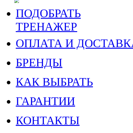
ПОДОБРАТЬ
ТРЕНАЖЕР
ОПЛАТА И ДОСТАВК
БРЕНДЫ
КАК ВЫБРАТЬ
ГАРАНТИИ
КОНТАКТЫ