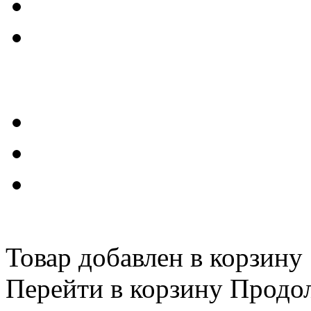
Товар добавлен в корзину
Перейти в корзину
Продо