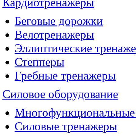
Кардиотренажеры
Беговые дорожки
Велотренажеры
Эллиптические тренаж
Степперы
Гребные тренажеры
Силовое оборудование
Многофункциональные
Силовые тренажеры