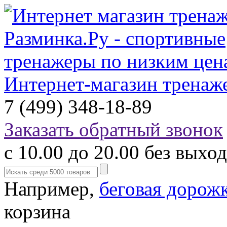
Интернет-магазин тренаж
7 (499) 348-18-89
Заказать обратный звонок
с 10.00 до 20.00 без выхо
Например,
беговая дорож
корзина