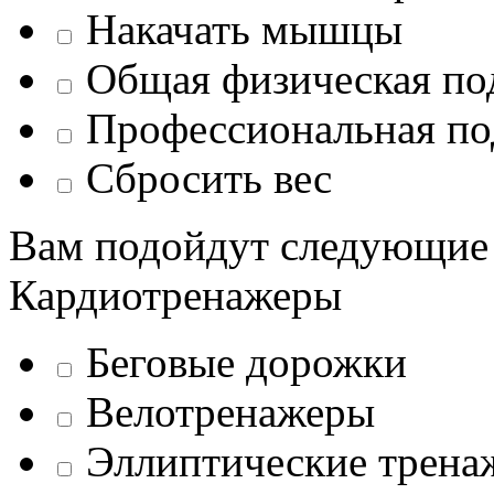
Накачать мышцы
Общая физическая по
Профессиональная по
Сбросить вес
Вам подойдут следующие
Кардиотренажеры
Беговые дорожки
Велотренажеры
Эллиптические трена