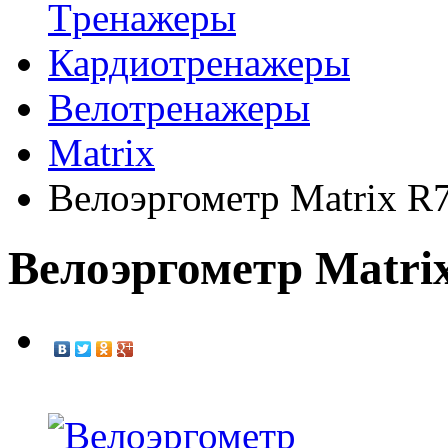
Tренажеры
Кардиотренажеры
Велотренажеры
Matrix
Велоэргометр Matrix R
Велоэргометр Matri