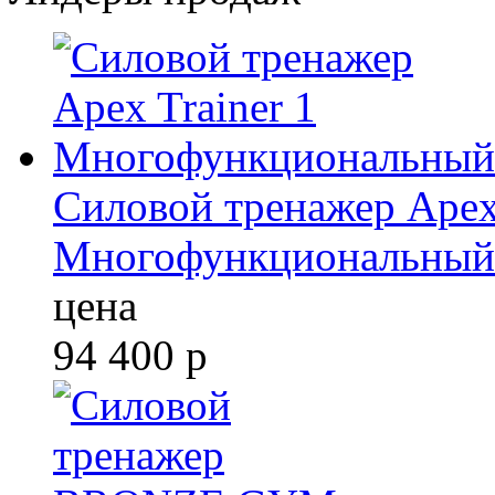
Силовой тренажер Apex 
Многофункциональный
цена
94 400
р