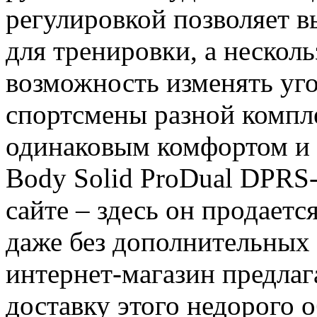
регулировкой позволяет 
для тренировки, а нескол
возможность изменять уго
спортсмены разной компл
одинаковым комфортом и 
Body Solid ProDual DPRS
сайте – здесь он продаетс
даже без дополнительных 
интернет-магазин предлаг
доставку этого недорого 