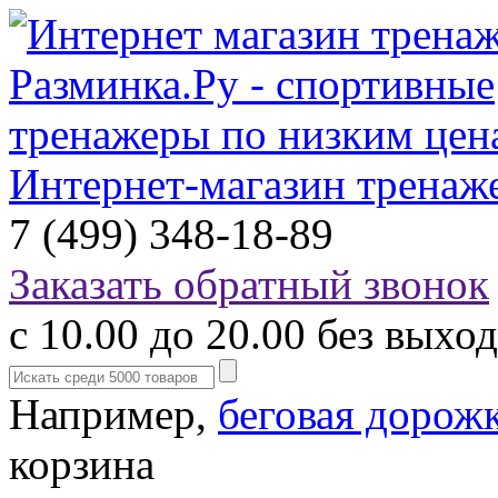
Интернет-магазин тренаж
7 (499) 348-18-89
Заказать обратный звонок
с 10.00 до 20.00 без выхо
Например,
беговая дорож
корзина