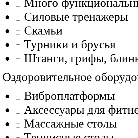
Много функциональн
Силовые тренажеры
Скамьи
Турники и брусья
Штанги, грифы, блины
Оздоровительное оборудо
Виброплатформы
Аксессуары для фитн
Массажные столы
Теннисные столы