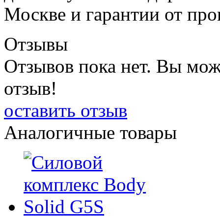
Москве и гарантии от про
Отзывы
Отзывов пока нет. Вы мож
отзыв!
оставить отзыв
Аналогичные товары