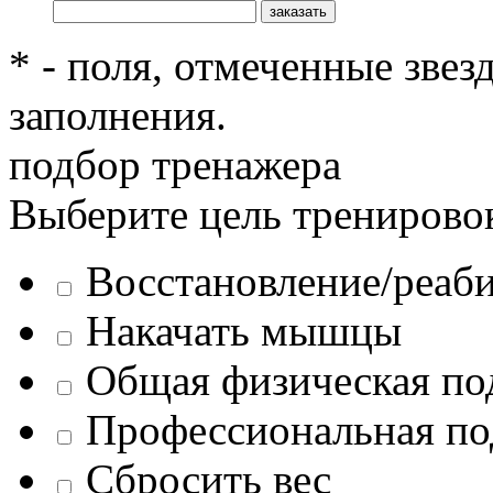
* - поля, отмеченные звез
заполнения.
подбор тренажера
Выберите цель тренирово
Восстановление/реаб
Накачать мышцы
Общая физическая по
Профессиональная по
Сбросить вес