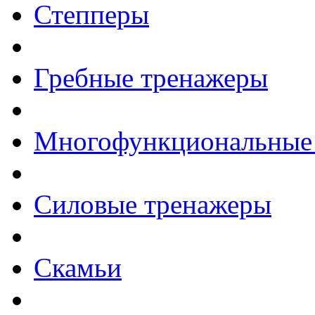
Степперы
Гребные тренажеры
Многофункциональные
Силовые тренажеры
Скамьи