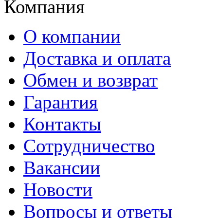
Компания
О компании
Доставка и оплата
Обмен и возврат
Гарантия
Контакты
Сотрудничество
Вакансии
Новости
Вопросы и ответы