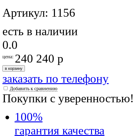
Артикул: 1156
есть в наличии
0.0
240 240 р
цена:
в корзину
заказать по телефону
Добавить к сравнению
Покупки с уверенностью!
100
%
гарантия качества