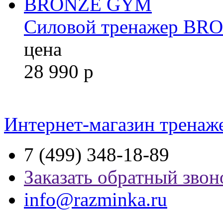
Силовой тренажер B
цена
28 990
р
Интернет-магазин тренаж
7 (499) 348-18-89
Заказать обратный звон
info@razminka.ru