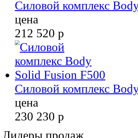
Силовой комплекс Body
цена
212 520
р
Силовой комплекс Body 
цена
230 230
р
Лидеры продаж