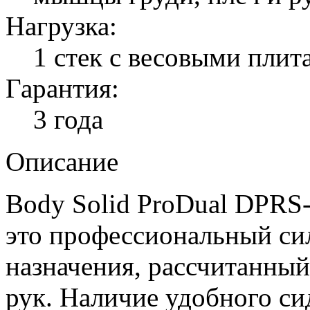
Нагрузка:
1 стек с весовыми плита
Гарантия:
3 года
Описание
Body Solid ProDual DPRS-
это профессиональный си
назначения, рассчитанны
рук. Наличие удобного си