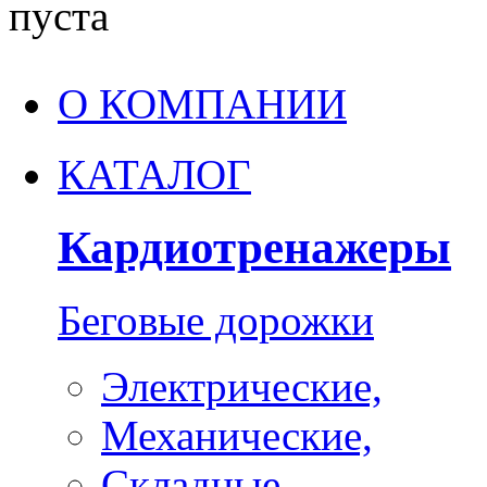
пуста
О КОМПАНИИ
КАТАЛОГ
Кардиотренажеры
Беговые дорожки
Электрические,
Механические,
Складные,