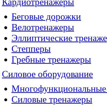
Кардиотренажеры
Беговые дорожки
Велотренажеры
Эллиптические тренаж
Степперы
Гребные тренажеры
Силовое оборудование
Многофункциональные
Силовые тренажеры