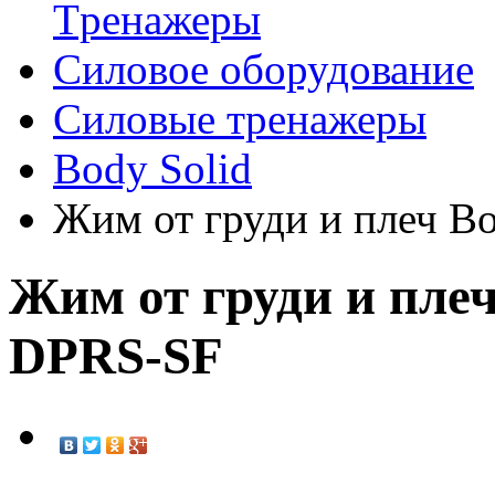
Tренажеры
Силовое оборудование
Силовые тренажеры
Body Solid
Жим от груди и плеч B
Жим от груди и плеч
DPRS-SF