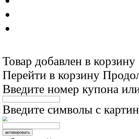
Товар добавлен в корзину
Перейти в корзину
Продо
Введите номер купона ил
Введите символы с картин