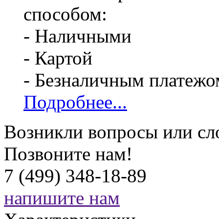
способом:
- Наличными
- Картой
- Безналичным платежо
Подробнее...
Возникли вопросы или сл
Позвоните нам!
7 (499) 348-18-89
напишите нам