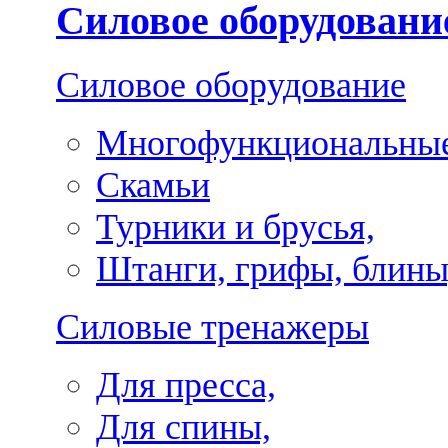
Силовое оборудовани
Силовое оборудование
Многофункциональные
Скамьи
Турники и брусья,
Штанги, грифы, блины
Силовые тренажеры
Для пресса,
Для спины,