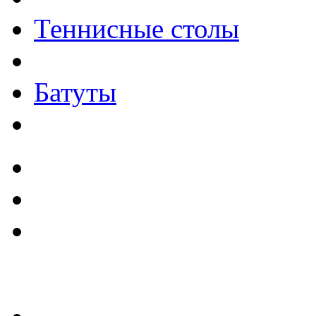
Теннисные столы
Батуты