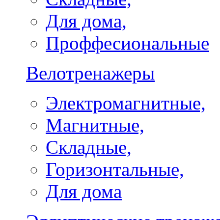
Для дома,
Проффесиональные
Велотренажеры
Электромагнитные,
Магнитные,
Складные,
Горизонтальные,
Для дома