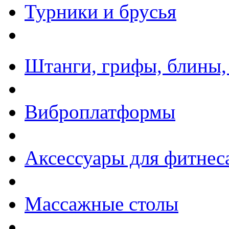
Турники и брусья
Штанги, грифы, блины,
Виброплатформы
Аксессуары для фитнес
Массажные столы