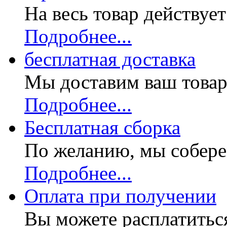
На весь товар действуе
Подробнее...
бесплатная доставка
Мы доставим ваш товар
Подробнее...
Бесплатная
сборка
По желанию, мы собере
Подробнее...
Оплата при получении
Вы можете расплатитьс