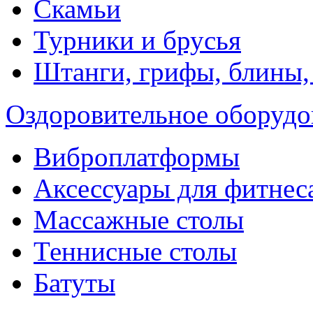
Скамьи
Турники и брусья
Штанги, грифы, блины,
Оздоровительное оборудо
Виброплатформы
Аксессуары для фитнес
Массажные столы
Теннисные столы
Батуты