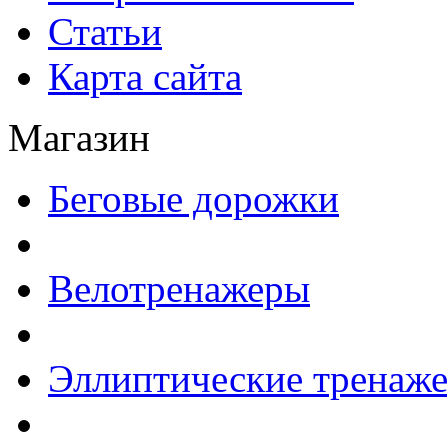
Статьи
Карта сайта
Магазин
Беговые дорожки
Велотренажеры
Эллиптические тренаж