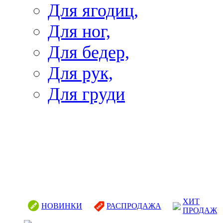
Для ягодиц,
Для ног,
Для бедер,
Для рук,
Для груди
ХИТ
НОВИНКИ
РАСПРОДАЖА
ПРОДАЖ