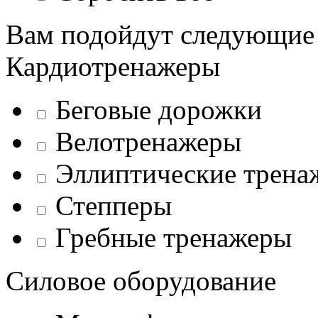
Вам подойдут следующие
Кардиотренажеры
Беговые дорожки
Велотренажеры
Эллиптические трена
Степперы
Гребные тренажеры
Силовое оборудование