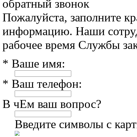
обратный звонок
Пожалуйста, заполните к
информацию. Наши сотруд
рабочее время Службы зак
* Ваше имя:
* Ваш телефон:
В чЕм ваш вопрос?
Введите символы с кар