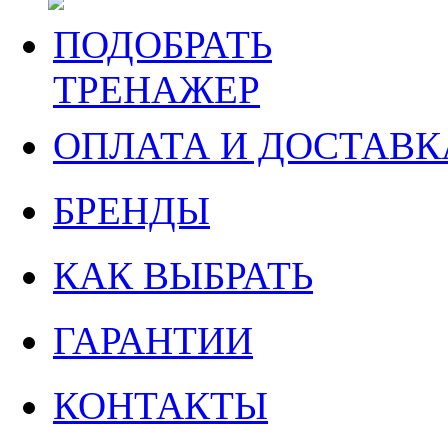
ПОДОБРАТЬ
ТРЕНАЖЕР
ОПЛАТА И ДОСТАВК
БРЕНДЫ
КАК ВЫБРАТЬ
ГАРАНТИИ
КОНТАКТЫ