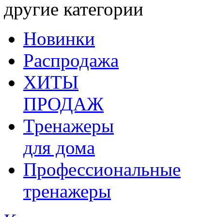
другие категории
Новинки
Распродажа
ХИТЫ
ПРОДАЖ
Тренажеры
для дома
Профессиональные
тренажеры