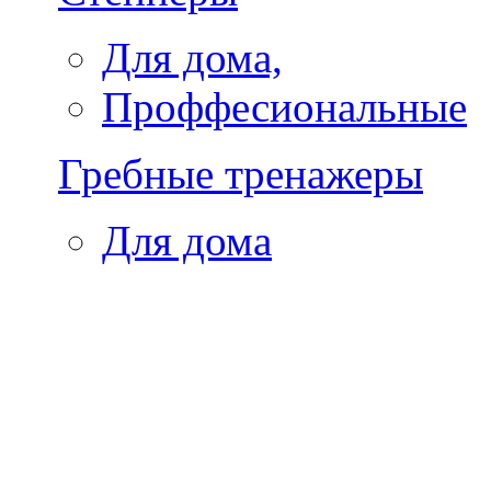
Для дома,
Проффесиональные
Гребные тренажеры
Для дома