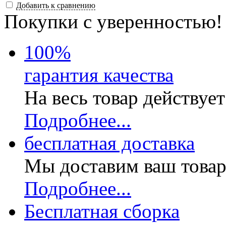
Добавить к сравнению
Покупки с уверенностью!
100
%
гарантия качества
На весь товар действуе
Подробнее...
бесплатная доставка
Мы доставим ваш товар
Подробнее...
Бесплатная
сборка