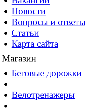
Вакансии
Новости
Вопросы и ответы
Статьи
Карта сайта
Магазин
Беговые дорожки
Велотренажеры