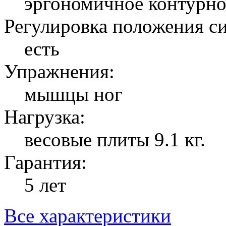
эргономичное контурн
Регулировка положения с
есть
Упражнения:
мышцы ног
Нагрузка:
весовые плиты 9.1 кг.
Гарантия:
5 лет
Все характеристики