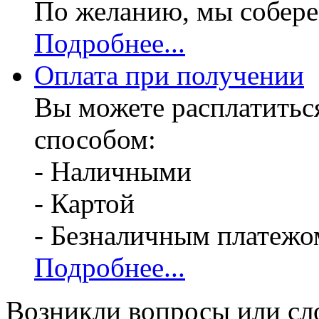
По желанию, мы собере
Подробнее...
Оплата при получении
Вы можете расплатитьс
способом:
- Наличными
- Картой
- Безналичным платежо
Подробнее...
Возникли вопросы или сл