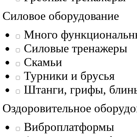
Силовое оборудование
Много функциональн
Силовые тренажеры
Скамьи
Турники и брусья
Штанги, грифы, блины
Оздоровительное оборудо
Виброплатформы