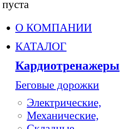
пуста
О КОМПАНИИ
КАТАЛОГ
Кардиотренажеры
Беговые дорожки
Электрические,
Механические,
Складные,