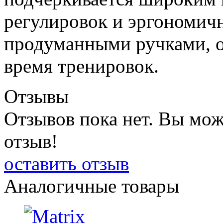
регулировок и эргономич
продуманными ручками, 
время тренировок.
Отзывы
Отзывов пока нет. Вы мож
отзыв!
оставить отзыв
Аналогичные товары