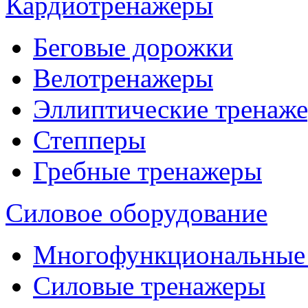
Кардиотренажеры
Беговые дорожки
Велотренажеры
Эллиптические тренаж
Степперы
Гребные тренажеры
Силовое оборудование
Многофункциональные
Силовые тренажеры