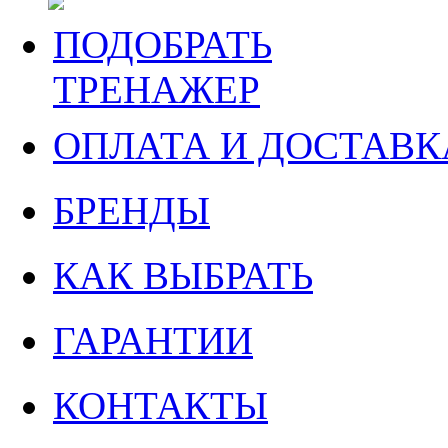
ПОДОБРАТЬ
ТРЕНАЖЕР
ОПЛАТА И ДОСТАВК
БРЕНДЫ
КАК ВЫБРАТЬ
ГАРАНТИИ
КОНТАКТЫ