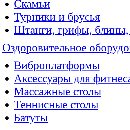
Скамьи
Турники и брусья
Штанги, грифы, блины,
Оздоровительное оборудо
Виброплатформы
Аксессуары для фитнес
Массажные столы
Теннисные столы
Батуты