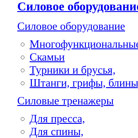
Силовое оборудовани
Силовое оборудование
Многофункциональные
Скамьи
Турники и брусья,
Штанги, грифы, блины
Силовые тренажеры
Для пресса,
Для спины,