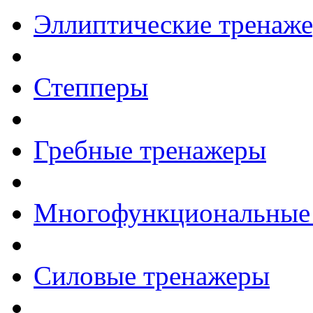
Эллиптические тренаж
Степперы
Гребные тренажеры
Многофункциональные
Силовые тренажеры