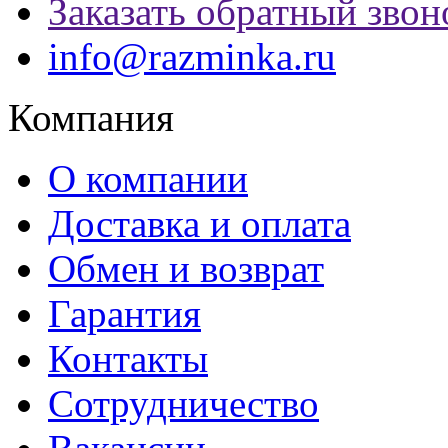
Заказать обратный звон
info@razminka.ru
Компания
О компании
Доставка и оплата
Обмен и возврат
Гарантия
Контакты
Сотрудничество