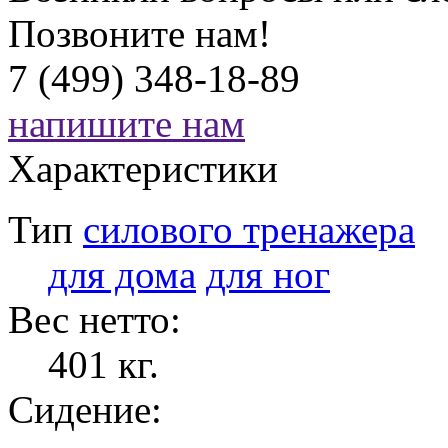
Позвоните нам!
7 (499) 348-18-89
напишите нам
Характеристики
Тип
силового тренажера
для дома
для ног
Вес нетто:
401 кг.
Сидение: