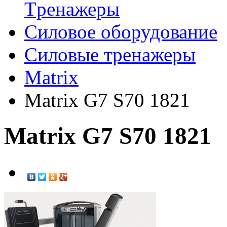
Tренажеры
Силовое оборудование
Силовые тренажеры
Matrix
Matrix G7 S70 1821
Matrix G7 S70 1821