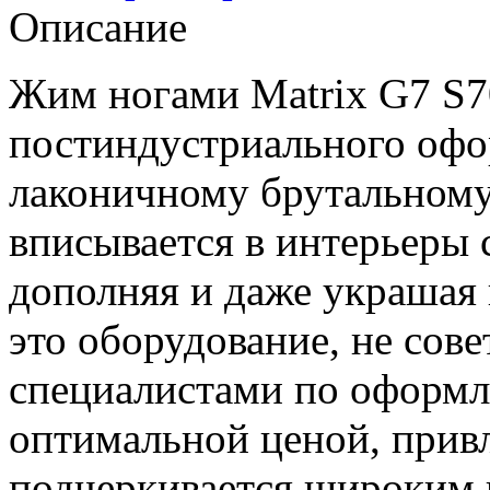
Описание
Жим ногами Matrix G7 S70
постиндустриального офо
лаконичному брутальному
вписывается в интерьеры 
дополняя и даже украшая 
это оборудование, не сове
специалистами по оформл
оптимальной ценой, привл
подчеркивается широким 