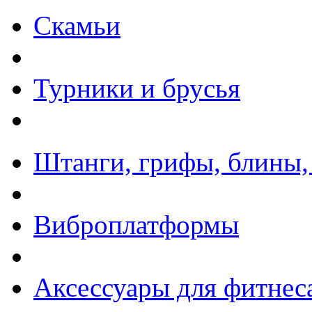
Скамьи
Турники и брусья
Штанги, грифы, блины,
Виброплатформы
Аксессуары для фитнес