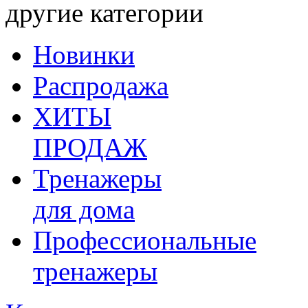
другие категории
Новинки
Распродажа
ХИТЫ
ПРОДАЖ
Тренажеры
для дома
Профессиональные
тренажеры