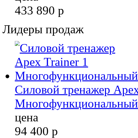
433 890
р
Лидеры продаж
Силовой тренажер Apex 
Многофункциональный
цена
94 400
р