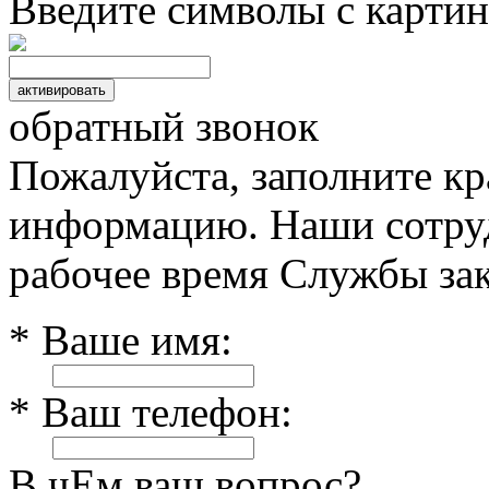
Введите символы с картин
обратный звонок
Пожалуйста, заполните к
информацию. Наши сотруд
рабочее время Службы зак
* Ваше имя:
* Ваш телефон:
В чЕм ваш вопрос?