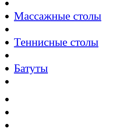
Массажные столы
Теннисные столы
Батуты