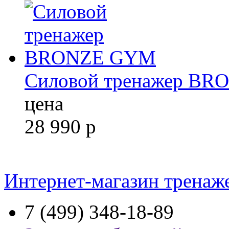
Силовой тренажер B
цена
28 990
р
Интернет-магазин тренаж
7 (499) 348-18-89