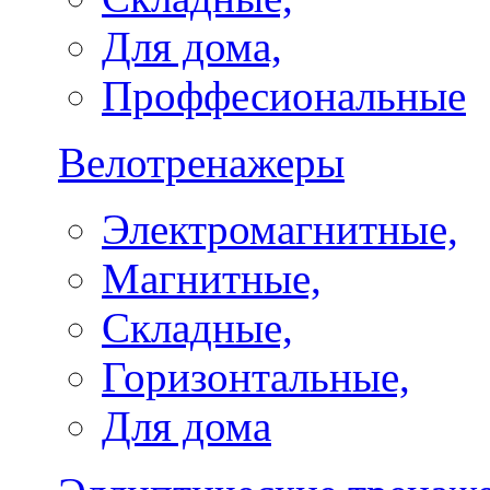
Для дома,
Проффесиональные
Велотренажеры
Электромагнитные,
Магнитные,
Складные,
Горизонтальные,
Для дома