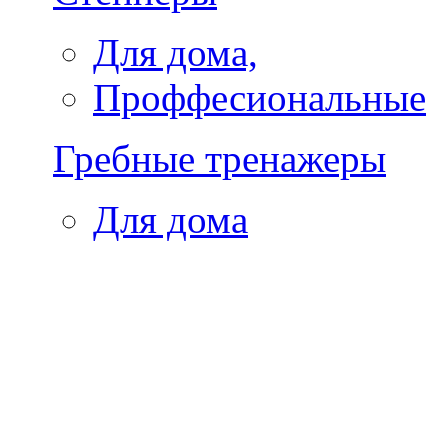
Для дома,
Проффесиональные
Гребные тренажеры
Для дома