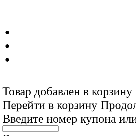
Товар добавлен в корзину
Перейти в корзину
Продо
Введите номер купона ил