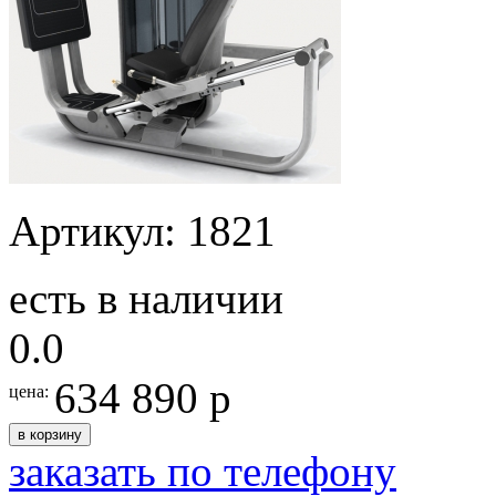
Артикул: 1821
есть в наличии
0.0
634 890 р
цена:
в корзину
заказать по телефону