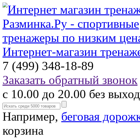
Интернет-магазин тренаж
7 (499) 348-18-89
Заказать обратный звонок
с 10.00 до 20.00 без выхо
Например,
беговая дорож
корзина