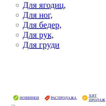
Для ягодиц,
Для ног,
Для бедер,
Для рук,
Для груди
ХИТ
НОВИНКИ
РАСПРОДАЖА
ПРОДАЖ