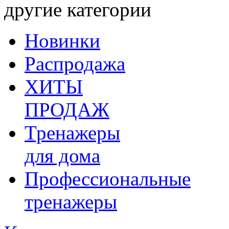
другие категории
Новинки
Распродажа
ХИТЫ
ПРОДАЖ
Тренажеры
для дома
Профессиональные
тренажеры