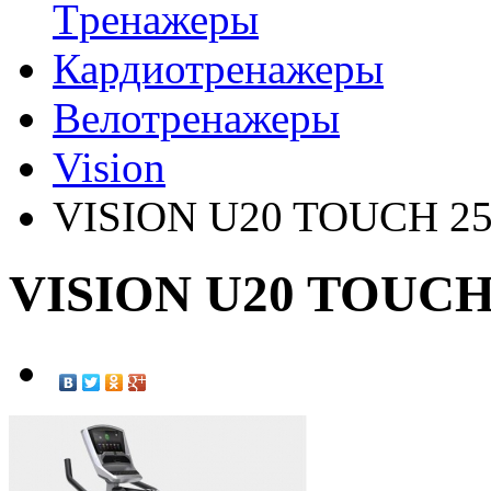
Tренажеры
Кардиотренажеры
Велотренажеры
Vision
VISION U20 TOUCH 25
VISION U20 TOUCH