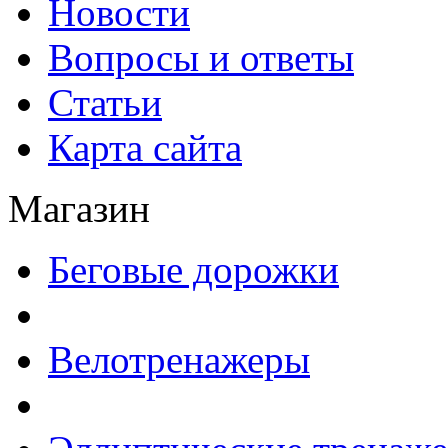
Новости
Вопросы и ответы
Статьи
Карта сайта
Магазин
Беговые дорожки
Велотренажеры