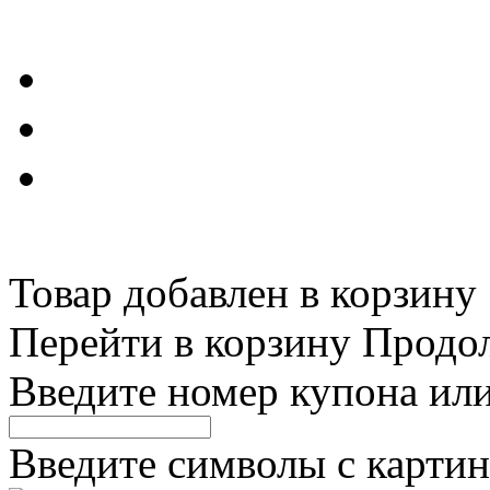
Товар добавлен в корзину
Перейти в корзину
Продо
Введите номер купона ил
Введите символы с картин