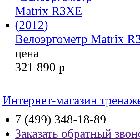
Велоэргометр Matrix R
цена
321 890
р
Интернет-магазин тренаж
7 (499) 348-18-89
Заказать обратный звон