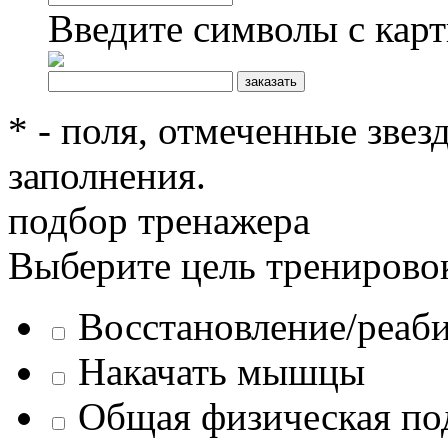
Введите символы с кар
* - поля, отмеченные звез
заполнения.
подбор тренажера
Выберите цель тренирово
Восстановление/реаб
Накачать мышцы
Общая физическая по