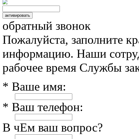
обратный звонок
Пожалуйста, заполните к
информацию. Наши сотруд
рабочее время Службы зак
* Ваше имя:
* Ваш телефон:
В чЕм ваш вопрос?