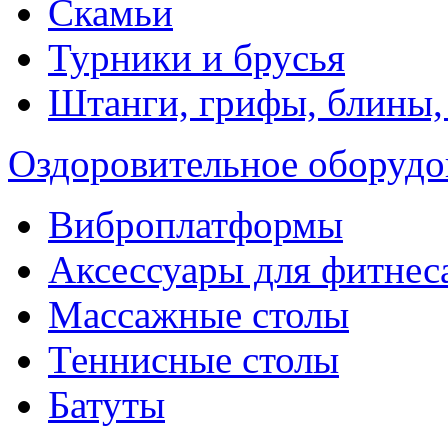
Скамьи
Турники и брусья
Штанги, грифы, блины,
Оздоровительное оборудо
Виброплатформы
Аксессуары для фитнес
Массажные столы
Теннисные столы
Батуты