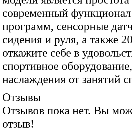
современный функционал 
программ, сенсорные дат
сидения и руля, а также 2
откажите себе в удовольс
спортивное оборудование
наслаждения от занятий с
Отзывы
Отзывов пока нет. Вы мож
отзыв!