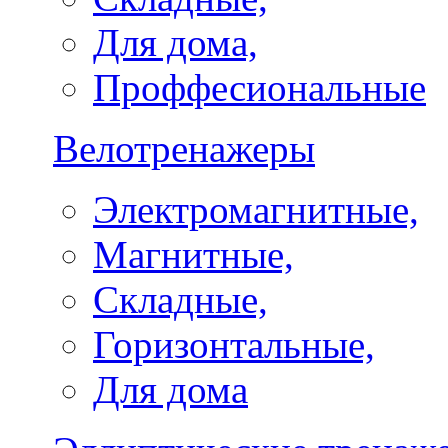
Для дома,
Проффесиональные
Велотренажеры
Электромагнитные,
Магнитные,
Складные,
Горизонтальные,
Для дома