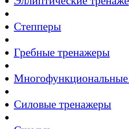
Эллиптические тренаж
Степперы
Гребные тренажеры
Многофункциональные
Силовые тренажеры