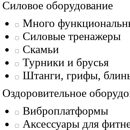
Силовое оборудование
Много функциональн
Силовые тренажеры
Скамьи
Турники и брусья
Штанги, грифы, блины
Оздоровительное оборудо
Виброплатформы
Аксессуары для фитн