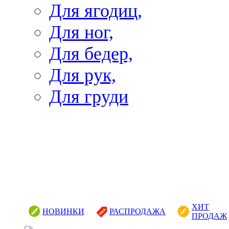
Для ягодиц,
Для ног,
Для бедер,
Для рук,
Для груди
ХИТ
НОВИНКИ
РАСПРОДАЖА
ПРОДАЖ