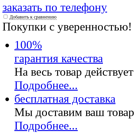
заказать по телефону
Добавить к сравнению
Покупки с уверенностью!
100
%
гарантия качества
На весь товар действуе
Подробнее...
бесплатная доставка
Мы доставим ваш товар
Подробнее...