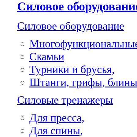
Силовое оборудовани
Силовое оборудование
Многофункциональные
Скамьи
Турники и брусья,
Штанги, грифы, блины
Силовые тренажеры
Для пресса,
Для спины,