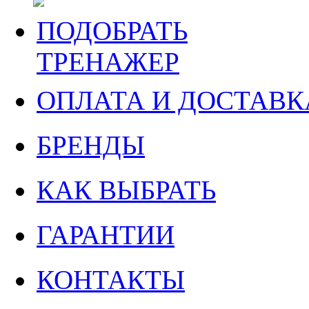
ПОДОБРАТЬ
ТРЕНАЖЕР
ОПЛАТА И ДОСТАВК
БРЕНДЫ
КАК ВЫБРАТЬ
ГАРАНТИИ
КОНТАКТЫ