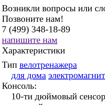
Возникли вопросы или сл
Позвоните нам!
7 (499) 348-18-89
напишите нам
Характеристики
Тип
велотренажера
для дома
электромагни
Консоль:
10-ти дюймовый сенсо