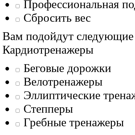
Профессиональная по
Сбросить вес
Вам подойдут следующие
Кардиотренажеры
Беговые дорожки
Велотренажеры
Эллиптические трена
Степперы
Гребные тренажеры