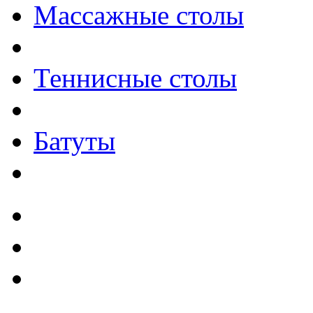
Массажные столы
Теннисные столы
Батуты