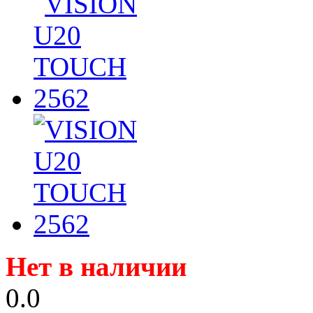
Нет в наличии
0.0