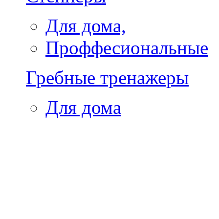
Для дома,
Проффесиональные
Гребные тренажеры
Для дома