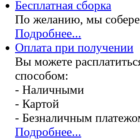
Бесплатная
сборка
По желанию, мы собере
Подробнее...
Оплата при получении
Вы можете расплатитьс
способом:
- Наличными
- Картой
- Безналичным платежо
Подробнее...