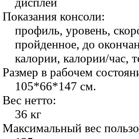
дисплей
Показания консоли:
профиль, уровень, скор
пройденное, до окончан
калории, калории/час, т
Размер в рабочем состоян
105*66*147 см.
Вес нетто:
36 кг
Максимальный вес пользо