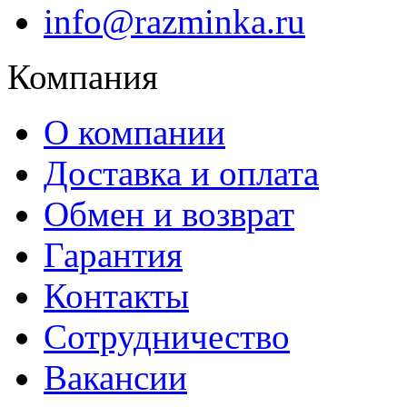
info@razminka.ru
Компания
О компании
Доставка и оплата
Обмен и возврат
Гарантия
Контакты
Сотрудничество
Вакансии