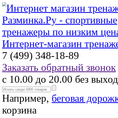
Интернет-магазин тренаж
7 (499) 348-18-89
Заказать обратный звонок
с 10.00 до 20.00 без выхо
Например,
беговая дорож
корзина