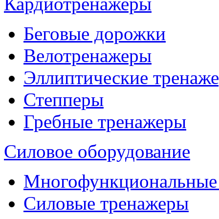
Кардиотренажеры
Беговые дорожки
Велотренажеры
Эллиптические тренаж
Степперы
Гребные тренажеры
Силовое оборудование
Многофункциональные
Силовые тренажеры