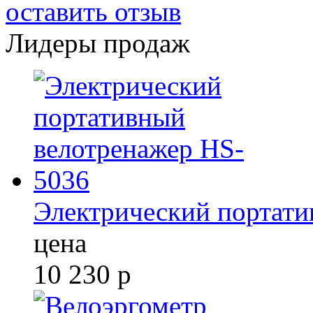
оставить отзыв
Лидеры продаж
Электрический портати
цена
10 230
р