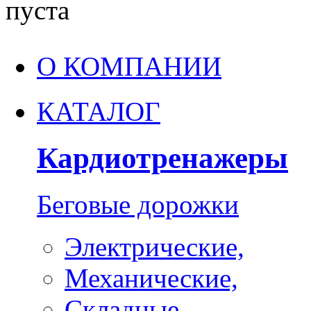
пуста
О КОМПАНИИ
КАТАЛОГ
Кардиотренажеры
Беговые дорожки
Электрические,
Механические,
Складные,