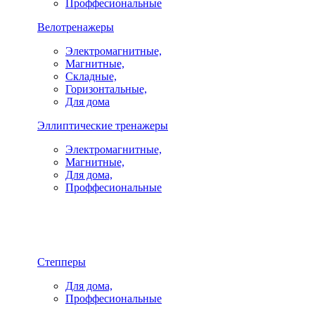
Проффесиональные
Велотренажеры
Электромагнитные,
Магнитные,
Складные,
Горизонтальные,
Для дома
Эллиптические тренажеры
Электромагнитные,
Магнитные,
Для дома,
Проффесиональные
Степперы
Для дома,
Проффесиональные