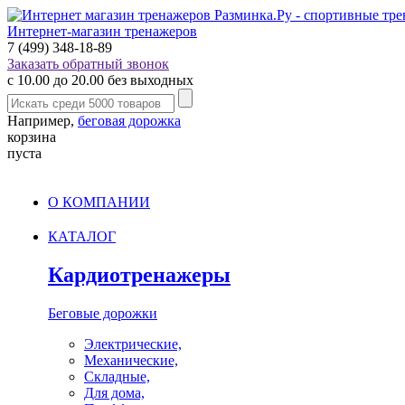
Интернет-магазин тренажеров
7 (499) 348-18-89
Заказать обратный звонок
с 10.00 до 20.00 без выходных
Например,
беговая дорожка
корзина
пуста
О КОМПАНИИ
КАТАЛОГ
Кардиотренажеры
Беговые дорожки
Электрические,
Механические,
Складные,
Для дома,