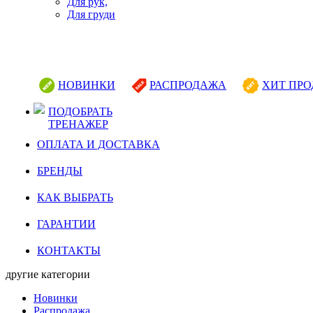
Для рук,
Для груди
НОВИНКИ
РАСПРОДАЖА
ХИТ ПР
ПОДОБРАТЬ
ТРЕНАЖЕР
ОПЛАТА И ДОСТАВКА
БРЕНДЫ
КАК ВЫБРАТЬ
ГАРАНТИИ
КОНТАКТЫ
другие категории
Новинки
Распродажа