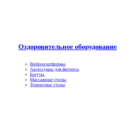
Оздоровительное оборудование
Виброплатформы,
Аксессуары для фитнеса,
Батуты,
Массажные столы,
Теннисные столы