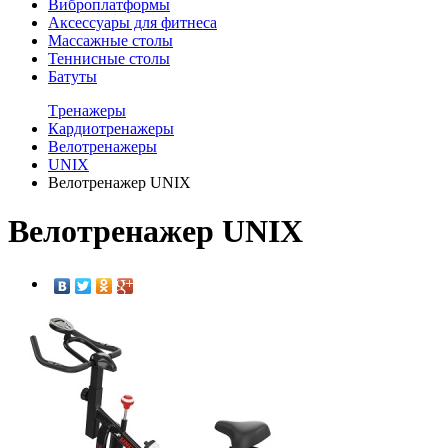
Виброплатформы
Аксессуары для фитнеса
Массажные столы
Теннисные столы
Батуты
Tренажеры
Кардиотренажеры
Велотренажеры
UNIX
Велотренажер UNIX
Велотренажер UNIX