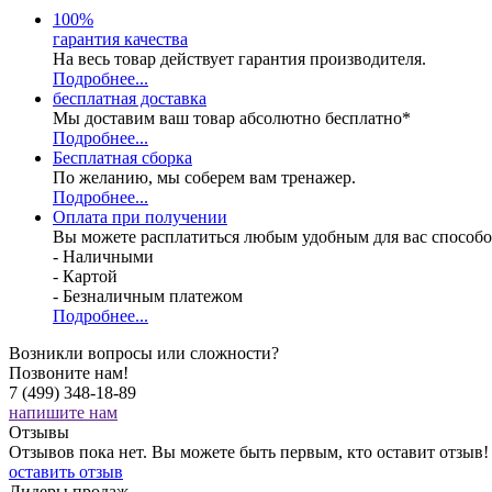
100
%
гарантия качества
На весь товар действует гарантия производителя.
Подробнее...
бесплатная доставка
Мы доставим ваш товар абсолютно бесплатно*
Подробнее...
Бесплатная
сборка
По желанию, мы соберем вам тренажер.
Подробнее...
Оплата при получении
Вы можете расплатиться любым удобным для вас способо
- Наличными
- Картой
- Безналичным платежом
Подробнее...
Возникли вопросы или сложности?
Позвоните нам!
7 (499) 348-18-89
напишите нам
Отзывы
Отзывов пока нет. Вы можете быть первым, кто оставит отзыв!
оставить отзыв
Лидеры продаж