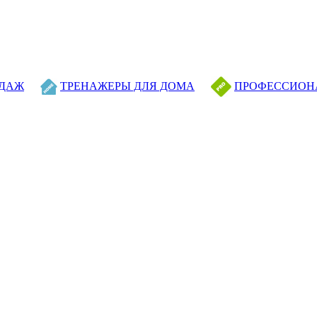
ОДАЖ
ТРЕНАЖЕРЫ ДЛЯ ДОМА
ПРОФЕССИОН