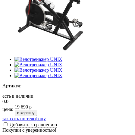
Артикул:
есть в наличии
0.0
19 690 р
цена:
в корзину
заказать по телефону
Добавить к сравнению
Покупки с уверенностью!