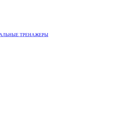
АЛЬНЫЕ ТРЕНАЖЕРЫ