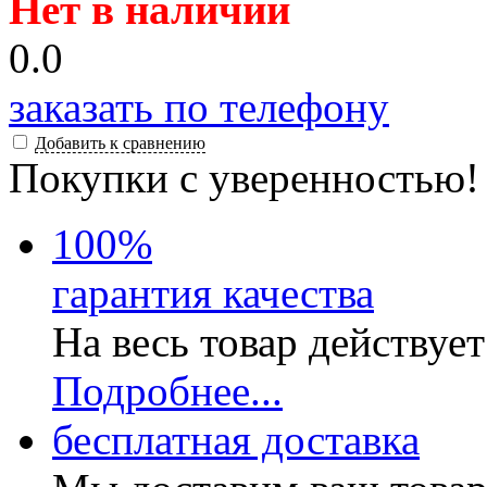
Нет в наличии
0.0
заказать по телефону
Добавить к сравнению
Покупки с уверенностью!
100
%
гарантия качества
На весь товар действуе
Подробнее...
бесплатная доставка