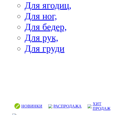
Для ягодиц,
Для ног,
Для бедер,
Для рук,
Для груди
ХИТ
НОВИНКИ
РАСПРОДАЖА
ПРОДАЖ