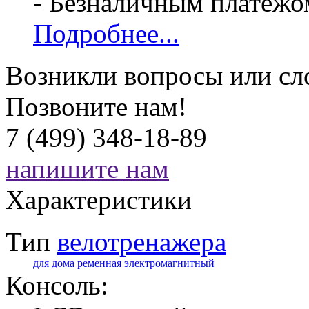
- Безналичным платежо
Подробнее...
Возникли вопросы или сл
Позвоните нам!
7 (499) 348-18-89
напишите нам
Характеристики
Тип
велотренажера
для дома
ременная
электромагнитный
Консоль: