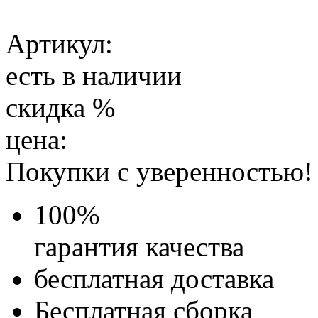
Артикул:
есть в наличии
скидка
%
цена:
Покупки с уверенностью!
100
%
гарантия качества
бесплатная доставка
Бесплатная
сборка