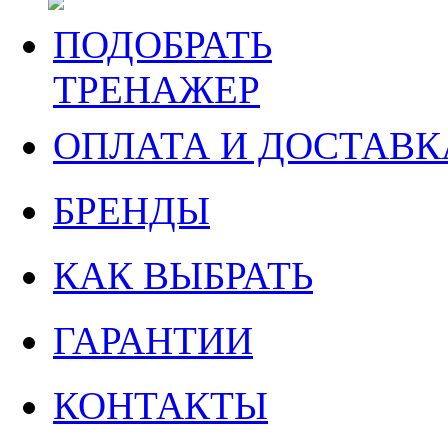
ПОДОБРАТЬ
ТРЕНАЖЕР
ОПЛАТА И ДОСТАВК
БРЕНДЫ
КАК ВЫБРАТЬ
ГАРАНТИИ
КОНТАКТЫ