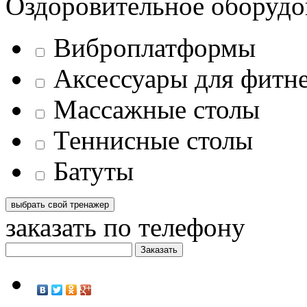
Оздоровительное оборудо
Виброплатформы
Аксессуары для фитн
Массажные столы
Теннисные столы
Батуты
заказать по телефону