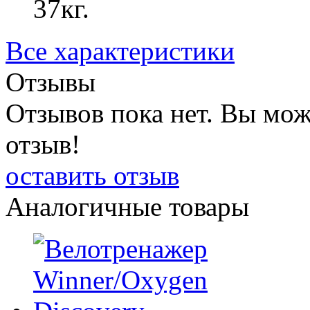
37кг.
Все характеристики
Отзывы
Отзывов пока нет. Вы мож
отзыв!
оставить отзыв
Аналогичные товары