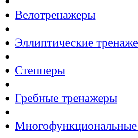
Велотренажеры
Эллиптические тренаж
Степперы
Гребные тренажеры
Многофункциональные