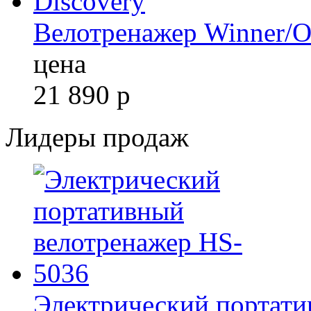
Велотренажер Winner/O
цена
21 890
р
Лидеры продаж
Электрический портати