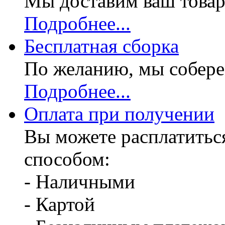
Мы доставим ваш товар
Подробнее...
Бесплатная
сборка
По желанию, мы собере
Подробнее...
Оплата при получении
Вы можете расплатитьс
способом:
- Наличными
- Картой