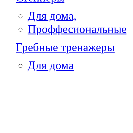
Для дома,
Проффесиональные
Гребные тренажеры
Для дома