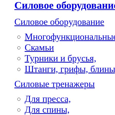
Силовое оборудовани
Силовое оборудование
Многофункциональные
Скамьи
Турники и брусья,
Штанги, грифы, блины
Силовые тренажеры
Для пресса,
Для спины,