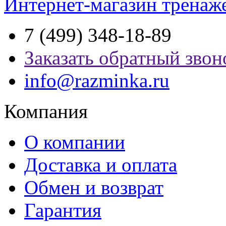
Интернет-магазин тренаж
7 (499) 348-18-89
Заказать обратный звон
info@razminka.ru
Компания
О компании
Доставка и оплата
Обмен и возврат
Гарантия