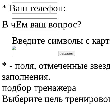
* Ваш телефон:
В чЕм ваш вопрос?
Введите символы с кар
* - поля, отмеченные звез
заполнения.
подбор тренажера
Выберите цель тренирово