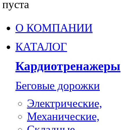
пуста
О КОМПАНИИ
КАТАЛОГ
Кардиотренажеры
Беговые дорожки
Электрические,
Механические,
Складные,