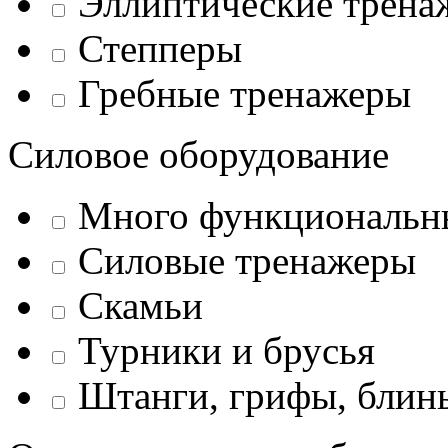
Эллиптические трена
Степперы
Гребные тренажеры
Силовое оборудование
Много функциональн
Силовые тренажеры
Скамьи
Турники и брусья
Штанги, грифы, блины