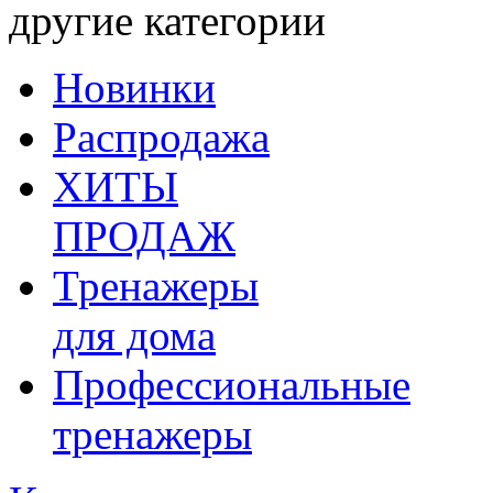
другие категории
Новинки
Распродажа
ХИТЫ
ПРОДАЖ
Тренажеры
для дома
Профессиональные
тренажеры