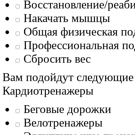
Восстановление/реаб
Накачать мышцы
Общая физическая по
Профессиональная по
Сбросить вес
Вам подойдут следующие
Кардиотренажеры
Беговые дорожки
Велотренажеры