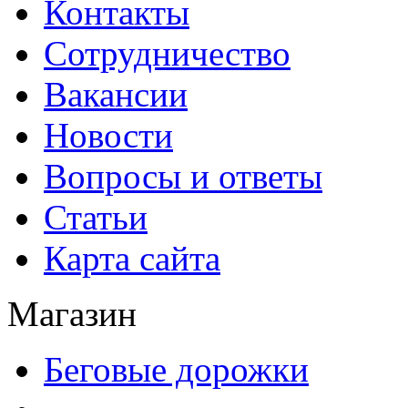
Контакты
Сотрудничество
Вакансии
Новости
Вопросы и ответы
Статьи
Карта сайта
Магазин
Беговые дорожки