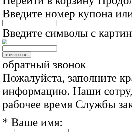
Перейти в корзину
Продо
Введите номер купона ил
Введите символы с картин
обратный звонок
Пожалуйста, заполните к
информацию. Наши сотруд
рабочее время Службы зак
* Ваше имя: