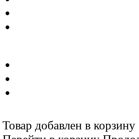
Товар добавлен в корзину