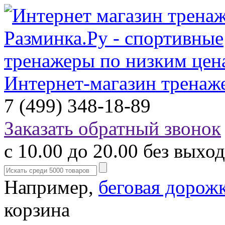
Интернет-магазин тренаж
7 (499) 348-18-89
Заказать обратный звонок
с 10.00 до 20.00 без выхо
Например,
беговая дорож
корзина