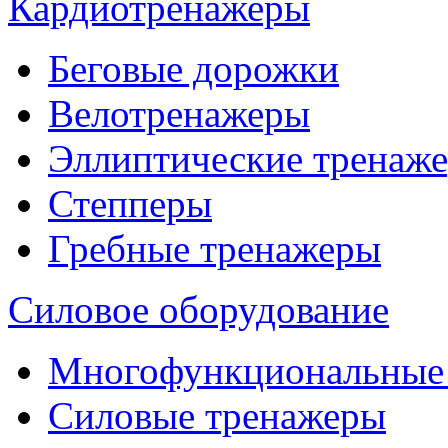
Кардиотренажеры
Беговые дорожки
Велотренажеры
Эллиптические тренаж
Степперы
Гребные тренажеры
Силовое оборудование
Многофункциональные
Силовые тренажеры