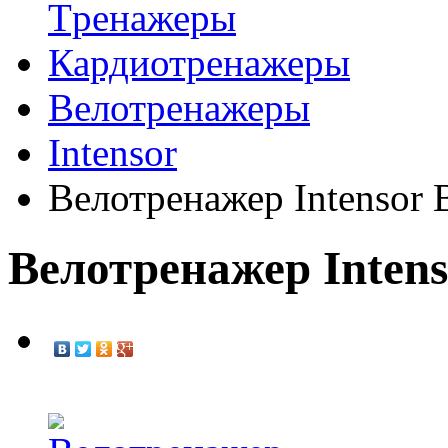
Tренажеры
Кардиотренажеры
Велотренажеры
Intensor
Велотренажер Intensor 
Велотренажер Intens