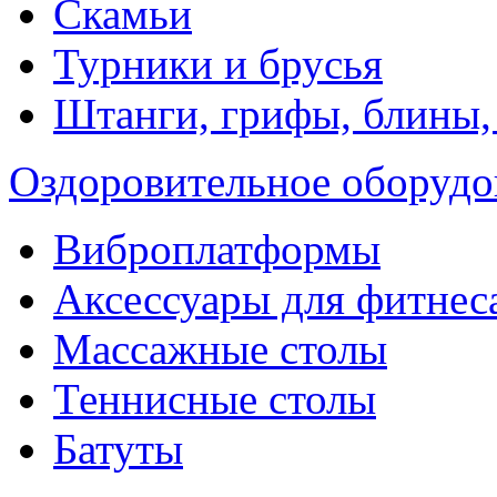
Скамьи
Турники и брусья
Штанги, грифы, блины,
Оздоровительное оборудо
Виброплатформы
Аксессуары для фитнес
Массажные столы
Теннисные столы
Батуты