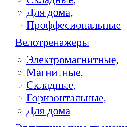
Для дома,
Проффесиональные
Велотренажеры
Электромагнитные,
Магнитные,
Складные,
Горизонтальные,
Для дома