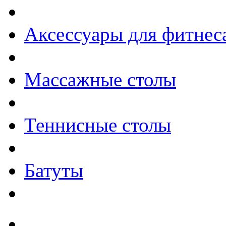
Аксессуары для фитнес
Массажные столы
Теннисные столы
Батуты