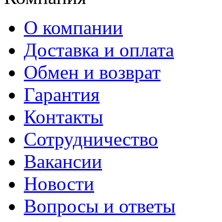
О компании
Доставка и оплата
Обмен и возврат
Гарантия
Контакты
Сотрудничество
Вакансии
Новости
Вопросы и ответы