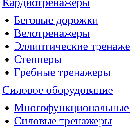
Кардиотренажеры
Беговые дорожки
Велотренажеры
Эллиптические тренаж
Степперы
Гребные тренажеры
Силовое оборудование
Многофункциональные
Силовые тренажеры