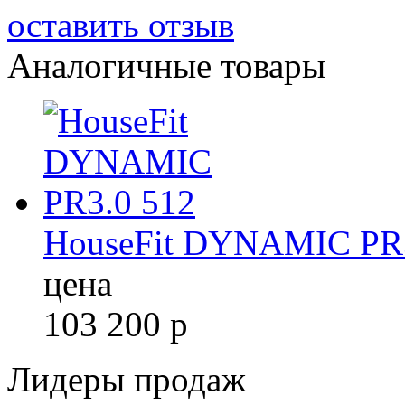
оставить отзыв
Аналогичные товары
HouseFit DYNAMIC PR3
цена
103 200
р
Лидеры продаж