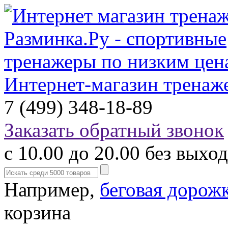
Интернет-магазин тренаж
7 (499) 348-18-89
Заказать обратный звонок
с 10.00 до 20.00 без выхо
Например,
беговая дорож
корзина