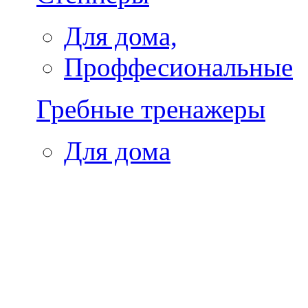
Для дома,
Проффесиональные
Гребные тренажеры
Для дома