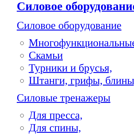
Силовое оборудовани
Силовое оборудование
Многофункциональные
Скамьи
Турники и брусья,
Штанги, грифы, блины
Силовые тренажеры
Для пресса,
Для спины,