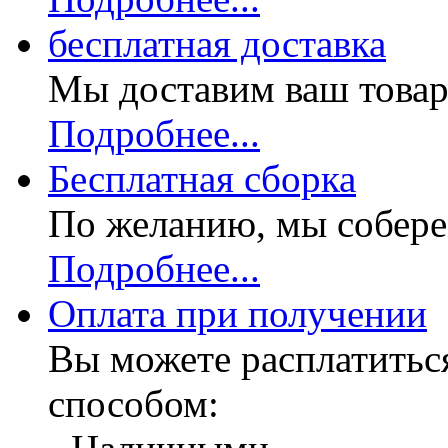
бесплатная доставка
Мы доставим ваш товар
Подробнее...
Бесплатная
сборка
По желанию, мы собере
Подробнее...
Оплата при получении
Вы можете расплатитьс
способом: