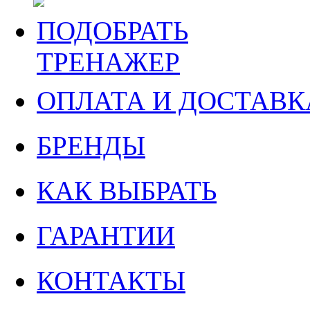
ПОДОБРАТЬ
ТРЕНАЖЕР
ОПЛАТА И ДОСТАВК
БРЕНДЫ
КАК ВЫБРАТЬ
ГАРАНТИИ
КОНТАКТЫ