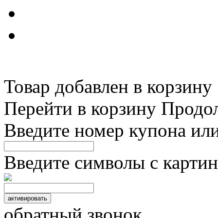
Товар добавлен в корзину
Перейти в корзину
Продо
Введите номер купона ил
Введите символы с картин
обратный звонок