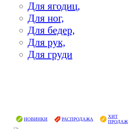
Для ягодиц,
Для ног,
Для бедер,
Для рук,
Для груди
ХИТ
НОВИНКИ
РАСПРОДАЖА
ПРОДАЖ