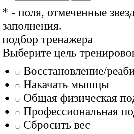
* - поля, отмеченные звез
заполнения.
подбор тренажера
Выберите цель тренирово
Восстановление/реаб
Накачать мышцы
Общая физическая по
Профессиональная по
Сбросить вес