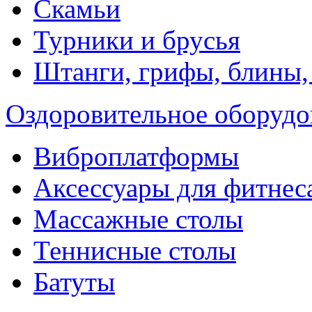
Скамьи
Турники и брусья
Штанги, грифы, блины,
Оздоровительное оборудо
Виброплатформы
Аксессуары для фитнес
Массажные столы
Теннисные столы
Батуты