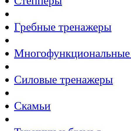
Степперы
Гребные тренажеры
Многофункциональные
Силовые тренажеры
Скамьи