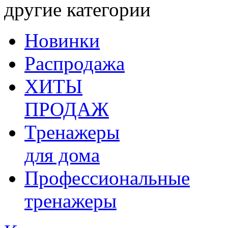
другие категории
Новинки
Распродажа
ХИТЫ
ПРОДАЖ
Тренажеры
для дома
Профессиональные
тренажеры