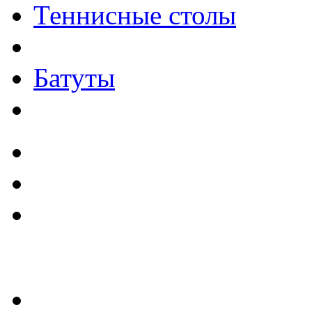
Теннисные столы
Батуты