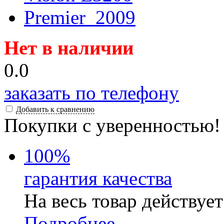
Нет в наличии
0.0
заказать по телефону
Добавить к сравнению
Покупки с уверенностью!
100
%
гарантия качества
На весь товар действуе
Подробнее...