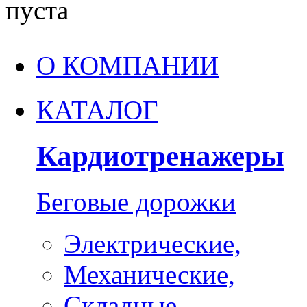
пуста
О КОМПАНИИ
КАТАЛОГ
Кардиотренажеры
Беговые дорожки
Электрические,
Механические,
Складные,