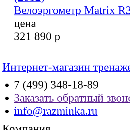
Велоэргометр Matrix R
цена
321 890
р
Интернет-магазин тренаж
7 (499) 348-18-89
Заказать обратный звон
info@razminka.ru
Компания