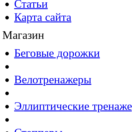
Статьи
Карта сайта
Магазин
Беговые дорожки
Велотренажеры
Эллиптические тренаж