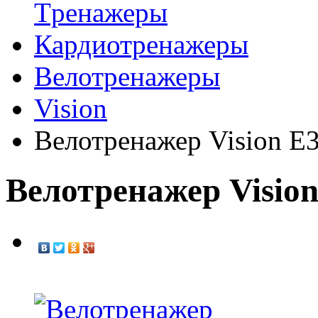
Tренажеры
Кардиотренажеры
Велотренажеры
Vision
Велотренажер Vision E
Велотренажер Vision