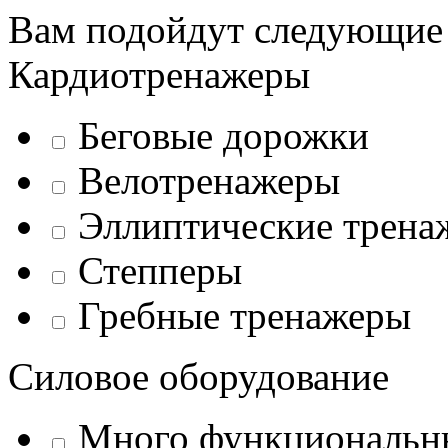
Вам подойдут следующие
Кардиотренажеры
Беговые дорожки
Велотренажеры
Эллиптические трена
Степперы
Гребные тренажеры
Силовое оборудование
Много функциональн