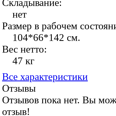
Складывание:
нет
Размер в рабочем состоян
104*66*142 см.
Вес нетто:
47 кг
Все характеристики
Отзывы
Отзывов пока нет. Вы мож
отзыв!