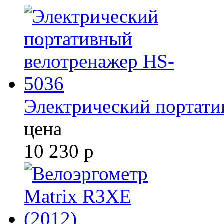
Электрический портати
цена
10 230
р