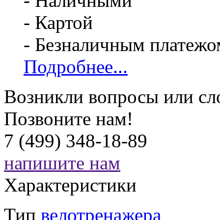
- Наличными
- Картой
- Безналичным платежо
Подробнее...
Возникли вопросы или сл
Позвоните нам!
7 (499) 348-18-89
напишите нам
Характеристики
Тип
велотренажера