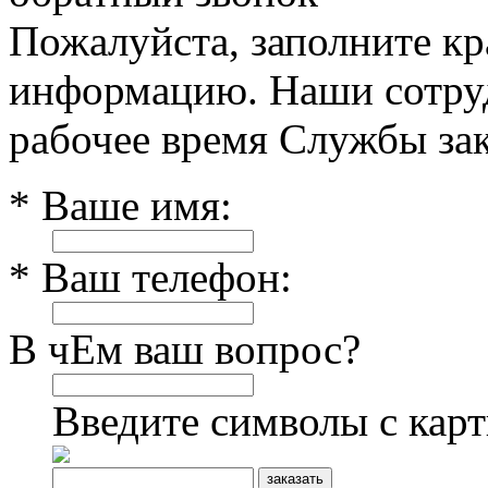
Пожалуйста, заполните к
информацию. Наши сотруд
рабочее время Службы зак
* Ваше имя:
* Ваш телефон:
В чЕм ваш вопрос?
Введите символы с кар