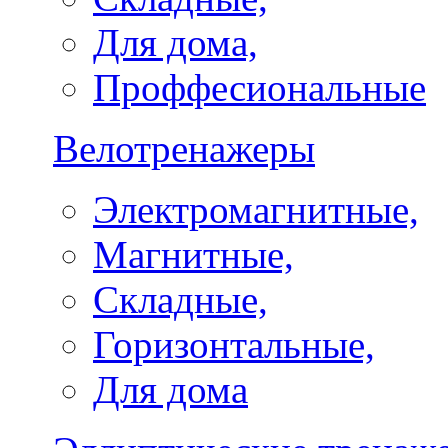
Для дома,
Проффесиональные
Велотренажеры
Электромагнитные,
Магнитные,
Складные,
Горизонтальные,
Для дома