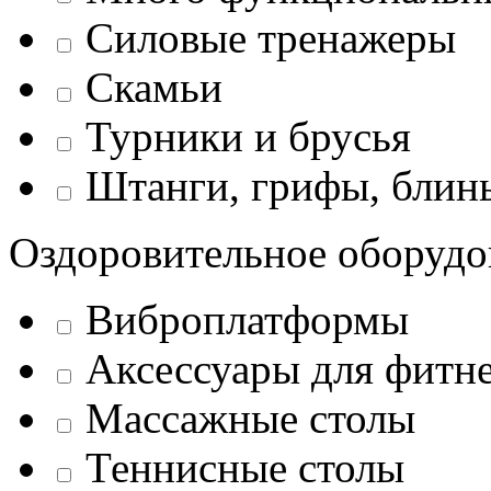
Силовые тренажеры
Скамьи
Турники и брусья
Штанги, грифы, блины
Оздоровительное оборудо
Виброплатформы
Аксессуары для фитн
Массажные столы
Теннисные столы