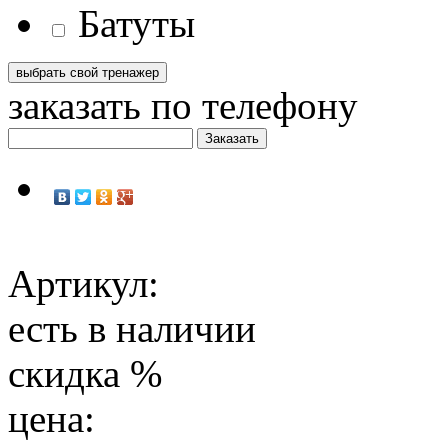
Батуты
заказать по телефону
Артикул:
есть в наличии
скидка
%
цена: