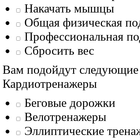
Накачать мышцы
Общая физическая по
Профессиональная по
Сбросить вес
Вам подойдут следующие
Кардиотренажеры
Беговые дорожки
Велотренажеры
Эллиптические трена