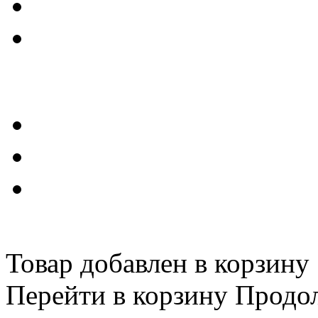
Товар добавлен в корзину
Перейти в корзину
Продо