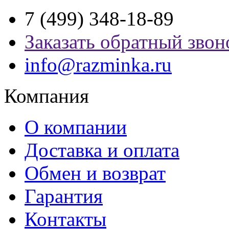
7 (499) 348-18-89
Заказать обратный звон
info@razminka.ru
Компания
О компании
Доставка и оплата
Обмен и возврат
Гарантия
Контакты