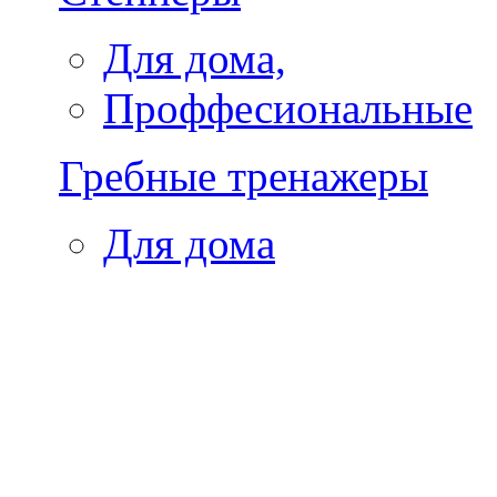
Для дома,
Проффесиональные
Гребные тренажеры
Для дома