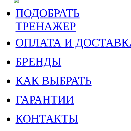
ПОДОБРАТЬ
ТРЕНАЖЕР
ОПЛАТА И ДОСТАВК
БРЕНДЫ
КАК ВЫБРАТЬ
ГАРАНТИИ
КОНТАКТЫ