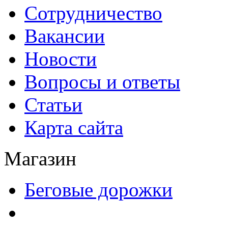
Сотрудничество
Вакансии
Новости
Вопросы и ответы
Статьи
Карта сайта
Магазин
Беговые дорожки