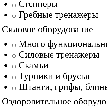
Степперы
Гребные тренажеры
Силовое оборудование
Много функциональн
Силовые тренажеры
Скамьи
Турники и брусья
Штанги, грифы, блины
Оздоровительное оборудо