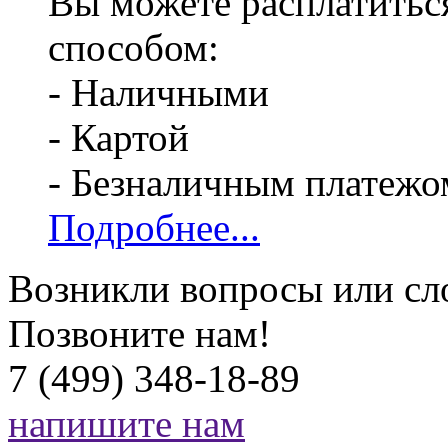
Вы можете расплатитьс
способом:
- Наличными
- Картой
- Безналичным платежо
Подробнее...
Возникли вопросы или сл
Позвоните нам!
7 (499) 348-18-89
напишите нам