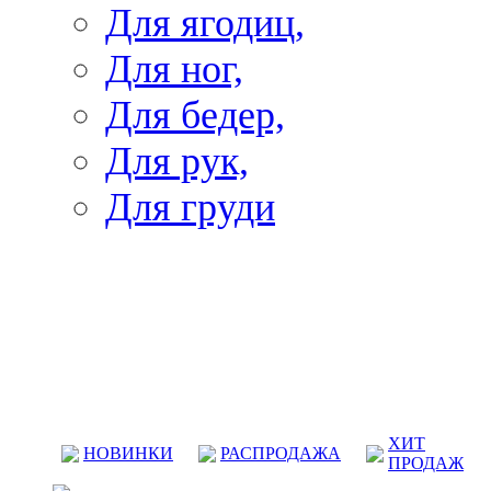
Для ягодиц,
Для ног,
Для бедер,
Для рук,
Для груди
ХИТ
НОВИНКИ
РАСПРОДАЖА
ПРОДАЖ