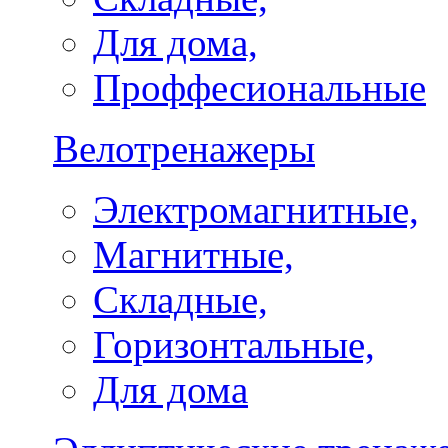
Для дома,
Проффесиональные
Велотренажеры
Электромагнитные,
Магнитные,
Складные,
Горизонтальные,
Для дома