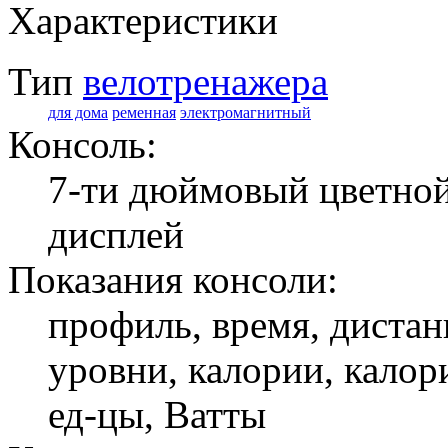
Характеристики
Тип
велотренажера
для дома
ременная
электромагнитный
Консоль:
7-ти дюймовый цветной
дисплей
Показания консоли:
профиль, время, дистан
уровни, калории, калор
ед-цы, Ватты