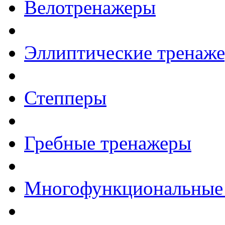
Велотренажеры
Эллиптические тренаж
Степперы
Гребные тренажеры
Многофункциональные