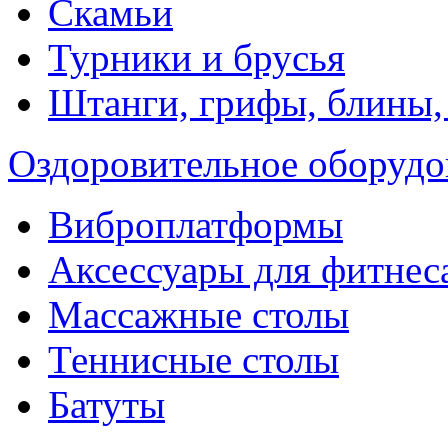
Скамьи
Турники и брусья
Штанги, грифы, блины,
Оздоровительное оборудо
Виброплатформы
Аксессуары для фитнес
Массажные столы
Теннисные столы
Батуты