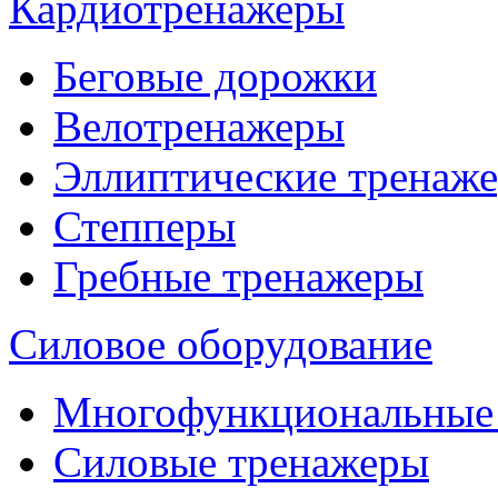
Кардиотренажеры
Беговые дорожки
Велотренажеры
Эллиптические тренаж
Степперы
Гребные тренажеры
Силовое оборудование
Многофункциональные
Силовые тренажеры