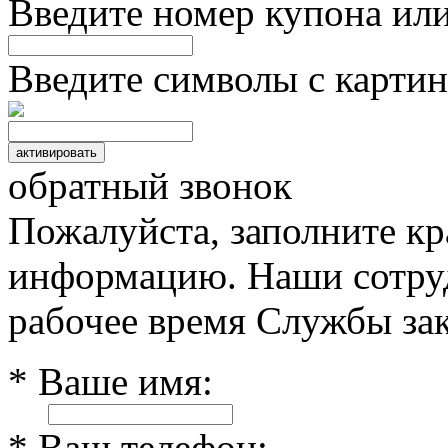
Введите номер купона ил
Введите символы с картин
обратный звонок
Пожалуйста, заполните к
информацию. Наши сотруд
рабочее время Службы зак
* Ваше имя:
* Ваш телефон: