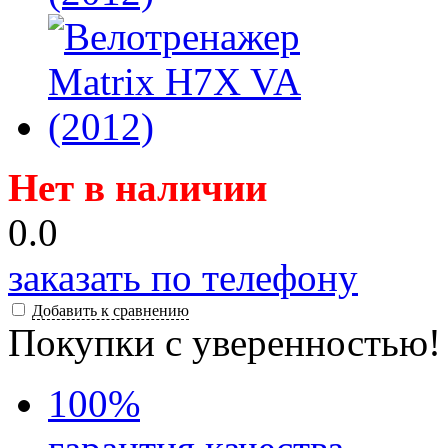
Нет в наличии
0.0
заказать по телефону
Добавить к сравнению
Покупки с уверенностью!
100
%