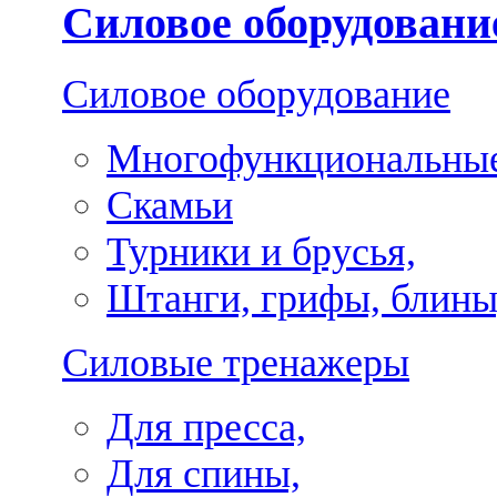
Силовое оборудовани
Силовое оборудование
Многофункциональные
Скамьи
Турники и брусья,
Штанги, грифы, блины
Силовые тренажеры
Для пресса,
Для спины,