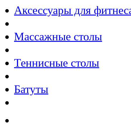
Аксессуары для фитнес
Массажные столы
Теннисные столы
Батуты