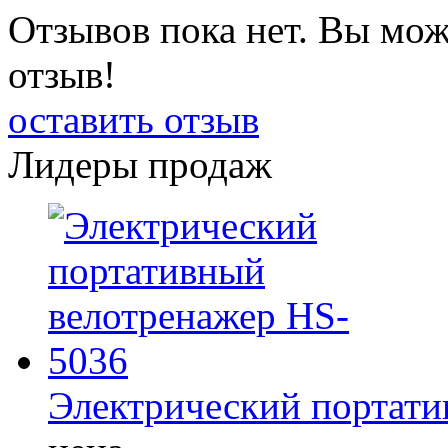
Отзывов пока нет. Вы мож
отзыв!
оставить отзыв
Лидеры продаж
Электрический портати