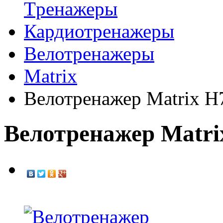
Tренажеры
Кардиотренажеры
Велотренажеры
Matrix
Велотренажер Matrix H
Велотренажер Matri