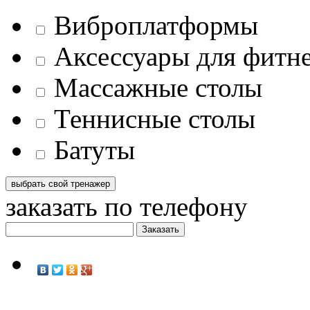
Виброплатформы
Аксессуары для фитн
Массажные столы
Теннисные столы
Батуты
заказать по телефону