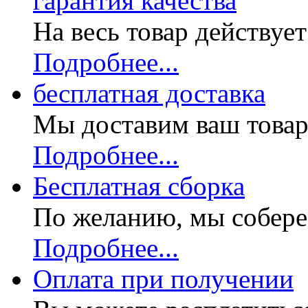
гарантия качества
На весь товар действуе
Подробнее...
бесплатная доставка
Мы доставим ваш товар
Подробнее...
Бесплатная
сборка
По желанию, мы собере
Подробнее...
Оплата при получении