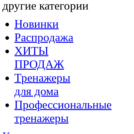
другие категории
Новинки
Распродажа
ХИТЫ
ПРОДАЖ
Тренажеры
для дома
Профессиональные
тренажеры