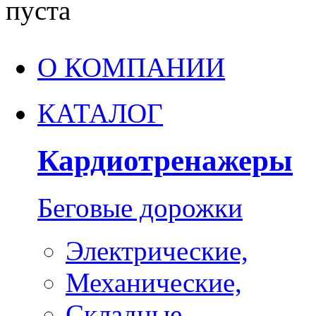
пуста
О КОМПАНИИ
КАТАЛОГ
Кардиотренажеры
Беговые дорожки
Электрические,
Механические,
Складные,