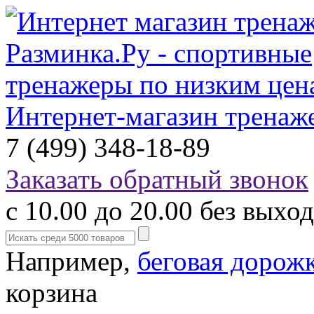
Интернет-магазин тренаж
7 (499) 348-18-89
Заказать обратный звонок
с 10.00 до 20.00 без выхо
Например,
беговая дорож
корзина