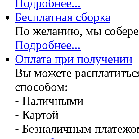
Подробнее...
Бесплатная
сборка
По желанию, мы собере
Подробнее...
Оплата при получении
Вы можете расплатитьс
способом:
- Наличными
- Картой
- Безналичным платежо