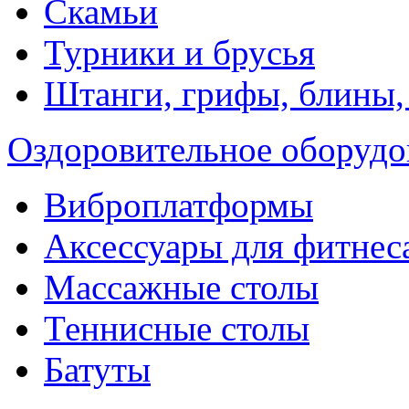
Скамьи
Турники и брусья
Штанги, грифы, блины,
Оздоровительное оборудо
Виброплатформы
Аксессуары для фитнес
Массажные столы
Теннисные столы
Батуты