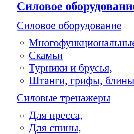
Силовое оборудовани
Силовое оборудование
Многофункциональные
Скамьи
Турники и брусья,
Штанги, грифы, блины
Силовые тренажеры
Для пресса,
Для спины,