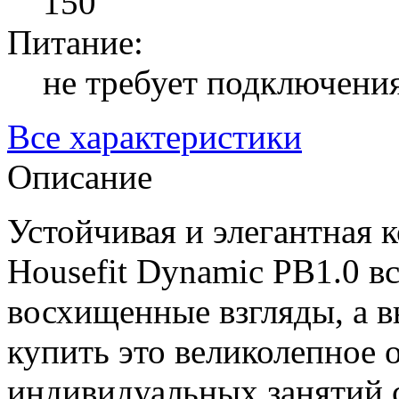
150
Питание:
не требует подключения
Все характеристики
Описание
Устойчивая и элегантная 
Housefit Dynamic PB1.0 вс
восхищенные взгляды, а в
купить это великолепное 
индивидуальных занятий 