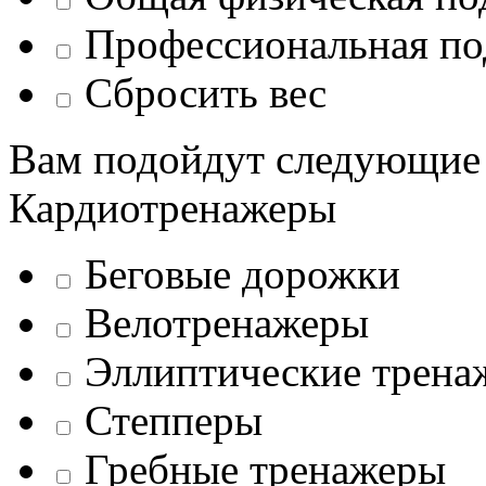
Профессиональная по
Сбросить вес
Вам подойдут следующие
Кардиотренажеры
Беговые дорожки
Велотренажеры
Эллиптические трена
Степперы
Гребные тренажеры