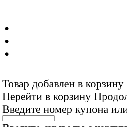
Товар добавлен в корзину
Перейти в корзину
Продо
Введите номер купона ил