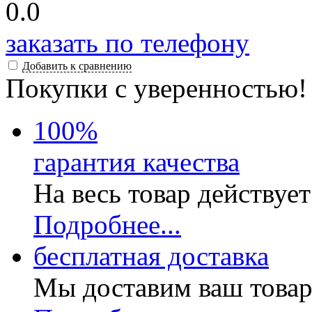
0.0
заказать по телефону
Добавить к сравнению
Покупки с уверенностью!
100
%
гарантия качества
На весь товар действуе
Подробнее...
бесплатная доставка
Мы доставим ваш товар