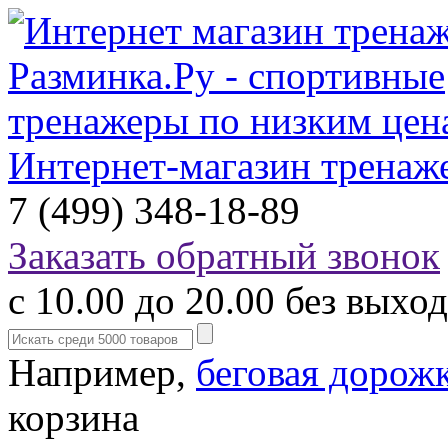
Интернет-магазин тренаж
7 (499) 348-18-89
Заказать обратный звонок
с 10.00 до 20.00 без выхо
Например,
беговая дорож
корзина