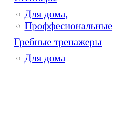
Для дома,
Проффесиональные
Гребные тренажеры
Для дома