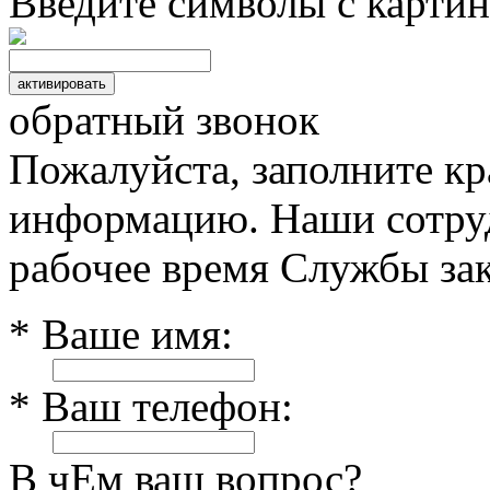
Введите символы с картин
обратный звонок
Пожалуйста, заполните к
информацию. Наши сотруд
рабочее время Службы зак
* Ваше имя:
* Ваш телефон:
В чЕм ваш вопрос?