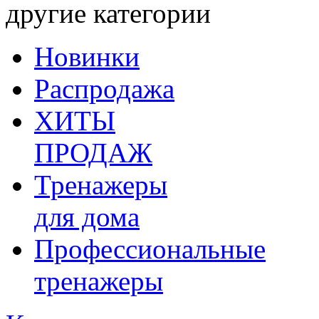
другие категории
Новинки
Распродажа
ХИТЫ
ПРОДАЖ
Тренажеры
для дома
Профессиональные
тренажеры