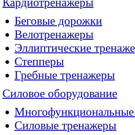
Кардиотренажеры
Беговые дорожки
Велотренажеры
Эллиптические тренаж
Степперы
Гребные тренажеры
Силовое оборудование
Многофункциональные
Силовые тренажеры