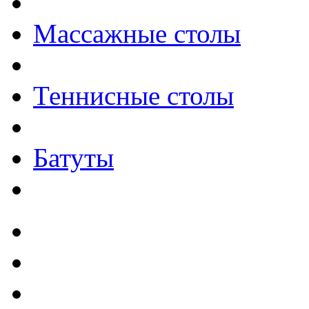
Массажные столы
Теннисные столы
Батуты