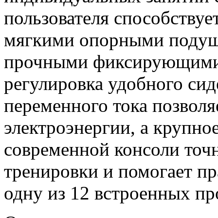
пользователя способствуе
мягкими опорными подушк
прочными фиксирующими 
регулировка удобного сид
переменного тока позволя
электроэнергии, а крупн
современной консоли точ
тренировки и помогает пр
одну из 12 встроенных пр