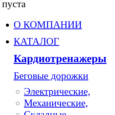
пуста
О КОМПАНИИ
КАТАЛОГ
Кардиотренажеры
Беговые дорожки
Электрические,
Механические,
Складные,