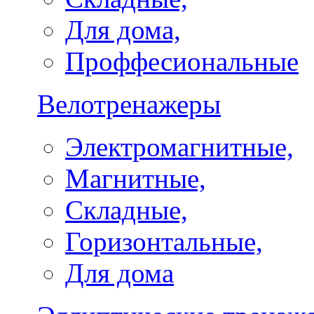
Для дома,
Проффесиональные
Велотренажеры
Электромагнитные,
Магнитные,
Складные,
Горизонтальные,
Для дома