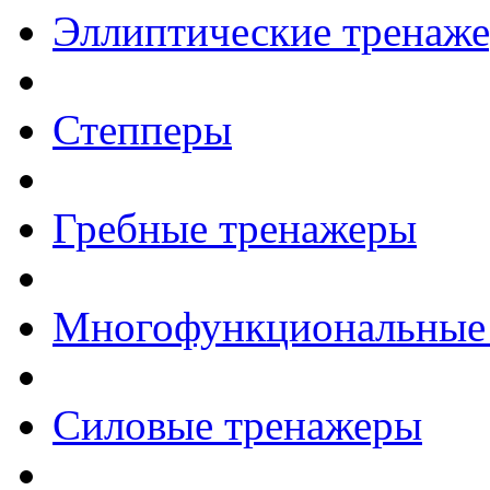
Эллиптические тренаж
Степперы
Гребные тренажеры
Многофункциональные
Силовые тренажеры