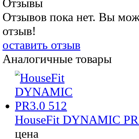
Отзывы
Отзывов пока нет. Вы мож
отзыв!
оставить отзыв
Аналогичные товары
HouseFit DYNAMIC PR3
цена