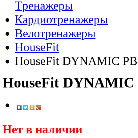
Tренажеры
Кардиотренажеры
Велотренажеры
HouseFit
HouseFit DYNAMIC PB1
HouseFit DYNAMIC 
Нет в наличии