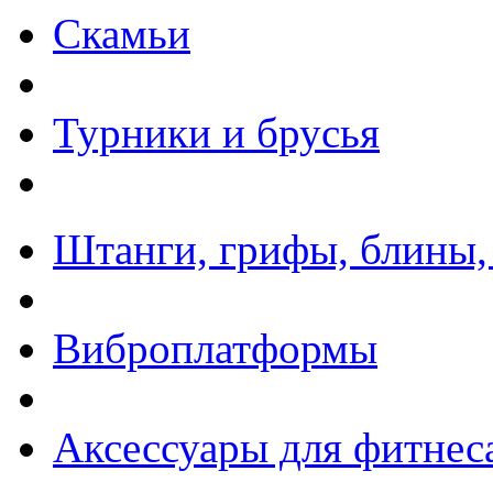
Скамьи
Турники и брусья
Штанги, грифы, блины,
Виброплатформы
Аксессуары для фитнес