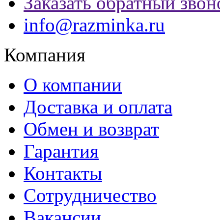
Заказать обратный звон
info@razminka.ru
Компания
О компании
Доставка и оплата
Обмен и возврат
Гарантия
Контакты
Сотрудничество
Вакансии