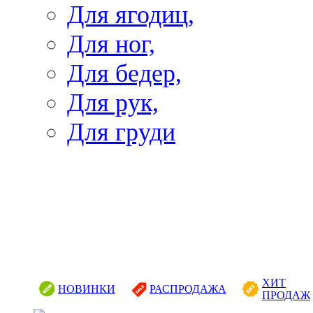
Для ягодиц,
Для ног,
Для бедер,
Для рук,
Для груди
ХИТ
НОВИНКИ
РАСПРОДАЖА
ПРОДАЖ