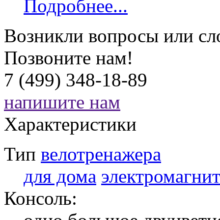
Подробнее...
Возникли вопросы или сл
Позвоните нам!
7 (499) 348-18-89
напишите нам
Характеристики
Тип
велотренажера
для дома
электромагни
Консоль: