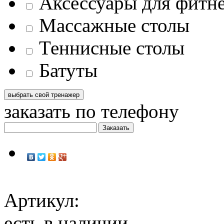
Аксессуары для фитн
Массажные столы
Теннисные столы
Батуты
заказать по телефону
Артикул:
есть в наличии