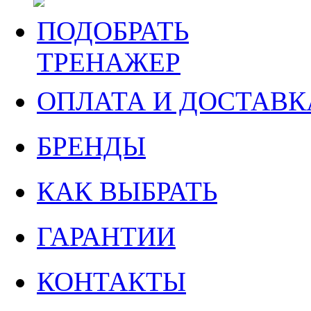
ПОДОБРАТЬ
ТРЕНАЖЕР
ОПЛАТА И ДОСТАВК
БРЕНДЫ
КАК ВЫБРАТЬ
ГАРАНТИИ
КОНТАКТЫ