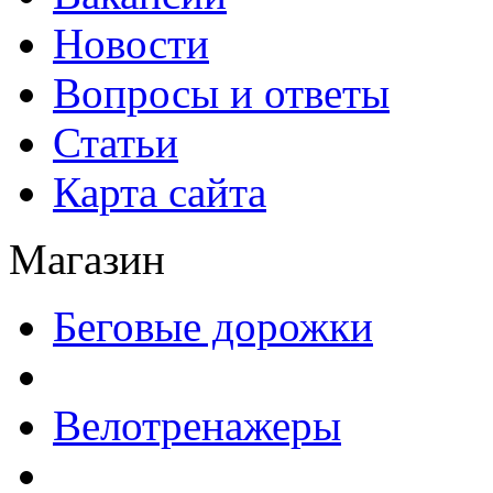
Новости
Вопросы и ответы
Статьи
Карта сайта
Магазин
Беговые дорожки
Велотренажеры