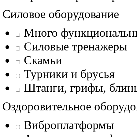
Силовое оборудование
Много функциональн
Силовые тренажеры
Скамьи
Турники и брусья
Штанги, грифы, блины
Оздоровительное оборудо
Виброплатформы