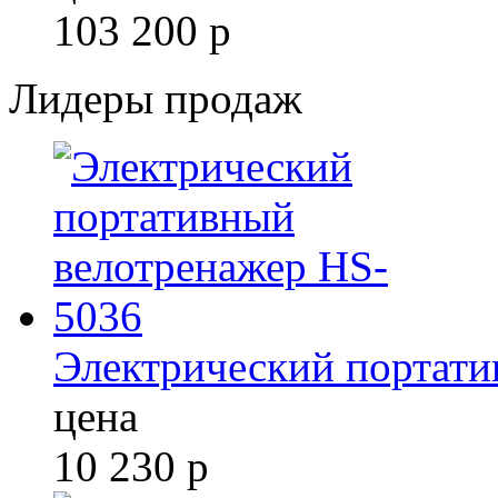
103 200
р
Лидеры продаж
Электрический портати
цена
10 230
р