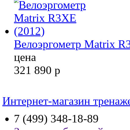
Велоэргометр Matrix R
цена
321 890
р
Интернет-магазин тренаж
7 (499) 348-18-89