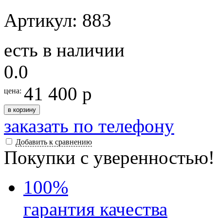
Артикул: 883
есть в наличии
0.0
41 400 р
цена:
в корзину
заказать по телефону
Добавить к сравнению
Покупки с уверенностью!
100
%
гарантия качества