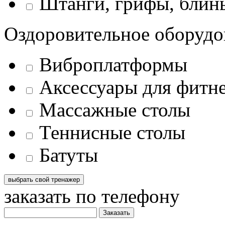
Штанги, грифы, блины
Оздоровительное оборудо
Виброплатформы
Аксессуары для фитн
Массажные столы
Теннисные столы
Батуты
заказать по телефону