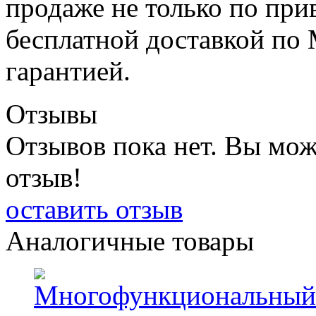
продаже не только по прив
бесплатной доставкой по 
гарантией.
Отзывы
Отзывов пока нет. Вы мож
отзыв!
оставить отзыв
Аналогичные товары