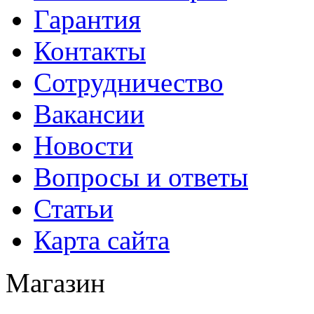
Гарантия
Контакты
Сотрудничество
Вакансии
Новости
Вопросы и ответы
Статьи
Карта сайта
Магазин