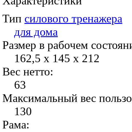
Характеристики
Тип
силового тренажера
для дома
Размер в рабочем состоян
162,5 x 145 x 212
Вес нетто:
63
Максимальный вес пользо
130
Рама: