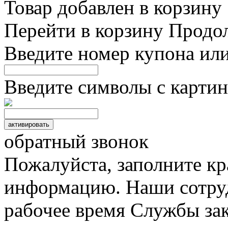
Товар добавлен в корзину
Перейти в корзину
Продо
Введите номер купона ил
Введите символы с картин
обратный звонок
Пожалуйста, заполните к
информацию. Наши сотруд
рабочее время Службы зак