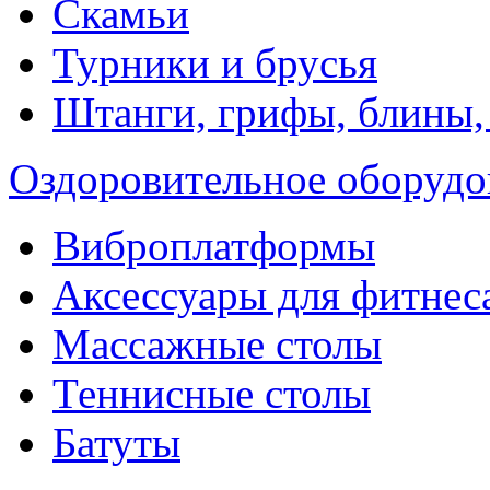
Скамьи
Турники и брусья
Штанги, грифы, блины,
Оздоровительное оборудо
Виброплатформы
Аксессуары для фитнес
Массажные столы
Теннисные столы
Батуты