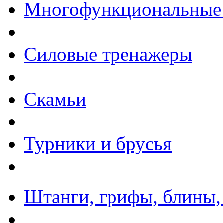
Многофункциональные
Силовые тренажеры
Скамьи
Турники и брусья
Штанги, грифы, блины,