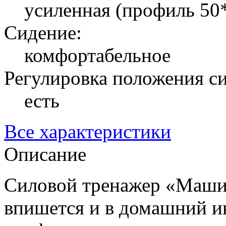
усиленная (профиль 50
Сидение:
комфортабельное
Регулировка положения с
есть
Все характеристики
Описание
Силовой тренажер «Маши
впишется и в домашний и