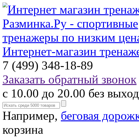
Интернет-магазин тренаж
7 (499) 348-18-89
Заказать обратный звонок
с 10.00 до 20.00 без выхо
Например,
беговая дорож
корзина