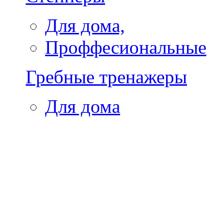
Для дома,
Проффесиональные
Гребные тренажеры
Для дома