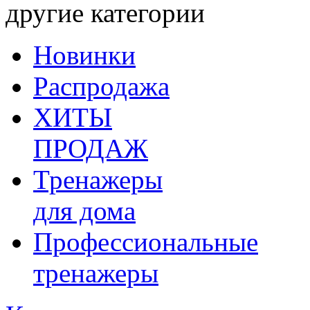
другие категории
Новинки
Распродажа
ХИТЫ
ПРОДАЖ
Тренажеры
для дома
Профессиональные
тренажеры