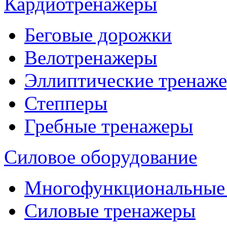
Кардиотренажеры
Беговые дорожки
Велотренажеры
Эллиптические тренаж
Степперы
Гребные тренажеры
Силовое оборудование
Многофункциональные
Силовые тренажеры