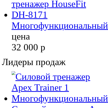
Многофункциональный 
цена
32 000
р
Лидеры продаж