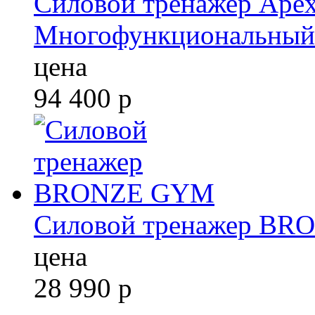
Силовой тренажер Apex 
Многофункциональный
цена
94 400
р
Силовой тренажер B
цена
28 990
р