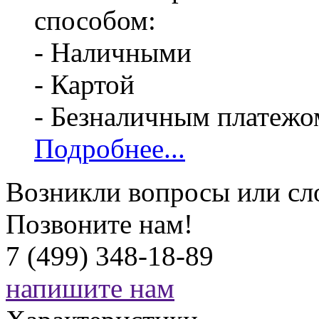
способом:
- Наличными
- Картой
- Безналичным платежо
Подробнее...
Возникли вопросы или сл
Позвоните нам!
7 (499) 348-18-89
напишите нам