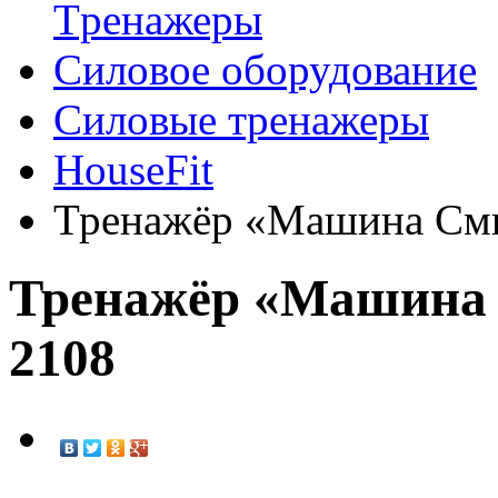
Tренажеры
Силовое оборудование
Силовые тренажеры
HouseFit
Тренажёр «Машина Сми
Тренажёр «Машина 
2108