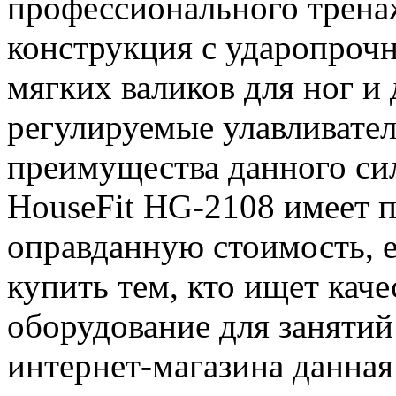
профессионального трена
конструкция с ударопроч
мягких валиков для ног и 
регулируемые улавливател
преимущества данного си
HouseFit HG-2108 имеет 
оправданную стоимость, 
купить тем, кто ищет каче
оборудование для занятий
интернет-магазина данная