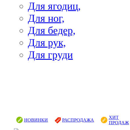
Для ягодиц,
Для ног,
Для бедер,
Для рук,
Для груди
ХИТ
НОВИНКИ
РАСПРОДАЖА
ПРОДАЖ