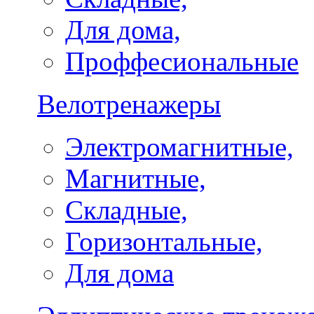
Для дома,
Проффесиональные
Велотренажеры
Электромагнитные,
Магнитные,
Складные,
Горизонтальные,
Для дома