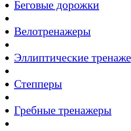
Беговые дорожки
Велотренажеры
Эллиптические тренаж
Степперы
Гребные тренажеры