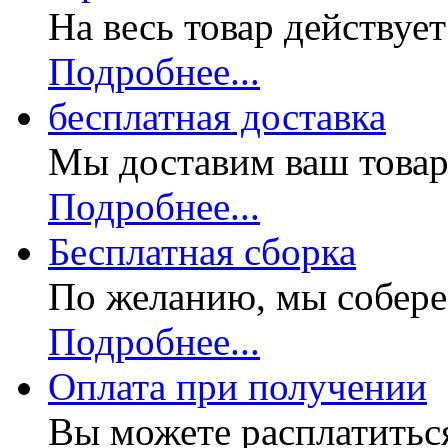
На весь товар действуе
Подробнее...
бесплатная доставка
Мы доставим ваш товар
Подробнее...
Бесплатная
сборка
По желанию, мы собере
Подробнее...
Оплата при получении
Вы можете расплатитьс