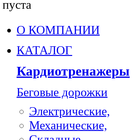
пуста
О КОМПАНИИ
КАТАЛОГ
Кардиотренажеры
Беговые дорожки
Электрические,
Механические,
Складные,