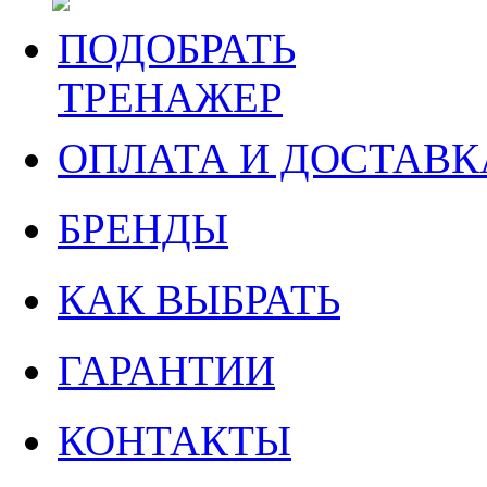
ПОДОБРАТЬ
ТРЕНАЖЕР
ОПЛАТА И ДОСТАВК
БРЕНДЫ
КАК ВЫБРАТЬ
ГАРАНТИИ
КОНТАКТЫ