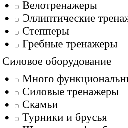
Велотренажеры
Эллиптические трена
Степперы
Гребные тренажеры
Силовое оборудование
Много функциональн
Силовые тренажеры
Скамьи
Турники и брусья