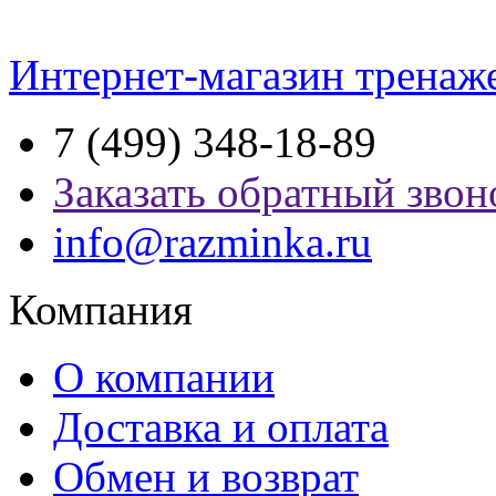
Интернет-магазин тренаж
7 (499) 348-18-89
Заказать обратный звон
info@razminka.ru
Компания
О компании
Доставка и оплата
Обмен и возврат