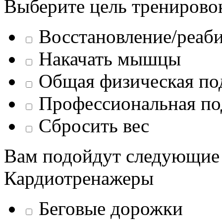
Выберите цель тренирово
Восстановление/реаб
Накачать мышцы
Общая физическая по
Профессиональная по
Сбросить вес
Вам подойдут следующие
Кардиотренажеры
Беговые дорожки