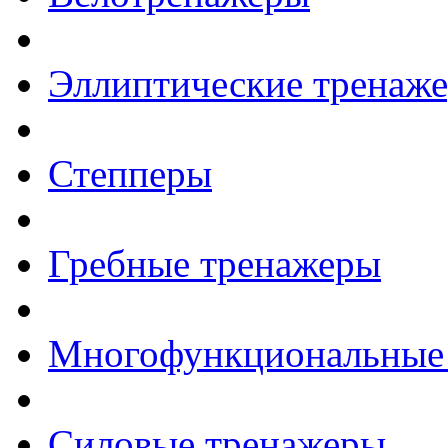
Эллиптические тренаж
Степперы
Гребные тренажеры
Многофункциональные
Силовые тренажеры