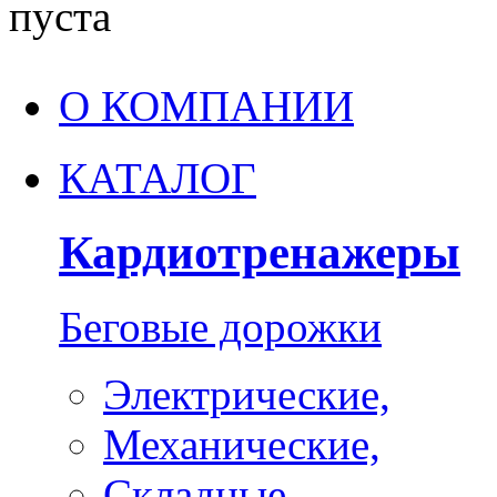
пуста
О КОМПАНИИ
КАТАЛОГ
Кардиотренажеры
Беговые дорожки
Электрические,
Механические,
Складные,