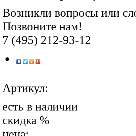
Возникли вопросы или сл
Позвоните нам!
7 (495) 212-93-12
Артикул:
есть в наличии
скидка
%
цена: