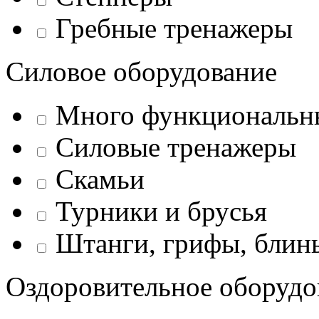
Гребные тренажеры
Силовое оборудование
Много функциональн
Силовые тренажеры
Скамьи
Турники и брусья
Штанги, грифы, блины
Оздоровительное оборудо