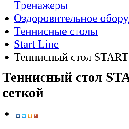
Tренажеры
Оздоровительное обору
Теннисные столы
Start Line
Теннисный стол START
Теннисный стол S
сеткой