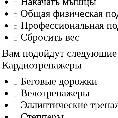
Накачать мышцы
Общая физическая по
Профессиональная по
Сбросить вес
Вам подойдут следующие
Кардиотренажеры
Беговые дорожки
Велотренажеры
Эллиптические трена
Степперы