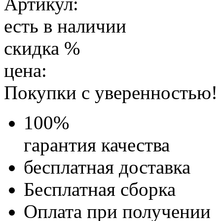
Артикул:
есть в наличии
скидка
%
цена:
Покупки с уверенностью!
100
%
гарантия качества
бесплатная доставка
Бесплатная
сборка
Оплата при получении