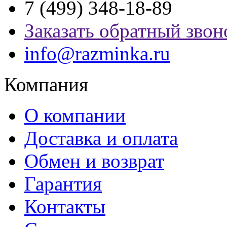
7 (499) 348-18-89
Заказать обратный звон
info@razminka.ru
Компания
О компании
Доставка и оплата
Обмен и возврат
Гарантия
Контакты