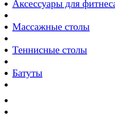
Аксессуары для фитнес
Массажные столы
Теннисные столы
Батуты