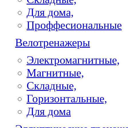
Для дома,
Проффесиональные
Велотренажеры
Электромагнитные,
Магнитные,
Складные,
Горизонтальные,
Для дома