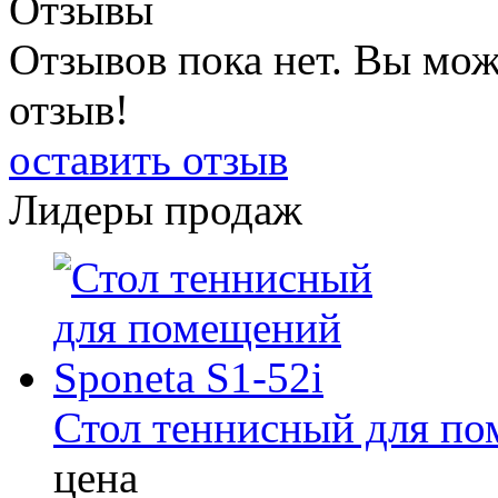
Отзывы
Отзывов пока нет. Вы мож
отзыв!
оставить отзыв
Лидеры продаж
Стол теннисный для по
цена