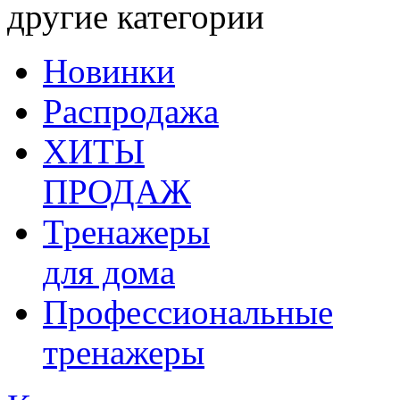
другие категории
Новинки
Распродажа
ХИТЫ
ПРОДАЖ
Тренажеры
для дома
Профессиональные
тренажеры