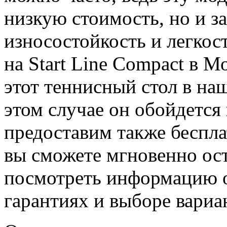
низкую стоимость, но и 
износостойкость и легкос
на Start Line Compact в М
этот теннисный стол в на
этом случае он обойдется
предоставим также беспла
вы сможете мгновенно ост
посмотреть информацию о
гарантиях и выборе вариа