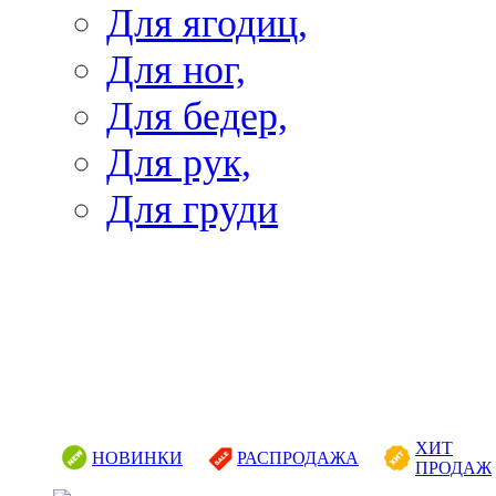
Для ягодиц,
Для ног,
Для бедер,
Для рук,
Для груди
ХИТ
НОВИНКИ
РАСПРОДАЖА
ПРОДАЖ