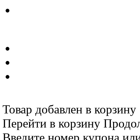
Товар добавлен в корзину
Перейти в корзину
Продо
Введите номер купона ил