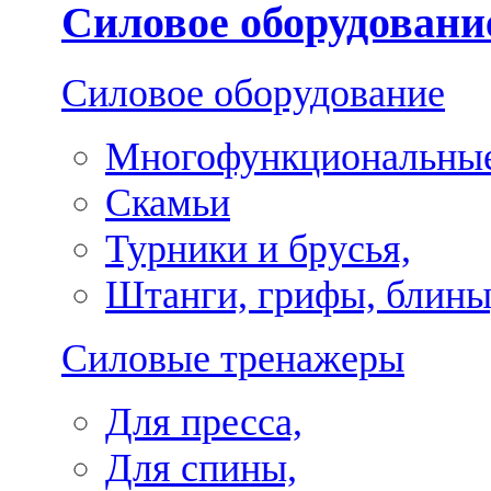
Силовое оборудовани
Силовое оборудование
Многофункциональные
Скамьи
Турники и брусья,
Штанги, грифы, блины
Силовые тренажеры
Для пресса,
Для спины,