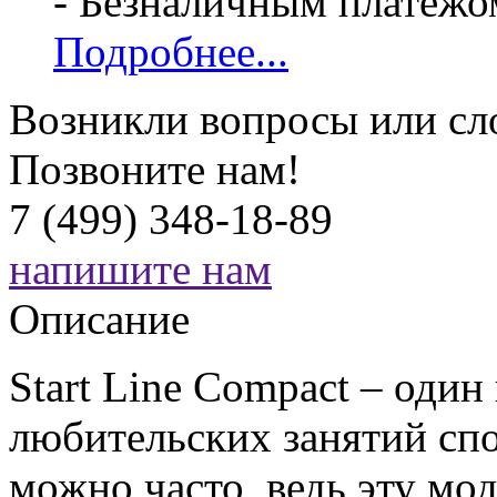
- Безналичным платежо
Подробнее...
Возникли вопросы или сл
Позвоните нам!
7 (499) 348-18-89
напишите нам
Описание
Start Line Compact – один
любительских занятий сп
можно часто, ведь эту мо