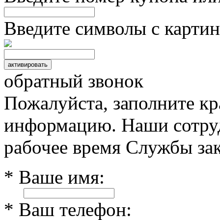
Введите символы с картин
обратный звонок
Пожалуйста, заполните к
информацию. Наши сотруд
рабочее время Службы зак
* Ваше имя:
* Ваш телефон: