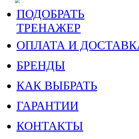
ПОДОБРАТЬ
ТРЕНАЖЕР
ОПЛАТА И ДОСТАВК
БРЕНДЫ
КАК ВЫБРАТЬ
ГАРАНТИИ
КОНТАКТЫ