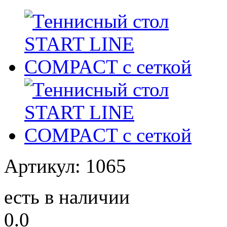
Артикул: 1065
есть в наличии
0.0