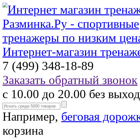
Интернет-магазин тренаж
7 (499) 348-18-89
Заказать обратный звонок
с 10.00 до 20.00 без выхо
Например,
беговая дорож
корзина