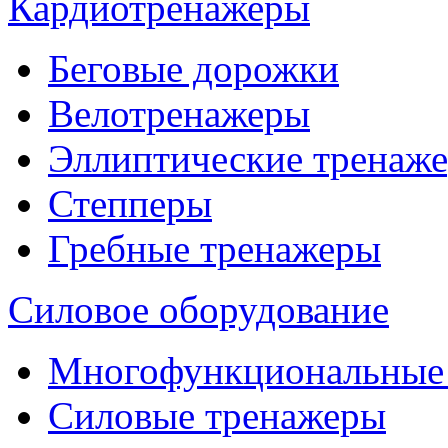
Кардиотренажеры
Беговые дорожки
Велотренажеры
Эллиптические тренаж
Степперы
Гребные тренажеры
Силовое оборудование
Многофункциональные
Силовые тренажеры