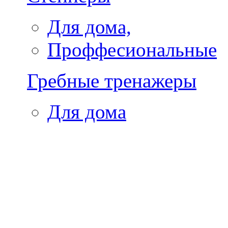
Для дома,
Проффесиональные
Гребные тренажеры
Для дома