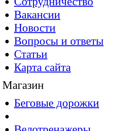
Сотрудничество
Вакансии
Новости
Вопросы и ответы
Статьи
Карта сайта
Магазин
Беговые дорожки
Велотренажеры