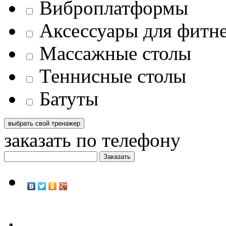
Виброплатформы
Аксессуары для фитн
Массажные столы
Теннисные столы
Батуты
заказать по телефону