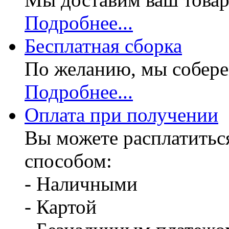
Подробнее...
Бесплатная
сборка
По желанию, мы собере
Подробнее...
Оплата при получении
Вы можете расплатитьс
способом:
- Наличными
- Картой