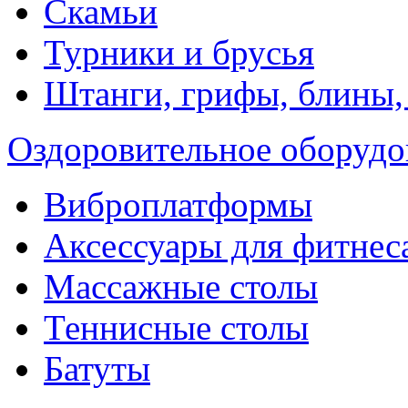
Скамьи
Турники и брусья
Штанги, грифы, блины,
Оздоровительное оборудо
Виброплатформы
Аксессуары для фитнес
Массажные столы
Теннисные столы
Батуты