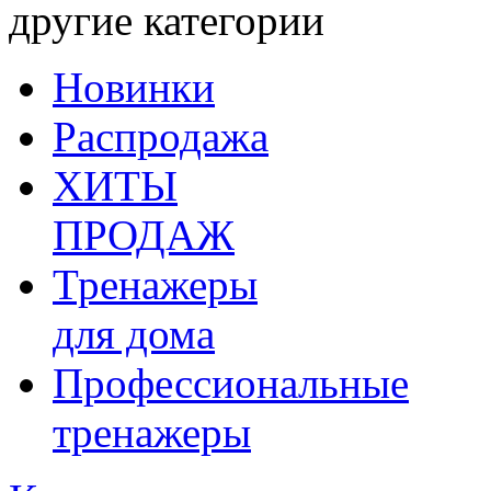
другие категории
Новинки
Распродажа
ХИТЫ
ПРОДАЖ
Тренажеры
для дома
Профессиональные
тренажеры