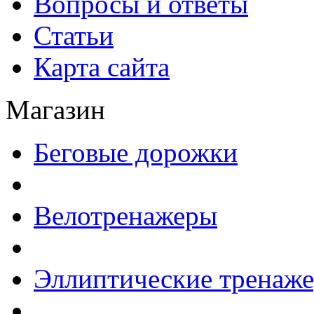
Вопросы и ответы
Статьи
Карта сайта
Магазин
Беговые дорожки
Велотренажеры
Эллиптические тренаж