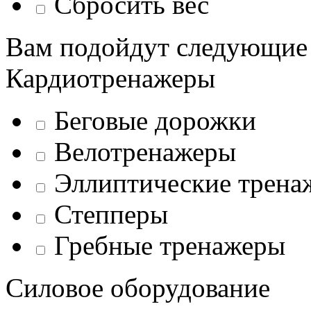
Сбросить вес
Вам подойдут следующие
Кардиотренажеры
Беговые дорожки
Велотренажеры
Эллиптические трена
Степперы
Гребные тренажеры
Силовое оборудование