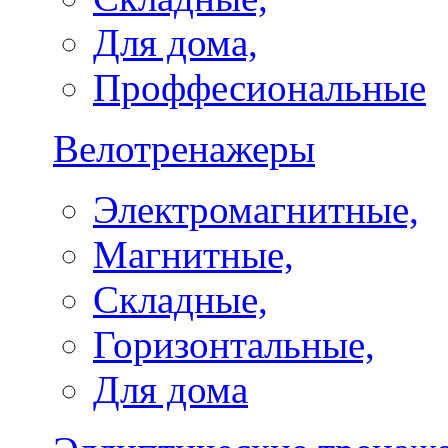
Для дома,
Проффесиональные
Велотренажеры
Электромагнитные,
Магнитные,
Складные,
Горизонтальные,
Для дома