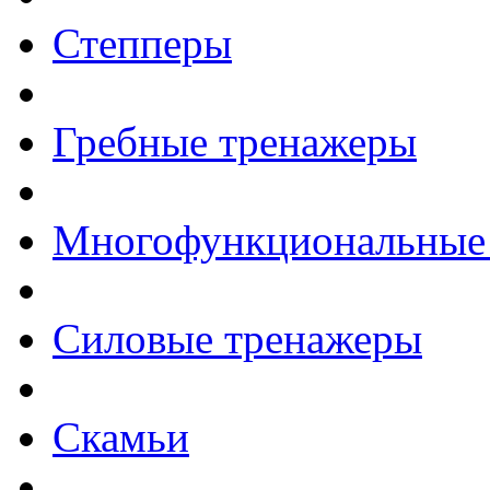
Степперы
Гребные тренажеры
Многофункциональные
Силовые тренажеры
Скамьи