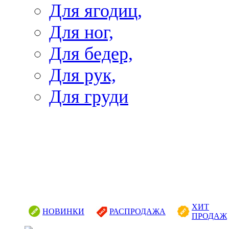
Для ягодиц,
Для ног,
Для бедер,
Для рук,
Для груди
ХИТ
НОВИНКИ
РАСПРОДАЖА
ПРОДАЖ