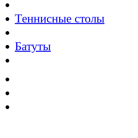
Теннисные столы
Батуты