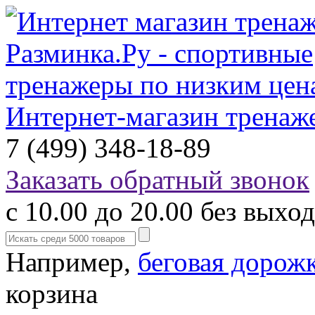
Интернет-магазин тренаж
7 (499) 348-18-89
Заказать обратный звонок
с 10.00 до 20.00 без выхо
Например,
беговая дорож
корзина