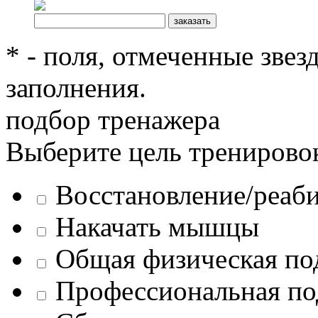
* - поля, отмеченные звез
заполнения.
подбор тренажера
Выберите цель тренирово
Восстановление/реаб
Накачать мышцы
Общая физическая по
Профессиональная по