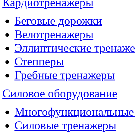
Кардиотренажеры
Беговые дорожки
Велотренажеры
Эллиптические тренаж
Степперы
Гребные тренажеры
Силовое оборудование
Многофункциональные
Силовые тренажеры