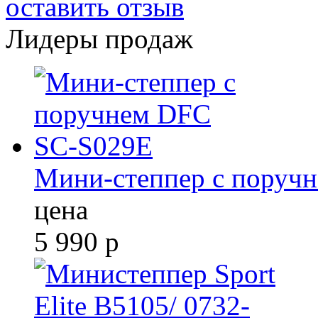
оставить отзыв
Лидеры продаж
Мини-степпер с поруч
цена
5 990
р