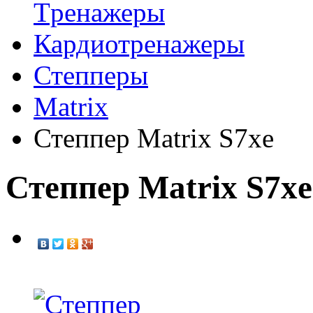
Tренажеры
Кардиотренажеры
Степперы
Matrix
Степпер Matrix S7xe
Степпер Matrix S7xe