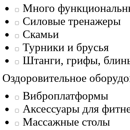
Много функциональн
Силовые тренажеры
Скамьи
Турники и брусья
Штанги, грифы, блины
Оздоровительное оборудо
Виброплатформы
Аксессуары для фитн
Массажные столы