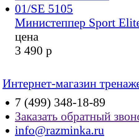
Министеппер Sport Elit
цена
3 490
р
Интернет-магазин тренаж
7 (499) 348-18-89
Заказать обратный звон
info@razminka.ru