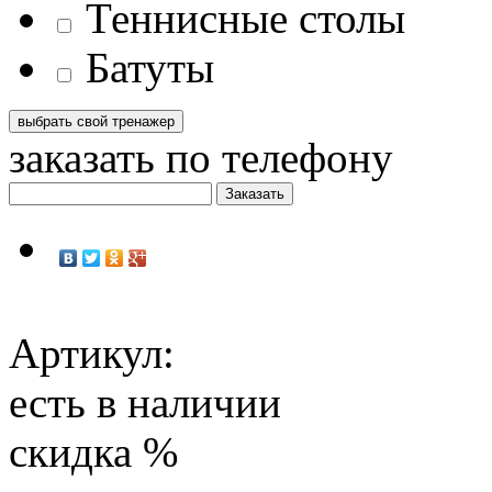
Теннисные столы
Батуты
заказать по телефону
Артикул:
есть в наличии
скидка
%