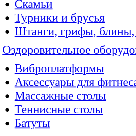
Скамьи
Турники и брусья
Штанги, грифы, блины,
Оздоровительное оборудо
Виброплатформы
Аксессуары для фитнес
Массажные столы
Теннисные столы
Батуты