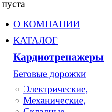
пуста
О КОМПАНИИ
КАТАЛОГ
Кардиотренажеры
Беговые дорожки
Электрические,
Механические,
Складные,