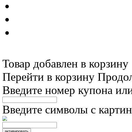
Товар добавлен в корзину
Перейти в корзину
Продо
Введите номер купона ил
Введите символы с картин