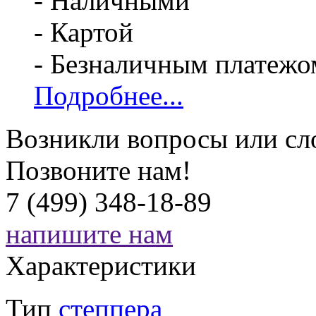
- Наличными
- Картой
- Безналичным платежо
Подробнее...
Возникли вопросы или сл
Позвоните нам!
7 (499) 348-18-89
напишите нам
Характеристики
Тип
степпера