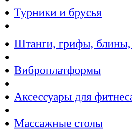
Турники и брусья
Штанги, грифы, блины,
Виброплатформы
Аксессуары для фитнес
Массажные столы