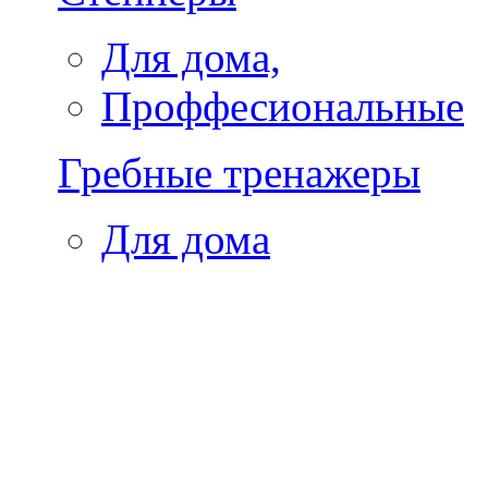
Для дома,
Проффесиональные
Гребные тренажеры
Для дома