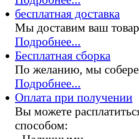
бесплатная доставка
Мы доставим ваш товар
Подробнее...
Бесплатная
сборка
По желанию, мы собере
Подробнее...
Оплата при получении
Вы можете расплатитьс
способом: