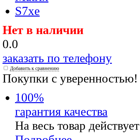
Нет в наличии
0.0
заказать по телефону
Добавить к сравнению
Покупки с уверенностью!
100
%
гарантия качества
На весь товар действуе
Подробнее...