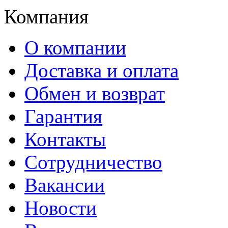
Компания
О компании
Доставка и оплата
Обмен и возврат
Гарантия
Контакты
Сотрудничество
Вакансии
Новости