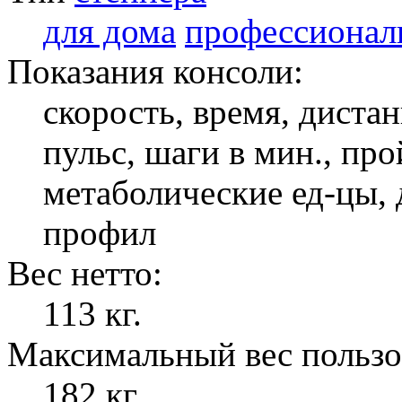
для дома
профессионал
Показания консоли:
скорость, время, дистан
пульс, шаги в мин., пр
метаболические ед-цы,
профил
Вес нетто:
113 кг.
Максимальный вес пользо
182 кг.