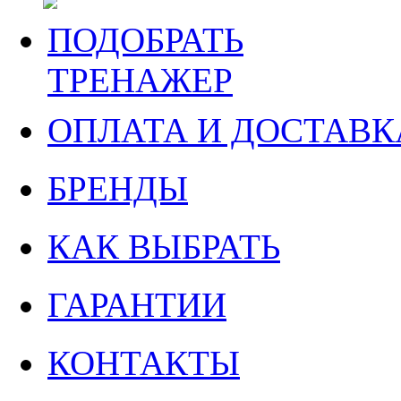
ПОДОБРАТЬ
ТРЕНАЖЕР
ОПЛАТА И ДОСТАВК
БРЕНДЫ
КАК ВЫБРАТЬ
ГАРАНТИИ
КОНТАКТЫ