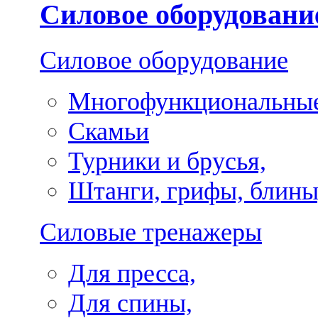
Силовое оборудовани
Силовое оборудование
Многофункциональные
Скамьи
Турники и брусья,
Штанги, грифы, блины
Силовые тренажеры
Для пресса,
Для спины,