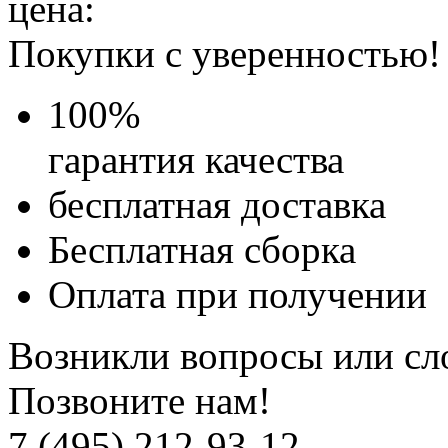
цена:
Покупки с уверенностью!
100
%
гарантия качества
бесплатная доставка
Бесплатная
сборка
Оплата при получении
Возникли вопросы или сл
Позвоните нам!
7 (495) 212-93-12