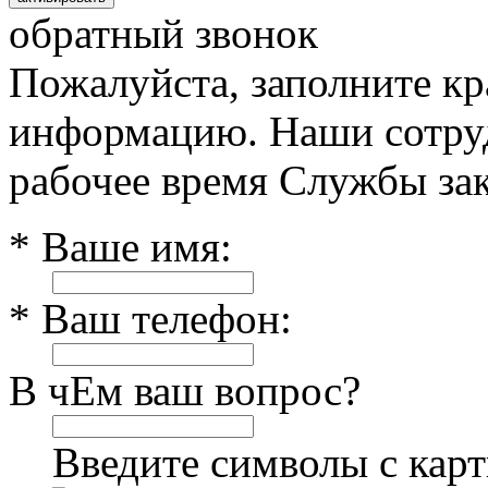
обратный звонок
Пожалуйста, заполните к
информацию. Наши сотруд
рабочее время Службы зак
* Ваше имя:
* Ваш телефон:
В чЕм ваш вопрос?
Введите символы с кар