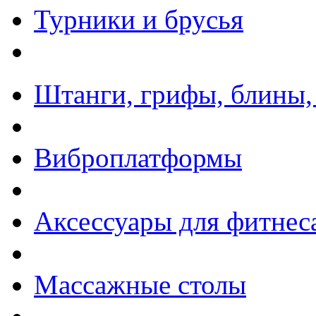
Турники и брусья
Штанги, грифы, блины,
Виброплатформы
Аксессуары для фитнес
Массажные столы