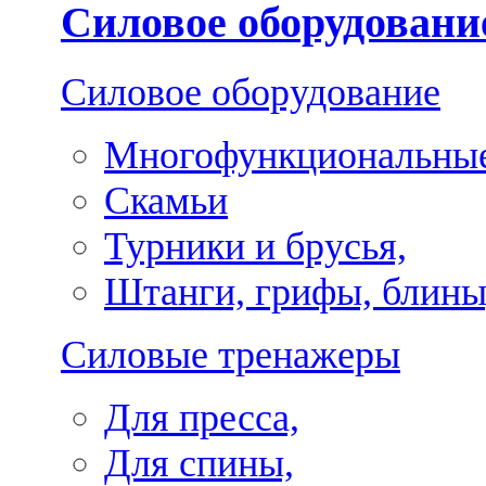
Силовое оборудовани
Силовое оборудование
Многофункциональные
Скамьи
Турники и брусья,
Штанги, грифы, блины
Силовые тренажеры
Для пресса,
Для спины,