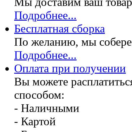
Мы доставим ваш товар
Подробнее...
Бесплатная
сборка
По желанию, мы собере
Подробнее...
Оплата при получении
Вы можете расплатитьс
способом:
- Наличными
- Картой