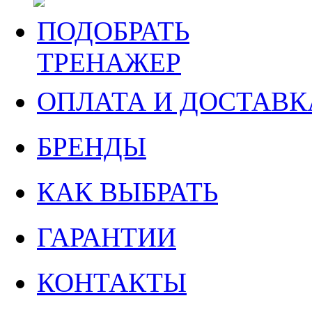
ПОДОБРАТЬ
ТРЕНАЖЕР
ОПЛАТА И ДОСТАВК
БРЕНДЫ
КАК ВЫБРАТЬ
ГАРАНТИИ
КОНТАКТЫ