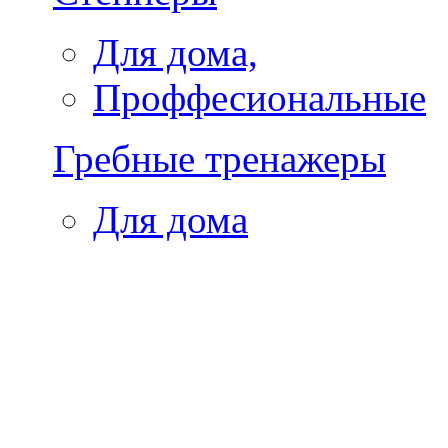
Для дома,
Проффесиональные
Гребные тренажеры
Для дома