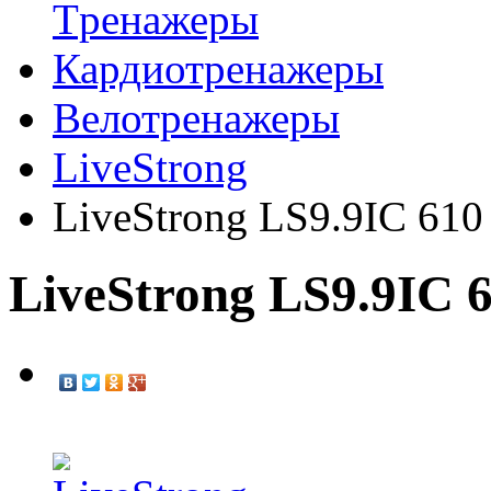
Tренажеры
Кардиотренажеры
Велотренажеры
LiveStrong
LiveStrong LS9.9IC 610
LiveStrong LS9.9IC 