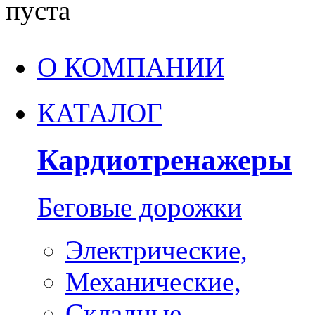
пуста
О КОМПАНИИ
КАТАЛОГ
Кардиотренажеры
Беговые дорожки
Электрические,
Механические,
Складные,