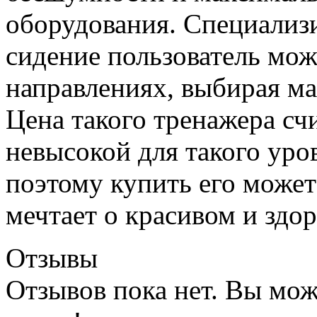
оборудования. Специализ
сидение пользователь мож
направлениях, выбирая м
Цена такого тренажера сч
невысокой для такого уро
поэтому купить его может
мечтает о красивом и здор
Отзывы
Отзывов пока нет. Вы мож