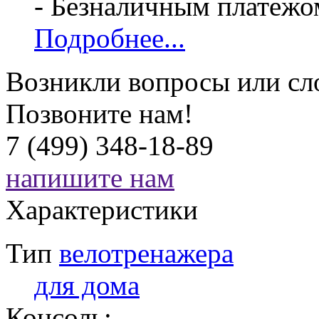
- Безналичным платежо
Подробнее...
Возникли вопросы или сл
Позвоните нам!
7 (499) 348-18-89
напишите нам
Характеристики
Тип
велотренажера
для дома
Консоль: