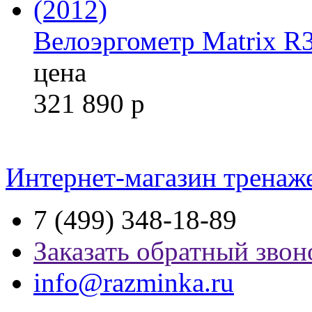
Велоэргометр Matrix R
цена
321 890
р
Интернет-магазин тренаж
7 (499) 348-18-89
Заказать обратный звон
info@razminka.ru