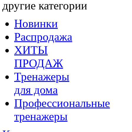
другие категории
Новинки
Распродажа
ХИТЫ
ПРОДАЖ
Тренажеры
для дома
Профессиональные
тренажеры