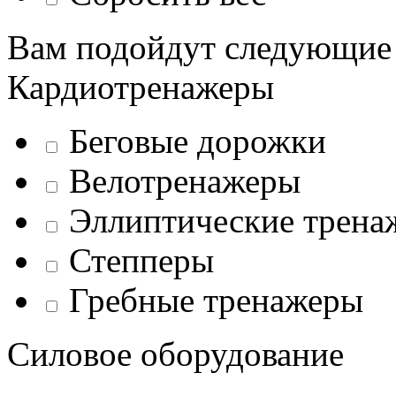
Вам подойдут следующие
Кардиотренажеры
Беговые дорожки
Велотренажеры
Эллиптические трена
Степперы
Гребные тренажеры
Силовое оборудование