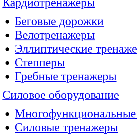
Кардиотренажеры
Беговые дорожки
Велотренажеры
Эллиптические тренаж
Степперы
Гребные тренажеры
Силовое оборудование
Многофункциональные
Силовые тренажеры