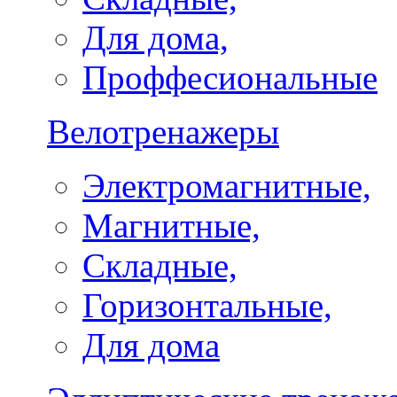
Для дома,
Проффесиональные
Велотренажеры
Электромагнитные,
Магнитные,
Складные,
Горизонтальные,
Для дома