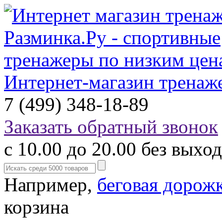
Интернет-магазин тренаж
7 (499) 348-18-89
Заказать обратный звонок
с 10.00 до 20.00 без выхо
Например,
беговая дорож
корзина