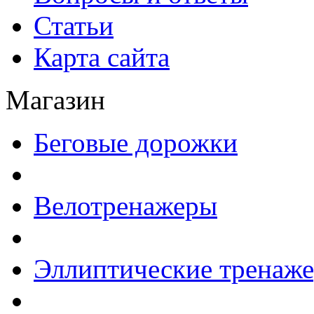
Статьи
Карта сайта
Магазин
Беговые дорожки
Велотренажеры
Эллиптические тренаж