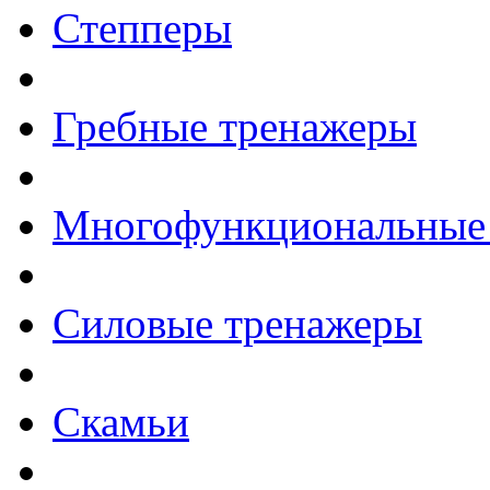
Степперы
Гребные тренажеры
Многофункциональные
Силовые тренажеры
Скамьи