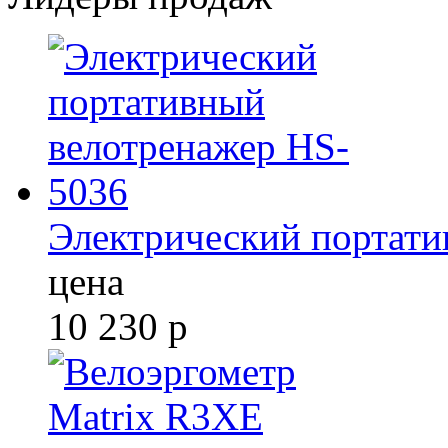
Электрический портати
цена
10 230
р