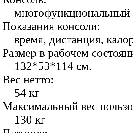
многофункциональный
Показания консоли:
время, дистанция, кало
Размер в рабочем состоян
132*53*114 см.
Вес нетто:
54 кг
Максимальный вес пользо
130 кг
Питание: