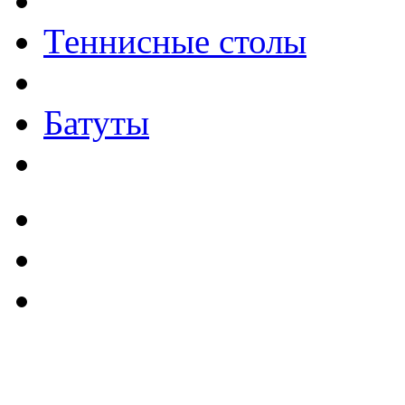
Теннисные столы
Батуты