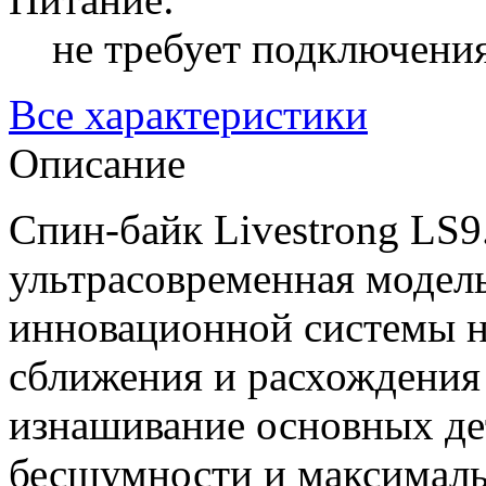
не требует подключения
Все характеристики
Описание
Спин-байк Livestrong LS9
ультрасовременная модель
инновационной системы на
сближения и расхождения 
изнашивание основных де
бесшумности и максималь