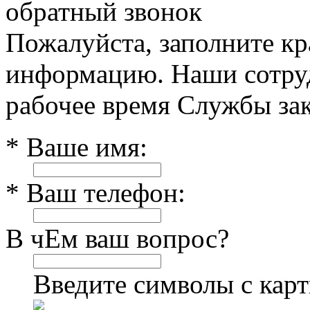
обратный звонок
Пожалуйста, заполните к
информацию. Наши сотруд
рабочее время Службы зак
* Ваше имя:
* Ваш телефон:
В чЕм ваш вопрос?
Введите символы с кар