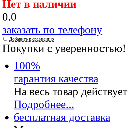
Нет в наличии
0.0
заказать по телефону
Добавить к сравнению
Покупки с уверенностью!
100
%
гарантия качества
На весь товар действуе
Подробнее...
бесплатная доставка