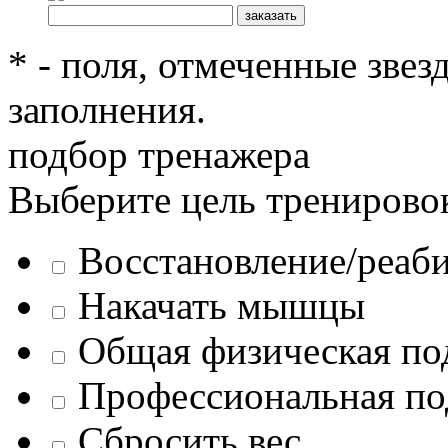
* - поля, отмеченные звез
заполнения.
подбор тренажера
Выберите цель тренирово
Восстановление/реаб
Накачать мышцы
Общая физическая по
Профессиональная по
Сбросить вес