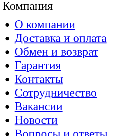
Компания
О компании
Доставка и оплата
Обмен и возврат
Гарантия
Контакты
Сотрудничество
Вакансии
Новости
Вопросы и ответы