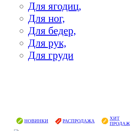
Для ягодиц,
Для ног,
Для бедер,
Для рук,
Для груди
ХИТ
НОВИНКИ
РАСПРОДАЖА
ПРОДАЖ