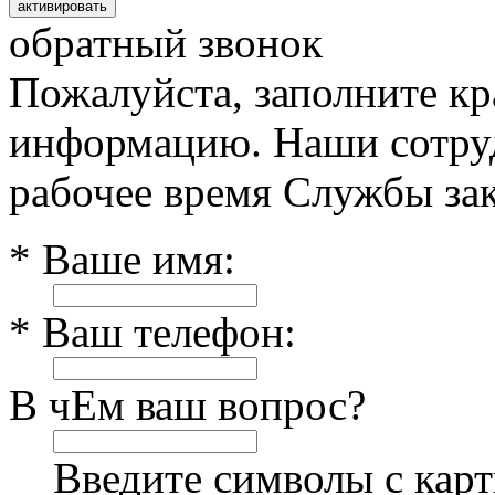
обратный звонок
Пожалуйста, заполните к
информацию. Наши сотруд
рабочее время Службы зак
* Ваше имя:
* Ваш телефон:
В чЕм ваш вопрос?
Введите символы с кар