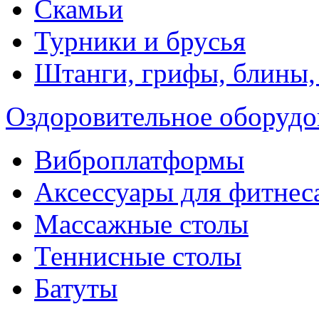
Скамьи
Турники и брусья
Штанги, грифы, блины,
Оздоровительное оборудо
Виброплатформы
Аксессуары для фитнес
Массажные столы
Теннисные столы
Батуты