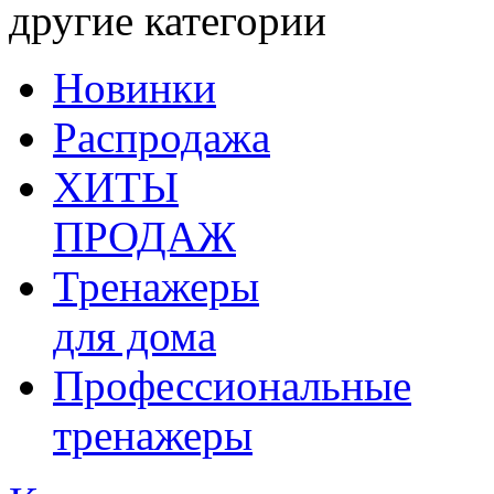
другие категории
Новинки
Распродажа
ХИТЫ
ПРОДАЖ
Тренажеры
для дома
Профессиональные
тренажеры