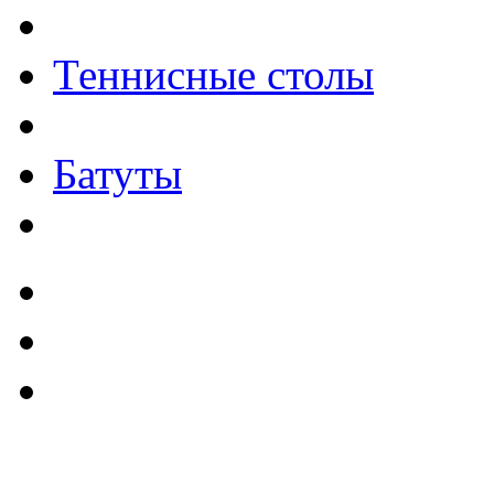
Теннисные столы
Батуты