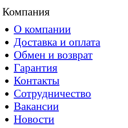
Компания
О компании
Доставка и оплата
Обмен и возврат
Гарантия
Контакты
Сотрудничество
Вакансии
Новости