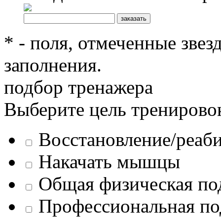
* - поля, отмеченные звез
заполнения.
подбор тренажера
Выберите цель тренирово
Восстановление/реаб
Накачать мышцы
Общая физическая по
Профессиональная по