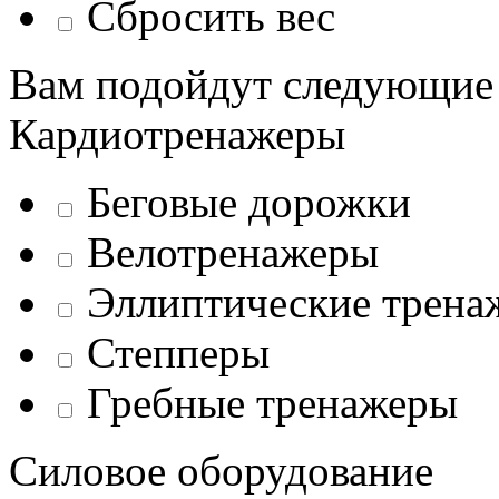
Сбросить вес
Вам подойдут следующие
Кардиотренажеры
Беговые дорожки
Велотренажеры
Эллиптические трена
Степперы
Гребные тренажеры
Силовое оборудование