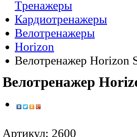
Tренажеры
Кардиотренажеры
Велотренажеры
Horizon
Велотренажер Horizon 
Велотренажер Horiz
Артикул: 2600