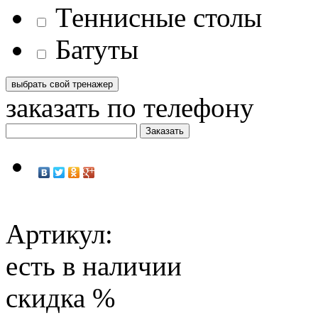
Теннисные столы
Батуты
заказать по телефону
Артикул:
есть в наличии
скидка
%