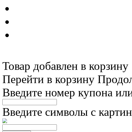
Товар добавлен в корзину
Перейти в корзину
Продо
Введите номер купона ил
Введите символы с картин