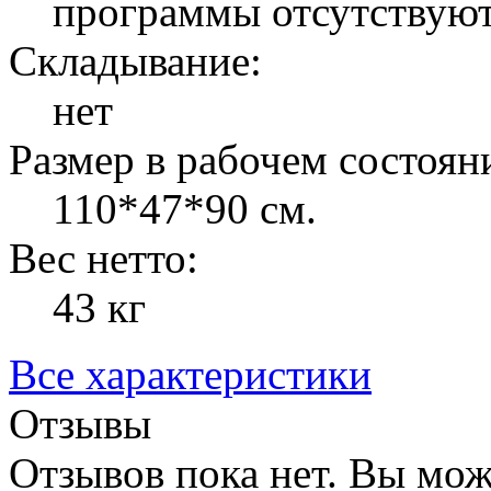
программы отсутствую
Складывание:
нет
Размер в рабочем состоян
110*47*90 см.
Вес нетто:
43 кг
Все характеристики
Отзывы
Отзывов пока нет. Вы мож