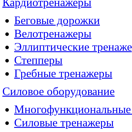
Кардиотренажеры
Беговые дорожки
Велотренажеры
Эллиптические тренаж
Степперы
Гребные тренажеры
Силовое оборудование
Многофункциональные
Силовые тренажеры