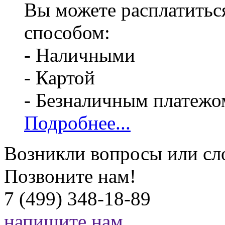
Вы можете расплатитьс
способом:
- Наличными
- Картой
- Безналичным платежо
Подробнее...
Возникли вопросы или сл
Позвоните нам!
7 (499) 348-18-89
напишите нам