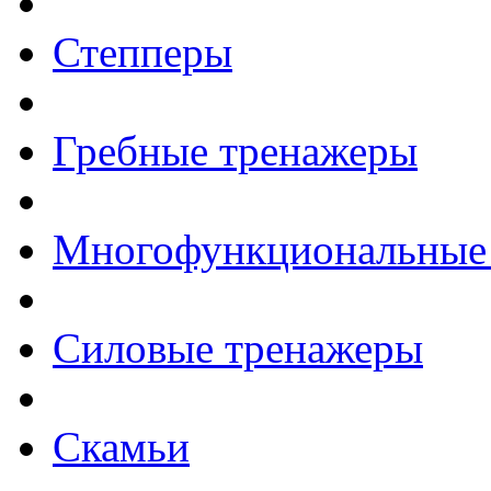
Степперы
Гребные тренажеры
Многофункциональные
Силовые тренажеры
Скамьи