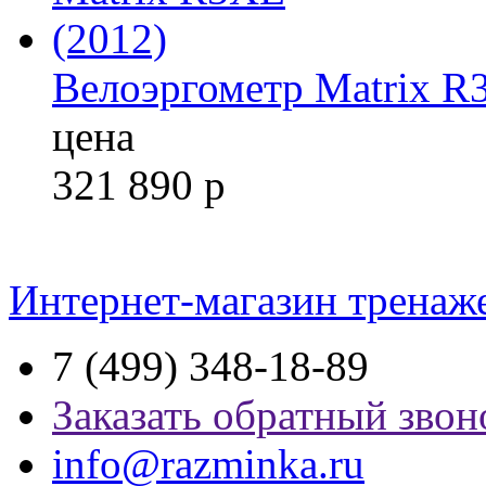
Велоэргометр Matrix R
цена
321 890
р
Интернет-магазин тренаж
7 (499) 348-18-89
Заказать обратный звон
info@razminka.ru