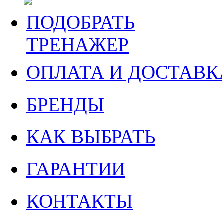
ПОДОБРАТЬ
ТРЕНАЖЕР
ОПЛАТА И ДОСТАВК
БРЕНДЫ
КАК ВЫБРАТЬ
ГАРАНТИИ
КОНТАКТЫ