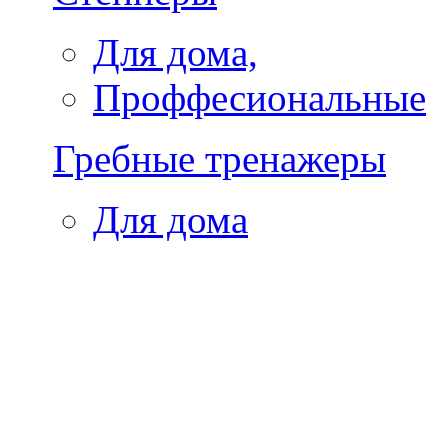
Для дома,
Проффесиональные
Гребные тренажеры
Для дома