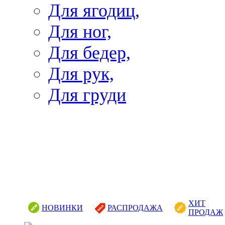
Для ягодиц,
Для ног,
Для бедер,
Для рук,
Для груди
ХИТ
НОВИНКИ
РАСПРОДАЖА
ПРОДАЖ