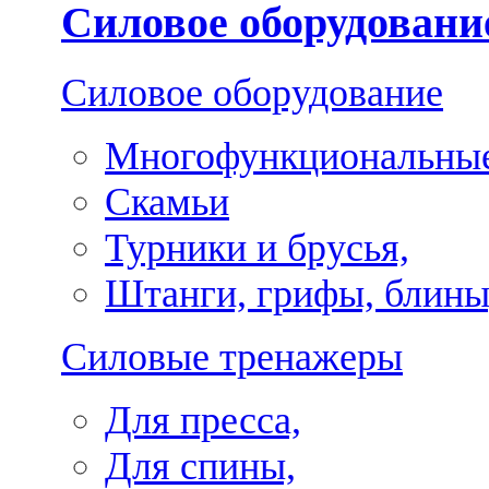
Силовое оборудовани
Силовое оборудование
Многофункциональные
Скамьи
Турники и брусья,
Штанги, грифы, блины
Силовые тренажеры
Для пресса,
Для спины,