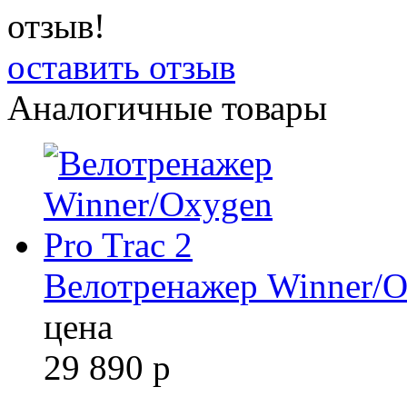
отзыв!
оставить отзыв
Аналогичные товары
Велотренажер Winner/Ox
цена
29 890
р