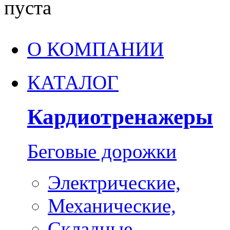
пуста
О КОМПАНИИ
КАТАЛОГ
Кардиотренажеры
Беговые дорожки
Электрические,
Механические,
Складные,