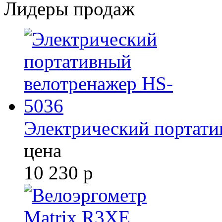
Лидеры продаж
Электрический портати
цена
10 230
р