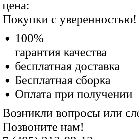
цена:
Покупки с уверенностью!
100
%
гарантия качества
бесплатная доставка
Бесплатная
сборка
Оплата при получении
Возникли вопросы или сл
Позвоните нам!