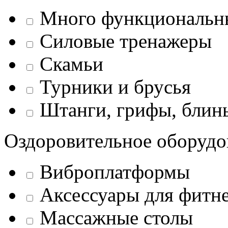
Много функциональн
Силовые тренажеры
Скамьи
Турники и брусья
Штанги, грифы, блины
Оздоровительное оборудо
Виброплатформы
Аксессуары для фитн
Массажные столы