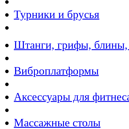
Турники и брусья
Штанги, грифы, блины,
Виброплатформы
Аксессуары для фитнес
Массажные столы