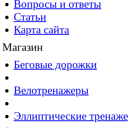
Вопросы и ответы
Статьи
Карта сайта
Магазин
Беговые дорожки
Велотренажеры
Эллиптические тренаж