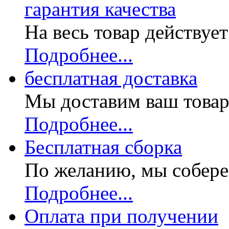
гарантия качества
На весь товар действуе
Подробнее...
бесплатная доставка
Мы доставим ваш товар
Подробнее...
Бесплатная
сборка
По желанию, мы собере
Подробнее...
Оплата при получении