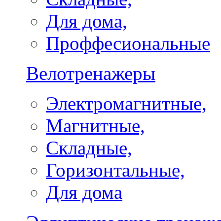
Для дома,
Проффесиональные
Велотренажеры
Электромагнитные,
Магнитные,
Складные,
Горизонтальные,
Для дома