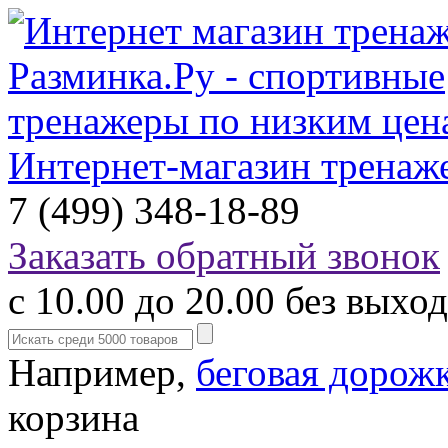
Интернет-магазин тренаж
7 (499) 348-18-89
Заказать обратный звонок
с 10.00 до 20.00 без выхо
Например,
беговая дорож
корзина