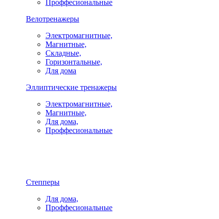
Проффесиональные
Велотренажеры
Электромагнитные,
Магнитные,
Складные,
Горизонтальные,
Для дома
Эллиптические тренажеры
Электромагнитные,
Магнитные,
Для дома,
Проффесиональные
Степперы
Для дома,
Проффесиональные