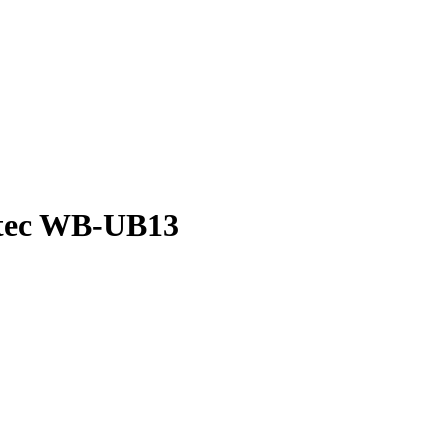
tec WB-UB13