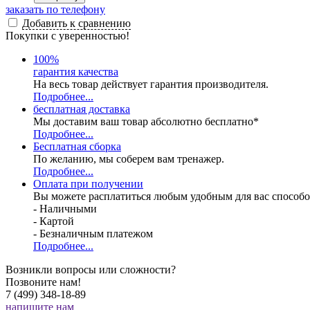
заказать по телефону
Добавить к сравнению
Покупки с уверенностью!
100
%
гарантия качества
На весь товар действует гарантия производителя.
Подробнее...
бесплатная доставка
Мы доставим ваш товар абсолютно бесплатно*
Подробнее...
Бесплатная
сборка
По желанию, мы соберем вам тренажер.
Подробнее...
Оплата при получении
Вы можете расплатиться любым удобным для вас способо
- Наличными
- Картой
- Безналичным платежом
Подробнее...
Возникли вопросы или сложности?
Позвоните нам!
7 (499) 348-18-89
напишите нам