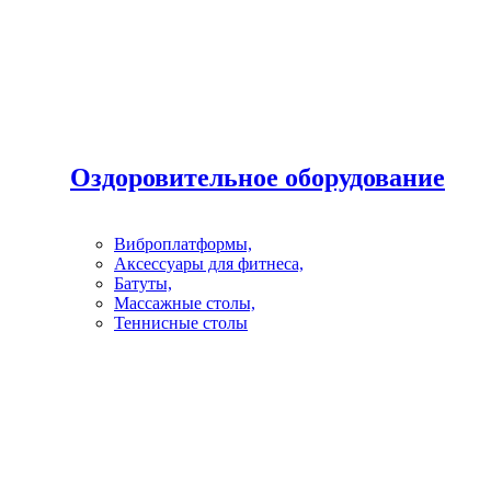
Оздоровительное оборудование
Виброплатформы,
Аксессуары для фитнеса,
Батуты,
Массажные столы,
Теннисные столы