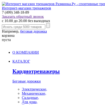
Интернет-магазин тренажеров
7 (499) 348-18-89
Заказать обратный звонок
с 10.00 до 20.00 без выходных
Например,
беговая дорожка
корзина
пуста
О КОМПАНИИ
КАТАЛОГ
Кардиотренажеры
Беговые дорожки
Электрические,
Механические,
Складные,
Для дома,