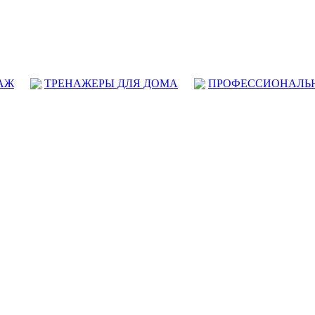
АЖ
ТРЕНАЖЕРЫ ДЛЯ ДОМА
ПРОФЕССИОНАЛЬ