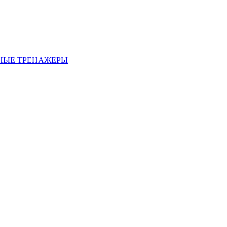
НЫЕ ТРЕНАЖЕРЫ