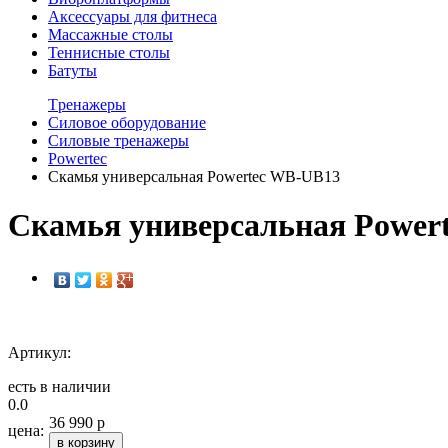
Аксессуары для фитнеса
Массажные столы
Теннисные столы
Батуты
Tренажеры
Силовое оборудование
Силовые тренажеры
Powertec
Скамья универсальная Powertec WB-UB13
Скамья универсальная Power
Артикул:
есть в наличии
0.0
36 990 р
цена:
в корзину