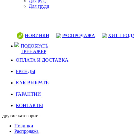
Для рук,
Для груди
НОВИНКИ
РАСПРОДАЖА
ХИТ ПРОД
ПОДОБРАТЬ
ТРЕНАЖЕР
ОПЛАТА И ДОСТАВКА
БРЕНДЫ
КАК ВЫБРАТЬ
ГАРАНТИИ
КОНТАКТЫ
другие категории
Новинки
Распродажа