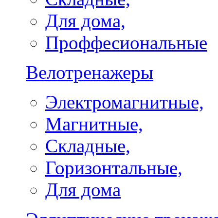
Для дома,
Проффесиональные
Велотренажеры
Электромагнитные,
Магнитные,
Складные,
Горизонтальные,
Для дома