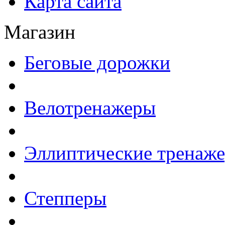
Карта сайта
Магазин
Беговые дорожки
Велотренажеры
Эллиптические тренаж
Степперы