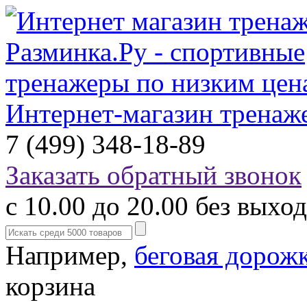
Интернет-магазин тренаж
7 (499) 348-18-89
Заказать обратный звонок
с 10.00 до 20.00 без выхо
Например,
беговая дорож
корзина