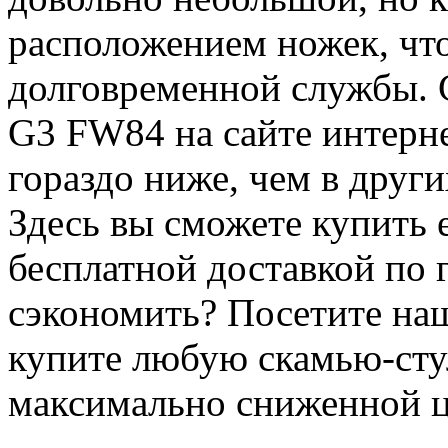
расположением ножек, что
долговременной службы. С
G3 FW84 на сайте интерне
гораздо ниже, чем в друг
Здесь вы сможете купить е
бесплатной доставкой по 
сэкономить? Посетите наш
купите любую скамью-сту
максимально сниженной ц