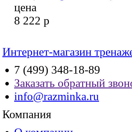
цена
8 222
р
Интернет-магазин тренаж
7 (499) 348-18-89
Заказать обратный звон
info@razminka.ru
Компания