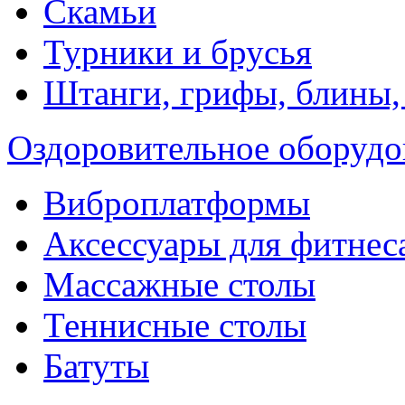
Скамьи
Турники и брусья
Штанги, грифы, блины,
Оздоровительное оборудо
Виброплатформы
Аксессуары для фитнес
Массажные столы
Теннисные столы
Батуты