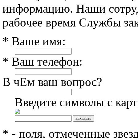
информацию. Наши сотруд
рабочее время Службы зак
* Ваше имя:
* Ваш телефон:
В чЕм ваш вопрос?
Введите символы с кар
* - поля, отмеченные звез