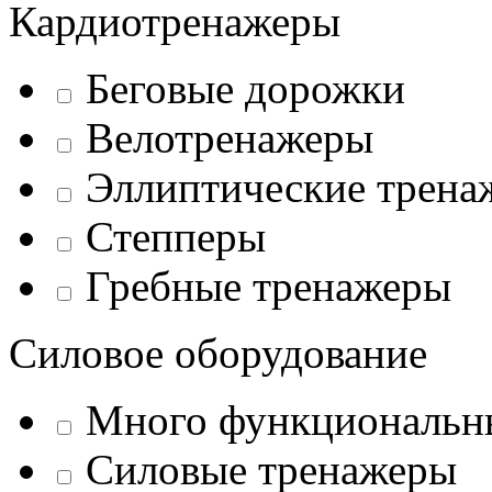
Кардиотренажеры
Беговые дорожки
Велотренажеры
Эллиптические трена
Степперы
Гребные тренажеры
Силовое оборудование
Много функциональн
Силовые тренажеры