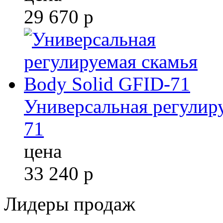
29 670
р
Универсальная регулир
71
цена
33 240
р
Лидеры продаж