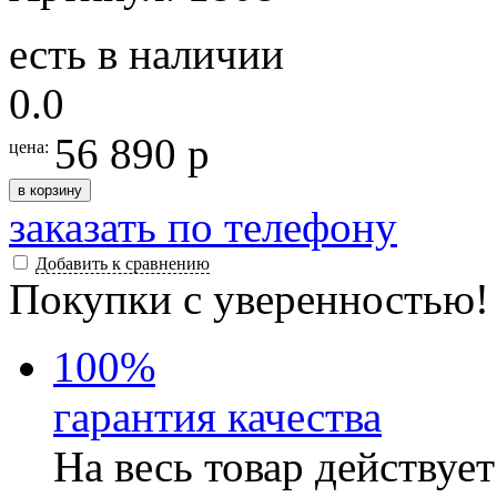
есть в наличии
0.0
56 890 р
цена:
в корзину
заказать по телефону
Добавить к сравнению
Покупки с уверенностью!
100
%
гарантия качества
На весь товар действуе