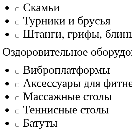
Скамьи
Турники и брусья
Штанги, грифы, блины
Оздоровительное оборудо
Виброплатформы
Аксессуары для фитн
Массажные столы
Теннисные столы
Батуты