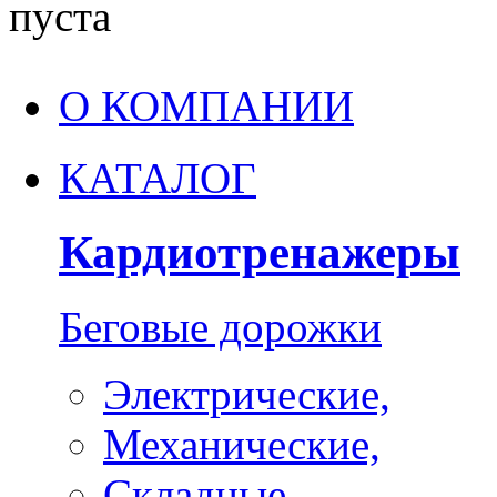
пуста
О КОМПАНИИ
КАТАЛОГ
Кардиотренажеры
Беговые дорожки
Электрические,
Механические,
Складные,