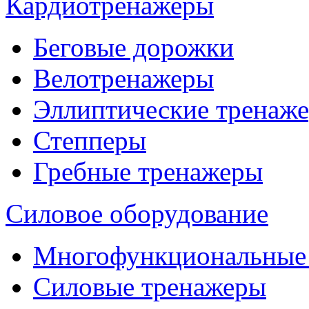
Кардиотренажеры
Беговые дорожки
Велотренажеры
Эллиптические тренаж
Степперы
Гребные тренажеры
Силовое оборудование
Многофункциональные
Силовые тренажеры