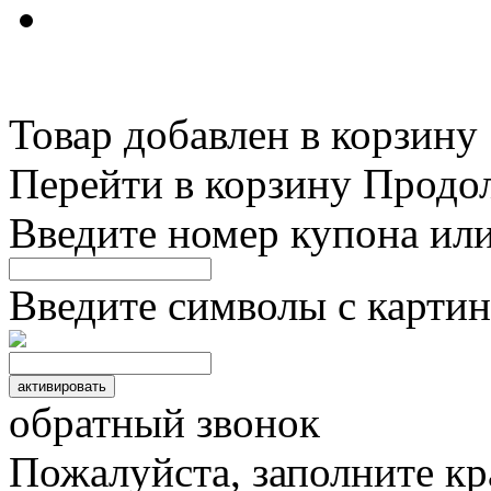
Товар добавлен в корзину
Перейти в корзину
Продо
Введите номер купона ил
Введите символы с картин
обратный звонок
Пожалуйста, заполните к