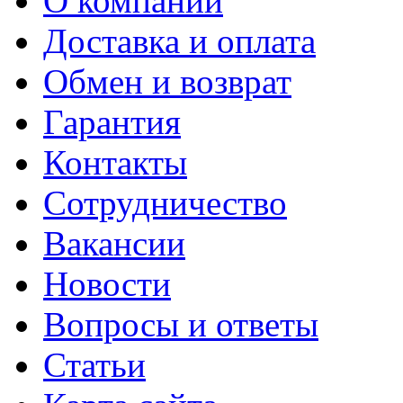
О компании
Доставка и оплата
Обмен и возврат
Гарантия
Контакты
Сотрудничество
Вакансии
Новости
Вопросы и ответы
Статьи