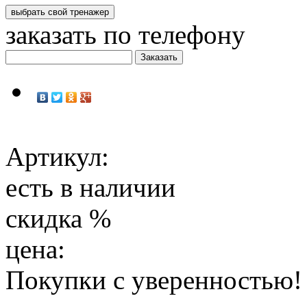
заказать по телефону
Артикул:
есть в наличии
скидка
%
цена:
Покупки с уверенностью!