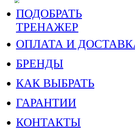
ПОДОБРАТЬ
ТРЕНАЖЕР
ОПЛАТА И ДОСТАВК
БРЕНДЫ
КАК ВЫБРАТЬ
ГАРАНТИИ
КОНТАКТЫ