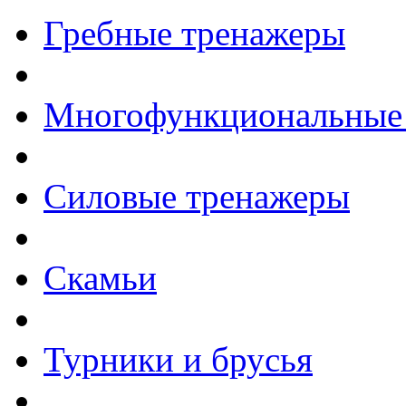
Гребные тренажеры
Многофункциональные
Силовые тренажеры
Скамьи
Турники и брусья