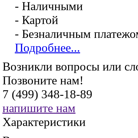
- Наличными
- Картой
- Безналичным платежо
Подробнее...
Возникли вопросы или сл
Позвоните нам!
7 (499) 348-18-89
напишите нам
Характеристики