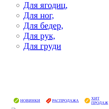
Для ягодиц,
Для ног,
Для бедер,
Для рук,
Для груди
ХИТ
НОВИНКИ
РАСПРОДАЖА
ПРОДАЖ