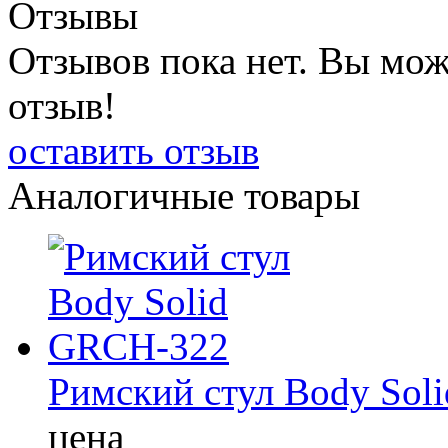
Отзывы
Отзывов пока нет. Вы мож
отзыв!
оставить отзыв
Аналогичные товары
Римский стул Body Sol
цена