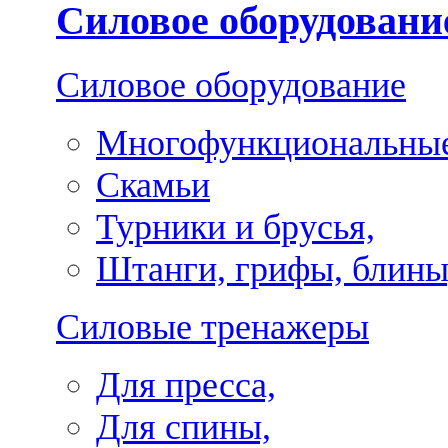
Силовое оборудовани
Силовое оборудование
Многофункциональные
Скамьи
Турники и брусья,
Штанги, грифы, блины
Силовые тренажеры
Для пресса,
Для спины,