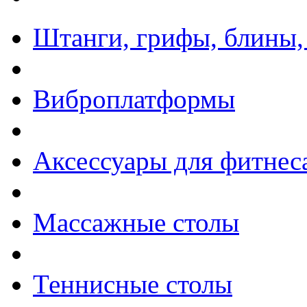
Штанги, грифы, блины,
Виброплатформы
Аксессуары для фитнес
Массажные столы
Теннисные столы