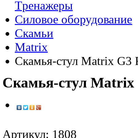
Tренажеры
Силовое оборудование
Скамьи
Matrix
Скамья-стул Matrix G3
Скамья-стул Matri
Артикул: 1808