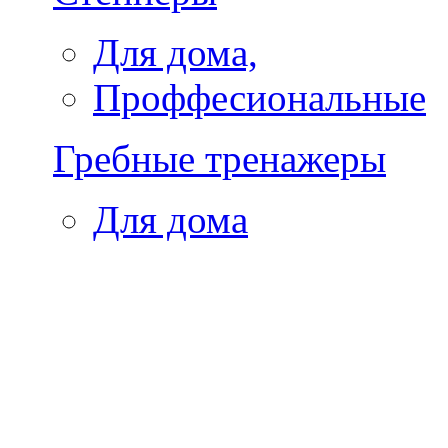
Для дома,
Проффесиональные
Гребные тренажеры
Для дома