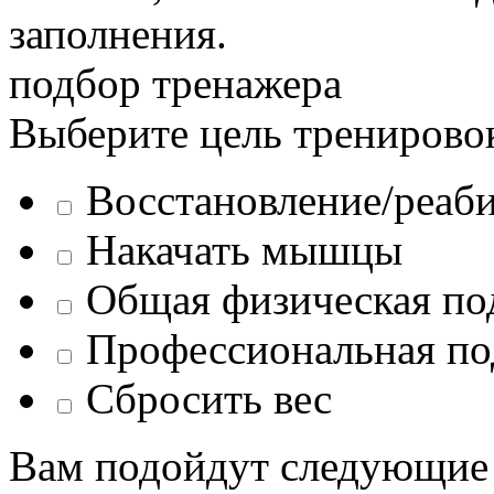
заполнения.
подбор тренажера
Выберите цель тренирово
Восстановление/реаб
Накачать мышцы
Общая физическая по
Профессиональная по
Сбросить вес
Вам подойдут следующие