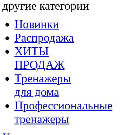
другие категории
Новинки
Распродажа
ХИТЫ
ПРОДАЖ
Тренажеры
для дома
Профессиональные
тренажеры