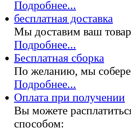
Подробнее...
бесплатная доставка
Мы доставим ваш товар
Подробнее...
Бесплатная
сборка
По желанию, мы собере
Подробнее...
Оплата при получении
Вы можете расплатитьс
способом: