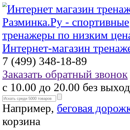
Интернет-магазин тренаж
7 (499) 348-18-89
Заказать обратный звонок
с 10.00 до 20.00 без выхо
Например,
беговая дорож
корзина