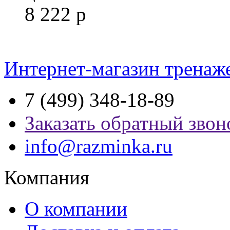
8 222
р
Интернет-магазин тренаж
7 (499) 348-18-89
Заказать обратный звон
info@razminka.ru
Компания
О компании