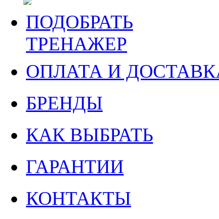
ПОДОБРАТЬ
ТРЕНАЖЕР
ОПЛАТА И ДОСТАВК
БРЕНДЫ
КАК ВЫБРАТЬ
ГАРАНТИИ
КОНТАКТЫ