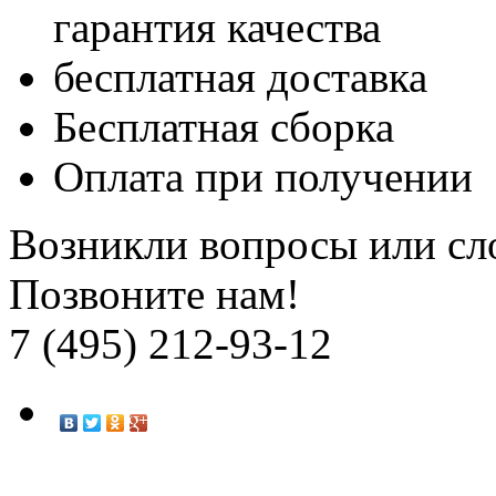
гарантия качества
бесплатная доставка
Бесплатная
сборка
Оплата при получении
Возникли вопросы или сл
Позвоните нам!
7 (495) 212-93-12