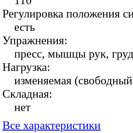
110
Регулировка положения с
есть
Упражнения:
пресс, мышцы рук, груд
Нагрузка:
изменяемая (свободный
Складная:
нет
Все характеристики