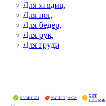
Для ягодиц,
Для ног,
Для бедер,
Для рук,
Для груди
ХИТ
НОВИНКИ
РАСПРОДАЖА
ПРОДАЖ