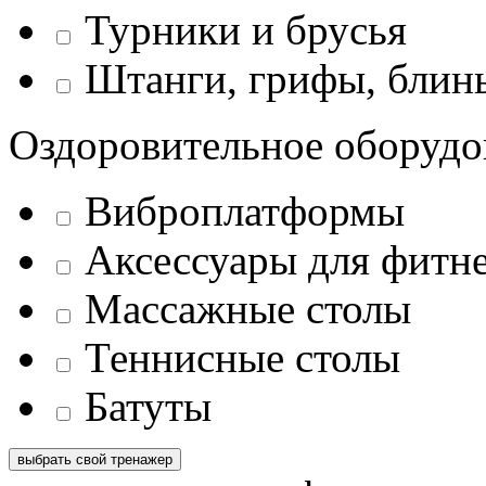
Турники и брусья
Штанги, грифы, блины
Оздоровительное оборудо
Виброплатформы
Аксессуары для фитн
Массажные столы
Теннисные столы
Батуты