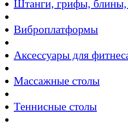
Штанги, грифы, блины,
Виброплатформы
Аксессуары для фитнес
Массажные столы
Теннисные столы