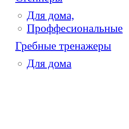
Для дома,
Проффесиональные
Гребные тренажеры
Для дома