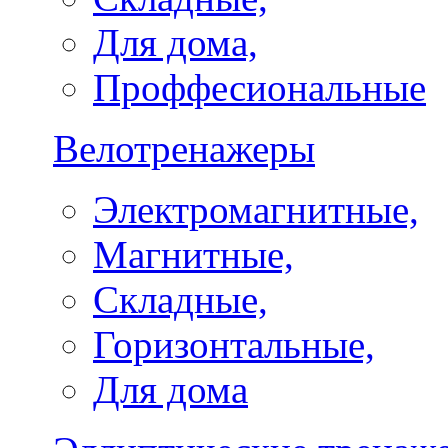
Для дома,
Проффесиональные
Велотренажеры
Электромагнитные,
Магнитные,
Складные,
Горизонтальные,
Для дома