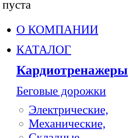
пуста
О КОМПАНИИ
КАТАЛОГ
Кардиотренажеры
Беговые дорожки
Электрические,
Механические,
Складные,