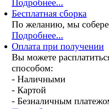
Подробнее...
Бесплатная
сборка
По желанию, мы собере
Подробнее...
Оплата при получении
Вы можете расплатитьс
способом:
- Наличными
- Картой
- Безналичным платежо