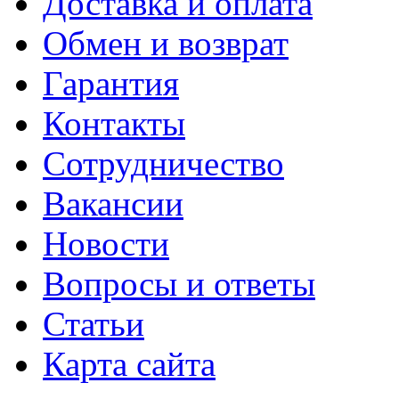
Доставка и оплата
Обмен и возврат
Гарантия
Контакты
Сотрудничество
Вакансии
Новости
Вопросы и ответы
Статьи
Карта сайта