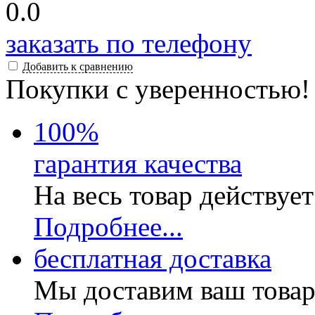
0.0
заказать по телефону
Добавить к сравнению
Покупки с уверенностью!
100
%
гарантия качества
На весь товар действуе
Подробнее...
бесплатная доставка
Мы доставим ваш товар