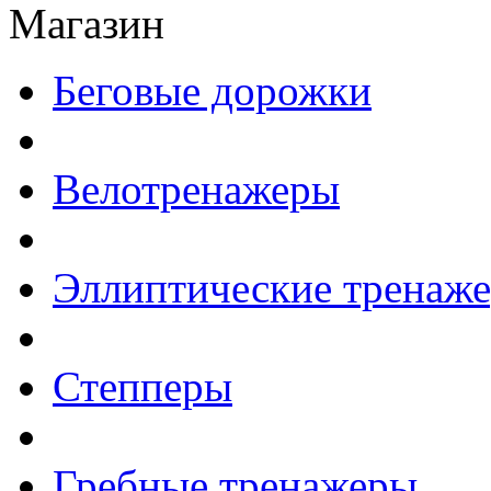
Магазин
Беговые дорожки
Велотренажеры
Эллиптические тренаж
Степперы
Гребные тренажеры