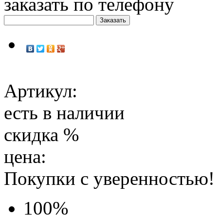
заказать по телефону
Артикул:
есть в наличии
скидка
%
цена:
Покупки с уверенностью!
100
%