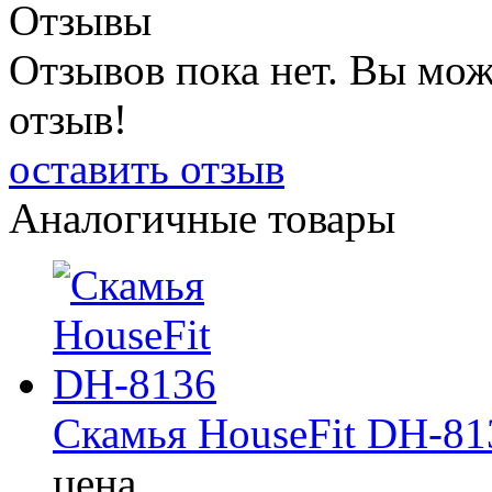
Отзывы
Отзывов пока нет. Вы мож
отзыв!
оставить отзыв
Аналогичные товары
Скамья HouseFit DH-81
цена