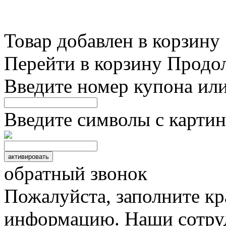
Товар добавлен в корзину
Перейти в корзину
Продо
Введите номер купона ил
Введите символы с картин
обратный звонок
Пожалуйста, заполните к
информацию. Наши сотруд