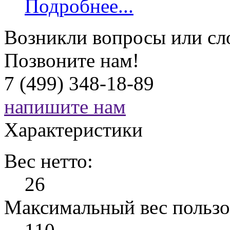
Подробнее...
Возникли вопросы или сл
Позвоните нам!
7 (499) 348-18-89
напишите нам
Характеристики
Вес нетто:
26
Максимальный вес пользо