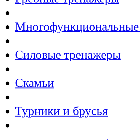
Многофункциональные
Силовые тренажеры
Скамьи
Турники и брусья