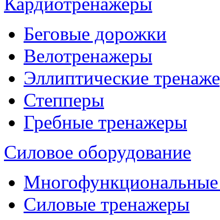
Кардиотренажеры
Беговые дорожки
Велотренажеры
Эллиптические тренаж
Степперы
Гребные тренажеры
Силовое оборудование
Многофункциональные
Силовые тренажеры