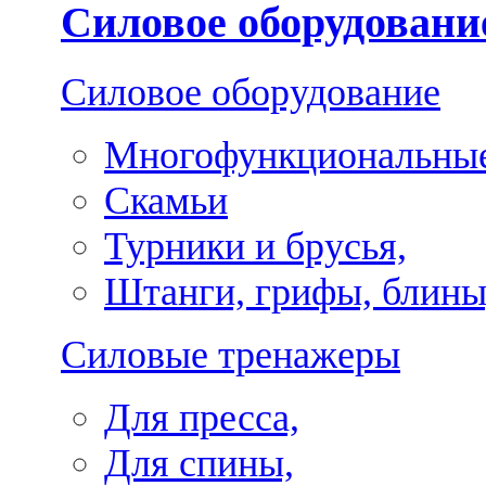
Силовое оборудовани
Силовое оборудование
Многофункциональные
Скамьи
Турники и брусья,
Штанги, грифы, блины
Силовые тренажеры
Для пресса,
Для спины,