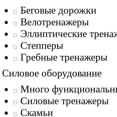
Беговые дорожки
Велотренажеры
Эллиптические трена
Степперы
Гребные тренажеры
Силовое оборудование
Много функциональн
Силовые тренажеры
Скамьи