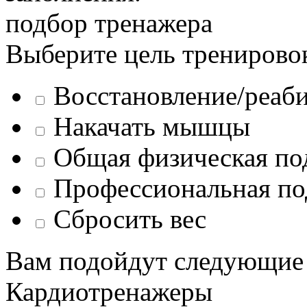
подбор тренажера
Выберите цель тренирово
Восстановление/реаб
Накачать мышцы
Общая физическая по
Профессиональная по
Сбросить вес
Вам подойдут следующие
Кардиотренажеры