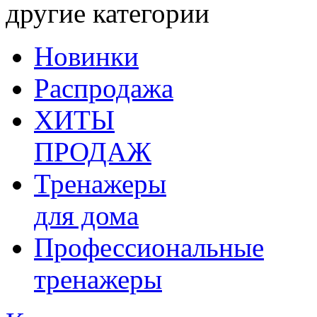
другие категории
Новинки
Распродажа
ХИТЫ
ПРОДАЖ
Тренажеры
для дома
Профессиональные
тренажеры