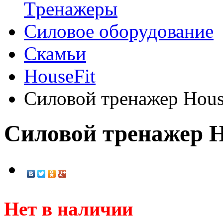
Tренажеры
Силовое оборудование
Скамьи
HouseFit
Силовой тренажер Hous
Силовой тренажер H
Нет в наличии