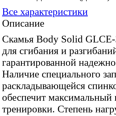
Все характеристики
Описание
Скамья Body Solid GLCE-
для сгибания и разгибаний
гарантированной надежно
Наличие специального зап
раскладывающейся спинко
обеспечит максимальный 
тренировки. Степень нагр