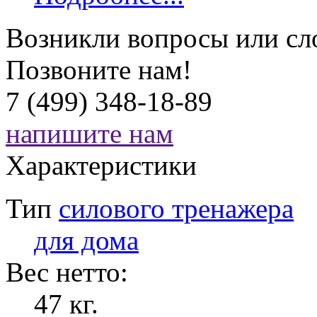
Возникли вопросы или сл
Позвоните нам!
7 (499) 348-18-89
напишите нам
Характеристики
Тип
силового тренажера
для дома
Вес нетто:
47 кг.