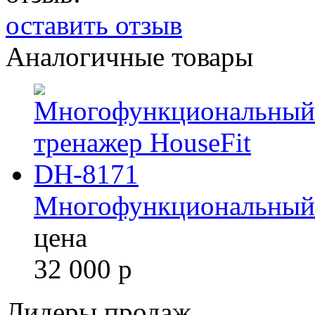
оставить отзыв
Аналогичные товары
Многофункциональный 
цена
32 000
р
Лидеры продаж