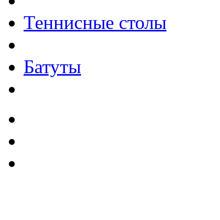
Теннисные столы
Батуты