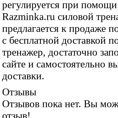
регулируется при помощи 
Razminka.ru силовой тре
предлагается к продаже п
с бесплатной доставкой п
тренажер, достаточно зап
сайте и самостоятельно в
доставки.
Отзывы
Отзывов пока нет. Вы мож
отзыв!