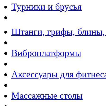
Турники и брусья
Штанги, грифы, блины,
Виброплатформы
Аксессуары для фитнес
Массажные столы