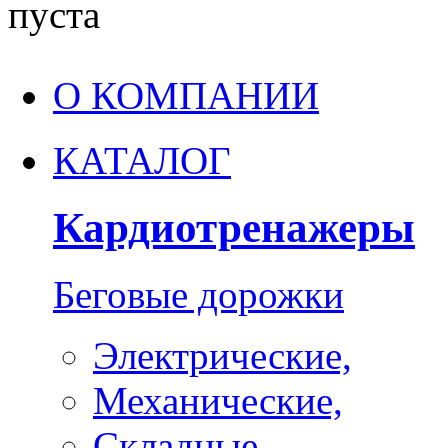
пуста
О КОМПАНИИ
КАТАЛОГ
Кардиотренажеры
Беговые дорожки
Электрические,
Механические,
Складные,