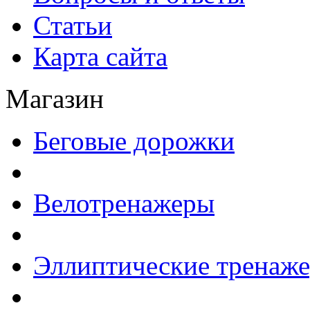
Статьи
Карта сайта
Магазин
Беговые дорожки
Велотренажеры
Эллиптические тренаж