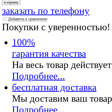
в корзину
заказать по телефону
Добавить к сравнению
Покупки с уверенностью!
100
%
гарантия качества
На весь товар действуе
Подробнее...
бесплатная доставка
Мы доставим ваш товар
Подробнее...