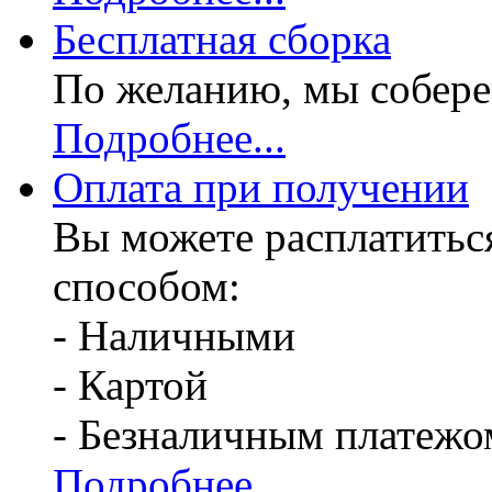
Бесплатная
сборка
По желанию, мы собере
Подробнее...
Оплата при получении
Вы можете расплатитьс
способом:
- Наличными
- Картой
- Безналичным платежо
Подробнее...