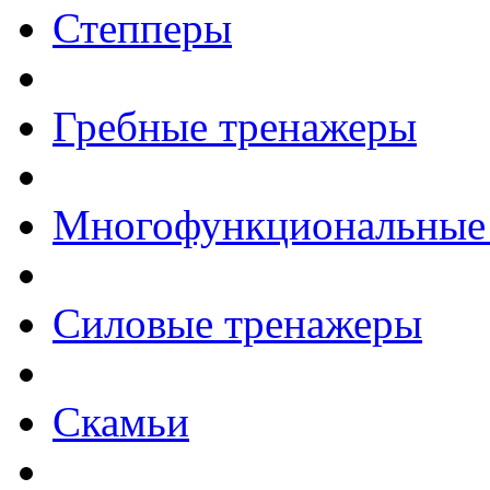
Степперы
Гребные тренажеры
Многофункциональные
Силовые тренажеры
Скамьи