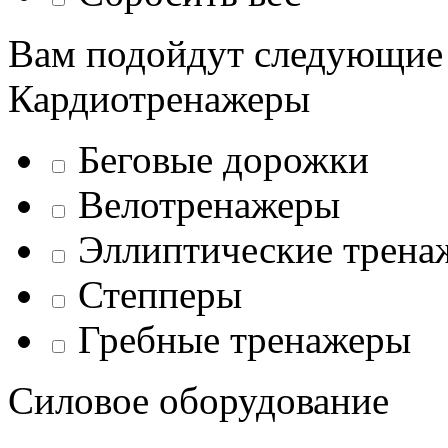
Вам подойдут следующие
Кардиотренажеры
Беговые дорожки
Велотренажеры
Эллиптические трена
Степперы
Гребные тренажеры
Силовое оборудование