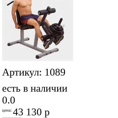
Артикул: 1089
есть в наличии
0.0
43 130 р
цена: