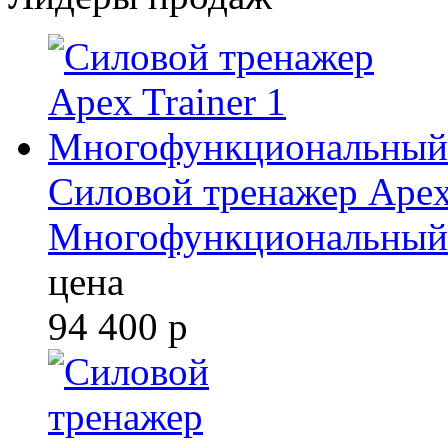
Силовой тренажер Apex 
Многофункциональный
цена
94 400
р