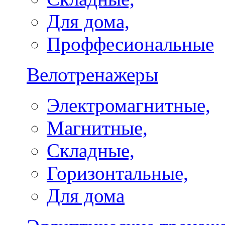
Для дома,
Проффесиональные
Велотренажеры
Электромагнитные,
Магнитные,
Складные,
Горизонтальные,
Для дома