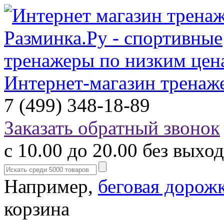
Интернет-магазин тренаж
7 (499) 348-18-89
Заказать обратный звонок
с 10.00 до 20.00 без выхо
Например,
беговая дорож
корзина