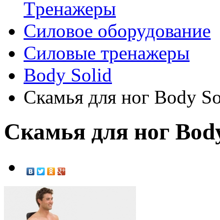
Tренажеры
Силовое оборудование
Силовые тренажеры
Body Solid
Скамья для ног Body S
Скамья для ног Bod