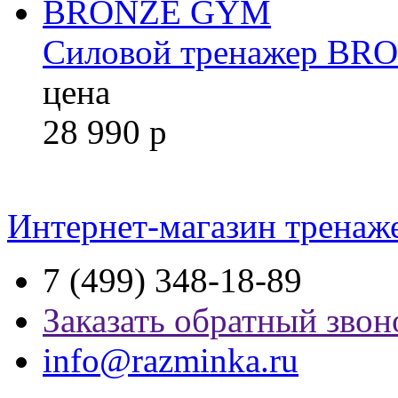
Силовой тренажер B
цена
28 990
р
Интернет-магазин тренаж
7 (499) 348-18-89
Заказать обратный звон
info@razminka.ru