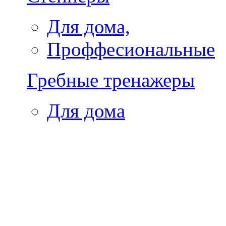
Для дома,
Проффесиональные
Гребные тренажеры
Для дома