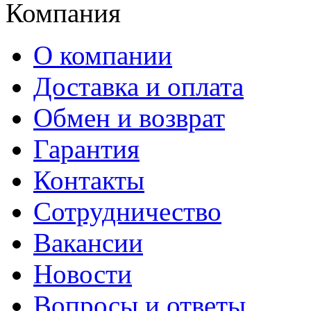
Компания
О компании
Доставка и оплата
Обмен и возврат
Гарантия
Контакты
Сотрудничество
Вакансии
Новости
Вопросы и ответы