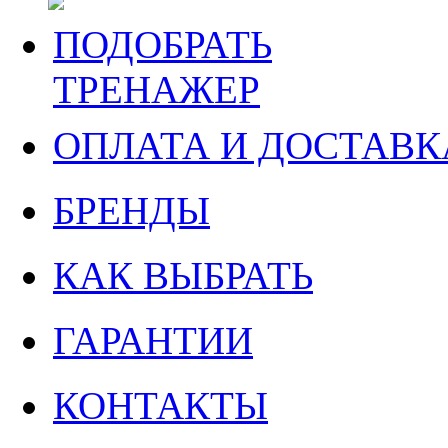
ПОДОБРАТЬ
ТРЕНАЖЕР
ОПЛАТА И ДОСТАВК
БРЕНДЫ
КАК ВЫБРАТЬ
ГАРАНТИИ
КОНТАКТЫ