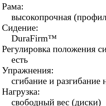
Рама:
высокопрочная (профил
Сидение:
DuraFirm™
Регулировка положения с
есть
Упражнения:
сгибание и разгибание 
Нагрузка:
свободный вес (диски)