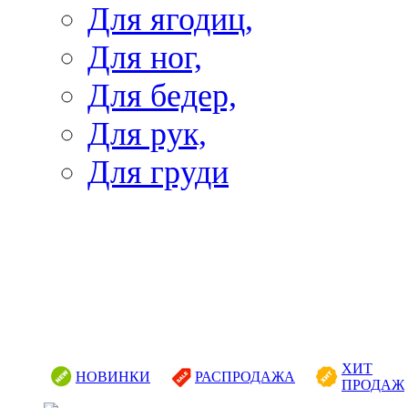
Для ягодиц,
Для ног,
Для бедер,
Для рук,
Для груди
ХИТ
НОВИНКИ
РАСПРОДАЖА
ПРОДАЖ