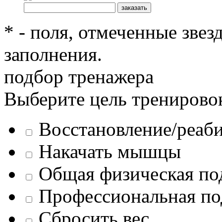
* - поля, отмеченные звез
заполнения.
подбор тренажера
Выберите цель тренирово
Восстановление/реаб
Накачать мышцы
Общая физическая по
Профессиональная по
Сбросить вес