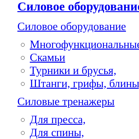
Силовое оборудовани
Силовое оборудование
Многофункциональные
Скамьи
Турники и брусья,
Штанги, грифы, блины
Силовые тренажеры
Для пресса,
Для спины,