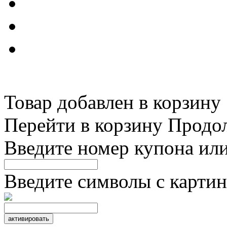
Товар добавлен в корзину
Перейти в корзину
Продо
Введите номер купона ил
Введите символы с картин