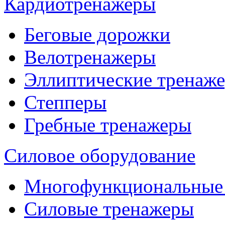
Кардиотренажеры
Беговые дорожки
Велотренажеры
Эллиптические тренаж
Степперы
Гребные тренажеры
Силовое оборудование
Многофункциональные
Силовые тренажеры