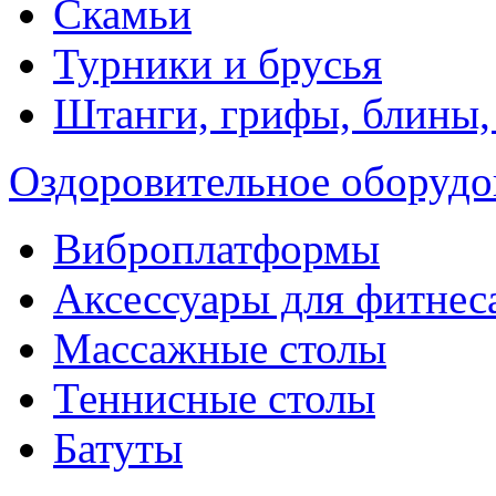
Скамьи
Турники и брусья
Штанги, грифы, блины,
Оздоровительное оборудо
Виброплатформы
Аксессуары для фитнес
Массажные столы
Теннисные столы
Батуты