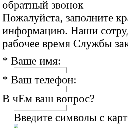
обратный звонок
Пожалуйста, заполните к
информацию. Наши сотруд
рабочее время Службы зак
* Ваше имя:
* Ваш телефон:
В чЕм ваш вопрос?
Введите символы с кар