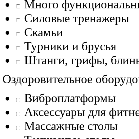
Много функциональн
Силовые тренажеры
Скамьи
Турники и брусья
Штанги, грифы, блины
Оздоровительное оборудо
Виброплатформы
Аксессуары для фитн
Массажные столы