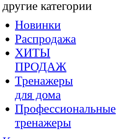
другие категории
Новинки
Распродажа
ХИТЫ
ПРОДАЖ
Тренажеры
для дома
Профессиональные
тренажеры