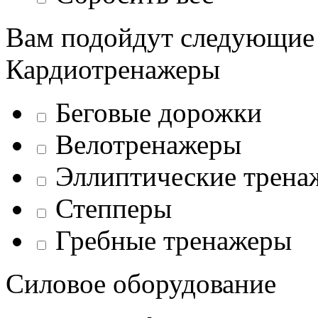
Вам подойдут следующие
Кардиотренажеры
Беговые дорожки
Велотренажеры
Эллиптические трена
Степперы
Гребные тренажеры
Силовое оборудование