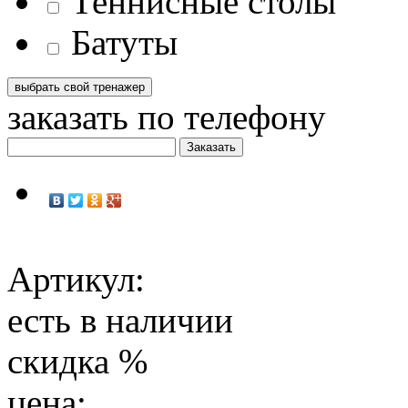
Теннисные столы
Батуты
заказать по телефону
Артикул:
есть в наличии
скидка
%
цена: