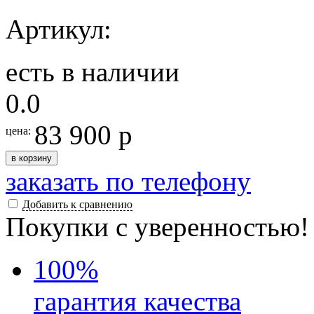
Артикул:
есть в наличии
0.0
83 900 р
цена:
в корзину
заказать по телефону
Добавить к сравнению
Покупки с уверенностью!
100
%
гарантия качества