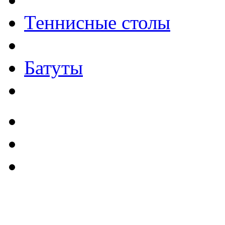
Теннисные столы
Батуты