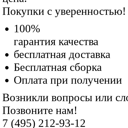
Покупки с уверенностью!
100
%
гарантия качества
бесплатная доставка
Бесплатная
сборка
Оплата при получении
Возникли вопросы или сл
Позвоните нам!
7 (495) 212-93-12