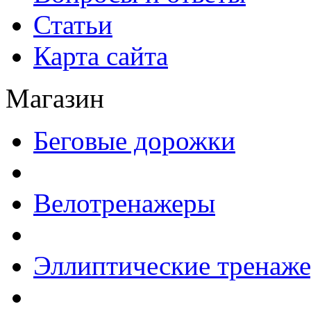
Статьи
Карта сайта
Магазин
Беговые дорожки
Велотренажеры
Эллиптические тренаж