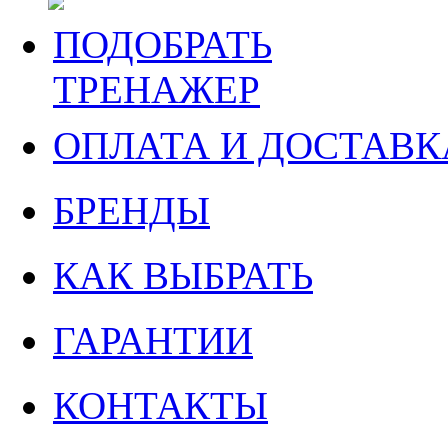
ПОДОБРАТЬ
ТРЕНАЖЕР
ОПЛАТА И ДОСТАВК
БРЕНДЫ
КАК ВЫБРАТЬ
ГАРАНТИИ
КОНТАКТЫ