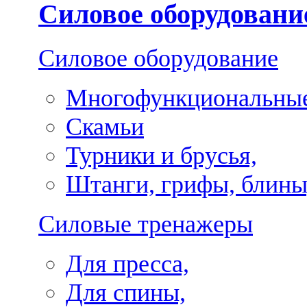
Силовое оборудовани
Силовое оборудование
Многофункциональные
Скамьи
Турники и брусья,
Штанги, грифы, блины
Силовые тренажеры
Для пресса,
Для спины,