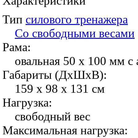
Характеристики
Тип
силового тренажера
Со свободными весами
Рама:
овальная 50 х 100 мм с
Габариты (ДхШхВ):
159 х 98 х 131 см
Нагрузка:
свободный вес
Максимальная нагрузка: