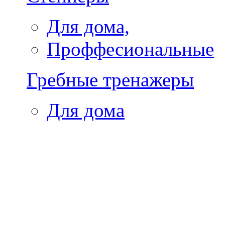
Для дома,
Проффесиональные
Гребные тренажеры
Для дома