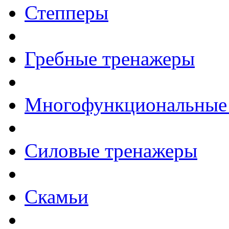
Степперы
Гребные тренажеры
Многофункциональные
Силовые тренажеры
Скамьи