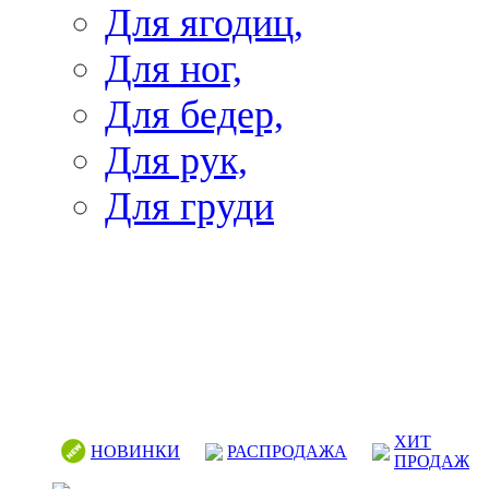
Для ягодиц,
Для ног,
Для бедер,
Для рук,
Для груди
ХИТ
НОВИНКИ
РАСПРОДАЖА
ПРОДАЖ