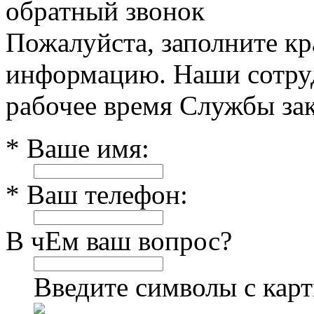
обратный звонок
Пожалуйста, заполните к
информацию. Наши сотруд
рабочее время Службы зак
* Ваше имя:
* Ваш телефон:
В чЕм ваш вопрос?
Введите символы с кар