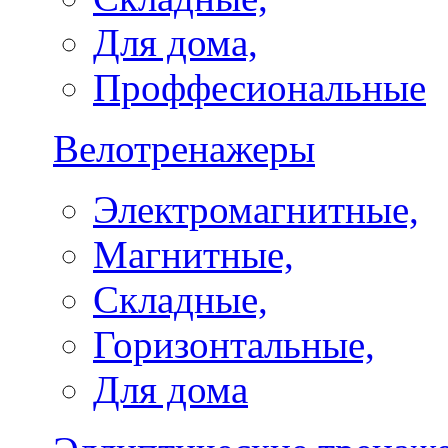
Для дома,
Проффесиональные
Велотренажеры
Электромагнитные,
Магнитные,
Складные,
Горизонтальные,
Для дома