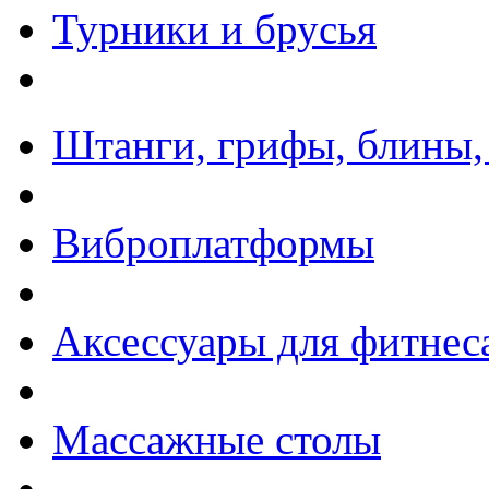
Турники и брусья
Штанги, грифы, блины,
Виброплатформы
Аксессуары для фитнес
Массажные столы