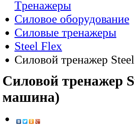
Tренажеры
Силовое оборудование
Силовые тренажеры
Steel Flex
Силовой тренажер Stee
Силовой тренажер St
машина)