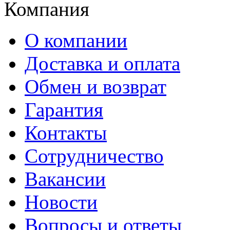
Компания
О компании
Доставка и оплата
Обмен и возврат
Гарантия
Контакты
Сотрудничество
Вакансии
Новости
Вопросы и ответы