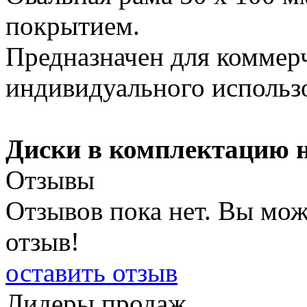
покрытием.
Предназначен для коммерч
индивидуального использ
Диски в комплектацию н
Отзывы
Отзывов пока нет. Вы мож
отзыв!
оставить отзыв
Лидеры продаж