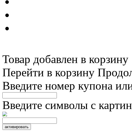
Товар добавлен в корзину
Перейти в корзину
Продо
Введите номер купона ил
Введите символы с картин