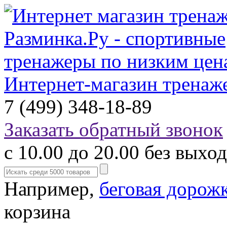
Интернет-магазин тренаж
7 (499) 348-18-89
Заказать обратный звонок
с 10.00 до 20.00 без выхо
Например,
беговая дорож
корзина