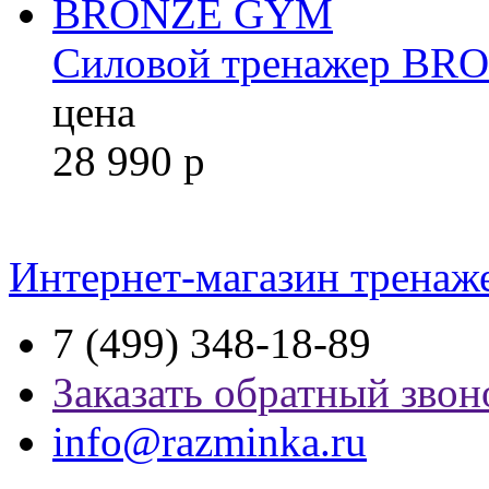
Силовой тренажер B
цена
28 990
р
Интернет-магазин тренаж
7 (499) 348-18-89
Заказать обратный звон
info@razminka.ru