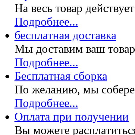
На весь товар действуе
Подробнее...
бесплатная доставка
Мы доставим ваш товар
Подробнее...
Бесплатная
сборка
По желанию, мы собере
Подробнее...
Оплата при получении
Вы можете расплатитьс