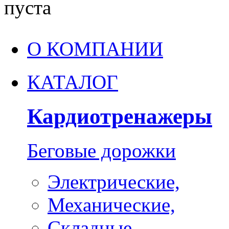
пуста
О КОМПАНИИ
КАТАЛОГ
Кардиотренажеры
Беговые дорожки
Электрические,
Механические,
Складные,