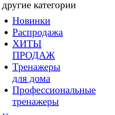
другие категории
Новинки
Распродажа
ХИТЫ
ПРОДАЖ
Тренажеры
для дома
Профессиональные
тренажеры