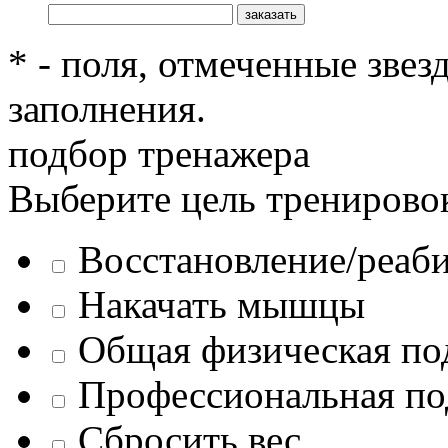
* - поля, отмеченные звез
заполнения.
подбор тренажера
Выберите цель тренирово
Восстановление/реаб
Накачать мышцы
Общая физическая по
Профессиональная по
Сбросить вес