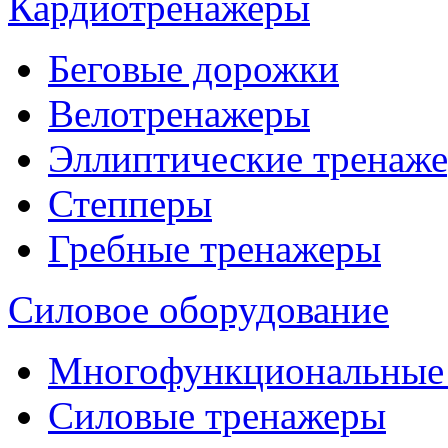
Кардиотренажеры
Беговые дорожки
Велотренажеры
Эллиптические тренаж
Степперы
Гребные тренажеры
Силовое оборудование
Многофункциональные
Силовые тренажеры