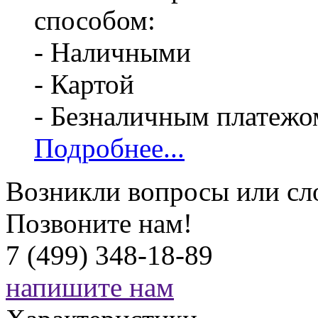
способом:
- Наличными
- Картой
- Безналичным платежо
Подробнее...
Возникли вопросы или сл
Позвоните нам!
7 (499) 348-18-89
напишите нам