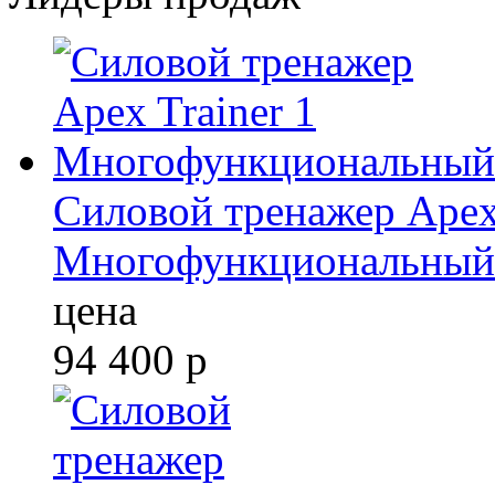
Силовой тренажер Apex 
Многофункциональный
цена
94 400
р