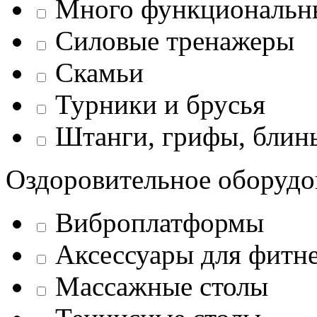
Много функциональн
Силовые тренажеры
Скамьи
Турники и брусья
Штанги, грифы, блины
Оздоровительное оборудо
Виброплатформы
Аксессуары для фитн
Массажные столы