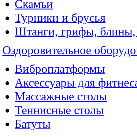
Скамьи
Турники и брусья
Штанги, грифы, блины,
Оздоровительное оборудо
Виброплатформы
Аксессуары для фитнес
Массажные столы
Теннисные столы
Батуты