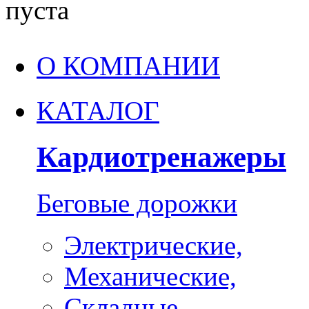
пуста
О КОМПАНИИ
КАТАЛОГ
Кардиотренажеры
Беговые дорожки
Электрические,
Механические,
Складные,