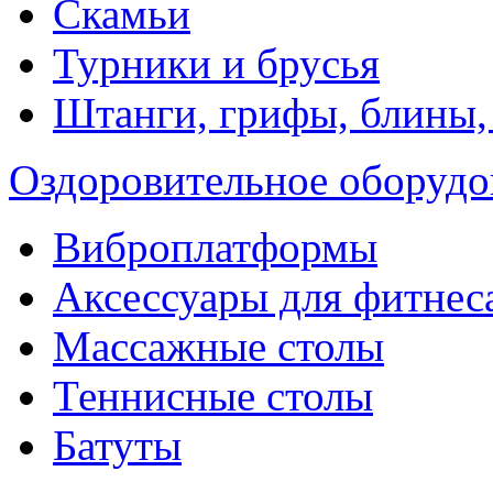
Скамьи
Турники и брусья
Штанги, грифы, блины,
Оздоровительное оборудо
Виброплатформы
Аксессуары для фитнес
Массажные столы
Теннисные столы
Батуты