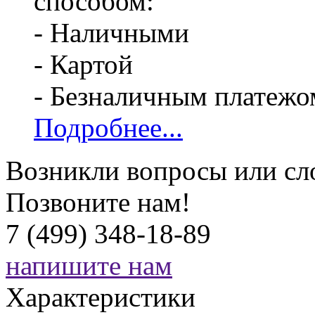
способом:
- Наличными
- Картой
- Безналичным платежо
Подробнее...
Возникли вопросы или сл
Позвоните нам!
7 (499) 348-18-89
напишите нам
Характеристики