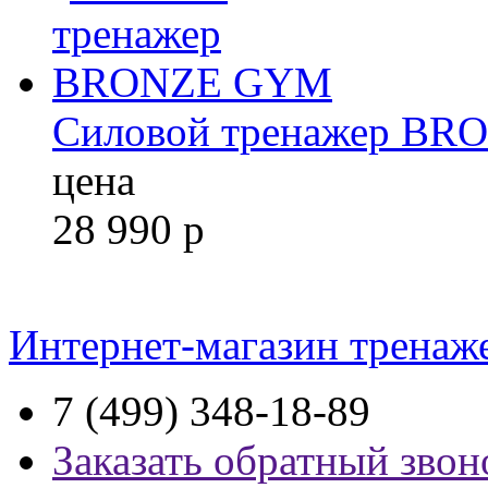
Силовой тренажер B
цена
28 990
р
Интернет-магазин тренаж
7 (499) 348-18-89
Заказать обратный звон