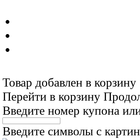
Товар добавлен в корзину
Перейти в корзину
Продо
Введите номер купона ил
Введите символы с картин