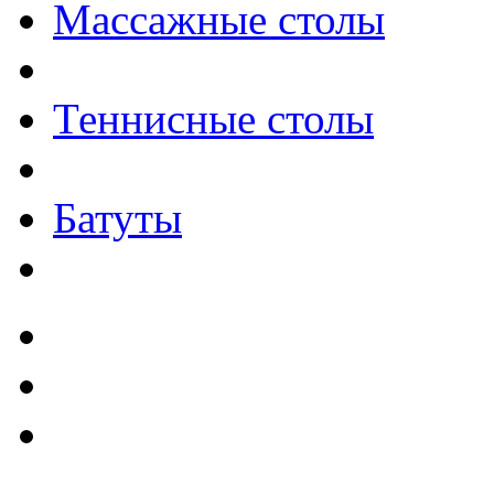
Массажные столы
Теннисные столы
Батуты