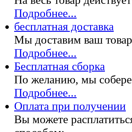
Подробнее...
бесплатная доставка
Мы доставим ваш товар
Подробнее...
Бесплатная
сборка
По желанию, мы собере
Подробнее...
Оплата при получении
Вы можете расплатитьс