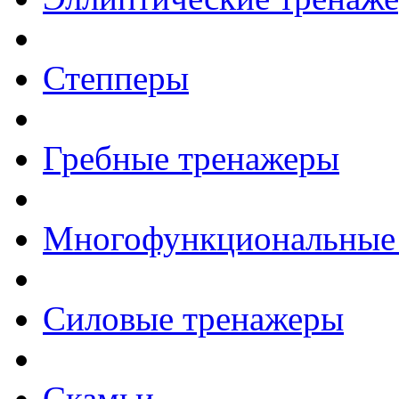
Степперы
Гребные тренажеры
Многофункциональные
Силовые тренажеры
Скамьи