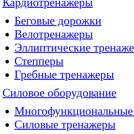
Кардиотренажеры
Беговые дорожки
Велотренажеры
Эллиптические тренаж
Степперы
Гребные тренажеры
Силовое оборудование
Многофункциональные
Силовые тренажеры