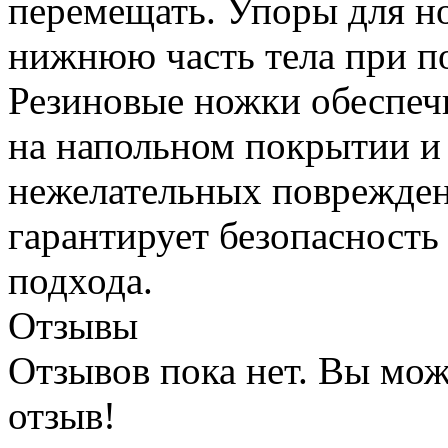
перемещать. Упоры для н
нижнюю часть тела при п
Резиновые ножки обеспеч
на напольном покрытии и
нежелательных повреждени
гарантирует безопасность
подхода.
Отзывы
Отзывов пока нет. Вы мож
отзыв!