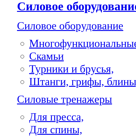
Силовое оборудовани
Силовое оборудование
Многофункциональные
Скамьи
Турники и брусья,
Штанги, грифы, блины
Силовые тренажеры
Для пресса,
Для спины,