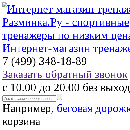
Интернет-магазин тренаж
7 (499) 348-18-89
Заказать обратный звонок
с 10.00 до 20.00 без выхо
Например,
беговая дорож
корзина