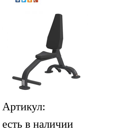
Артикул:
есть в наличии