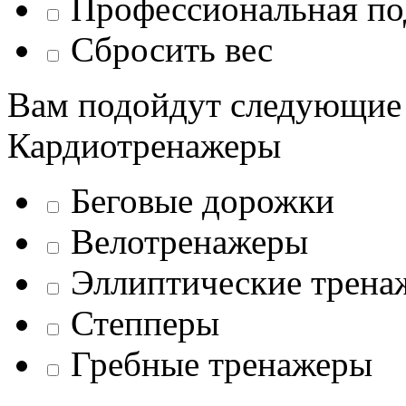
Профессиональная по
Сбросить вес
Вам подойдут следующие
Кардиотренажеры
Беговые дорожки
Велотренажеры
Эллиптические трена
Степперы
Гребные тренажеры