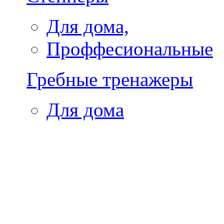
Для дома,
Проффесиональные
Гребные тренажеры
Для дома