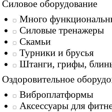
Силовое оборудование
Много функциональн
Силовые тренажеры
Скамьи
Турники и брусья
Штанги, грифы, блины
Оздоровительное оборудо
Виброплатформы
Аксессуары для фитн