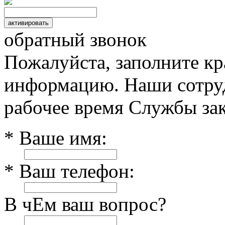
обратный звонок
Пожалуйста, заполните к
информацию. Наши сотруд
рабочее время Службы зак
* Ваше имя:
* Ваш телефон:
В чЕм ваш вопрос?