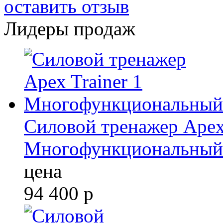
оставить отзыв
Лидеры продаж
Силовой тренажер Apex 
Многофункциональный
цена
94 400
р