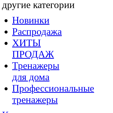
другие категории
Новинки
Распродажа
ХИТЫ
ПРОДАЖ
Тренажеры
для дома
Профессиональные
тренажеры