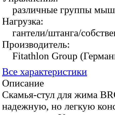
различные группы мы
Нагрузка:
гантели/штанга/собств
Производитель:
Fitathlon Group (Герман
Все характеристики
Описание
Скамья-стул для жима 
надежную, но легкую кон