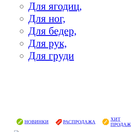
Для ягодиц,
Для ног,
Для бедер,
Для рук,
Для груди
ХИТ
НОВИНКИ
РАСПРОДАЖА
ПРОДАЖ