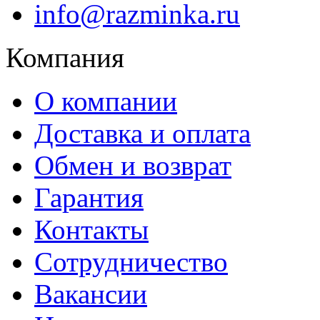
info@razminka.ru
Компания
О компании
Доставка и оплата
Обмен и возврат
Гарантия
Контакты
Сотрудничество
Вакансии