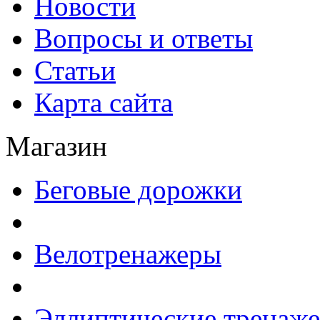
Новости
Вопросы и ответы
Статьи
Карта сайта
Магазин
Беговые дорожки
Велотренажеры
Эллиптические тренаж