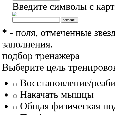
Введите символы с кар
* - поля, отмеченные звез
заполнения.
подбор тренажера
Выберите цель тренирово
Восстановление/реаб
Накачать мышцы
Общая физическая по