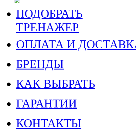
ПОДОБРАТЬ
ТРЕНАЖЕР
ОПЛАТА И ДОСТАВК
БРЕНДЫ
КАК ВЫБРАТЬ
ГАРАНТИИ
КОНТАКТЫ