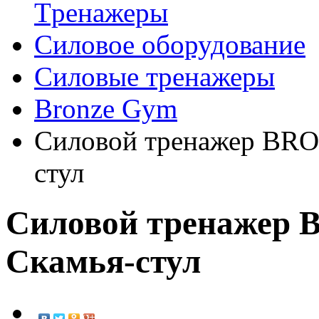
Tренажеры
Силовое оборудование
Силовые тренажеры
Bronze Gym
Силовой тренажер BR
стул
Силовой тренажер
Скамья-стул