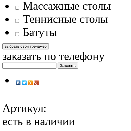
Массажные столы
Теннисные столы
Батуты
заказать по телефону
Артикул:
есть в наличии