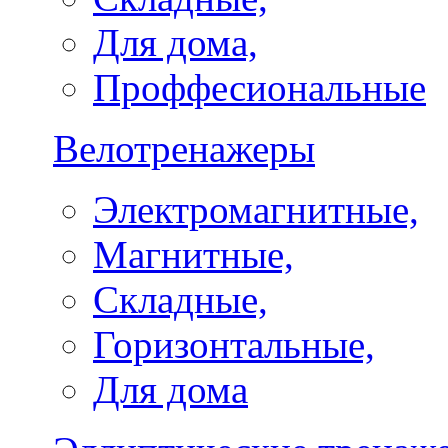
Для дома,
Проффесиональные
Велотренажеры
Электромагнитные,
Магнитные,
Складные,
Горизонтальные,
Для дома