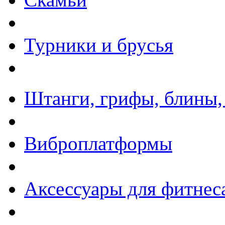
Турники и брусья
Штанги, грифы, блины,
Виброплатформы
Аксессуары для фитнес