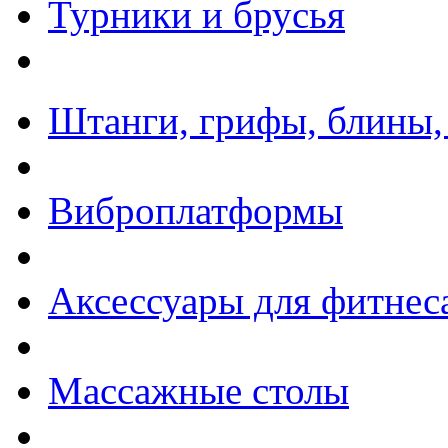
Турники и брусья
Штанги, грифы, блины,
Виброплатформы
Аксессуары для фитнес
Массажные столы