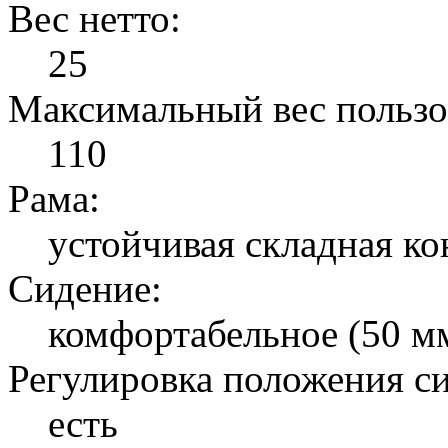
Вес нетто:
25
Максимальный вес пользо
110
Рама:
устойчивая складная к
Сидение:
комфортабельное (50 мм
Регулировка положения с
есть