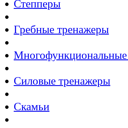
Степперы
Гребные тренажеры
Многофункциональные
Силовые тренажеры
Скамьи