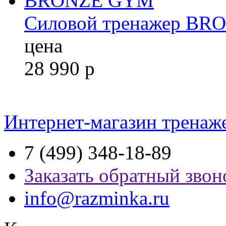
Силовой тренажер B
цена
28 990
р
Интернет-магазин тренаж
7 (499) 348-18-89
Заказать обратный звон
info@razminka.ru