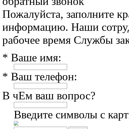
обратный звонок
Пожалуйста, заполните к
информацию. Наши сотруд
рабочее время Службы зак
* Ваше имя:
* Ваш телефон:
В чЕм ваш вопрос?
Введите символы с кар