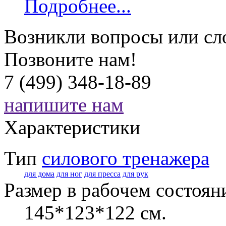
Подробнее...
Возникли вопросы или сл
Позвоните нам!
7 (499) 348-18-89
напишите нам
Характеристики
Тип
силового тренажера
для дома
для ног
для пресса
для рук
Размер в рабочем состоян
145*123*122 см.