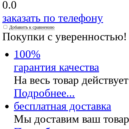
0.0
заказать по телефону
Добавить к сравнению
Покупки с уверенностью!
100
%
гарантия качества
На весь товар действуе
Подробнее...
бесплатная доставка
Мы доставим ваш товар