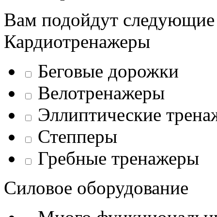
Вам подойдут следующие
Кардиотренажеры
Беговые дорожки
Велотренажеры
Эллиптические трена
Степперы
Гребные тренажеры
Силовое оборудование