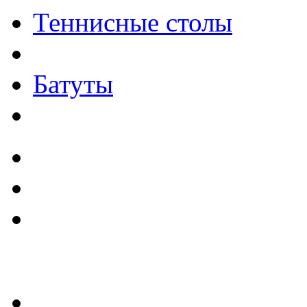
Теннисные столы
Батуты