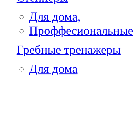
Для дома,
Проффесиональные
Гребные тренажеры
Для дома