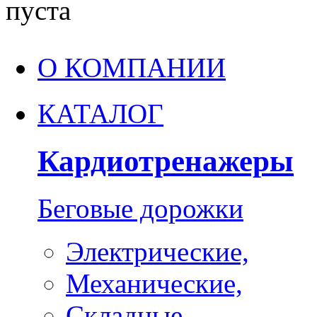
пуста
О КОМПАНИИ
КАТАЛОГ
Кардиотренажеры
Беговые дорожки
Электрические,
Механические,
Складные,