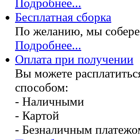
Подробнее...
Бесплатная
сборка
По желанию, мы собере
Подробнее...
Оплата при получении
Вы можете расплатитьс
способом:
- Наличными
- Картой
- Безналичным платежо