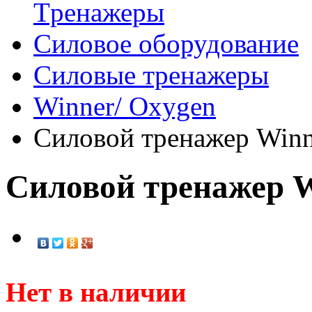
Tренажеры
Силовое оборудование
Силовые тренажеры
Winner/ Oxygen
Силовой тренажер Winn
Силовой тренажер W
Нет в наличии