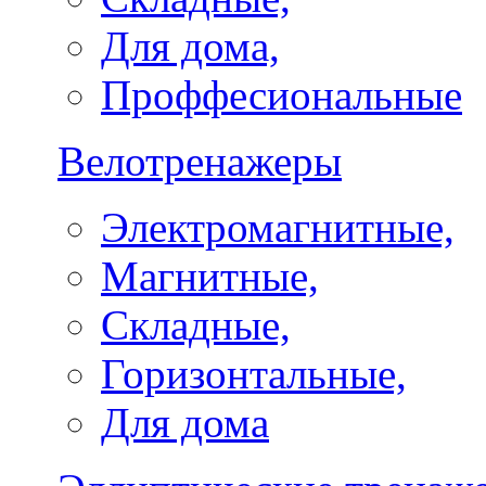
Для дома,
Проффесиональные
Велотренажеры
Электромагнитные,
Магнитные,
Складные,
Горизонтальные,
Для дома