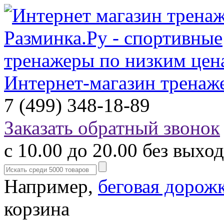
Интернет-магазин тренаж
7 (499) 348-18-89
Заказать обратный звонок
с 10.00 до 20.00 без выхо
Например,
беговая дорож
корзина