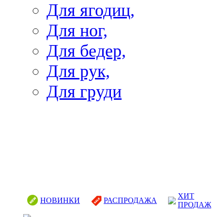
Для ягодиц,
Для ног,
Для бедер,
Для рук,
Для груди
ХИТ
НОВИНКИ
РАСПРОДАЖА
ПРОДАЖ