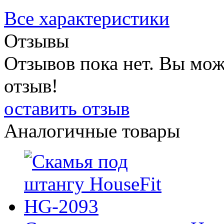
Все характеристики
Отзывы
Отзывов пока нет. Вы мож
отзыв!
оставить отзыв
Аналогичные товары