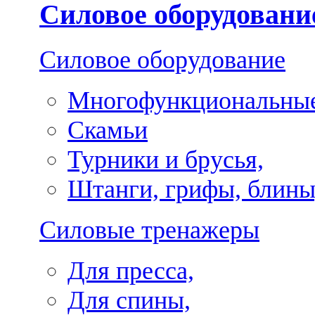
Силовое оборудовани
Силовое оборудование
Многофункциональные
Скамьи
Турники и брусья,
Штанги, грифы, блины
Силовые тренажеры
Для пресса,
Для спины,