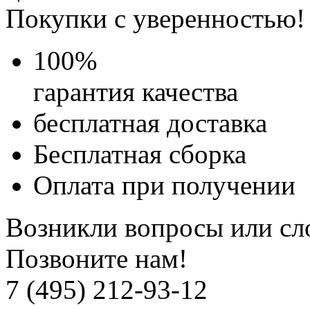
Покупки с уверенностью!
100
%
гарантия качества
бесплатная доставка
Бесплатная
сборка
Оплата при получении
Возникли вопросы или сл
Позвоните нам!
7 (495) 212-93-12