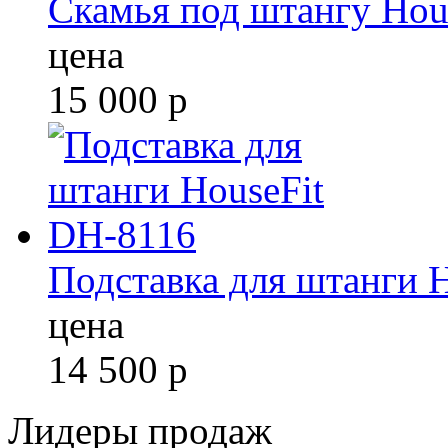
Скамья под штангу Hou
цена
15 000
р
Подставка для штанги 
цена
14 500
р
Лидеры продаж