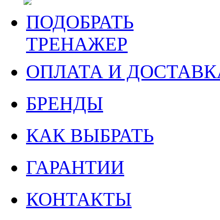
ПОДОБРАТЬ
ТРЕНАЖЕР
ОПЛАТА И ДОСТАВК
БРЕНДЫ
КАК ВЫБРАТЬ
ГАРАНТИИ
КОНТАКТЫ