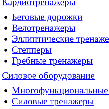
Кардиотренажеры
Беговые дорожки
Велотренажеры
Эллиптические тренаж
Степперы
Гребные тренажеры
Силовое оборудование
Многофункциональные
Силовые тренажеры