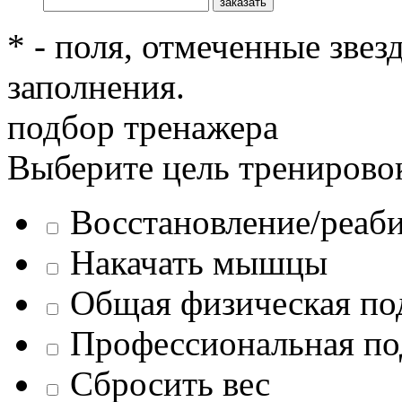
* - поля, отмеченные звез
заполнения.
подбор тренажера
Выберите цель тренирово
Восстановление/реаб
Накачать мышцы
Общая физическая по
Профессиональная по
Сбросить вес