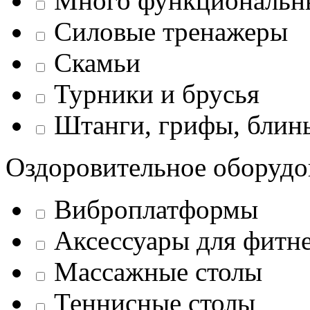
Много функциональн
Силовые тренажеры
Скамьи
Турники и брусья
Штанги, грифы, блины
Оздоровительное оборудо
Виброплатформы
Аксессуары для фитн
Массажные столы
Теннисные столы