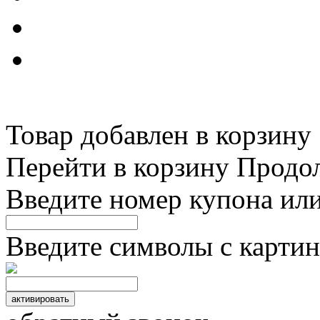
Товар добавлен в корзину
Перейти в корзину
Продо
Введите номер купона ил
Введите символы с картин