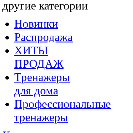
другие категории
Новинки
Распродажа
ХИТЫ
ПРОДАЖ
Тренажеры
для дома
Профессиональные
тренажеры