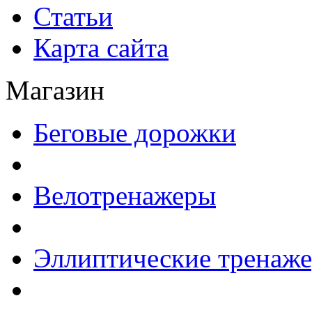
Статьи
Карта сайта
Магазин
Беговые дорожки
Велотренажеры
Эллиптические тренаж