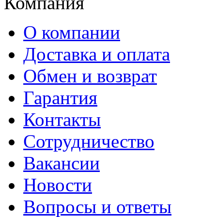
Компания
О компании
Доставка и оплата
Обмен и возврат
Гарантия
Контакты
Сотрудничество
Вакансии
Новости
Вопросы и ответы