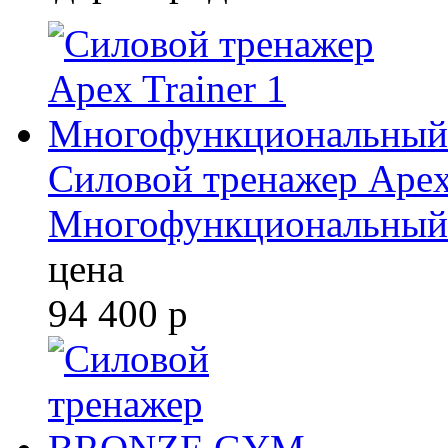
Силовой тренажер Apex 
Многофункциональный
цена
94 400
р