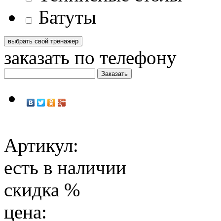
Батуты
заказать по телефону
Артикул:
есть в наличии
скидка
%
цена: