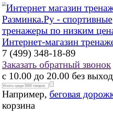
Интернет-магазин тренаж
7 (499) 348-18-89
Заказать обратный звонок
с 10.00 до 20.00 без выхо
Например,
беговая дорож
корзина