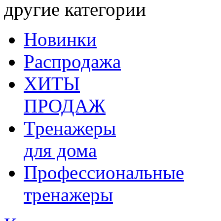
другие категории
Новинки
Распродажа
ХИТЫ
ПРОДАЖ
Тренажеры
для дома
Профессиональные
тренажеры