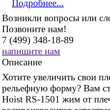
Подробнее...
Возникли вопросы или сл
Позвоните нам!
7 (499) 348-18-89
напишите нам
Описание
Хотите увеличить свои пл
рельефную форму? Вам ст
Hoist RS-1501 жим от пле