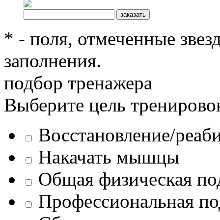
* - поля, отмеченные звез
заполнения.
подбор тренажера
Выберите цель тренирово
Восстановление/реаб
Накачать мышцы
Общая физическая по
Профессиональная по