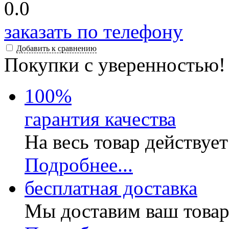
0.0
заказать по телефону
Добавить к сравнению
Покупки с уверенностью!
100
%
гарантия качества
На весь товар действуе
Подробнее...
бесплатная доставка
Мы доставим ваш товар