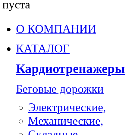
пуста
О КОМПАНИИ
КАТАЛОГ
Кардиотренажеры
Беговые дорожки
Электрические,
Механические,
Складные,