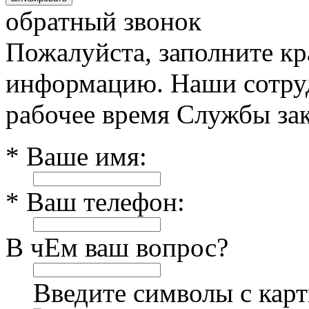
обратный звонок
Пожалуйста, заполните к
информацию. Наши сотруд
рабочее время Службы зак
* Ваше имя:
* Ваш телефон:
В чЕм ваш вопрос?
Введите символы с кар