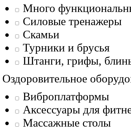
Много функциональн
Силовые тренажеры
Скамьи
Турники и брусья
Штанги, грифы, блины
Оздоровительное оборудо
Виброплатформы
Аксессуары для фитн
Массажные столы