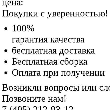
цена:
Покупки с уверенностью!
100
%
гарантия качества
бесплатная доставка
Бесплатная
сборка
Оплата при получении
Возникли вопросы или сл
Позвоните нам!
7 (495) 212-93-12