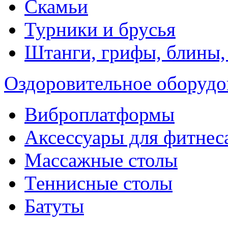
Скамьи
Турники и брусья
Штанги, грифы, блины,
Оздоровительное оборудо
Виброплатформы
Аксессуары для фитнес
Массажные столы
Теннисные столы
Батуты