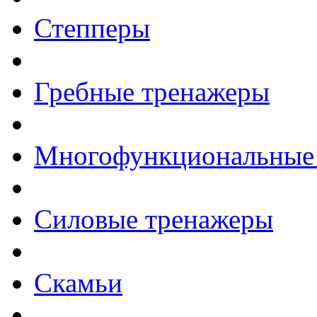
Степперы
Гребные тренажеры
Многофункциональные
Силовые тренажеры
Скамьи