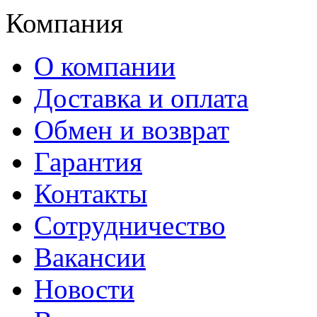
Компания
О компании
Доставка и оплата
Обмен и возврат
Гарантия
Контакты
Сотрудничество
Вакансии
Новости