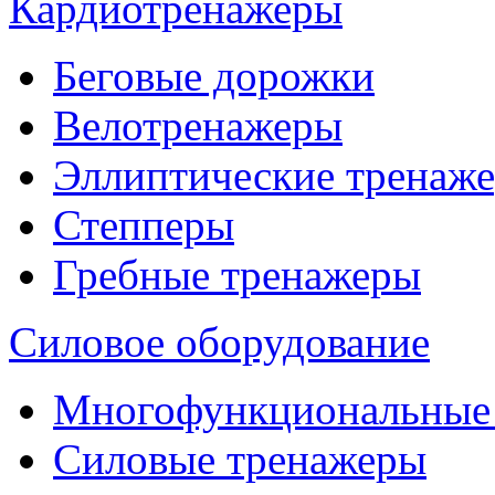
Кардиотренажеры
Беговые дорожки
Велотренажеры
Эллиптические тренаж
Степперы
Гребные тренажеры
Силовое оборудование
Многофункциональные
Силовые тренажеры