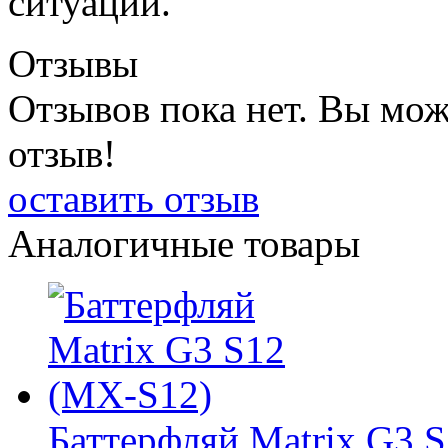
ситуации.
Отзывы
Отзывов пока нет. Вы мож
отзыв!
оставить отзыв
Аналогичные товары
Баттерфляй Matrix G3 