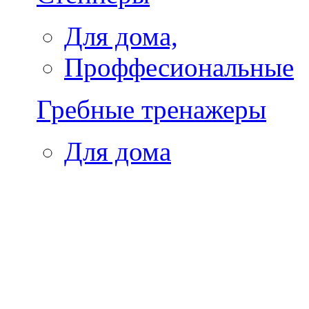
Для дома,
Проффесиональные
Гребные тренажеры
Для дома