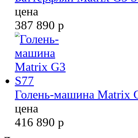
цена
387 890
р
Голень-машина Matrix 
цена
416 890
р