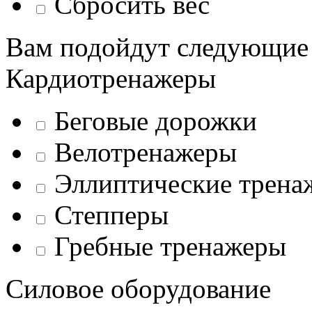
Сбросить вес
Вам подойдут следующие
Кардиотренажеры
Беговые дорожки
Велотренажеры
Эллиптические трена
Степперы
Гребные тренажеры
Силовое оборудование