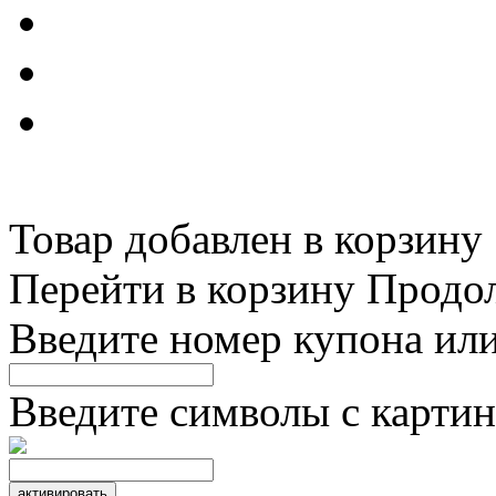
Товар добавлен в корзину
Перейти в корзину
Продо
Введите номер купона ил
Введите символы с картин