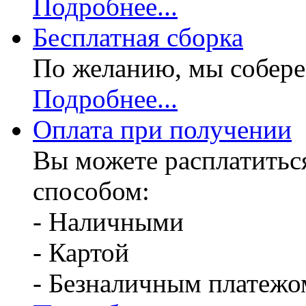
Подробнее...
Бесплатная
сборка
По желанию, мы собере
Подробнее...
Оплата при получении
Вы можете расплатитьс
способом:
- Наличными
- Картой
- Безналичным платежо