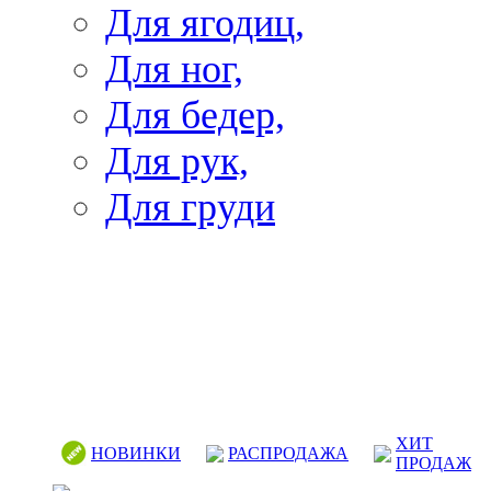
Для ягодиц,
Для ног,
Для бедер,
Для рук,
Для груди
ХИТ
НОВИНКИ
РАСПРОДАЖА
ПРОДАЖ