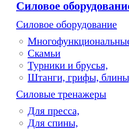
Силовое оборудовани
Силовое оборудование
Многофункциональные
Скамьи
Турники и брусья,
Штанги, грифы, блины
Силовые тренажеры
Для пресса,
Для спины,