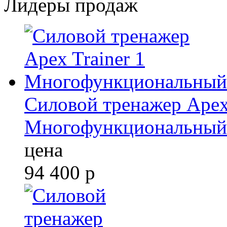
Лидеры продаж
Силовой тренажер Apex 
Многофункциональный
цена
94 400
р