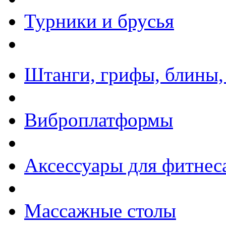
Турники и брусья
Штанги, грифы, блины,
Виброплатформы
Аксессуары для фитнес
Массажные столы