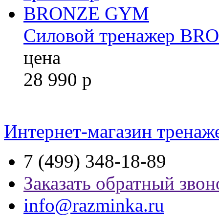
Силовой тренажер B
цена
28 990
р
Интернет-магазин тренаж
7 (499) 348-18-89
Заказать обратный звон
info@razminka.ru