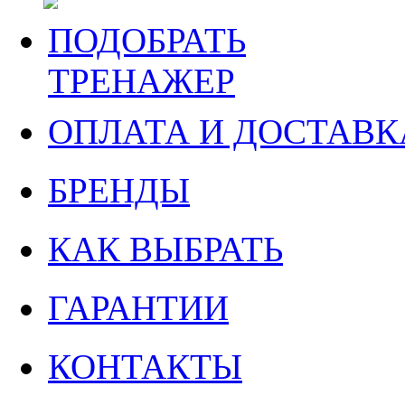
ПОДОБРАТЬ
ТРЕНАЖЕР
ОПЛАТА И ДОСТАВК
БРЕНДЫ
КАК ВЫБРАТЬ
ГАРАНТИИ
КОНТАКТЫ