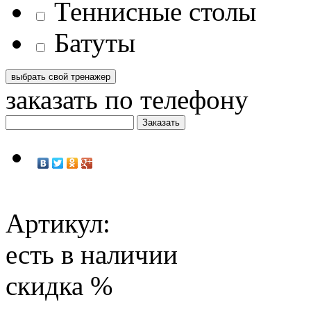
Теннисные столы
Батуты
заказать по телефону
Артикул:
есть в наличии
скидка
%