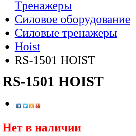
Tренажеры
Силовое оборудование
Силовые тренажеры
Hoist
RS-1501 HOIST
RS-1501 HOIST
Нет в наличии