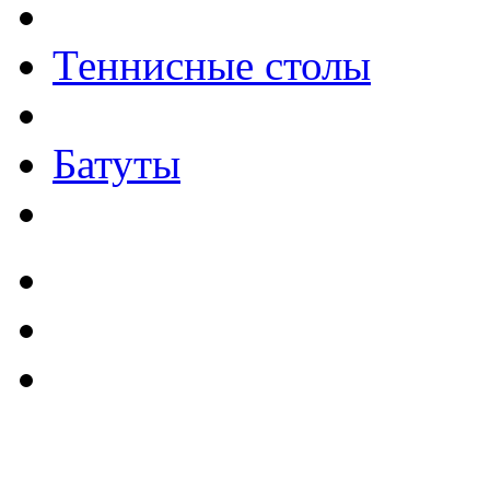
Теннисные столы
Батуты