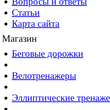
Вопросы и ответы
Статьи
Карта сайта
Магазин
Беговые дорожки
Велотренажеры
Эллиптические тренаж