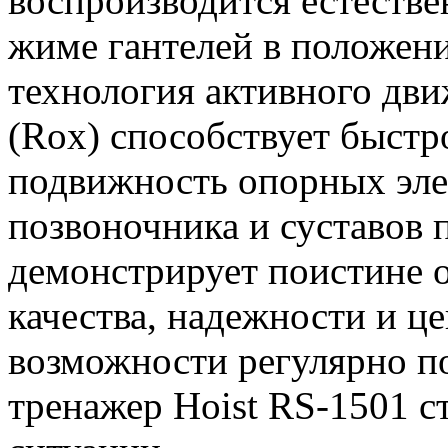
воспроизводится естестве
жиме гантелей в положени
технология активного движ
(Rox) способствует быстр
подвижность опорных эле
позвоночника и суставов 
демонстрирует поистине 
качества, надежности и це
возможности регулярно п
тренажер Hoist RS-1501 