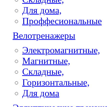
Для дома,
Проффесиональные
Велотренажеры
Электромагнитные,
Магнитные,
Складные,
Горизонтальные,
Для дома