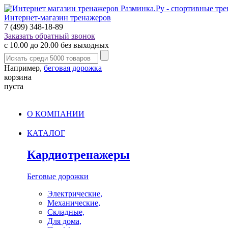
Интернет-магазин тренажеров
7 (499) 348-18-89
Заказать обратный звонок
с 10.00 до 20.00 без выходных
Например,
беговая дорожка
корзина
пуста
О КОМПАНИИ
КАТАЛОГ
Кардиотренажеры
Беговые дорожки
Электрические,
Механические,
Складные,
Для дома,