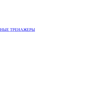
НЫЕ ТРЕНАЖЕРЫ