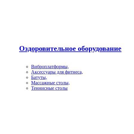
Оздоровительное оборудование
Виброплатформы,
Аксессуары для фитнеса,
Батуты,
Массажные столы,
Теннисные столы