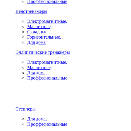
Проффесиональные
Велотренажеры
Электромагнитные,
Магнитные,
Складные,
Горизонтальные,
Для дома
Эллиптические тренажеры
Электромагнитные,
Магнитные,
Для дома,
Проффесиональные
Степперы
Для дома,
Проффесиональные