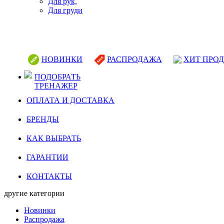
Для рук,
Для груди
НОВИНКИ
РАСПРОДАЖА
ХИТ ПРО
ПОДОБРАТЬ
ТРЕНАЖЕР
ОПЛАТА И ДОСТАВКА
БРЕНДЫ
КАК ВЫБРАТЬ
ГАРАНТИИ
КОНТАКТЫ
другие категории
Новинки
Распродажа