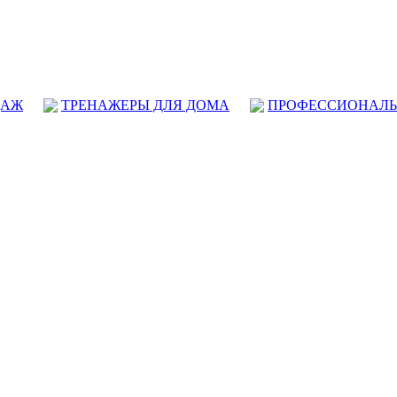
ДАЖ
ТРЕНАЖЕРЫ ДЛЯ ДОМА
ПРОФЕССИОНАЛЬ