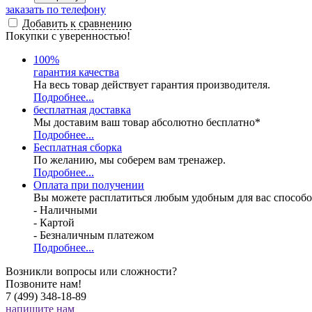
заказать по телефону
Добавить к сравнению
Покупки с уверенностью!
100
%
гарантия качества
На весь товар действует гарантия производителя.
Подробнее...
бесплатная доставка
Мы доставим ваш товар абсолютно бесплатно*
Подробнее...
Бесплатная
сборка
По желанию, мы соберем вам тренажер.
Подробнее...
Оплата при получении
Вы можете расплатиться любым удобным для вас способо
- Наличными
- Картой
- Безналичным платежом
Подробнее...
Возникли вопросы или сложности?
Позвоните нам!
7 (499) 348-18-89
напишите нам