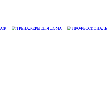
ДАЖ
ТРЕНАЖЕРЫ ДЛЯ ДОМА
ПРОФЕССИОНАЛЬ