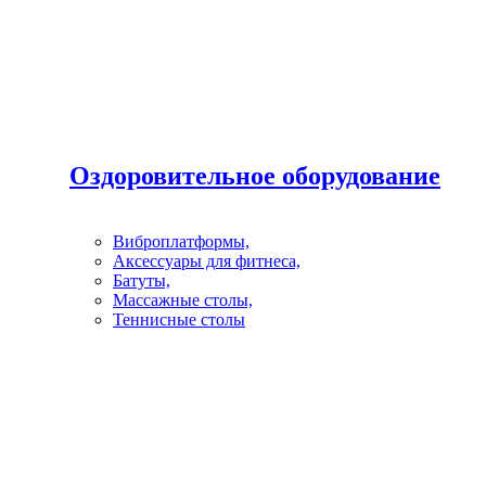
Оздоровительное оборудование
Виброплатформы,
Аксессуары для фитнеса,
Батуты,
Массажные столы,
Теннисные столы