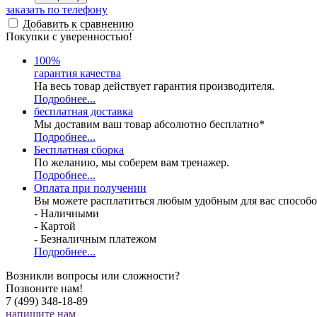
заказать по телефону
Добавить к сравнению
Покупки с уверенностью!
100
%
гарантия качества
На весь товар действует гарантия производителя.
Подробнее...
бесплатная доставка
Мы доставим ваш товар абсолютно бесплатно*
Подробнее...
Бесплатная
сборка
По желанию, мы соберем вам тренажер.
Подробнее...
Оплата при получении
Вы можете расплатиться любым удобным для вас способо
- Наличными
- Картой
- Безналичным платежом
Подробнее...
Возникли вопросы или сложности?
Позвоните нам!
7 (499) 348-18-89
напишите нам