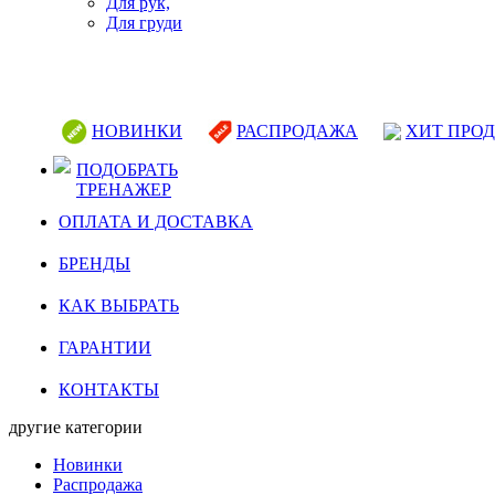
Для рук,
Для груди
НОВИНКИ
РАСПРОДАЖА
ХИТ ПРО
ПОДОБРАТЬ
ТРЕНАЖЕР
ОПЛАТА И ДОСТАВКА
БРЕНДЫ
КАК ВЫБРАТЬ
ГАРАНТИИ
КОНТАКТЫ
другие категории
Новинки
Распродажа