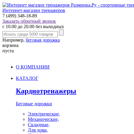
Интернет-магазин тренажеров
7 (499) 348-18-89
Заказать обратный звонок
с 10.00 до 20.00 без выходных
Например,
беговая дорожка
корзина
пуста
О КОМПАНИИ
КАТАЛОГ
Кардиотренажеры
Беговые дорожки
Электрические,
Механические,
Складные,
Для дома,