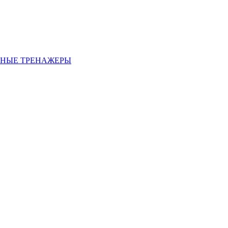
НЫЕ ТРЕНАЖЕРЫ