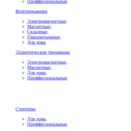
Проффесиональные
Велотренажеры
Электромагнитные,
Магнитные,
Складные,
Горизонтальные,
Для дома
Эллиптические тренажеры
Электромагнитные,
Магнитные,
Для дома,
Проффесиональные
Степперы
Для дома,
Проффесиональные