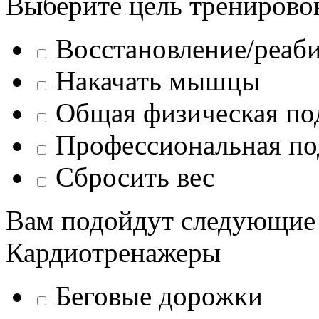
Выберите цель тренирово
Восстановление/реаб
Накачать мышцы
Общая физическая по
Профессиональная по
Сбросить вес
Вам подойдут следующие
Кардиотренажеры
Беговые дорожки