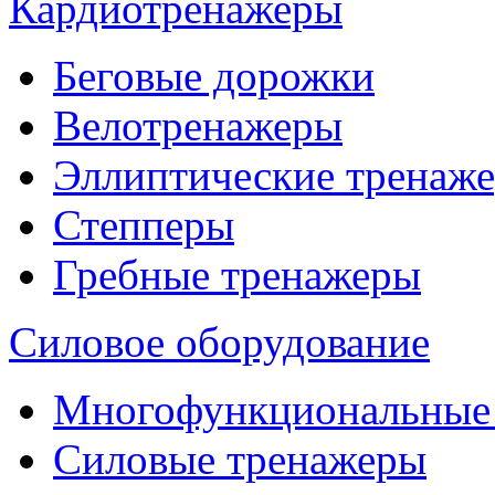
Кардиотренажеры
Беговые дорожки
Велотренажеры
Эллиптические тренаж
Степперы
Гребные тренажеры
Силовое оборудование
Многофункциональные
Силовые тренажеры