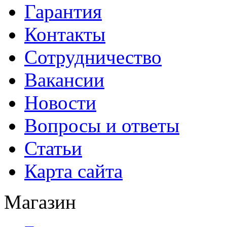
Гарантия
Контакты
Сотрудничество
Вакансии
Новости
Вопросы и ответы
Статьи
Карта сайта
Магазин