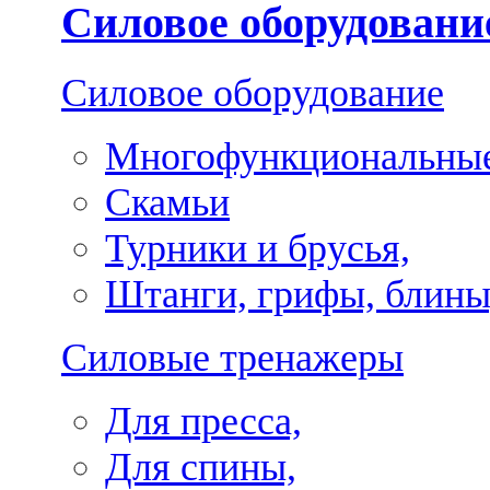
Силовое оборудовани
Силовое оборудование
Многофункциональные
Скамьи
Турники и брусья,
Штанги, грифы, блины
Силовые тренажеры
Для пресса,
Для спины,