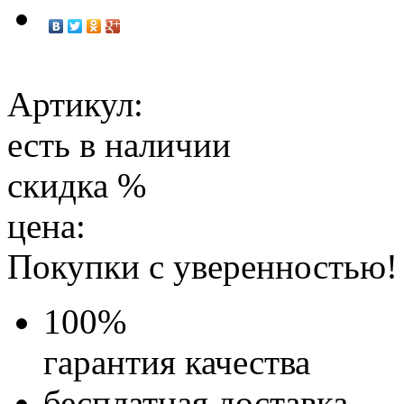
Артикул:
есть в наличии
скидка
%
цена:
Покупки с уверенностью!
100
%
гарантия качества
бесплатная доставка