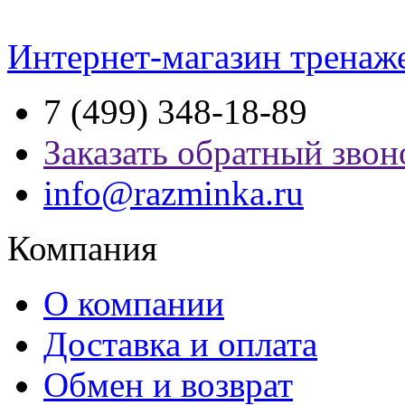
Интернет-магазин тренаж
7 (499) 348-18-89
Заказать обратный звон
info@razminka.ru
Компания
О компании
Доставка и оплата
Обмен и возврат