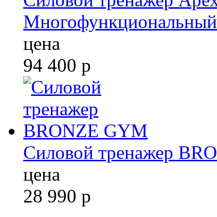
Многофункциональный
цена
94 400
р
Силовой тренажер B
цена
28 990
р