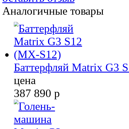
Аналогичные товары
Баттерфляй Matrix G3 
цена
387 890
р