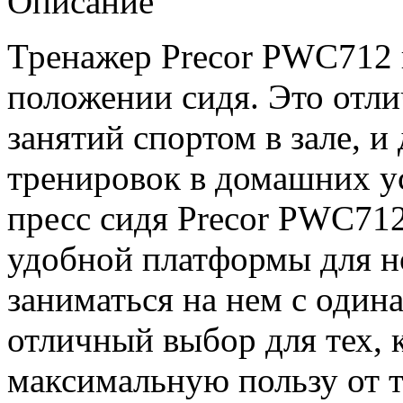
Описание
Тренажер Precor PWC712 п
положении сидя. Это отли
занятий спортом в зале, и
тренировок в домашних у
пресс сидя Precor PWC712
удобной платформы для н
заниматься на нем с один
отличный выбор для тех, 
максимальную пользу от т