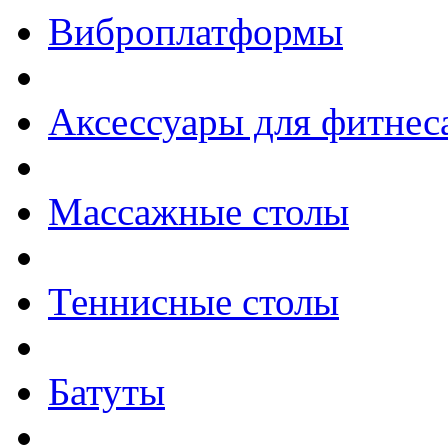
Виброплатформы
Аксессуары для фитнес
Массажные столы
Теннисные столы
Батуты