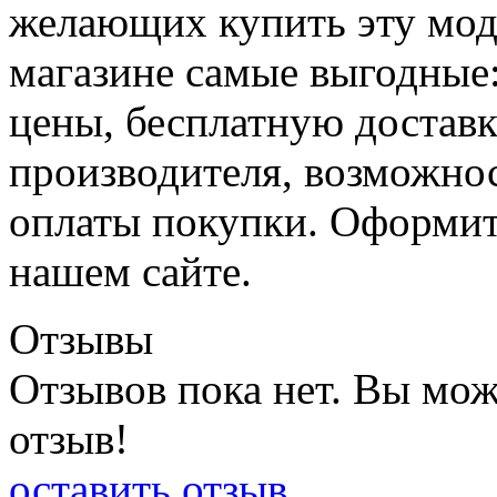
желающих купить эту мод
магазине самые выгодные
цены, бесплатную доставк
производителя, возможно
оплаты покупки. Оформит
нашем сайте.
Отзывы
Отзывов пока нет. Вы мож
отзыв!
оставить отзыв