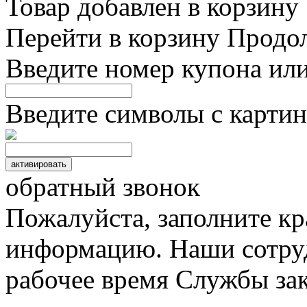
Товар добавлен в корзину
Перейти в корзину
Продо
Введите номер купона ил
Введите символы с картин
обратный звонок
Пожалуйста, заполните к
информацию. Наши сотруд
рабочее время Службы зак