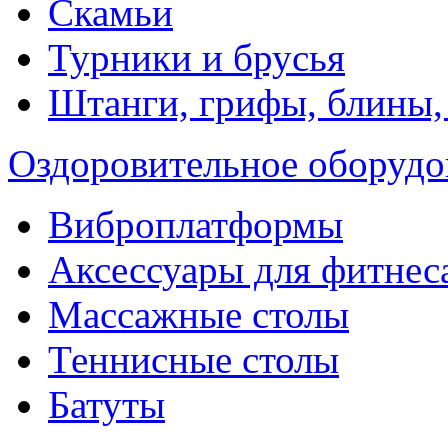
Скамьи
Турники и брусья
Штанги, грифы, блины,
Оздоровительное оборудо
Виброплатформы
Аксессуары для фитнес
Массажные столы
Теннисные столы
Батуты