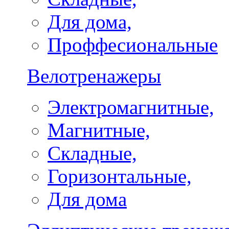
Для дома,
Проффесиональные
Велотренажеры
Электромагнитные,
Магнитные,
Складные,
Горизонтальные,
Для дома