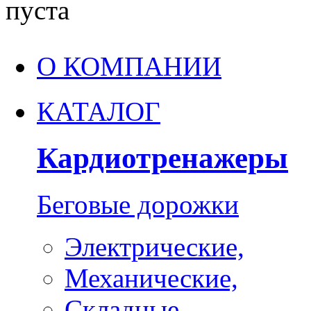
пуста
О КОМПАНИИ
КАТАЛОГ
Кардиотренажеры
Беговые дорожки
Электрические,
Механические,
Складные,