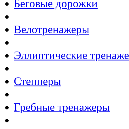
Беговые дорожки
Велотренажеры
Эллиптические тренаж
Степперы
Гребные тренажеры