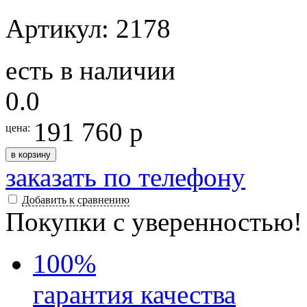
Артикул: 2178
есть в наличии
0.0
191 760 р
цена:
в корзину
заказать по телефону
Добавить к сравнению
Покупки с уверенностью!
100
%
гарантия качества