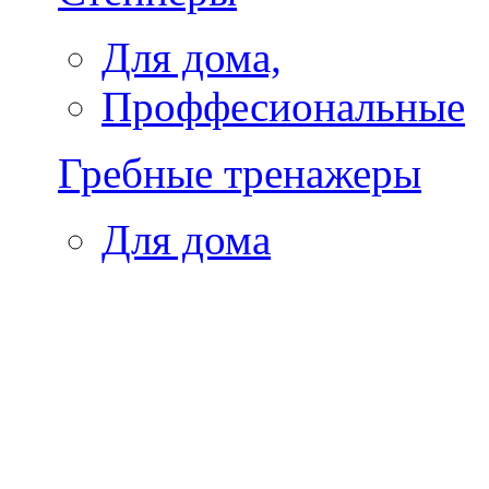
Для дома,
Проффесиональные
Гребные тренажеры
Для дома