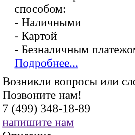
способом:
- Наличными
- Картой
- Безналичным платежо
Подробнее...
Возникли вопросы или сл
Позвоните нам!
7 (499) 348-18-89
напишите нам