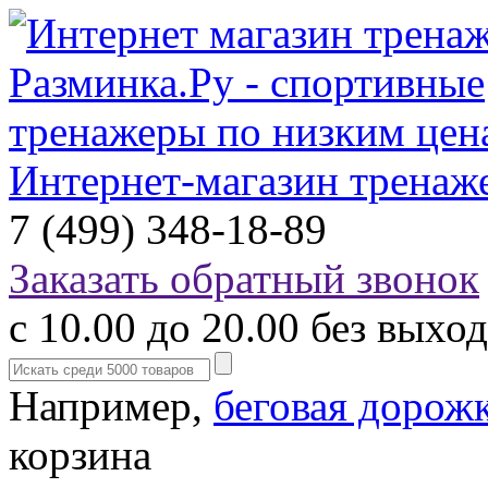
Интернет-магазин тренаж
7 (499) 348-18-89
Заказать обратный звонок
с 10.00 до 20.00 без выхо
Например,
беговая дорож
корзина