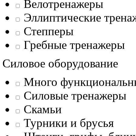
Велотренажеры
Эллиптические трена
Степперы
Гребные тренажеры
Силовое оборудование
Много функциональн
Силовые тренажеры
Скамьи
Турники и брусья