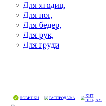
Для ягодиц,
Для ног,
Для бедер,
Для рук,
Для груди
ХИТ
НОВИНКИ
РАСПРОДАЖА
ПРОДАЖ