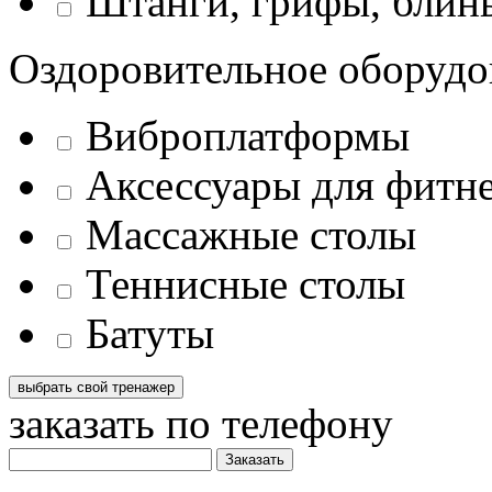
Штанги, грифы, блины
Оздоровительное оборудо
Виброплатформы
Аксессуары для фитн
Массажные столы
Теннисные столы
Батуты
заказать по телефону