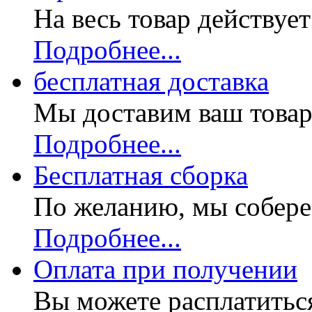
На весь товар действуе
Подробнее...
бесплатная доставка
Мы доставим ваш товар
Подробнее...
Бесплатная
сборка
По желанию, мы собере
Подробнее...
Оплата при получении
Вы можете расплатитьс