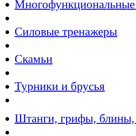
Многофункциональные
Силовые тренажеры
Скамьи
Турники и брусья
Штанги, грифы, блины,