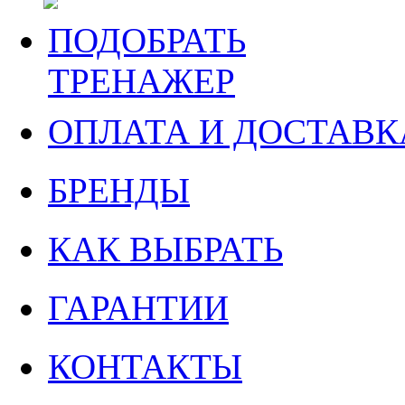
ПОДОБРАТЬ
ТРЕНАЖЕР
ОПЛАТА И ДОСТАВК
БРЕНДЫ
КАК ВЫБРАТЬ
ГАРАНТИИ
КОНТАКТЫ