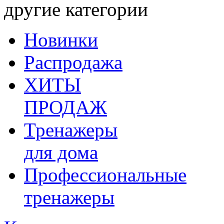
другие категории
Новинки
Распродажа
ХИТЫ
ПРОДАЖ
Тренажеры
для дома
Профессиональные
тренажеры