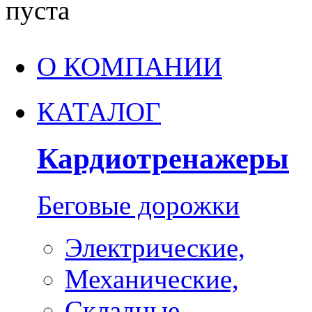
пуста
О КОМПАНИИ
КАТАЛОГ
Кардиотренажеры
Беговые дорожки
Электрические,
Механические,
Складные,