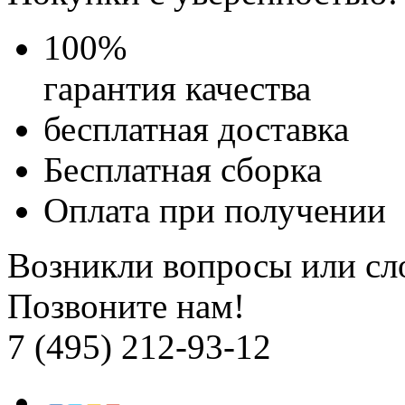
100
%
гарантия качества
бесплатная доставка
Бесплатная
сборка
Оплата при получении
Возникли вопросы или сл
Позвоните нам!
7 (495) 212-93-12