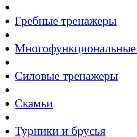
Гребные тренажеры
Многофункциональные
Силовые тренажеры
Скамьи
Турники и брусья