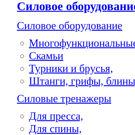
Силовое оборудовани
Силовое оборудование
Многофункциональные
Скамьи
Турники и брусья,
Штанги, грифы, блины
Силовые тренажеры
Для пресса,
Для спины,