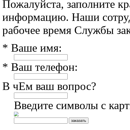
Пожалуйста, заполните к
информацию. Наши сотруд
рабочее время Службы зак
* Ваше имя:
* Ваш телефон:
В чЕм ваш вопрос?
Введите символы с кар