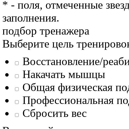
* - поля, отмеченные звез
заполнения.
подбор тренажера
Выберите цель тренирово
Восстановление/реаб
Накачать мышцы
Общая физическая по
Профессиональная по
Сбросить вес