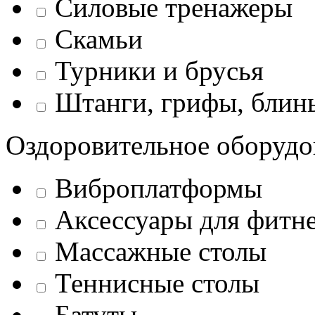
Силовые тренажеры
Скамьи
Турники и брусья
Штанги, грифы, блины
Оздоровительное оборудо
Виброплатформы
Аксессуары для фитн
Массажные столы
Теннисные столы
Батуты