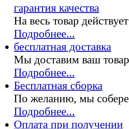
гарантия качества
На весь товар действуе
Подробнее...
бесплатная доставка
Мы доставим ваш товар
Подробнее...
Бесплатная
сборка
По желанию, мы собере
Подробнее...
Оплата при получении