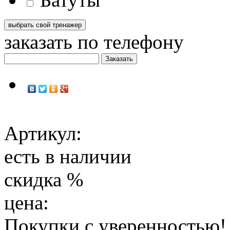
заказать по телефону
Артикул:
есть в наличии
скидка
%
цена:
Покупки с уверенностью!