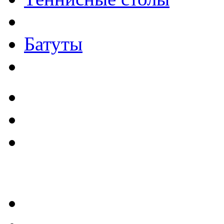
Батуты