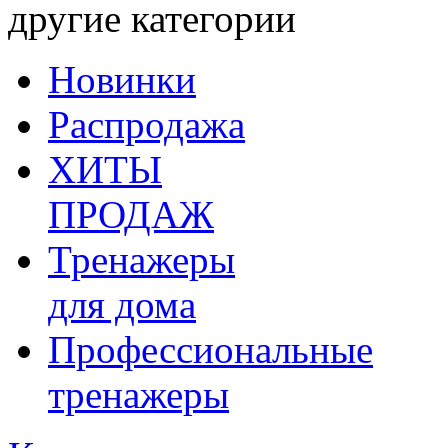
другие категории
Новинки
Распродажа
ХИТЫ
ПРОДАЖ
Тренажеры
для дома
Профессиональные
тренажеры