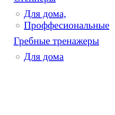
Для дома,
Проффесиональные
Гребные тренажеры
Для дома