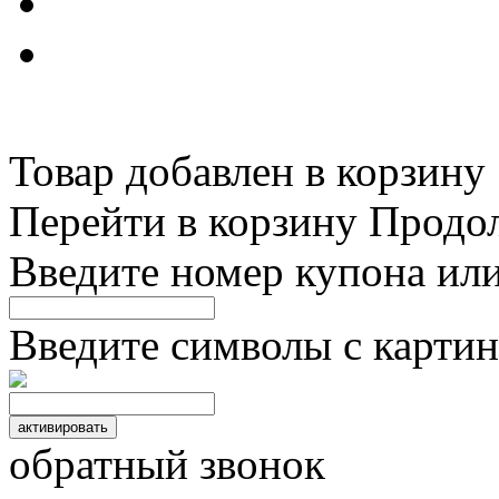
Товар добавлен в корзину
Перейти в корзину
Продо
Введите номер купона ил
Введите символы с картин
обратный звонок