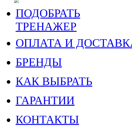
ПОДОБРАТЬ
ТРЕНАЖЕР
ОПЛАТА И ДОСТАВК
БРЕНДЫ
КАК ВЫБРАТЬ
ГАРАНТИИ
КОНТАКТЫ