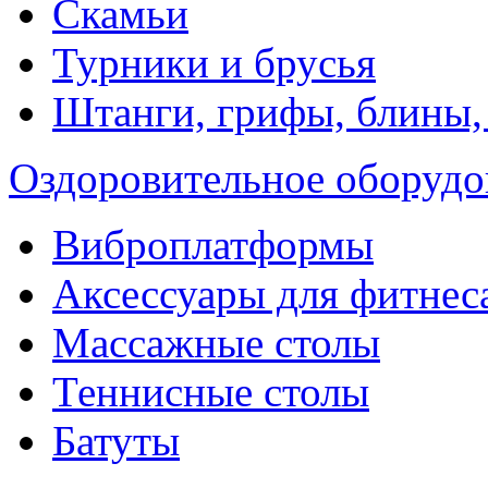
Скамьи
Турники и брусья
Штанги, грифы, блины,
Оздоровительное оборудо
Виброплатформы
Аксессуары для фитнес
Массажные столы
Теннисные столы
Батуты