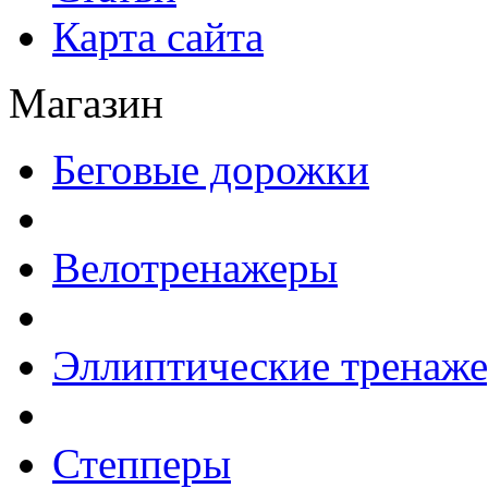
Карта сайта
Магазин
Беговые дорожки
Велотренажеры
Эллиптические тренаж
Степперы