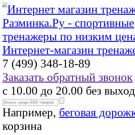
Интернет-магазин тренаж
7 (499) 348-18-89
Заказать обратный звонок
с 10.00 до 20.00 без выхо
Например,
беговая дорож
корзина