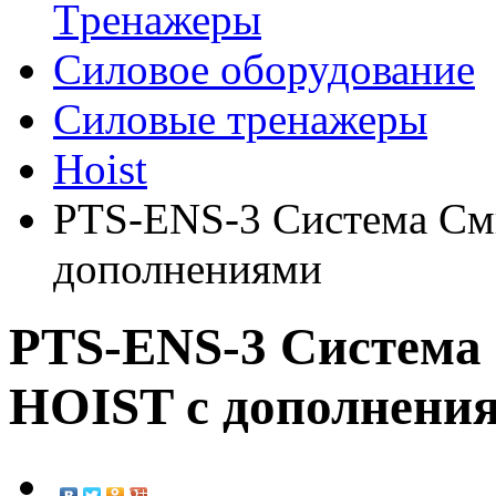
Tренажеры
Силовое оборудование
Силовые тренажеры
Hoist
PTS-ENS-3 Система См
дополнениями
PTS-ENS-3 Система
HOIST с дополнени