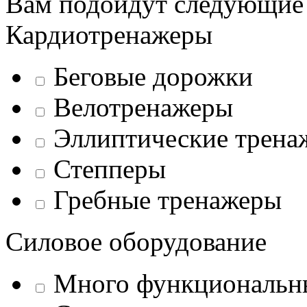
Вам подойдут следующие
Кардиотренажеры
Беговые дорожки
Велотренажеры
Эллиптические трена
Степперы
Гребные тренажеры
Силовое оборудование
Много функциональн