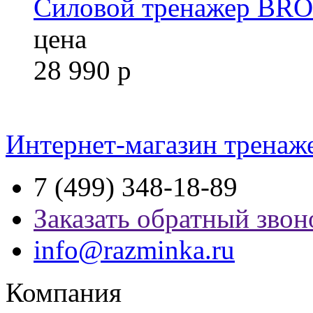
Силовой тренажер B
цена
28 990
р
Интернет-магазин тренаж
7 (499) 348-18-89
Заказать обратный звон
info@razminka.ru
Компания