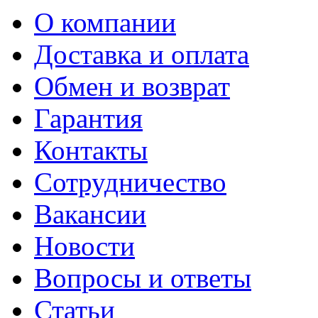
О компании
Доставка и оплата
Обмен и возврат
Гарантия
Контакты
Сотрудничество
Вакансии
Новости
Вопросы и ответы
Статьи