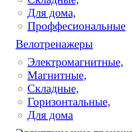
Для дома,
Проффесиональные
Велотренажеры
Электромагнитные,
Магнитные,
Складные,
Горизонтальные,
Для дома