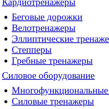
Кардиотренажеры
Беговые дорожки
Велотренажеры
Эллиптические тренаж
Степперы
Гребные тренажеры
Силовое оборудование
Многофункциональные
Силовые тренажеры