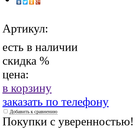
Артикул:
есть в наличии
скидка
%
цена:
в корзину
заказать по телефону
Добавить к сравнению
Покупки с уверенностью!