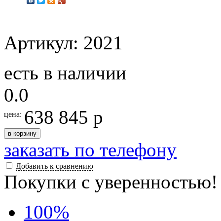
Артикул: 2021
есть в наличии
0.0
638 845 р
цена:
в корзину
заказать по телефону
Добавить к сравнению
Покупки с уверенностью!
100
%