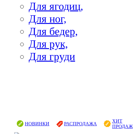
Для ягодиц,
Для ног,
Для бедер,
Для рук,
Для груди
ХИТ
НОВИНКИ
РАСПРОДАЖА
ПРОДАЖ