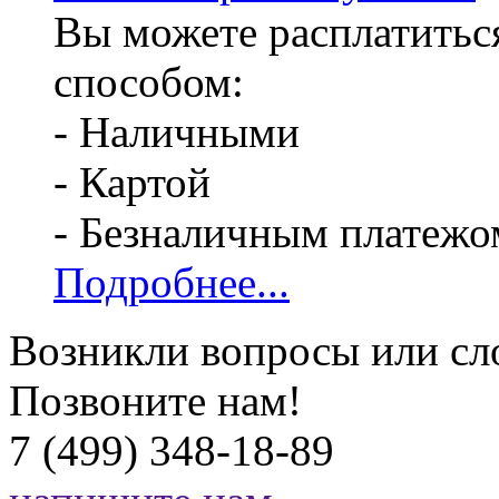
Вы можете расплатитьс
способом:
- Наличными
- Картой
- Безналичным платежо
Подробнее...
Возникли вопросы или сл
Позвоните нам!
7 (499) 348-18-89