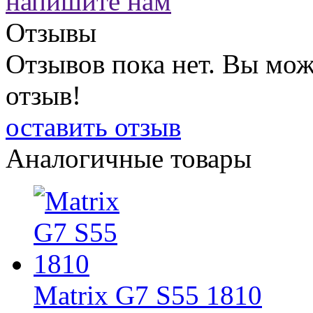
напишите нам
Отзывы
Отзывов пока нет. Вы мож
отзыв!
оставить отзыв
Аналогичные товары
Matrix G7 S55 1810