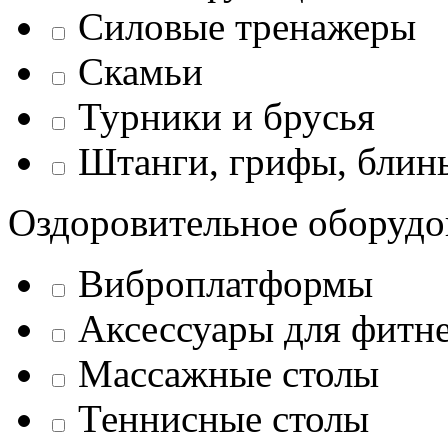
Силовые тренажеры
Скамьи
Турники и брусья
Штанги, грифы, блины
Оздоровительное оборудо
Виброплатформы
Аксессуары для фитн
Массажные столы
Теннисные столы