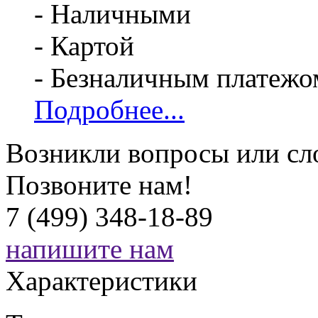
- Наличными
- Картой
- Безналичным платежо
Подробнее...
Возникли вопросы или сл
Позвоните нам!
7 (499) 348-18-89
напишите нам
Характеристики