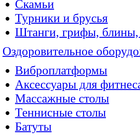
Скамьи
Турники и брусья
Штанги, грифы, блины,
Оздоровительное оборудо
Виброплатформы
Аксессуары для фитнес
Массажные столы
Теннисные столы
Батуты