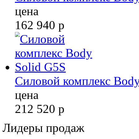
цена
162 940
р
Силовой комплекс Body
цена
212 520
р
Лидеры продаж