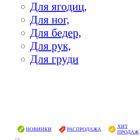
Для ягодиц,
Для ног,
Для бедер,
Для рук,
Для груди
ХИТ
НОВИНКИ
РАСПРОДАЖА
ПРОДАЖ