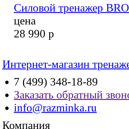
Силовой тренажер B
цена
28 990
р
Интернет-магазин тренаж
7 (499) 348-18-89
Заказать обратный звон
info@razminka.ru
Компания