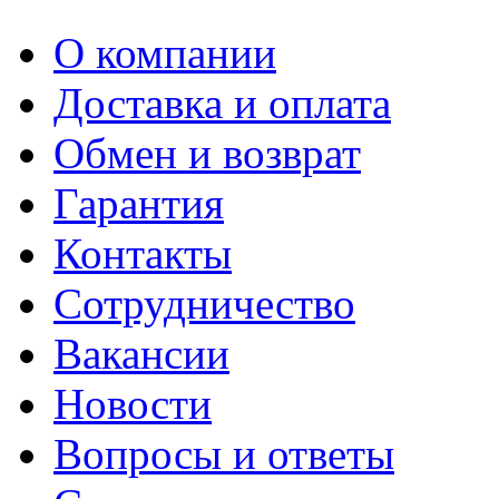
О компании
Доставка и оплата
Обмен и возврат
Гарантия
Контакты
Сотрудничество
Вакансии
Новости
Вопросы и ответы