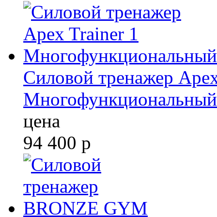
Силовой тренажер Apex 
Многофункциональный
цена
94 400
р