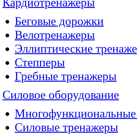
Кардиотренажеры
Беговые дорожки
Велотренажеры
Эллиптические тренаж
Степперы
Гребные тренажеры
Силовое оборудование
Многофункциональные
Силовые тренажеры