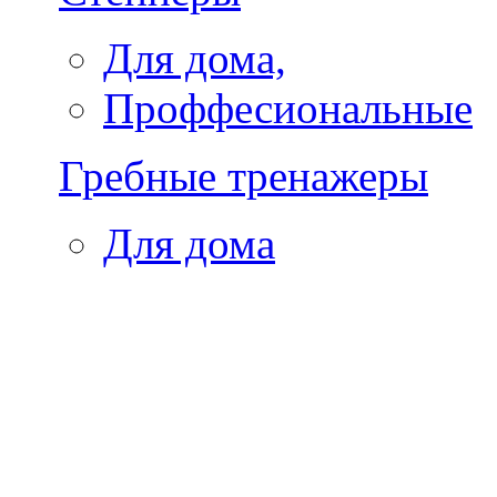
Для дома,
Проффесиональные
Гребные тренажеры
Для дома