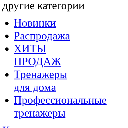
другие категории
Новинки
Распродажа
ХИТЫ
ПРОДАЖ
Тренажеры
для дома
Профессиональные
тренажеры