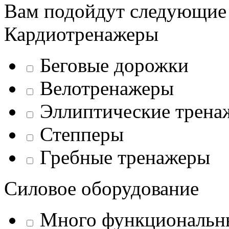
Вам подойдут следующие
Кардиотренажеры
Беговые дорожки
Велотренажеры
Эллиптические трена
Степперы
Гребные тренажеры
Силовое оборудование
Много функциональн