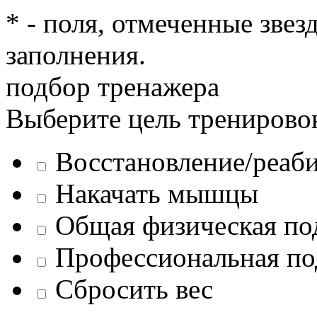
* - поля, отмеченные звез
заполнения.
подбор тренажера
Выберите цель тренирово
Восстановление/реаб
Накачать мышцы
Общая физическая по
Профессиональная по
Сбросить вес