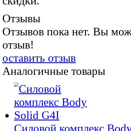
скидки.
Отзывы
Отзывов пока нет. Вы мож
отзыв!
оставить отзыв
Аналогичные товары
Силовой комплекс Body