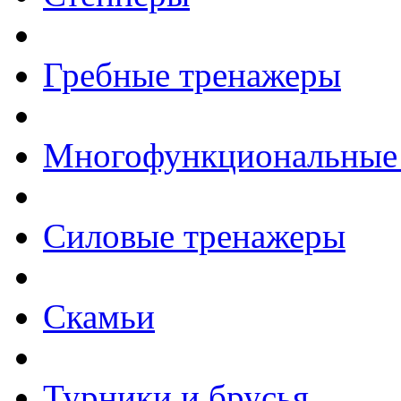
Гребные тренажеры
Многофункциональные
Силовые тренажеры
Скамьи
Турники и брусья