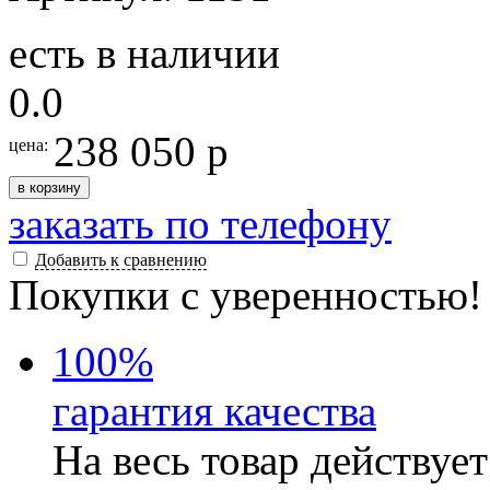
есть в наличии
0.0
238 050 р
цена:
в корзину
заказать по телефону
Добавить к сравнению
Покупки с уверенностью!
100
%
гарантия качества
На весь товар действуе