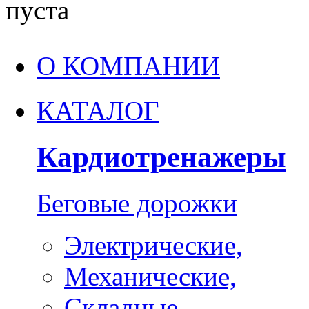
пуста
О КОМПАНИИ
КАТАЛОГ
Кардиотренажеры
Беговые дорожки
Электрические,
Механические,
Складные,