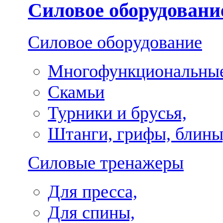
Силовое оборудовани
Силовое оборудование
Многофункциональные
Скамьи
Турники и брусья,
Штанги, грифы, блины
Силовые тренажеры
Для пресса,
Для спины,