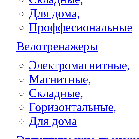
Для дома,
Проффесиональные
Велотренажеры
Электромагнитные,
Магнитные,
Складные,
Горизонтальные,
Для дома