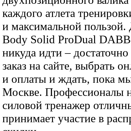
каждого атлета тренировк
и максимальной пользой. 
Body Solid ProDual DABB
никуда идти – достаточно
заказ на сайте, выбрать 
и оплаты и ждать, пока мы
Москве. Профессионалы н
силовой тренажер отличн
принимает участие в расп