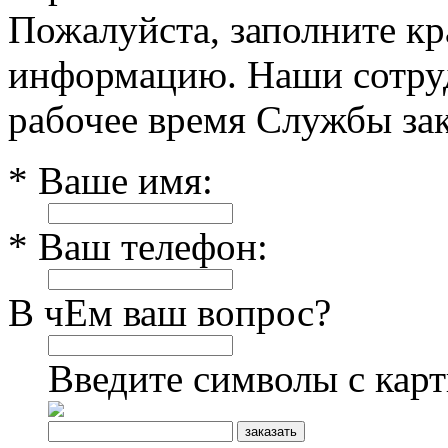
Пожалуйста, заполните к
информацию. Наши сотруд
рабочее время Службы зак
* Ваше имя:
* Ваш телефон:
В чЕм ваш вопрос?
Введите символы с кар