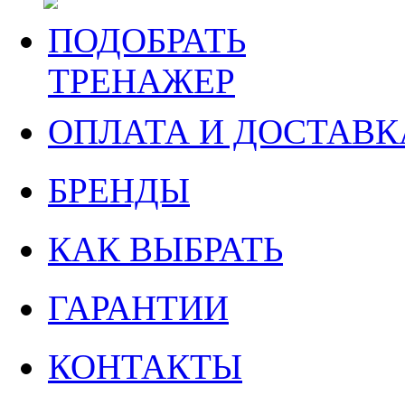
ПОДОБРАТЬ
ТРЕНАЖЕР
ОПЛАТА И ДОСТАВК
БРЕНДЫ
КАК ВЫБРАТЬ
ГАРАНТИИ
КОНТАКТЫ