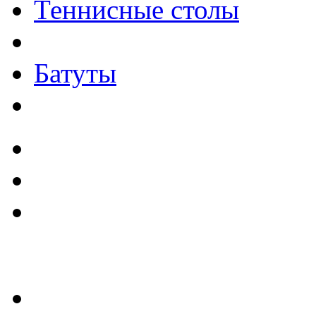
Теннисные столы
Батуты