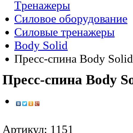
Tренажеры
Силовое оборудование
Силовые тренажеры
Body Solid
Пресс-спина Body Soli
Пресс-спина Body S
Артикул: 1151