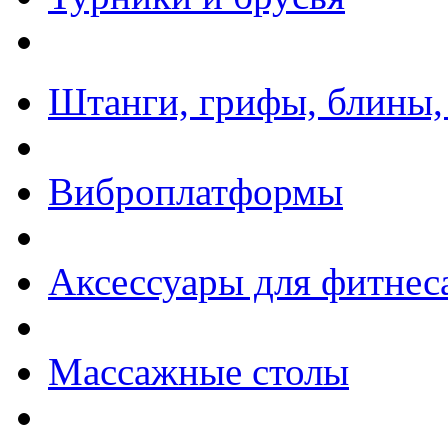
Штанги, грифы, блины,
Виброплатформы
Аксессуары для фитнес
Массажные столы