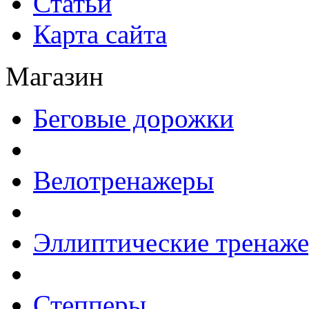
Статьи
Карта сайта
Магазин
Беговые дорожки
Велотренажеры
Эллиптические тренаж
Степперы