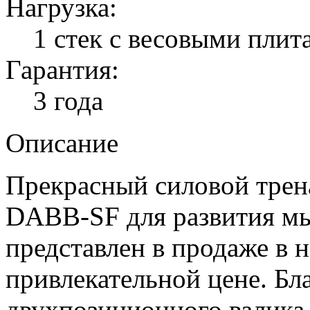
Нагрузка:
1 стек с весовыми плита
Гарантия:
3 года
Описание
Прекрасный силовой трен
DABB-SF для развития мы
представлен в продаже в 
привлекательной цене. Б
двухпозиционного валика 