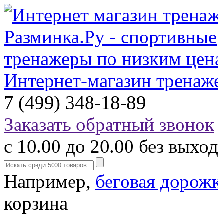
Интернет-магазин тренаж
7 (499) 348-18-89
Заказать обратный звонок
с 10.00 до 20.00 без выхо
Например,
беговая дорож
корзина