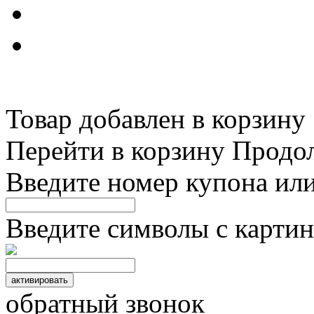
Товар добавлен в корзину
Перейти в корзину
Продо
Введите номер купона ил
Введите символы с картин
обратный звонок