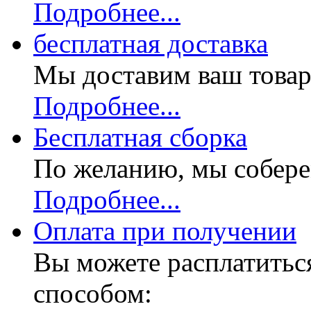
Подробнее...
бесплатная доставка
Мы доставим ваш товар
Подробнее...
Бесплатная
сборка
По желанию, мы собере
Подробнее...
Оплата при получении
Вы можете расплатитьс
способом: