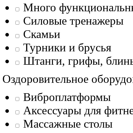
Много функциональн
Силовые тренажеры
Скамьи
Турники и брусья
Штанги, грифы, блины
Оздоровительное оборудо
Виброплатформы
Аксессуары для фитн
Массажные столы