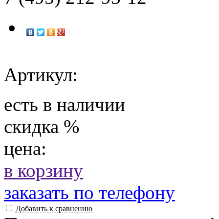
Артикул:
есть в наличии
скидка
%
цена:
в корзину
заказать по телефону
Добавить к сравнению