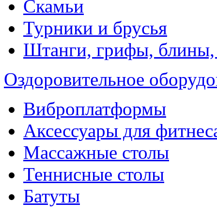
Скамьи
Турники и брусья
Штанги, грифы, блины,
Оздоровительное оборудо
Виброплатформы
Аксессуары для фитнес
Массажные столы
Теннисные столы
Батуты