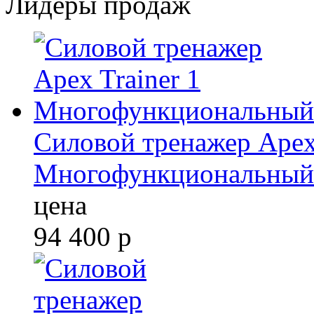
Лидеры продаж
Силовой тренажер Apex 
Многофункциональный
цена
94 400
р