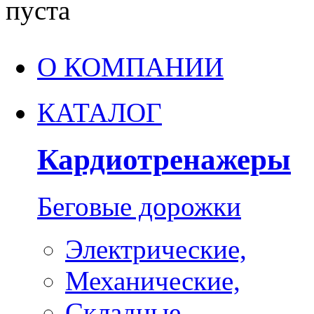
пуста
О КОМПАНИИ
КАТАЛОГ
Кардиотренажеры
Беговые дорожки
Электрические,
Механические,
Складные,