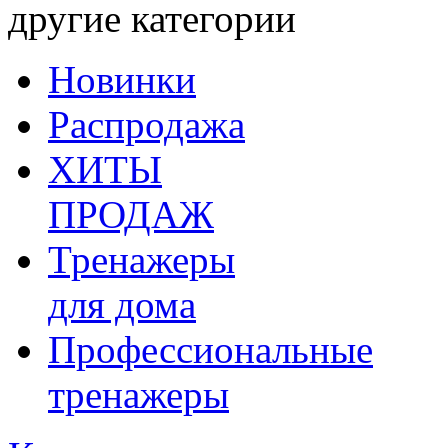
другие категории
Новинки
Распродажа
ХИТЫ
ПРОДАЖ
Тренажеры
для дома
Профессиональные
тренажеры