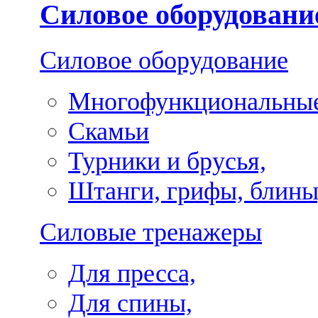
Силовое оборудовани
Силовое оборудование
Многофункциональные
Скамьи
Турники и брусья,
Штанги, грифы, блины
Силовые тренажеры
Для пресса,
Для спины,