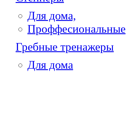
Для дома,
Проффесиональные
Гребные тренажеры
Для дома