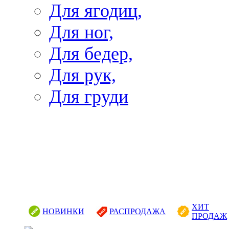
Для ягодиц,
Для ног,
Для бедер,
Для рук,
Для груди
ХИТ
НОВИНКИ
РАСПРОДАЖА
ПРОДАЖ