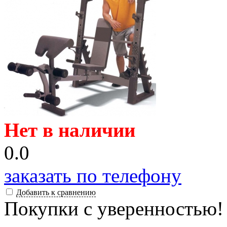
Нет в наличии
0.0
заказать по телефону
Добавить к сравнению
Покупки с уверенностью!