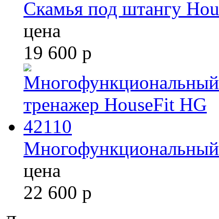
Скамья под штангу Hou
цена
19 600
р
Многофункциональный 
цена
22 600
р