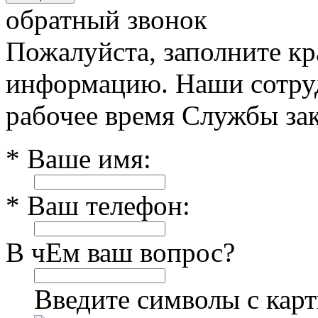
обратный звонок
Пожалуйста, заполните к
информацию. Наши сотруд
рабочее время Службы зак
* Ваше имя:
* Ваш телефон:
В чЕм ваш вопрос?
Введите символы с кар