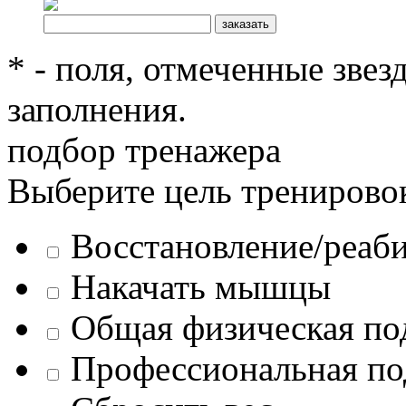
* - поля, отмеченные звез
заполнения.
подбор тренажера
Выберите цель тренирово
Восстановление/реаб
Накачать мышцы
Общая физическая по
Профессиональная по