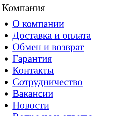
Компания
О компании
Доставка и оплата
Обмен и возврат
Гарантия
Контакты
Сотрудничество
Вакансии
Новости