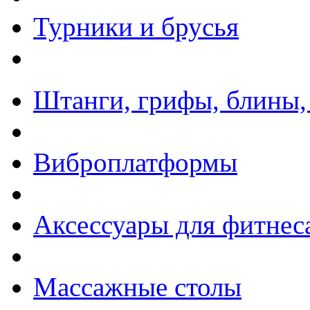
Турники и брусья
Штанги, грифы, блины,
Виброплатформы
Аксессуары для фитнес
Массажные столы