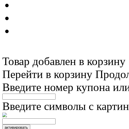
Товар добавлен в корзину
Перейти в корзину
Продо
Введите номер купона ил
Введите символы с картин