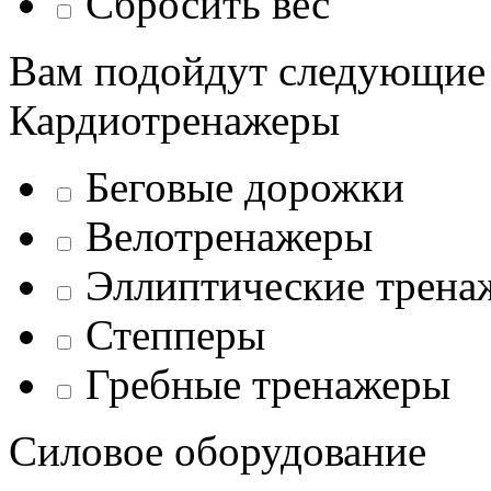
Сбросить вес
Вам подойдут следующие
Кардиотренажеры
Беговые дорожки
Велотренажеры
Эллиптические трена
Степперы
Гребные тренажеры
Силовое оборудование