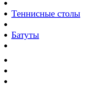
Теннисные столы
Батуты