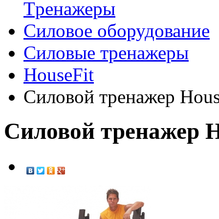
Tренажеры
Силовое оборудование
Силовые тренажеры
HouseFit
Силовой тренажер Hous
Силовой тренажер H