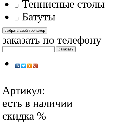
Теннисные столы
Батуты
заказать по телефону
Артикул:
есть в наличии
скидка
%