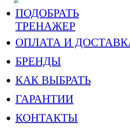
ПОДОБРАТЬ
ТРЕНАЖЕР
ОПЛАТА И ДОСТАВК
БРЕНДЫ
КАК ВЫБРАТЬ
ГАРАНТИИ
КОНТАКТЫ