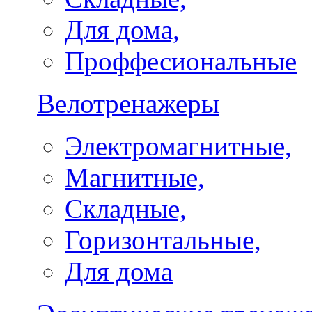
Для дома,
Проффесиональные
Велотренажеры
Электромагнитные,
Магнитные,
Складные,
Горизонтальные,
Для дома