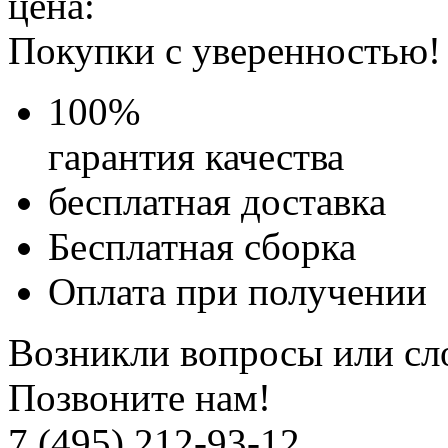
цена:
Покупки с уверенностью!
100
%
гарантия качества
бесплатная доставка
Бесплатная
сборка
Оплата при получении
Возникли вопросы или сл
Позвоните нам!
7 (495) 212-93-12