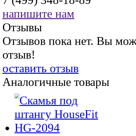
напишите нам
Отзывы
Отзывов пока нет. Вы мож
отзыв!
оставить отзыв
Аналогичные товары