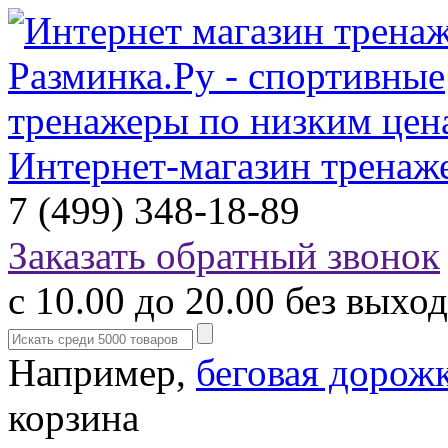
Интернет-магазин тренаж
7 (499) 348-18-89
Заказать обратный звонок
с 10.00 до 20.00 без выхо
Например,
беговая дорож
корзина