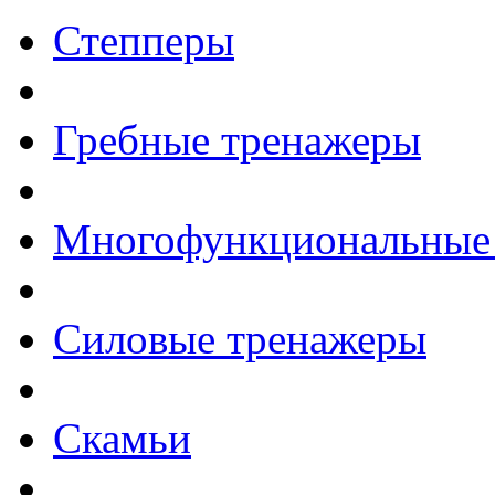
Степперы
Гребные тренажеры
Многофункциональные
Силовые тренажеры
Скамьи