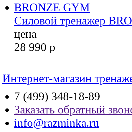
Силовой тренажер B
цена
28 990
р
Интернет-магазин тренаж
7 (499) 348-18-89
Заказать обратный звон
info@razminka.ru