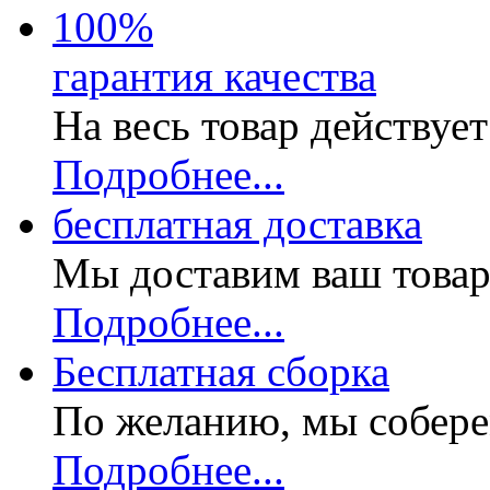
100
%
гарантия качества
На весь товар действуе
Подробнее...
бесплатная доставка
Мы доставим ваш товар
Подробнее...
Бесплатная
сборка
По желанию, мы собере
Подробнее...