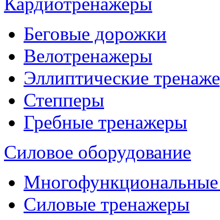
Кардиотренажеры
Беговые дорожки
Велотренажеры
Эллиптические тренаж
Степперы
Гребные тренажеры
Силовое оборудование
Многофункциональные
Силовые тренажеры