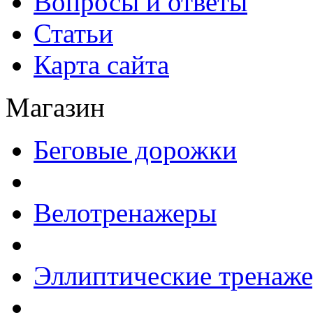
Вопросы и ответы
Статьи
Карта сайта
Магазин
Беговые дорожки
Велотренажеры
Эллиптические тренаж