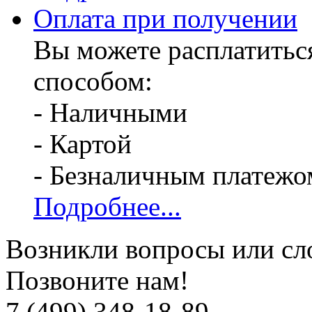
Оплата при получении
Вы можете расплатитьс
способом:
- Наличными
- Картой
- Безналичным платежо
Подробнее...
Возникли вопросы или сл
Позвоните нам!
7 (499) 348-18-89