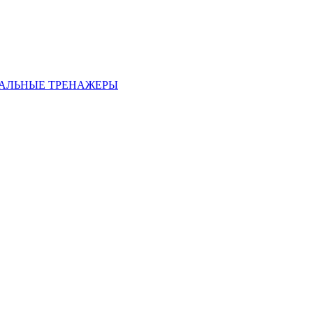
АЛЬНЫЕ ТРЕНАЖЕРЫ