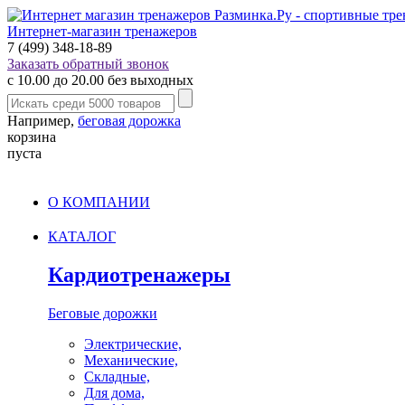
Интернет-магазин тренажеров
7 (499) 348-18-89
Заказать обратный звонок
с 10.00 до 20.00 без выходных
Например,
беговая дорожка
корзина
пуста
О КОМПАНИИ
КАТАЛОГ
Кардиотренажеры
Беговые дорожки
Электрические,
Механические,
Складные,
Для дома,