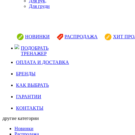
Для рук,
Для груди
НОВИНКИ
РАСПРОДАЖА
ХИТ ПР
ПОДОБРАТЬ
ТРЕНАЖЕР
ОПЛАТА И ДОСТАВКА
БРЕНДЫ
КАК ВЫБРАТЬ
ГАРАНТИИ
КОНТАКТЫ
другие категории
Новинки
Распродажа