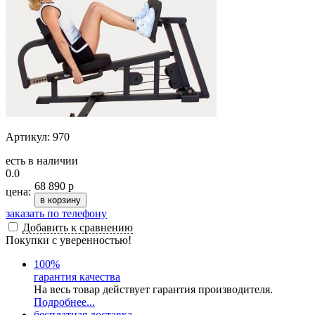
Артикул: 970
есть в наличии
0.0
68 890 р
цена:
в корзину
заказать по телефону
Добавить к сравнению
Покупки с уверенностью!
100
%
гарантия качества
На весь товар действует гарантия производителя.
Подробнее...
бесплатная доставка