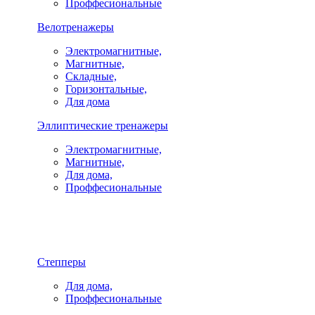
Проффесиональные
Велотренажеры
Электромагнитные,
Магнитные,
Складные,
Горизонтальные,
Для дома
Эллиптические тренажеры
Электромагнитные,
Магнитные,
Для дома,
Проффесиональные
Степперы
Для дома,
Проффесиональные