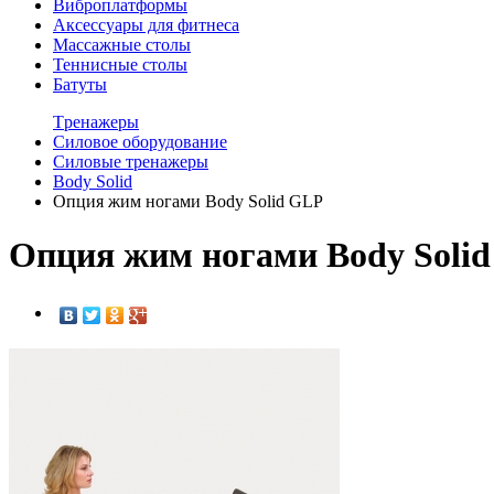
Виброплатформы
Аксессуары для фитнеса
Массажные столы
Теннисные столы
Батуты
Tренажеры
Силовое оборудование
Силовые тренажеры
Body Solid
Опция жим ногами Body Solid GLP
Опция жим ногами Body Soli