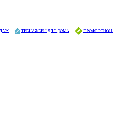
ОДАЖ
ТРЕНАЖЕРЫ ДЛЯ ДОМА
ПРОФЕССИОН