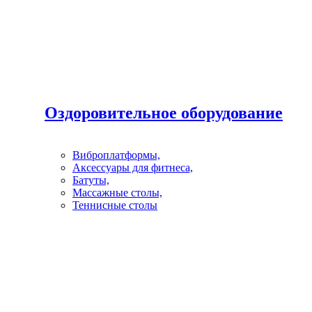
Оздоровительное оборудование
Виброплатформы,
Аксессуары для фитнеса,
Батуты,
Массажные столы,
Теннисные столы