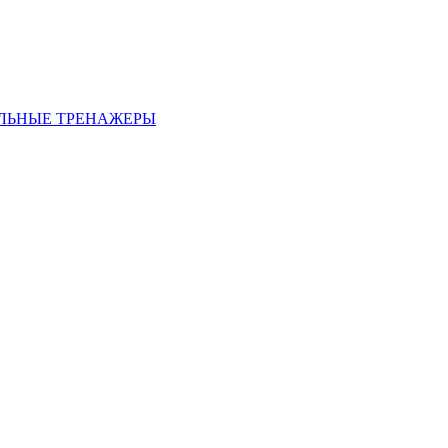
ЛЬНЫЕ ТРЕНАЖЕРЫ