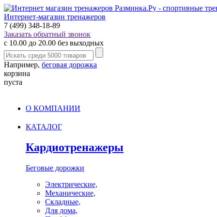
Интернет-магазин тренажеров
7 (499) 348-18-89
Заказать обратный звонок
с 10.00 до 20.00 без выходных
Например,
беговая дорожка
корзина
пуста
О КОМПАНИИ
КАТАЛОГ
Кардиотренажеры
Беговые дорожки
Электрические,
Механические,
Складные,
Для дома,