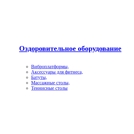
Оздоровительное оборудование
Виброплатформы,
Аксессуары для фитнеса,
Батуты,
Массажные столы,
Теннисные столы