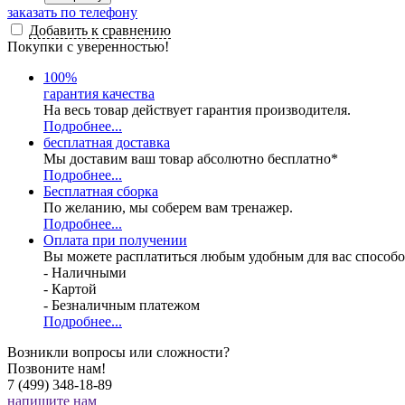
заказать по телефону
Добавить к сравнению
Покупки с уверенностью!
100
%
гарантия качества
На весь товар действует гарантия производителя.
Подробнее...
бесплатная доставка
Мы доставим ваш товар абсолютно бесплатно*
Подробнее...
Бесплатная
сборка
По желанию, мы соберем вам тренажер.
Подробнее...
Оплата при получении
Вы можете расплатиться любым удобным для вас способо
- Наличными
- Картой
- Безналичным платежом
Подробнее...
Возникли вопросы или сложности?
Позвоните нам!
7 (499) 348-18-89
напишите нам