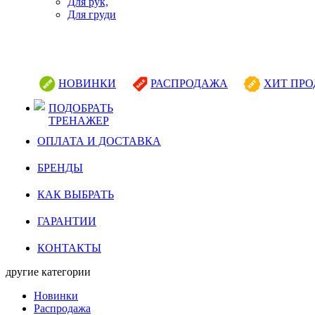
Для рук,
Для груди
НОВИНКИ
РАСПРОДАЖА
ХИТ ПР
ПОДОБРАТЬ
ТРЕНАЖЕР
ОПЛАТА И ДОСТАВКА
БРЕНДЫ
КАК ВЫБРАТЬ
ГАРАНТИИ
КОНТАКТЫ
другие категории
Новинки
Распродажа