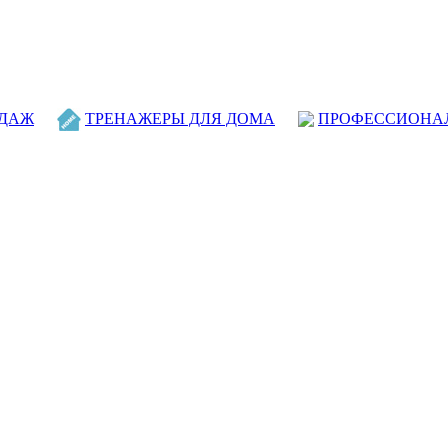
ОДАЖ
ТРЕНАЖЕРЫ ДЛЯ ДОМА
ПРОФЕССИОНА