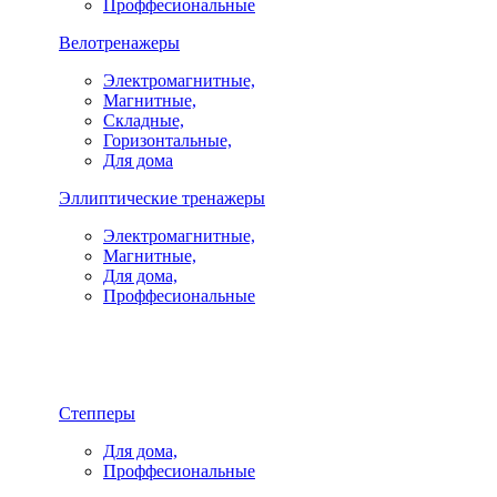
Проффесиональные
Велотренажеры
Электромагнитные,
Магнитные,
Складные,
Горизонтальные,
Для дома
Эллиптические тренажеры
Электромагнитные,
Магнитные,
Для дома,
Проффесиональные
Степперы
Для дома,
Проффесиональные