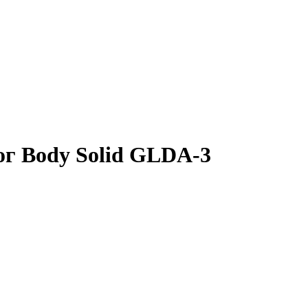
ог Body Solid GLDA-3