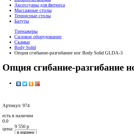
Аксессуары для фитнеса
Массажные столы
Теннисные столы
Батуты
Tренажеры
Силовое оборудование
Скамьи
Body Solid
Опция сгибание-разгибание ног Body Solid GLDA-3
Опция сгибание-разгибание н
Артикул: 974
есть в наличии
0.0
9 550 р
цена:
в корзину