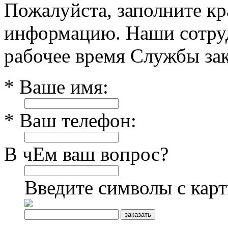
Пожалуйста, заполните к
информацию. Наши сотруд
рабочее время Службы зак
* Ваше имя:
* Ваш телефон:
В чЕм ваш вопрос?
Введите символы с кар