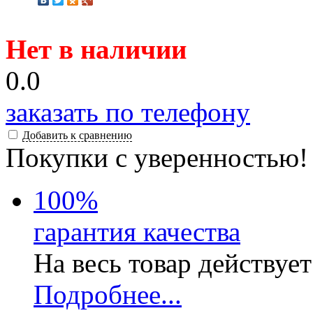
Нет в наличии
0.0
заказать по телефону
Добавить к сравнению
Покупки с уверенностью!
100
%
гарантия качества
На весь товар действуе
Подробнее...