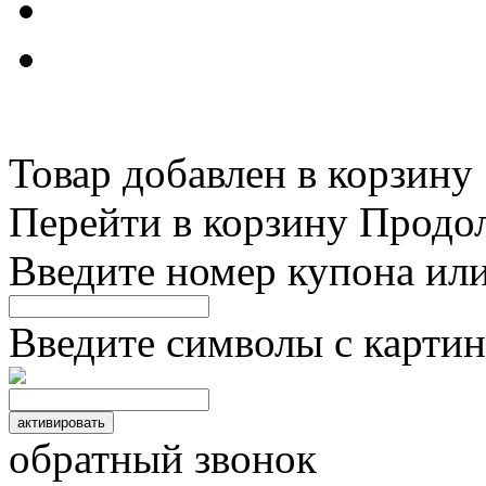
Товар добавлен в корзину
Перейти в корзину
Продо
Введите номер купона ил
Введите символы с картин
обратный звонок