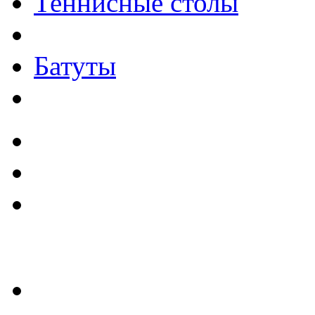
Теннисные столы
Батуты