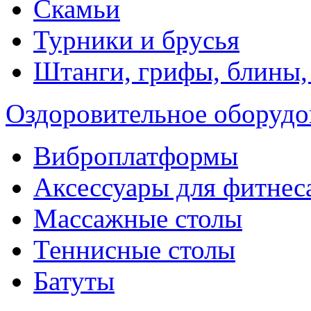
Скамьи
Турники и брусья
Штанги, грифы, блины,
Оздоровительное оборудо
Виброплатформы
Аксессуары для фитнес
Массажные столы
Теннисные столы
Батуты