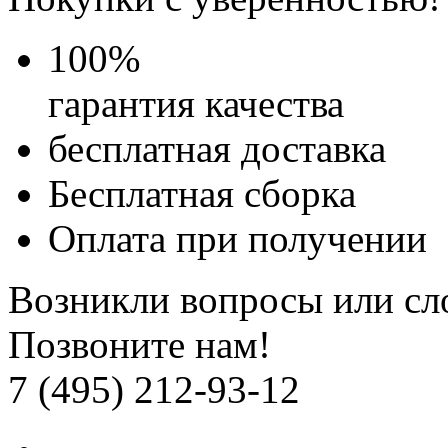
100
%
гарантия качества
бесплатная доставка
Бесплатная
сборка
Оплата при получении
Возникли вопросы или сл
Позвоните нам!
7 (495) 212-93-12