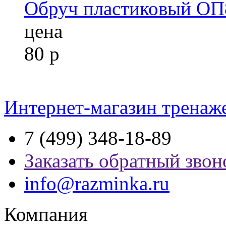
Обруч пластиковый ОП
цена
80
р
Интернет-магазин тренаж
7 (499) 348-18-89
Заказать обратный звон
info@razminka.ru
Компания