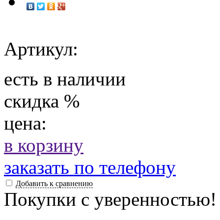
Артикул:
есть в наличии
скидка
%
цена:
в корзину
заказать по телефону
Добавить к сравнению
Покупки с уверенностью!