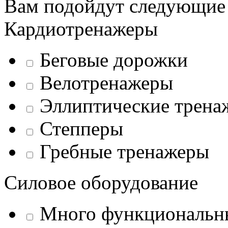
Вам подойдут следующие
Кардиотренажеры
Беговые дорожки
Велотренажеры
Эллиптические трена
Степперы
Гребные тренажеры
Силовое оборудование
Много функциональн