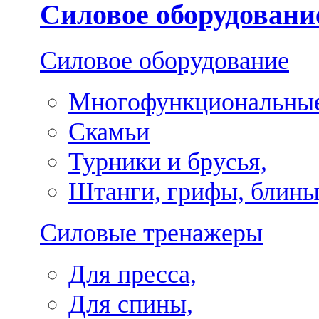
Силовое оборудовани
Силовое оборудование
Многофункциональные
Скамьи
Турники и брусья,
Штанги, грифы, блины
Силовые тренажеры
Для пресса,
Для спины,