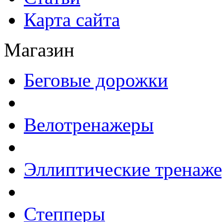
Карта сайта
Магазин
Беговые дорожки
Велотренажеры
Эллиптические тренаж
Степперы