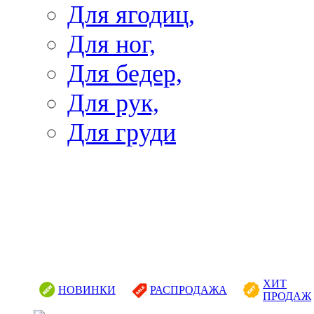
Для ягодиц,
Для ног,
Для бедер,
Для рук,
Для груди
ХИТ
НОВИНКИ
РАСПРОДАЖА
ПРОДАЖ