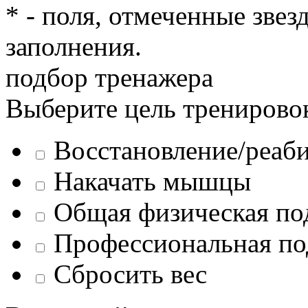
* - поля, отмеченные звез
заполнения.
подбор тренажера
Выберите цель тренирово
Восстановление/реаб
Накачать мышцы
Общая физическая по
Профессиональная по
Сбросить вес