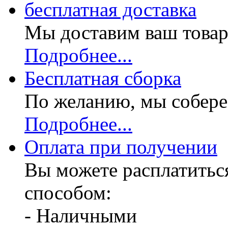
бесплатная доставка
Мы доставим ваш товар
Подробнее...
Бесплатная
сборка
По желанию, мы собере
Подробнее...
Оплата при получении
Вы можете расплатитьс
способом:
- Наличными