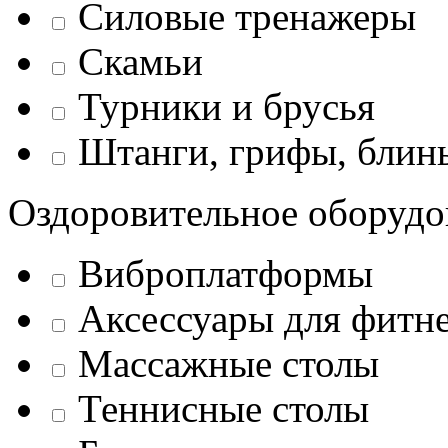
Силовые тренажеры
Скамьи
Турники и брусья
Штанги, грифы, блины
Оздоровительное оборудо
Виброплатформы
Аксессуары для фитн
Массажные столы
Теннисные столы