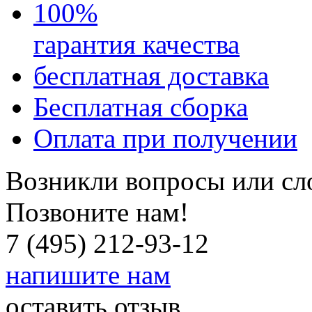
100
%
гарантия качества
бесплатная доставка
Бесплатная
сборка
Оплата при получении
Возникли вопросы или сл
Позвоните нам!
7 (495) 212-93-12
напишите нам
оставить отзыв