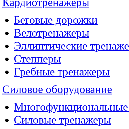
Кардиотренажеры
Беговые дорожки
Велотренажеры
Эллиптические тренаж
Степперы
Гребные тренажеры
Силовое оборудование
Многофункциональные
Силовые тренажеры