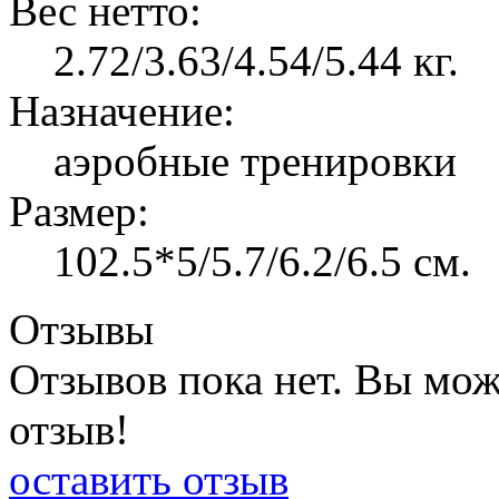
Вес нетто:
2.72/3.63/4.54/5.44 кг.
Назначение:
аэробные тренировки
Размер:
102.5*5/5.7/6.2/6.5 см.
Отзывы
Отзывов пока нет. Вы мож
отзыв!
оставить отзыв