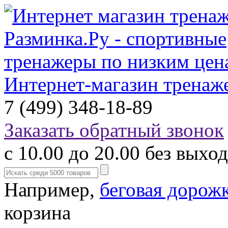
Интернет-магазин тренаж
7 (499) 348-18-89
Заказать обратный звонок
с 10.00 до 20.00 без выхо
Например,
беговая дорож
корзина