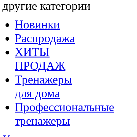
другие категории
Новинки
Распродажа
ХИТЫ
ПРОДАЖ
Тренажеры
для дома
Профессиональные
тренажеры