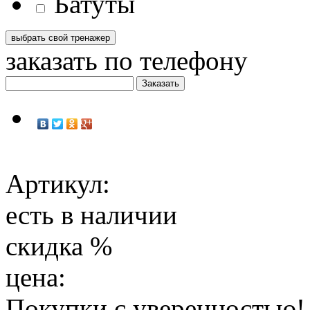
Батуты
заказать по телефону
Артикул:
есть в наличии
скидка
%
цена:
Покупки с уверенностью!