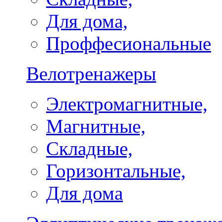
Для дома,
Проффесиональные
Велотренажеры
Электромагнитные,
Магнитные,
Складные,
Горизонтальные,
Для дома