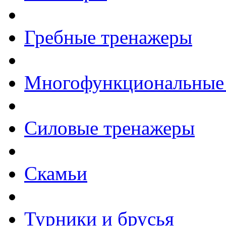
Гребные тренажеры
Многофункциональные
Силовые тренажеры
Скамьи
Турники и брусья