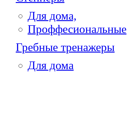
Для дома,
Проффесиональные
Гребные тренажеры
Для дома