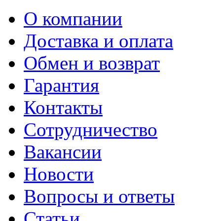
О компании
Доставка и оплата
Обмен и возврат
Гарантия
Контакты
Сотрудничество
Вакансии
Новости
Вопросы и ответы
Статьи