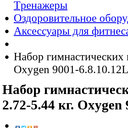
Tренажеры
Оздоровительное обору
Аксессуары для фитнес
Набор гимнастических п
Oxygen 9001-6.8.10.12
Набор гимнастическ
2.72-5.44 кг. Oxygen