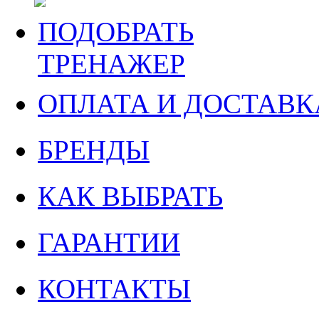
ПОДОБРАТЬ
ТРЕНАЖЕР
ОПЛАТА И ДОСТАВК
БРЕНДЫ
КАК ВЫБРАТЬ
ГАРАНТИИ
КОНТАКТЫ