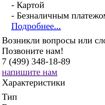
- Картой
- Безналичным платежо
Подробнее...
Возникли вопросы или сл
Позвоните нам!
7 (499) 348-18-89
напишите нам
Характеристики
Тип