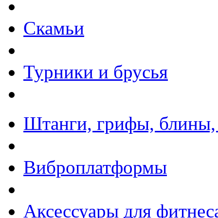
Скамьи
Турники и брусья
Штанги, грифы, блины,
Виброплатформы
Аксессуары для фитнес