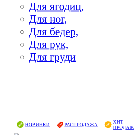
Для ягодиц,
Для ног,
Для бедер,
Для рук,
Для груди
ХИТ
НОВИНКИ
РАСПРОДАЖА
ПРОДАЖ