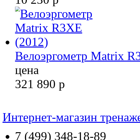
Велоэргометр Matrix R
цена
321 890
р
Интернет-магазин тренаж
7 (499) 348-18-89