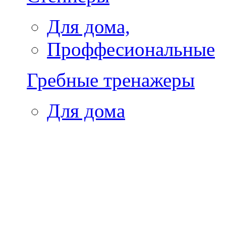
Для дома,
Проффесиональные
Гребные тренажеры
Для дома