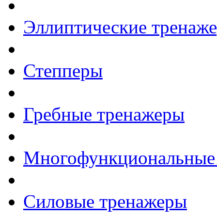
Эллиптические тренаж
Степперы
Гребные тренажеры
Многофункциональные
Силовые тренажеры