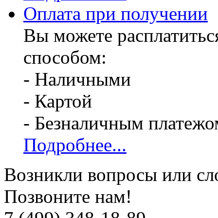
Оплата при получении
Вы можете расплатитьс
способом:
- Наличными
- Картой
- Безналичным платежо
Подробнее...
Возникли вопросы или сл
Позвоните нам!