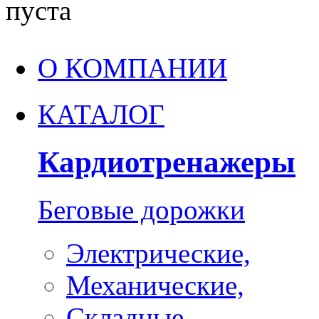
пуста
О КОМПАНИИ
КАТАЛОГ
Кардиотренажеры
Беговые дорожки
Электрические,
Механические,
Складные,