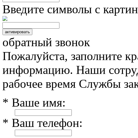
Введите символы с картин
обратный звонок
Пожалуйста, заполните к
информацию. Наши сотруд
рабочее время Службы зак
* Ваше имя:
* Ваш телефон: