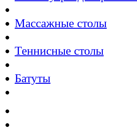
Массажные столы
Теннисные столы
Батуты