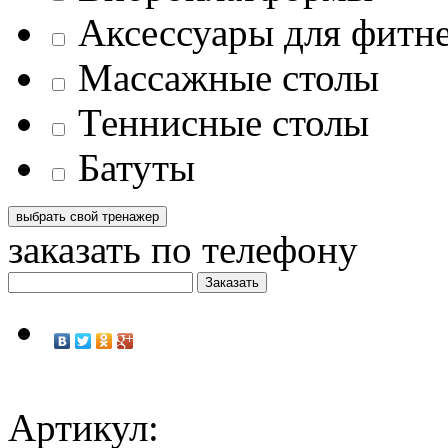
Аксессуары для фитн
Массажные столы
Теннисные столы
Батуты
заказать по телефону
Артикул: