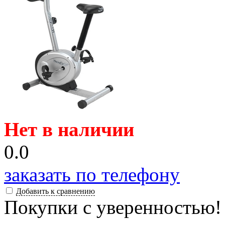
Нет в наличии
0.0
заказать по телефону
Добавить к сравнению
Покупки с уверенностью!