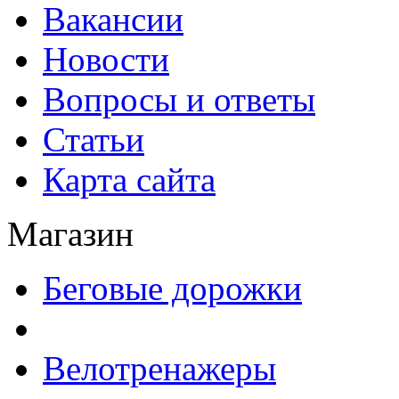
Вакансии
Новости
Вопросы и ответы
Статьи
Карта сайта
Магазин
Беговые дорожки
Велотренажеры