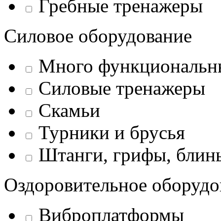
Гребные тренажеры
Силовое оборудование
Много функциональн
Силовые тренажеры
Скамьи
Турники и брусья
Штанги, грифы, блины
Оздоровительное оборудо
Виброплатформы