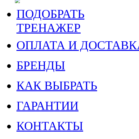
ПОДОБРАТЬ
ТРЕНАЖЕР
ОПЛАТА И ДОСТАВК
БРЕНДЫ
КАК ВЫБРАТЬ
ГАРАНТИИ
КОНТАКТЫ