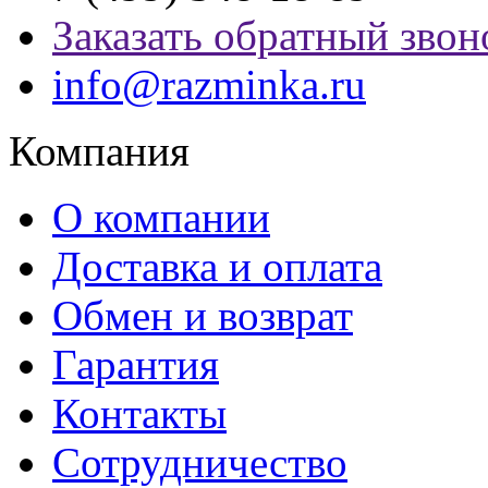
Заказать обратный звон
info@razminka.ru
Компания
О компании
Доставка и оплата
Обмен и возврат
Гарантия
Контакты
Сотрудничество