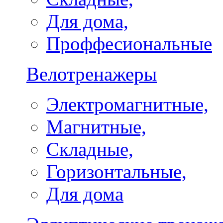
Для дома,
Проффесиональные
Велотренажеры
Электромагнитные,
Магнитные,
Складные,
Горизонтальные,
Для дома