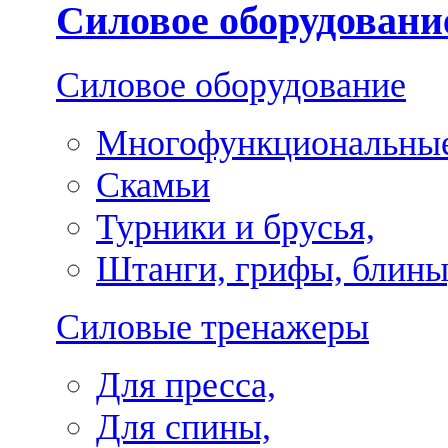
Силовое оборудовани
Силовое оборудование
Многофункциональные
Скамьи
Турники и брусья,
Штанги, грифы, блины
Силовые тренажеры
Для пресса,
Для спины,