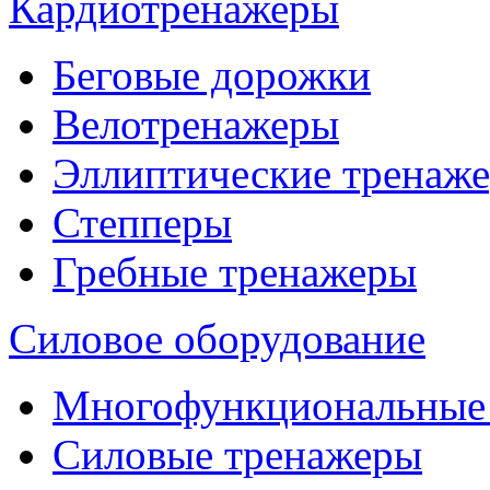
Кардиотренажеры
Беговые дорожки
Велотренажеры
Эллиптические тренаж
Степперы
Гребные тренажеры
Силовое оборудование
Многофункциональные
Силовые тренажеры