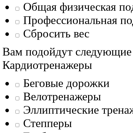
Общая физическая по
Профессиональная по
Сбросить вес
Вам подойдут следующие
Кардиотренажеры
Беговые дорожки
Велотренажеры
Эллиптические трена
Степперы