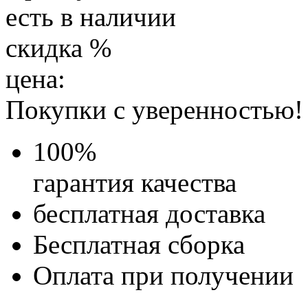
есть в наличии
скидка
%
цена:
Покупки с уверенностью!
100
%
гарантия качества
бесплатная доставка
Бесплатная
сборка
Оплата при получении