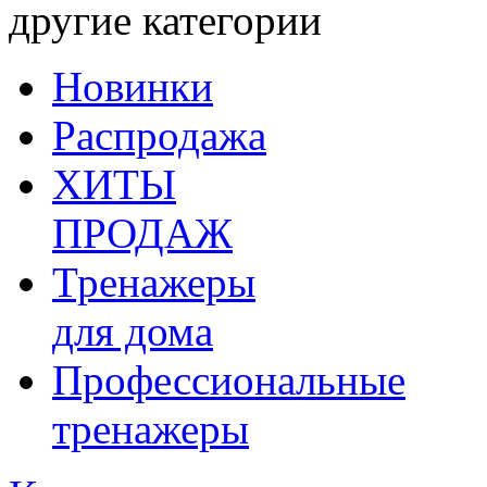
другие категории
Новинки
Распродажа
ХИТЫ
ПРОДАЖ
Тренажеры
для дома
Профессиональные
тренажеры