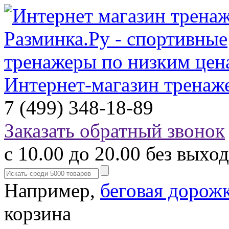
Интернет-магазин тренаж
7 (499) 348-18-89
Заказать обратный звонок
с 10.00 до 20.00 без выхо
Например,
беговая дорож
корзина