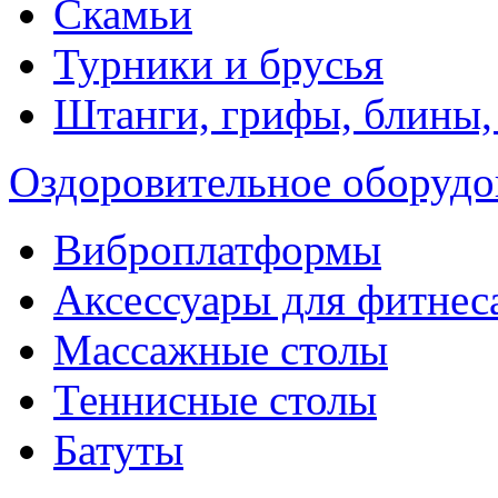
Скамьи
Турники и брусья
Штанги, грифы, блины,
Оздоровительное оборудо
Виброплатформы
Аксессуары для фитнес
Массажные столы
Теннисные столы
Батуты