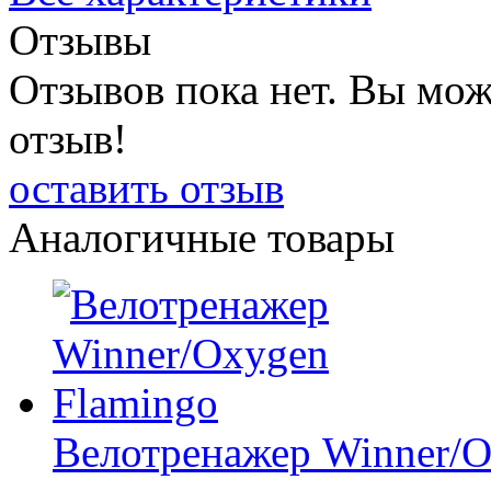
Отзывы
Отзывов пока нет. Вы мож
отзыв!
оставить отзыв
Аналогичные товары
Велотренажер Winner/O