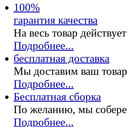
100
%
гарантия качества
На весь товар действуе
Подробнее...
бесплатная доставка
Мы доставим ваш товар
Подробнее...
Бесплатная
сборка
По желанию, мы собере
Подробнее...