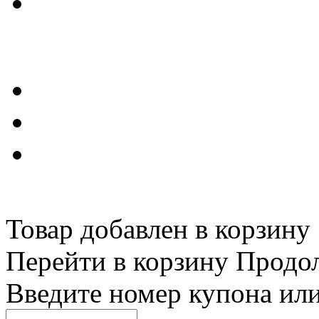
Товар добавлен в корзину
Перейти в корзину
Продо
Введите номер купона ил