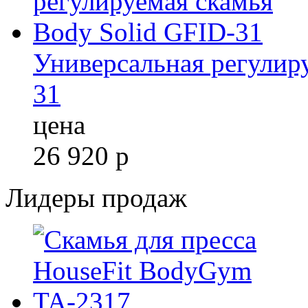
Универсальная регулир
31
цена
26 920
р
Лидеры продаж