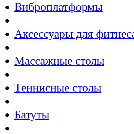
Виброплатформы
Аксессуары для фитнес
Массажные столы
Теннисные столы
Батуты