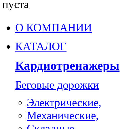
пуста
О КОМПАНИИ
КАТАЛОГ
Кардиотренажеры
Беговые дорожки
Электрические,
Механические,
Складные,