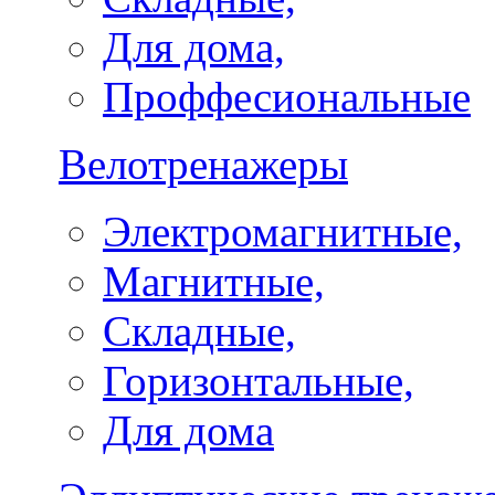
Для дома,
Проффесиональные
Велотренажеры
Электромагнитные,
Магнитные,
Складные,
Горизонтальные,
Для дома