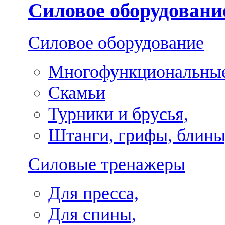
Силовое оборудовани
Силовое оборудование
Многофункциональные
Скамьи
Турники и брусья,
Штанги, грифы, блины
Силовые тренажеры
Для пресса,
Для спины,