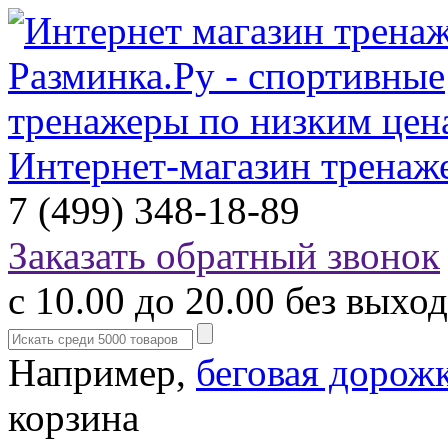
Интернет-магазин тренаж
7 (499) 348-18-89
Заказать обратный звонок
с 10.00 до 20.00 без выхо
Например,
беговая дорож
корзина