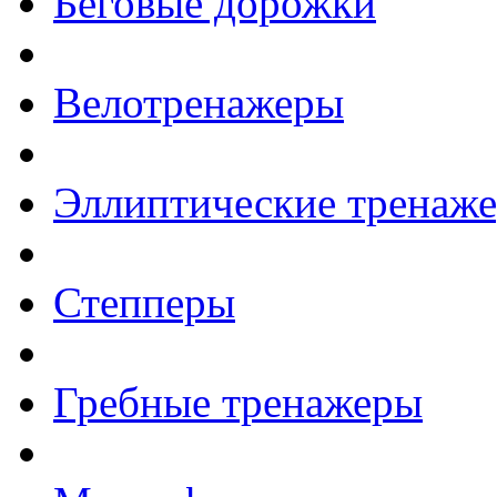
Беговые дорожки
Велотренажеры
Эллиптические тренаж
Степперы
Гребные тренажеры