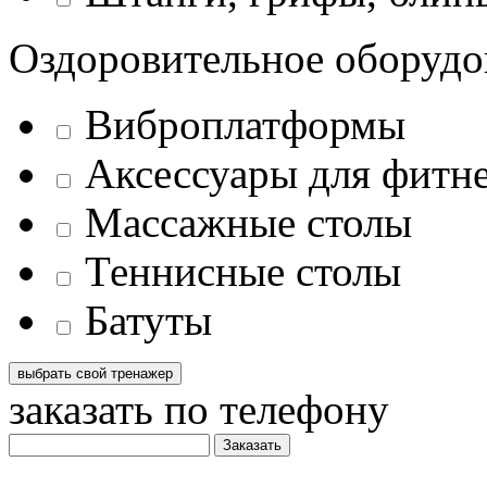
Оздоровительное оборудо
Виброплатформы
Аксессуары для фитн
Массажные столы
Теннисные столы
Батуты
заказать по телефону