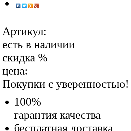
Артикул:
есть в наличии
скидка
%
цена:
Покупки с уверенностью!
100
%
гарантия качества
бесплатная доставка