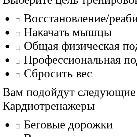
Восстановление/реаб
Накачать мышцы
Общая физическая по
Профессиональная по
Сбросить вес
Вам подойдут следующие
Кардиотренажеры
Беговые дорожки