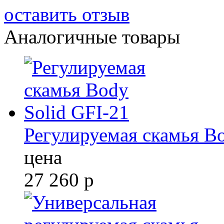
оставить отзыв
Аналогичные товары
Регулируемая скамья Bo
цена
27 260
р