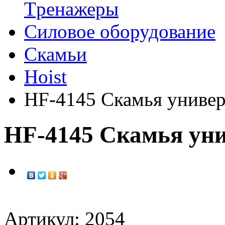
Tренажеры
Силовое оборудование
Скамьи
Hoist
HF-4145 Скамья универ
HF-4145 Скамья уни
Артикул: 2054