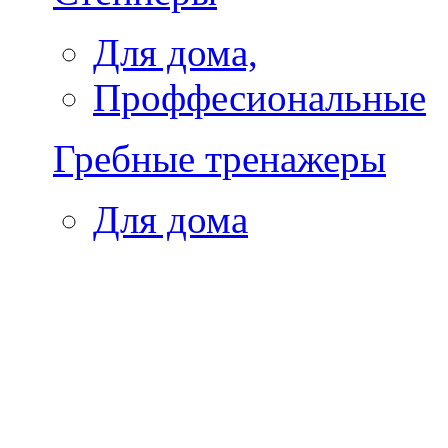
Для дома,
Проффесиональные
Гребные тренажеры
Для дома