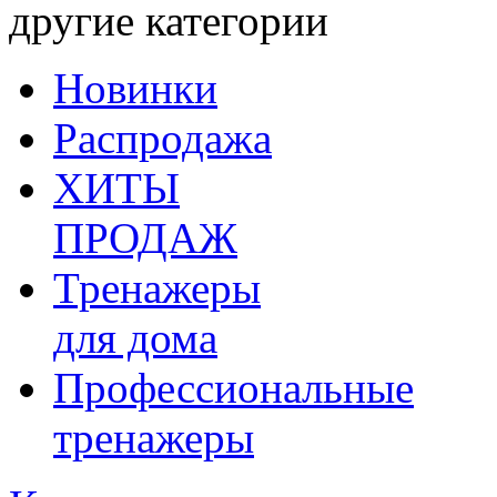
другие категории
Новинки
Распродажа
ХИТЫ
ПРОДАЖ
Тренажеры
для дома
Профессиональные
тренажеры