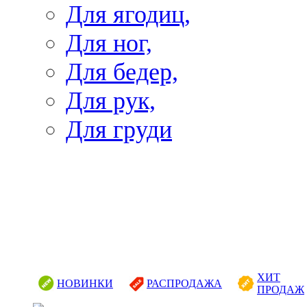
Для ягодиц,
Для ног,
Для бедер,
Для рук,
Для груди
ХИТ
НОВИНКИ
РАСПРОДАЖА
ПРОДАЖ