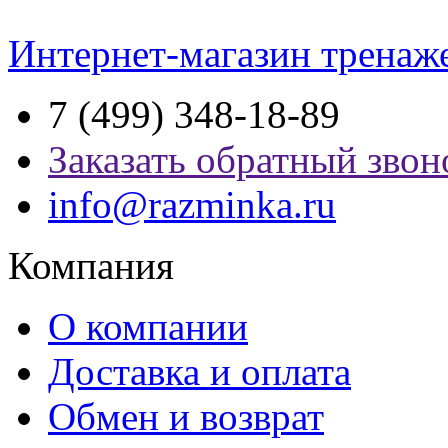
Интернет-магазин тренаж
7 (499) 348-18-89
Заказать обратный звон
info@razminka.ru
Компания
О компании
Доставка и оплата
Обмен и возврат