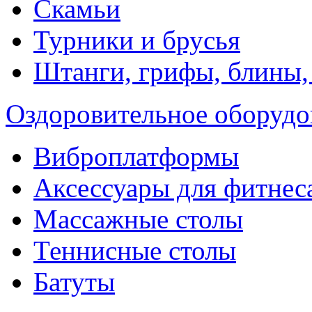
Скамьи
Турники и брусья
Штанги, грифы, блины,
Оздоровительное оборудо
Виброплатформы
Аксессуары для фитнес
Массажные столы
Теннисные столы
Батуты