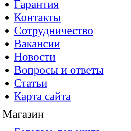
Гарантия
Контакты
Сотрудничество
Вакансии
Новости
Вопросы и ответы
Статьи
Карта сайта
Магазин