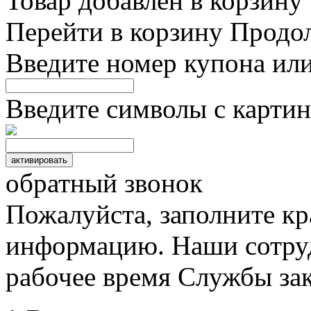
Товар добавлен в корзину
Перейти в корзину
Продо
Введите номер купона ил
Введите символы с картин
обратный звонок
Пожалуйста, заполните к
информацию. Наши сотруд
рабочее время Службы зак