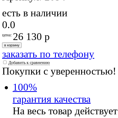
есть в наличии
0.0
26 130 р
цена:
в корзину
заказать по телефону
Добавить к сравнению
Покупки с уверенностью!
100
%
гарантия качества
На весь товар действуе