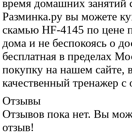
время домашних занятий 
Разминка.ру вы можете к
скамью HF-4145 по цене п
дома и не беспокоясь о до
бесплатная в пределах М
покупку на нашем сайте, 
качественный тренажер с 
Отзывы
Отзывов пока нет. Вы мож
отзыв!