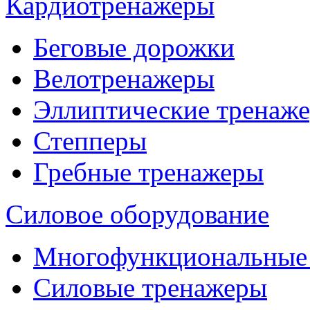
Кардиотренажеры
Беговые дорожки
Велотренажеры
Эллиптические тренаж
Степперы
Гребные тренажеры
Силовое оборудование
Многофункциональные
Силовые тренажеры