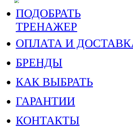
ПОДОБРАТЬ
ТРЕНАЖЕР
ОПЛАТА И ДОСТАВК
БРЕНДЫ
КАК ВЫБРАТЬ
ГАРАНТИИ
КОНТАКТЫ