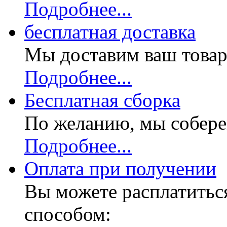
Подробнее...
бесплатная доставка
Мы доставим ваш товар
Подробнее...
Бесплатная
сборка
По желанию, мы собере
Подробнее...
Оплата при получении
Вы можете расплатитьс
способом: