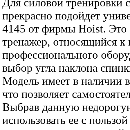
Для силовой тренировки с
прекрасно подойдет униве
4145 от фирмы Hoist. Эт
тренажер, относящийся к 
профессионального обору
выбор угла наклона спинки
Модель имеет в наличии 
что позволяет самостояте
Выбрав данную недорогую
использовать ее с пользой 