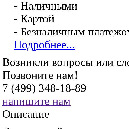
- Наличными
- Картой
- Безналичным платежо
Подробнее...
Возникли вопросы или сл
Позвоните нам!
7 (499) 348-18-89
напишите нам
Описание