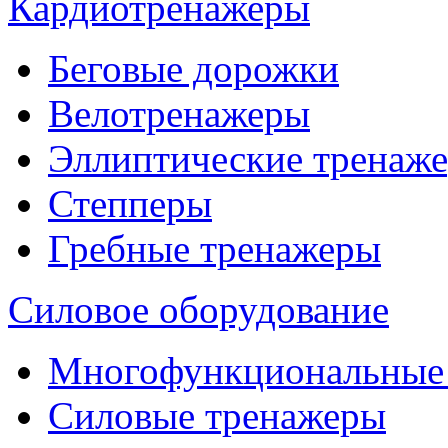
Кардиотренажеры
Беговые дорожки
Велотренажеры
Эллиптические тренаж
Степперы
Гребные тренажеры
Силовое оборудование
Многофункциональные
Силовые тренажеры