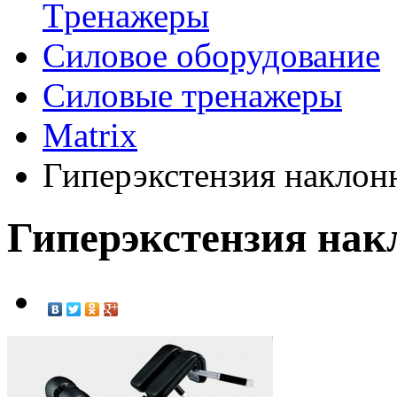
Tренажеры
Силовое оборудование
Силовые тренажеры
Matrix
Гиперэкстензия наклон
Гиперэкстензия нак