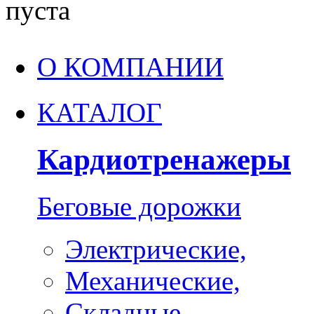
пуста
О КОМПАНИИ
КАТАЛОГ
Кардиотренажеры
Беговые дорожки
Электрические,
Механические,
Складные,