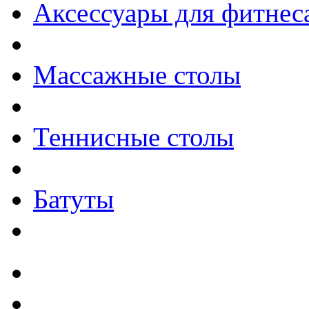
Аксессуары для фитнес
Массажные столы
Теннисные столы
Батуты