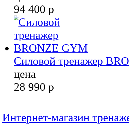
94 400
р
Силовой тренажер B
цена
28 990
р
Интернет-магазин тренаж