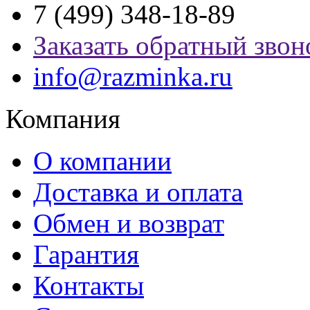
7 (499) 348-18-89
Заказать обратный звон
info@razminka.ru
Компания
О компании
Доставка и оплата
Обмен и возврат
Гарантия
Контакты