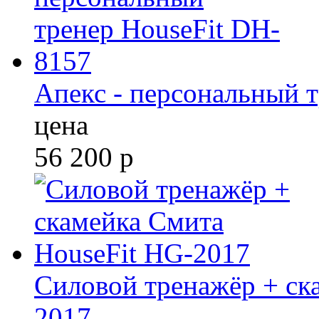
Апекс - персональный 
цена
56 200
р
Силовой тренажёр + ск
2017