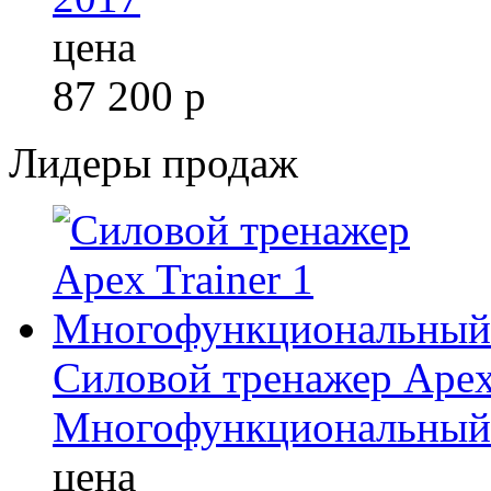
цена
87 200
р
Лидеры продаж
Силовой тренажер Apex 
Многофункциональный
цена