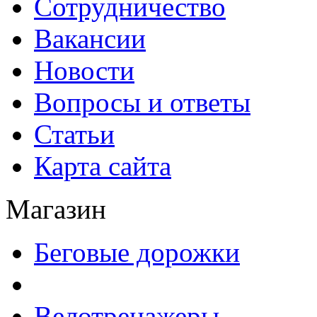
Сотрудничество
Вакансии
Новости
Вопросы и ответы
Статьи
Карта сайта
Магазин
Беговые дорожки
Велотренажеры