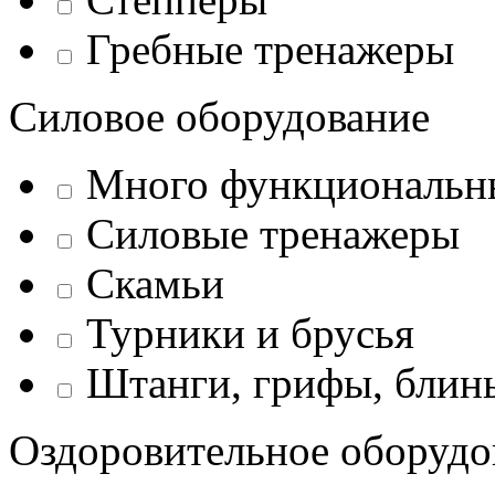
Гребные тренажеры
Силовое оборудование
Много функциональн
Силовые тренажеры
Скамьи
Турники и брусья
Штанги, грифы, блины
Оздоровительное оборудо