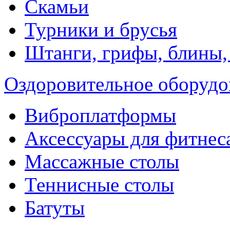
Скамьи
Турники и брусья
Штанги, грифы, блины,
Оздоровительное оборудо
Виброплатформы
Аксессуары для фитнес
Массажные столы
Теннисные столы
Батуты