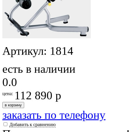
Артикул: 1814
есть в наличии
0.0
112 890 р
цена:
в корзину
заказать по телефону
Добавить к сравнению