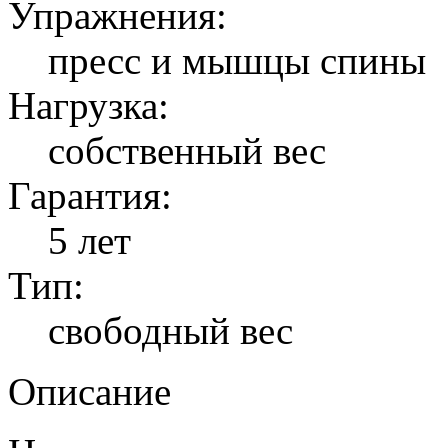
Упражнения:
пресс и мышцы спины
Нагрузка:
собственный вес
Гарантия:
5 лет
Тип:
свободный вес
Описание