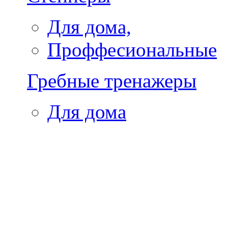
Для дома,
Проффесиональные
Гребные тренажеры
Для дома