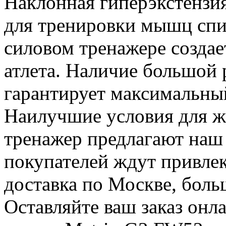
Наклонная гиперэкстензи
для тренировки мышц спин
силовом тренажере создает
атлета. Наличие большой 
гарантирует максимальный
Наилучшие условия для ж
тренажер предлагают наш 
покупателей ждут привлек
доставка по Москве, боль
Оставляйте ваш заказ онл