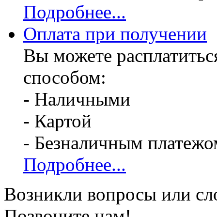
Подробнее...
Оплата при получении
Вы можете расплатитьс
способом:
- Наличными
- Картой
- Безналичным платежо
Подробнее...
Возникли вопросы или сл
Позвоните нам!