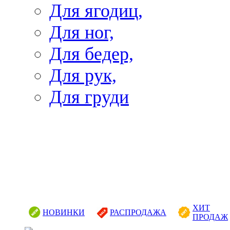
Для ягодиц,
Для ног,
Для бедер,
Для рук,
Для груди
ХИТ
НОВИНКИ
РАСПРОДАЖА
ПРОДАЖ