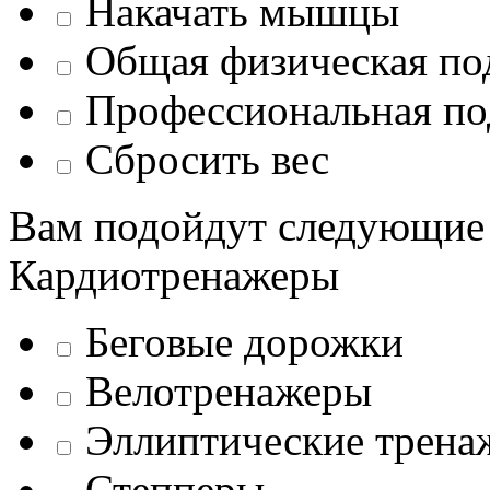
Накачать мышцы
Общая физическая по
Профессиональная по
Сбросить вес
Вам подойдут следующие
Кардиотренажеры
Беговые дорожки
Велотренажеры
Эллиптические трена
Степперы