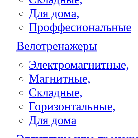
Для дома,
Проффесиональные
Велотренажеры
Электромагнитные,
Магнитные,
Складные,
Горизонтальные,
Для дома