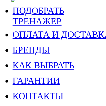
ПОДОБРАТЬ
ТРЕНАЖЕР
ОПЛАТА И ДОСТАВК
БРЕНДЫ
КАК ВЫБРАТЬ
ГАРАНТИИ
КОНТАКТЫ