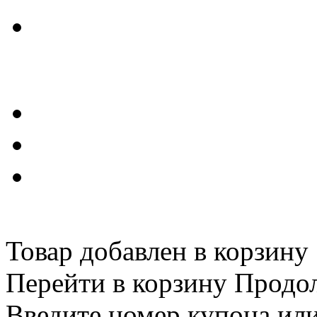
Товар добавлен в корзину
Перейти в корзину
Продо
Введите номер купона ил