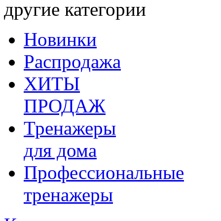
другие категории
Новинки
Распродажа
ХИТЫ
ПРОДАЖ
Тренажеры
для дома
Профессиональные
тренажеры