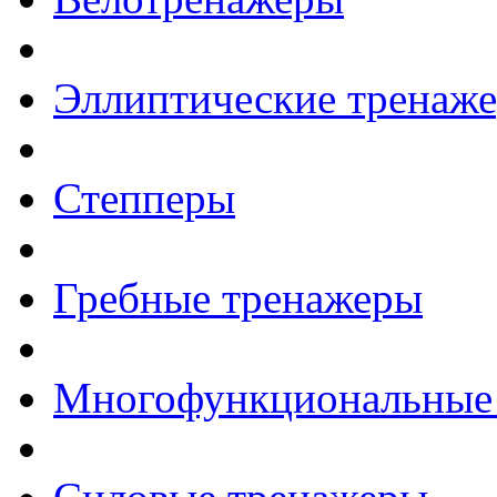
Эллиптические тренаж
Степперы
Гребные тренажеры
Многофункциональные