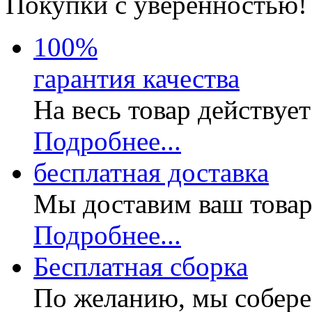
Покупки с уверенностью!
100
%
гарантия качества
На весь товар действуе
Подробнее...
бесплатная доставка
Мы доставим ваш товар
Подробнее...
Бесплатная
сборка
По желанию, мы собере