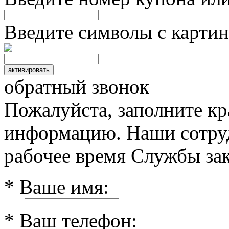
Введите символы с картин
обратный звонок
Пожалуйста, заполните к
информацию. Наши сотруд
рабочее время Службы зак
* Ваше имя:
* Ваш телефон: