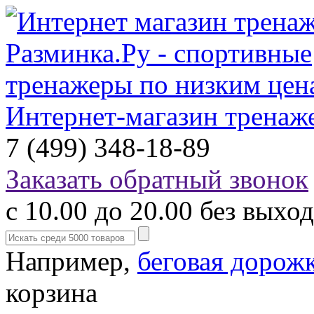
Интернет-магазин тренаж
7 (499) 348-18-89
Заказать обратный звонок
с 10.00 до 20.00 без выхо
Например,
беговая дорож
корзина