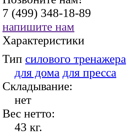
7 (499) 348-18-89
напишите нам
Характеристики
Тип
силового тренажера
для дома
для пресса
Складывание:
нет
Вес нетто:
43 кг.