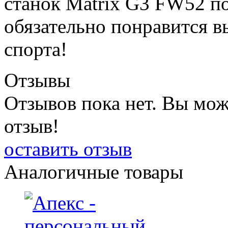
станок Matrix G3 FW52 по
обязательно понравится в
спорта!
Отзывы
Отзывов пока нет. Вы мож
отзыв!
оставить отзыв
Аналогичные товары