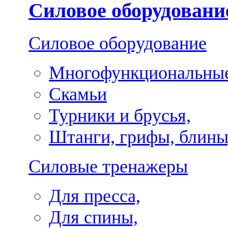
Силовое оборудовани
Силовое оборудование
Многофункциональные
Скамьи
Турники и брусья,
Штанги, грифы, блины
Силовые тренажеры
Для пресса,
Для спины,