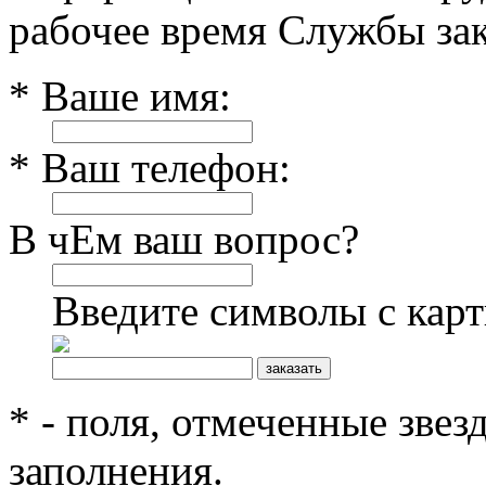
рабочее время Службы зак
* Ваше имя:
* Ваш телефон:
В чЕм ваш вопрос?
Введите символы с кар
* - поля, отмеченные звез
заполнения.