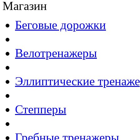
Магазин
Беговые дорожки
Велотренажеры
Эллиптические тренаж
Степперы
Гребные тренажеры