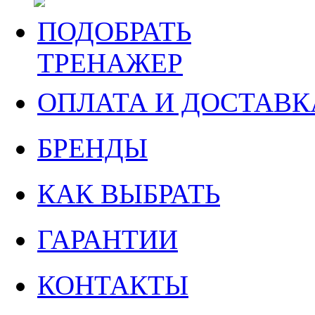
ПОДОБРАТЬ
ТРЕНАЖЕР
ОПЛАТА И ДОСТАВК
БРЕНДЫ
КАК ВЫБРАТЬ
ГАРАНТИИ
КОНТАКТЫ