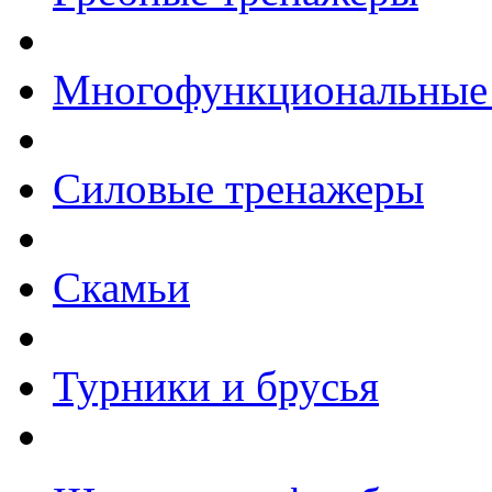
Многофункциональные
Силовые тренажеры
Скамьи
Турники и брусья