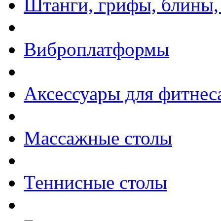
Штанги, грифы, блины,
Виброплатформы
Аксессуары для фитнес
Массажные столы
Теннисные столы