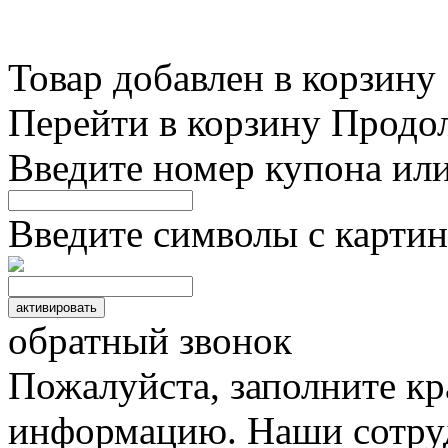
Товар добавлен в корзину
Перейти в корзину
Продо
Введите номер купона ил
Введите символы с картин
обратный звонок
Пожалуйста, заполните к
информацию. Наши сотруд