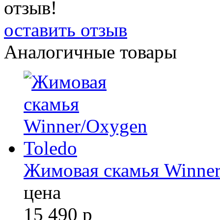
отзыв!
оставить отзыв
Аналогичные товары
Жимовая скамья Winner
цена
15 490
р