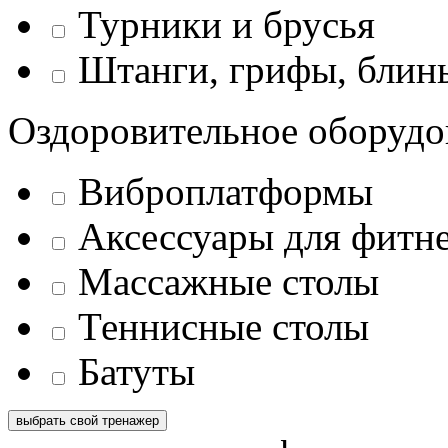
Турники и брусья
Штанги, грифы, блины
Оздоровительное оборудо
Виброплатформы
Аксессуары для фитн
Массажные столы
Теннисные столы
Батуты