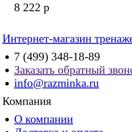
8 222
р
Интернет-магазин тренаж
7 (499) 348-18-89
Заказать обратный звон
info@razminka.ru
Компания
О компании