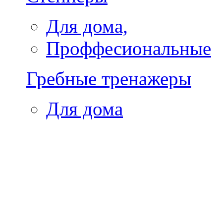
Для дома,
Проффесиональные
Гребные тренажеры
Для дома