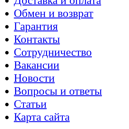
Доставка и оплата
Обмен и возврат
Гарантия
Контакты
Сотрудничество
Вакансии
Новости
Вопросы и ответы
Статьи
Карта сайта