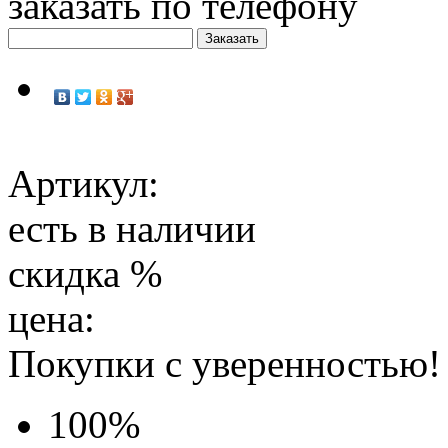
заказать по телефону
Артикул:
есть в наличии
скидка
%
цена:
Покупки с уверенностью!
100
%