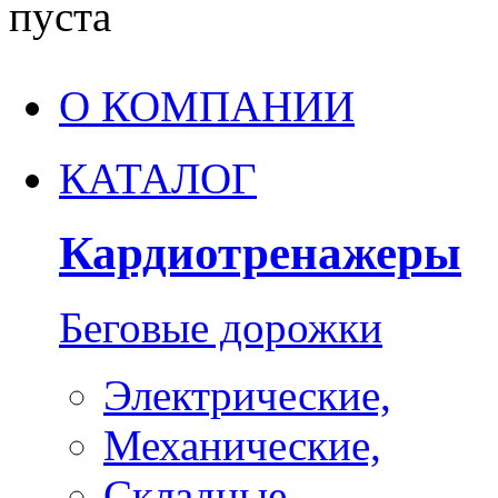
пуста
О КОМПАНИИ
КАТАЛОГ
Кардиотренажеры
Беговые дорожки
Электрические,
Механические,
Складные,