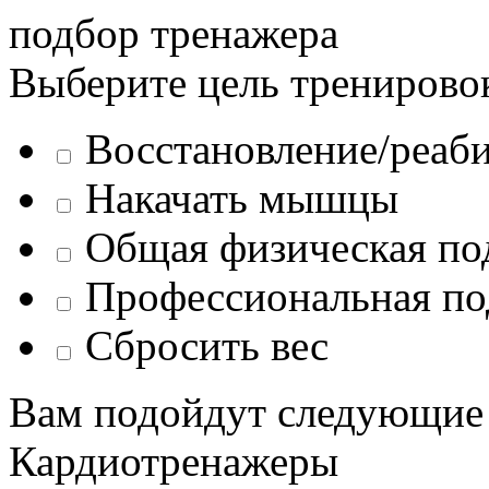
подбор тренажера
Выберите цель тренирово
Восстановление/реаб
Накачать мышцы
Общая физическая по
Профессиональная по
Сбросить вес
Вам подойдут следующие
Кардиотренажеры