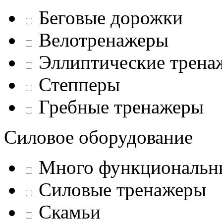
Беговые дорожки
Велотренажеры
Эллиптические трена
Степперы
Гребные тренажеры
Силовое оборудование
Много функциональн
Силовые тренажеры
Скамьи