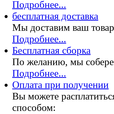
Подробнее...
бесплатная доставка
Мы доставим ваш товар
Подробнее...
Бесплатная
сборка
По желанию, мы собере
Подробнее...
Оплата при получении
Вы можете расплатитьс
способом: