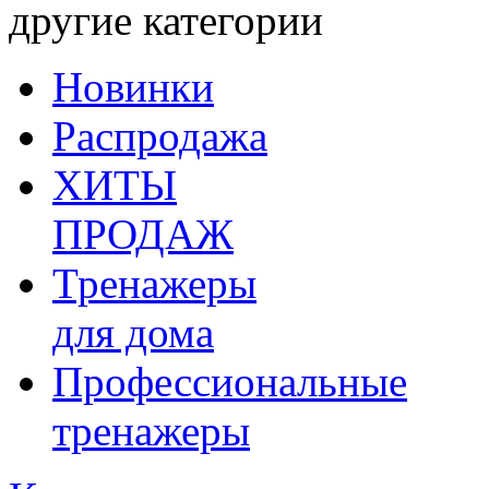
другие категории
Новинки
Распродажа
ХИТЫ
ПРОДАЖ
Тренажеры
для дома
Профессиональные
тренажеры