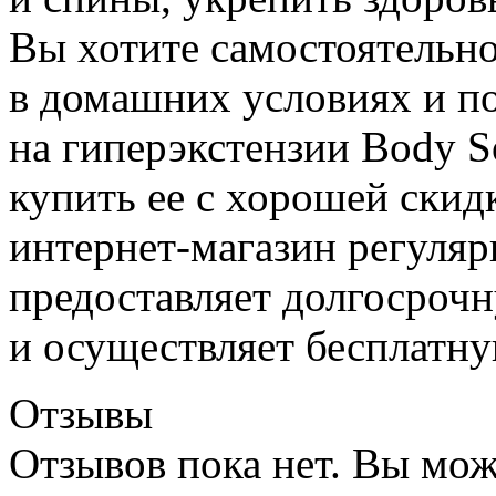
Вы хотите самостоятельно
в домашних условиях и п
на гиперэкстензии Body 
купить ее с хорошей скид
интернет-магазин регуляр
предоставляет долгосроч
и осуществляет бесплатну
Отзывы
Отзывов пока нет. Вы мож