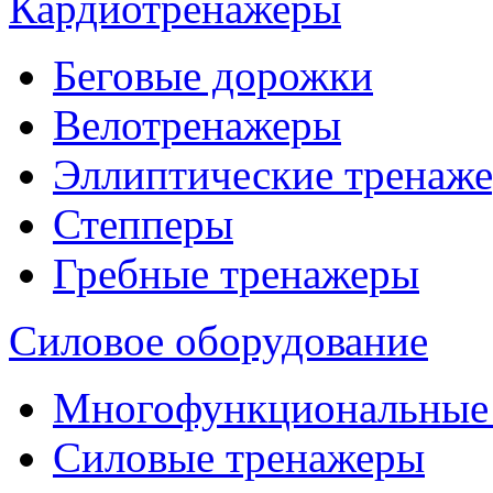
Кардиотренажеры
Беговые дорожки
Велотренажеры
Эллиптические тренаж
Степперы
Гребные тренажеры
Силовое оборудование
Многофункциональные
Силовые тренажеры