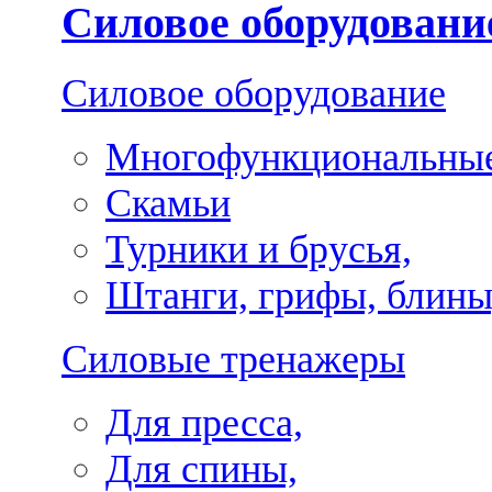
Силовое оборудовани
Силовое оборудование
Многофункциональные
Скамьи
Турники и брусья,
Штанги, грифы, блины
Силовые тренажеры
Для пресса,
Для спины,