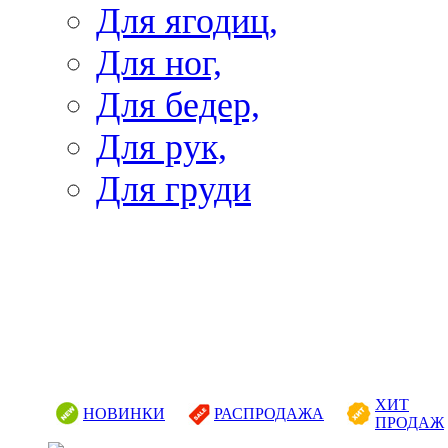
Для ягодиц,
Для ног,
Для бедер,
Для рук,
Для груди
ХИТ
НОВИНКИ
РАСПРОДАЖА
ПРОДАЖ