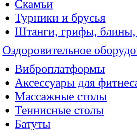
Скамьи
Турники и брусья
Штанги, грифы, блины,
Оздоровительное оборудо
Виброплатформы
Аксессуары для фитнес
Массажные столы
Теннисные столы
Батуты