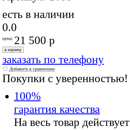
есть в наличии
0.0
21 500 р
цена:
в корзину
заказать по телефону
Добавить к сравнению
Покупки с уверенностью!
100
%
гарантия качества
На весь товар действуе