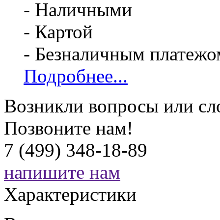
- Наличными
- Картой
- Безналичным платежо
Подробнее...
Возникли вопросы или сл
Позвоните нам!
7 (499) 348-18-89
напишите нам
Характеристики