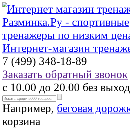
Интернет-магазин тренаж
7 (499) 348-18-89
Заказать обратный звонок
с 10.00 до 20.00 без выхо
Например,
беговая дорож
корзина