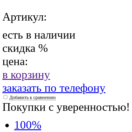
Артикул:
есть в наличии
скидка
%
цена:
в корзину
заказать по телефону
Добавить к сравнению
Покупки с уверенностью!
100
%