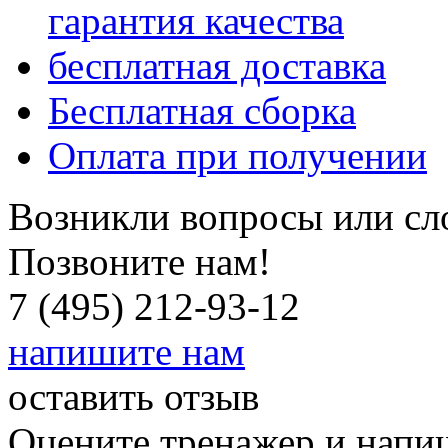
гарантия качества
бесплатная доставка
Бесплатная
сборка
Оплата при получении
Возникли вопросы или сл
Позвоните нам!
7 (495) 212-93-12
напишите нам
оставить отзыв
Оцените тренажер и напиш