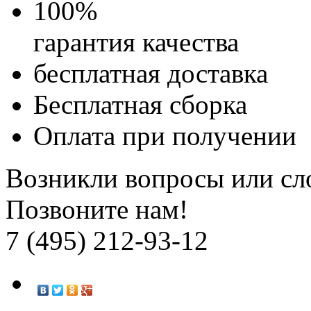
100
%
гарантия качества
бесплатная доставка
Бесплатная
сборка
Оплата при получении
Возникли вопросы или сл
Позвоните нам!
7 (495) 212-93-12