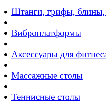
Штанги, грифы, блины,
Виброплатформы
Аксессуары для фитнес
Массажные столы
Теннисные столы