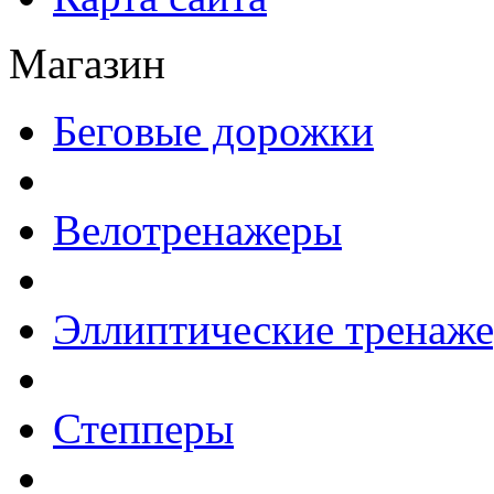
Магазин
Беговые дорожки
Велотренажеры
Эллиптические тренаж
Степперы