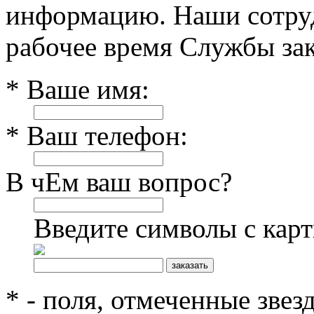
информацию. Наши сотруд
рабочее время Службы зак
* Ваше имя:
* Ваш телефон:
В чЕм ваш вопрос?
Введите символы с кар
* - поля, отмеченные звез