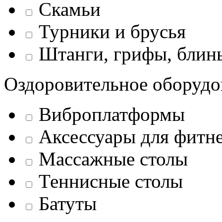
Скамьи
Турники и брусья
Штанги, грифы, блины
Оздоровительное оборудо
Виброплатформы
Аксессуары для фитн
Массажные столы
Теннисные столы
Батуты