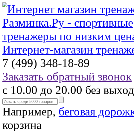
Интернет-магазин тренаж
7 (499) 348-18-89
Заказать обратный звонок
с 10.00 до 20.00 без выхо
Например,
беговая дорож
корзина