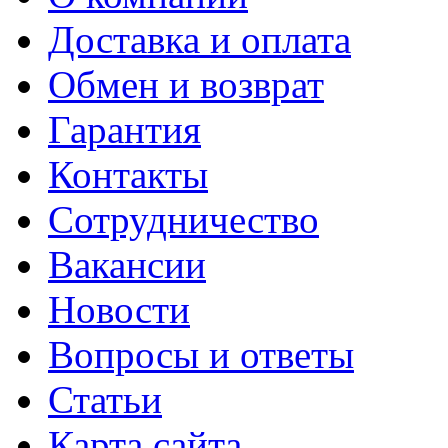
Доставка и оплата
Обмен и возврат
Гарантия
Контакты
Сотрудничество
Вакансии
Новости
Вопросы и ответы
Статьи
Карта сайта