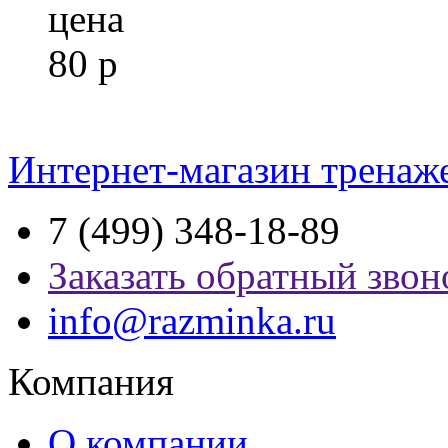
цена
80
р
Интернет-магазин тренаж
7 (499) 348-18-89
Заказать обратный звон
info@razminka.ru
Компания
О компании