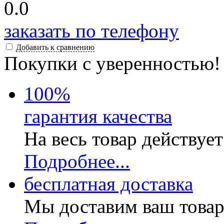
0.0
заказать по телефону
Добавить к сравнению
Покупки с уверенностью!
100
%
гарантия качества
На весь товар действуе
Подробнее...
бесплатная доставка
Мы доставим ваш товар