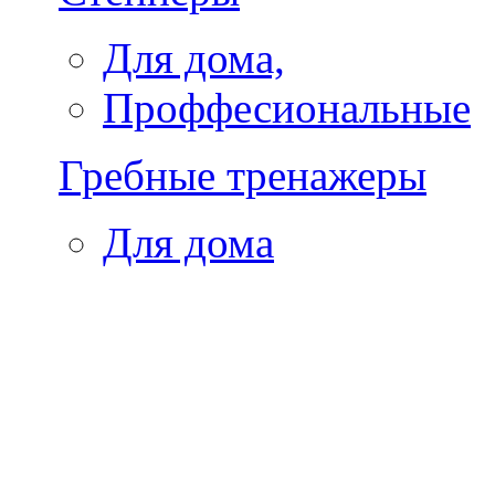
Для дома,
Проффесиональные
Гребные тренажеры
Для дома