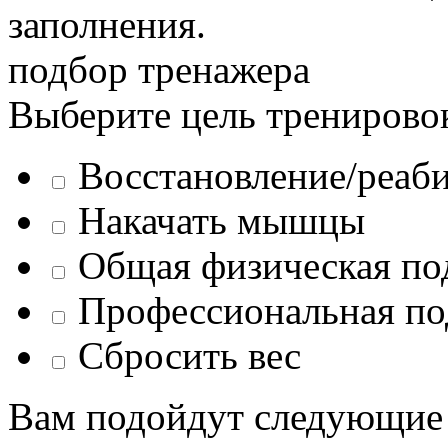
заполнения.
подбор тренажера
Выберите цель тренирово
Восстановление/реаб
Накачать мышцы
Общая физическая по
Профессиональная по
Сбросить вес
Вам подойдут следующие