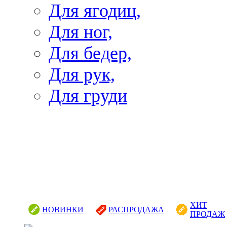
Для ягодиц,
Для ног,
Для бедер,
Для рук,
Для груди
ХИТ
НОВИНКИ
РАСПРОДАЖА
ПРОДАЖ