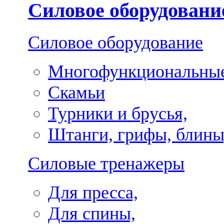
Силовое оборудовани
Силовое оборудование
Многофункциональные
Скамьи
Турники и брусья,
Штанги, грифы, блины
Силовые тренажеры
Для пресса,
Для спины,