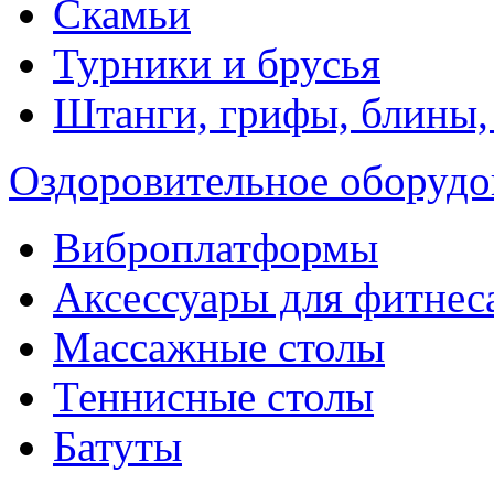
Скамьи
Турники и брусья
Штанги, грифы, блины,
Оздоровительное оборудо
Виброплатформы
Аксессуары для фитнес
Массажные столы
Теннисные столы
Батуты