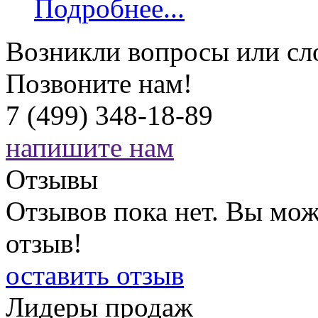
Подробнее...
Возникли вопросы или сл
Позвоните нам!
7 (499) 348-18-89
напишите нам
Отзывы
Отзывов пока нет. Вы мож
отзыв!
оставить отзыв
Лидеры продаж