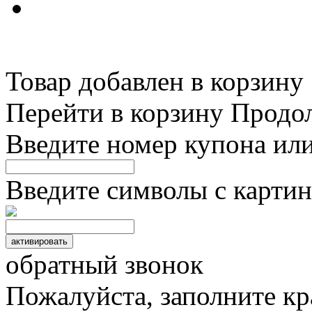
Товар добавлен в корзину
Перейти в корзину
Продо
Введите номер купона ил
Введите символы с картин
обратный звонок
Пожалуйста, заполните к