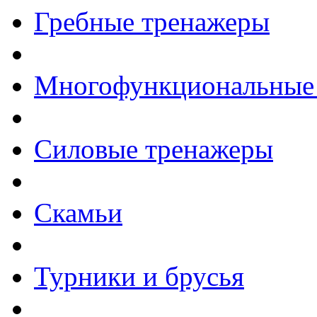
Гребные тренажеры
Многофункциональные
Силовые тренажеры
Скамьи
Турники и брусья