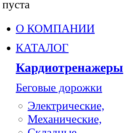
пуста
О КОМПАНИИ
КАТАЛОГ
Кардиотренажеры
Беговые дорожки
Электрические,
Механические,
Складные,