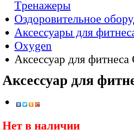
Tренажеры
Оздоровительное обору
Аксессуары для фитнес
Oxygen
Аксессуар для фитнеса
Аксессуар для фитн
Нет в наличии