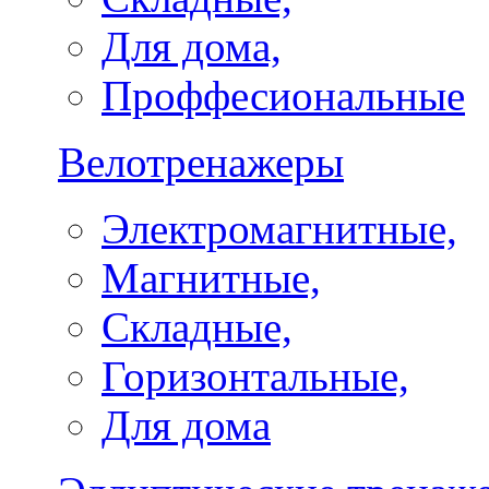
Для дома,
Проффесиональные
Велотренажеры
Электромагнитные,
Магнитные,
Складные,
Горизонтальные,
Для дома