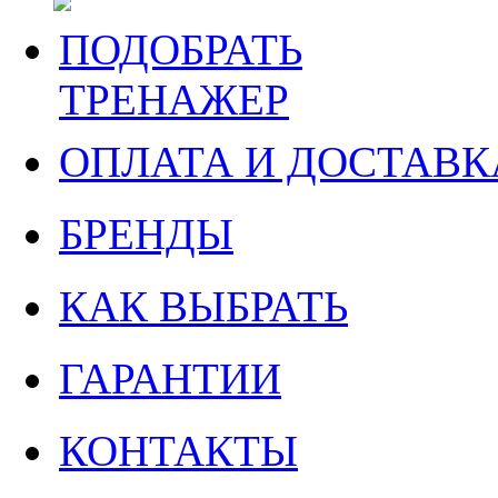
ПОДОБРАТЬ
ТРЕНАЖЕР
ОПЛАТА И ДОСТАВК
БРЕНДЫ
КАК ВЫБРАТЬ
ГАРАНТИИ
КОНТАКТЫ