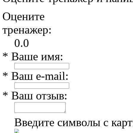
Оцените
тренажер:
0.0
* Ваше имя:
* Ваш e-mail:
* Ваш отзыв:
Введите символы с кар