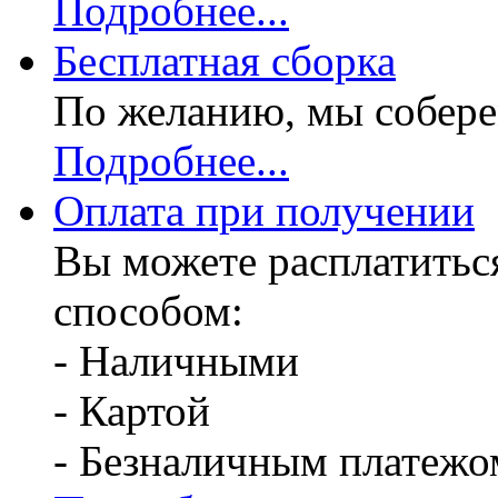
Подробнее...
Бесплатная
сборка
По желанию, мы собере
Подробнее...
Оплата при получении
Вы можете расплатитьс
способом:
- Наличными
- Картой
- Безналичным платежо