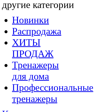
другие категории
Новинки
Распродажа
ХИТЫ
ПРОДАЖ
Тренажеры
для дома
Профессиональные
тренажеры