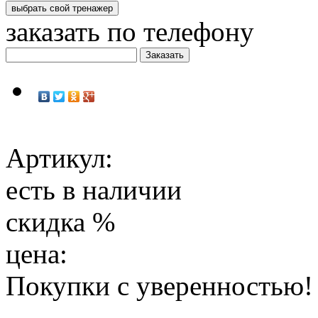
заказать по телефону
Артикул:
есть в наличии
скидка
%
цена:
Покупки с уверенностью!