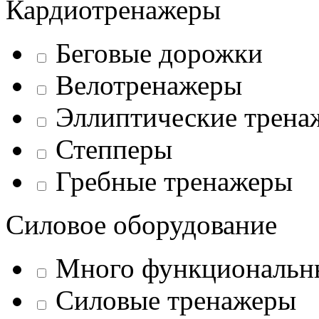
Кардиотренажеры
Беговые дорожки
Велотренажеры
Эллиптические трена
Степперы
Гребные тренажеры
Силовое оборудование
Много функциональн
Силовые тренажеры