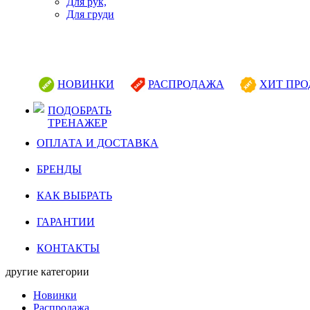
Для рук,
Для груди
НОВИНКИ
РАСПРОДАЖА
ХИТ ПР
ПОДОБРАТЬ
ТРЕНАЖЕР
ОПЛАТА И ДОСТАВКА
БРЕНДЫ
КАК ВЫБРАТЬ
ГАРАНТИИ
КОНТАКТЫ
другие категории
Новинки
Распродажа