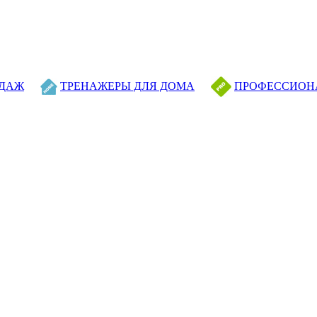
ОДАЖ
ТРЕНАЖЕРЫ ДЛЯ ДОМА
ПРОФЕССИОН