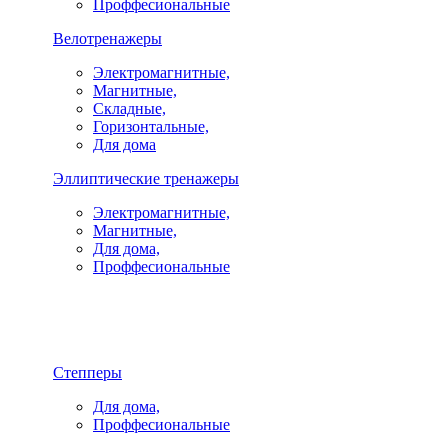
Проффесиональные
Велотренажеры
Электромагнитные,
Магнитные,
Складные,
Горизонтальные,
Для дома
Эллиптические тренажеры
Электромагнитные,
Магнитные,
Для дома,
Проффесиональные
Степперы
Для дома,
Проффесиональные