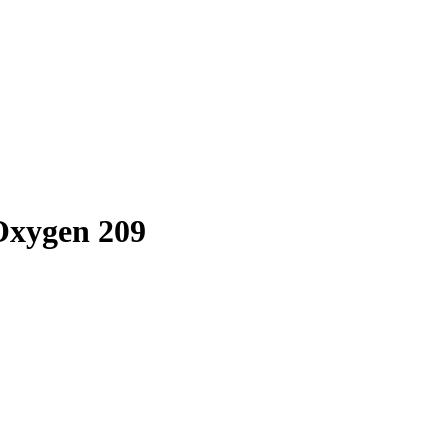
Oxygen 209