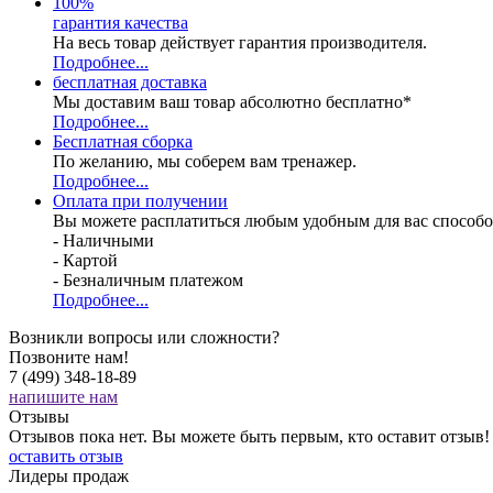
100
%
гарантия качества
На весь товар действует гарантия производителя.
Подробнее...
бесплатная доставка
Мы доставим ваш товар абсолютно бесплатно*
Подробнее...
Бесплатная
сборка
По желанию, мы соберем вам тренажер.
Подробнее...
Оплата при получении
Вы можете расплатиться любым удобным для вас способо
- Наличными
- Картой
- Безналичным платежом
Подробнее...
Возникли вопросы или сложности?
Позвоните нам!
7 (499) 348-18-89
напишите нам
Отзывы
Отзывов пока нет. Вы можете быть первым, кто оставит отзыв!
оставить отзыв
Лидеры продаж