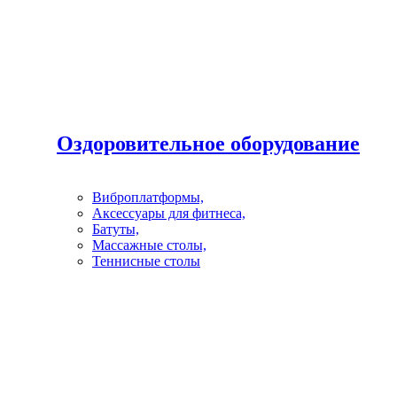
Оздоровительное оборудование
Виброплатформы,
Аксессуары для фитнеса,
Батуты,
Массажные столы,
Теннисные столы