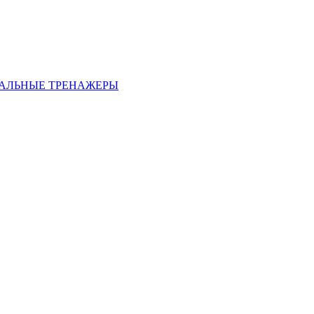
АЛЬНЫЕ ТРЕНАЖЕРЫ