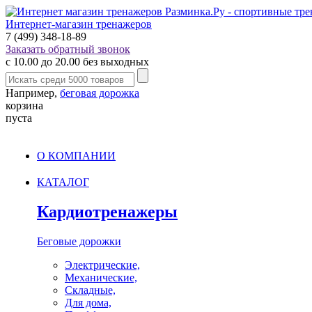
Интернет-магазин тренажеров
7 (499) 348-18-89
Заказать обратный звонок
с 10.00 до 20.00 без выходных
Например,
беговая дорожка
корзина
пуста
О КОМПАНИИ
КАТАЛОГ
Кардиотренажеры
Беговые дорожки
Электрические,
Механические,
Складные,
Для дома,