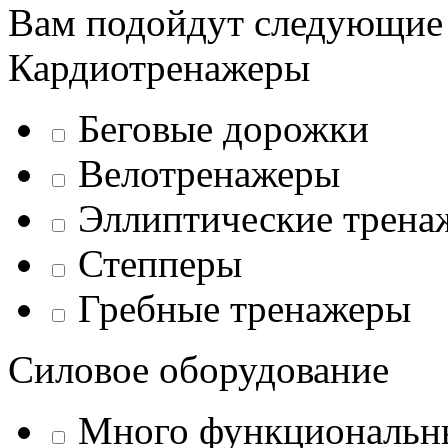
Вам подойдут следующие
Кардиотренажеры
Беговые дорожки
Велотренажеры
Эллиптические трена
Степперы
Гребные тренажеры
Силовое оборудование
Много функциональн