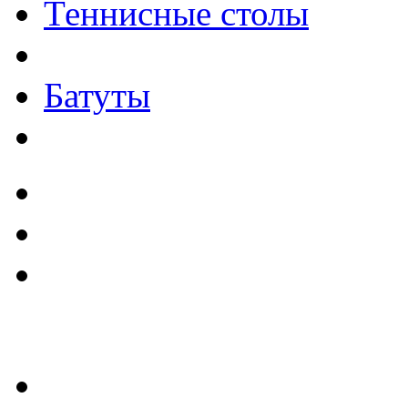
Теннисные столы
Батуты