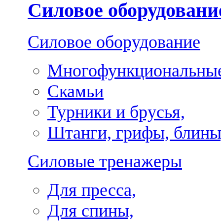
Силовое оборудовани
Силовое оборудование
Многофункциональные
Скамьи
Турники и брусья,
Штанги, грифы, блины
Силовые тренажеры
Для пресса,
Для спины,