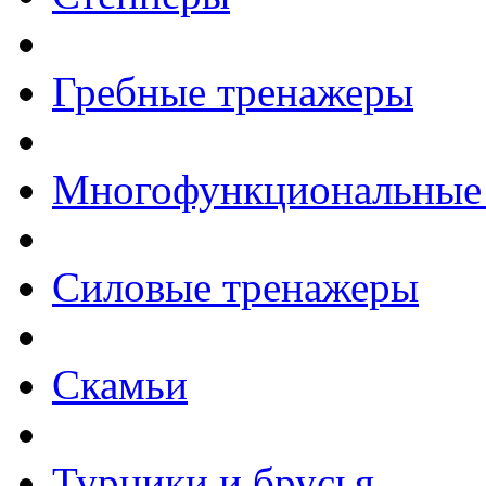
Гребные тренажеры
Многофункциональные
Силовые тренажеры
Скамьи
Турники и брусья