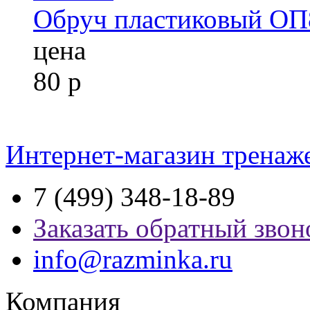
Обруч пластиковый ОП
цена
80
р
Интернет-магазин тренаж
7 (499) 348-18-89
Заказать обратный звон
info@razminka.ru
Компания