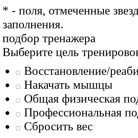
* - поля, отмеченные звез
заполнения.
подбор тренажера
Выберите цель тренирово
Восстановление/реаб
Накачать мышцы
Общая физическая по
Профессиональная по
Сбросить вес