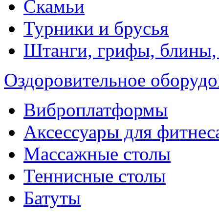
Скамьи
Турники и брусья
Штанги, грифы, блины,
Оздоровительное оборудо
Виброплатформы
Аксессуары для фитнес
Массажные столы
Теннисные столы
Батуты