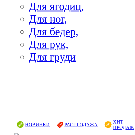
Для ягодиц,
Для ног,
Для бедер,
Для рук,
Для груди
ХИТ
НОВИНКИ
РАСПРОДАЖА
ПРОДАЖ