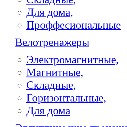
Для дома,
Проффесиональные
Велотренажеры
Электромагнитные,
Магнитные,
Складные,
Горизонтальные,
Для дома