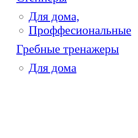
Для дома,
Проффесиональные
Гребные тренажеры
Для дома