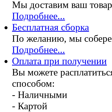
Мы доставим ваш товар
Подробнее...
Бесплатная
сборка
По желанию, мы собере
Подробнее...
Оплата при получении
Вы можете расплатитьс
способом:
- Наличными
- Картой