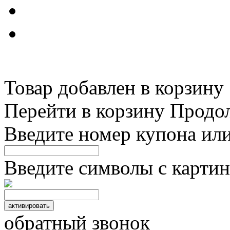
Товар добавлен в корзину
Перейти в корзину
Продо
Введите номер купона ил
Введите символы с картин
обратный звонок