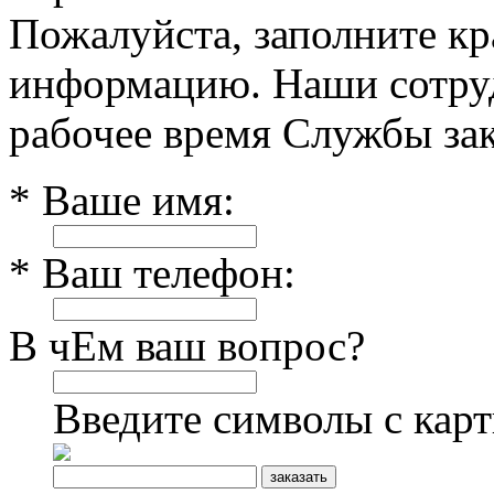
Пожалуйста, заполните к
информацию. Наши сотруд
рабочее время Службы зак
* Ваше имя:
* Ваш телефон:
В чЕм ваш вопрос?
Введите символы с кар