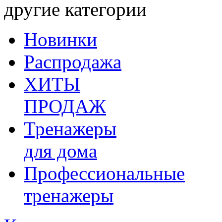
другие категории
Новинки
Распродажа
ХИТЫ
ПРОДАЖ
Тренажеры
для дома
Профессиональные
тренажеры