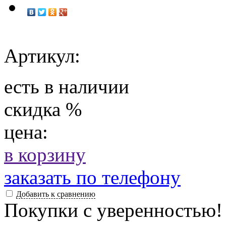
Артикул:
есть в наличии
скидка
%
цена:
в корзину
заказать по телефону
Добавить к сравнению
Покупки с уверенностью!