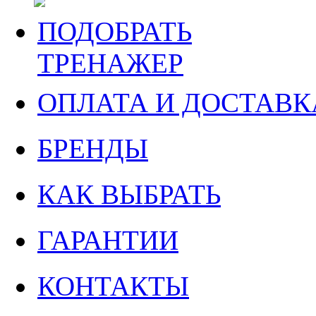
ПОДОБРАТЬ
ТРЕНАЖЕР
ОПЛАТА И ДОСТАВК
БРЕНДЫ
КАК ВЫБРАТЬ
ГАРАНТИИ
КОНТАКТЫ