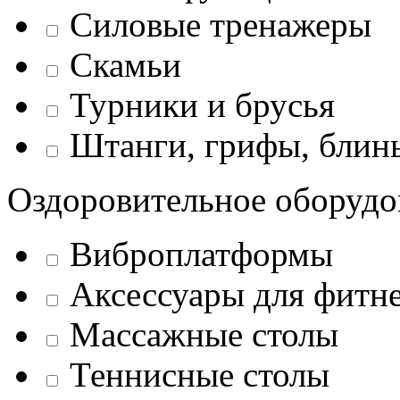
Силовые тренажеры
Скамьи
Турники и брусья
Штанги, грифы, блины
Оздоровительное оборудо
Виброплатформы
Аксессуары для фитн
Массажные столы
Теннисные столы