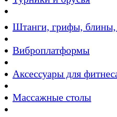
Штанги, грифы, блины,
Виброплатформы
Аксессуары для фитнес
Массажные столы