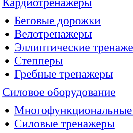
Кардиотренажеры
Беговые дорожки
Велотренажеры
Эллиптические тренаж
Степперы
Гребные тренажеры
Силовое оборудование
Многофункциональные
Силовые тренажеры