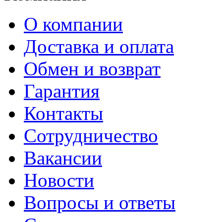
О компании
Доставка и оплата
Обмен и возврат
Гарантия
Контакты
Сотрудничество
Вакансии
Новости
Вопросы и ответы