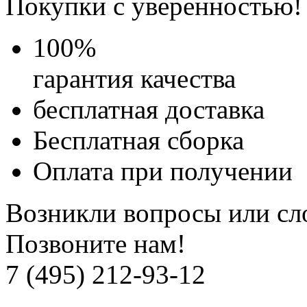
Покупки с уверенностью!
100
%
гарантия качества
бесплатная доставка
Бесплатная
сборка
Оплата при получении
Возникли вопросы или сл
Позвоните нам!
7 (495) 212-93-12