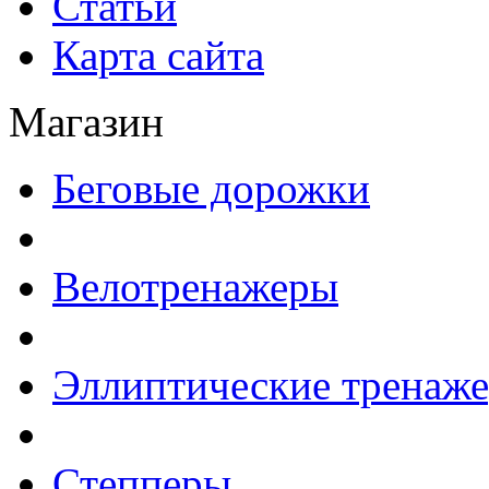
Статьи
Карта сайта
Магазин
Беговые дорожки
Велотренажеры
Эллиптические тренаж
Степперы