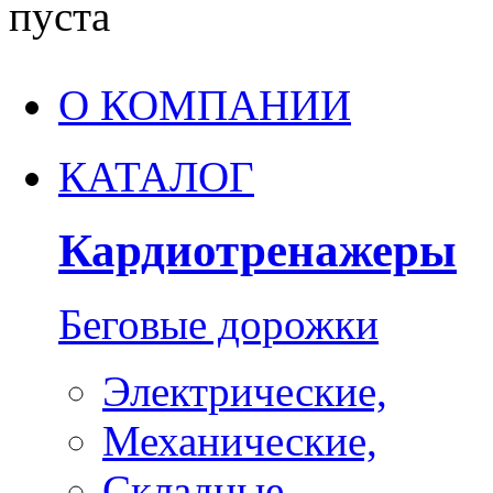
пуста
О КОМПАНИИ
КАТАЛОГ
Кардиотренажеры
Беговые дорожки
Электрические,
Механические,
Складные,