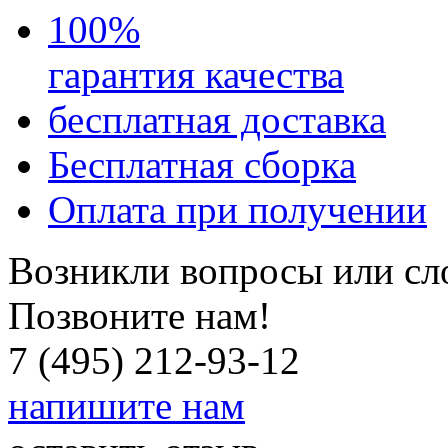
100
%
гарантия качества
бесплатная доставка
Бесплатная
сборка
Оплата при получении
Возникли вопросы или сл
Позвоните нам!
7 (495) 212-93-12
напишите нам