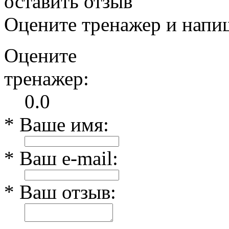
оставить отзыв
Оцените тренажер и напиш
Оцените
тренажер:
0.0
* Ваше имя:
* Ваш e-mail:
* Ваш отзыв: