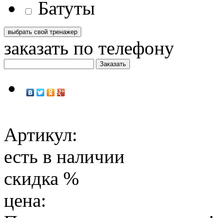
Батуты
заказать по телефону
Артикул:
есть в наличии
скидка
%
цена: