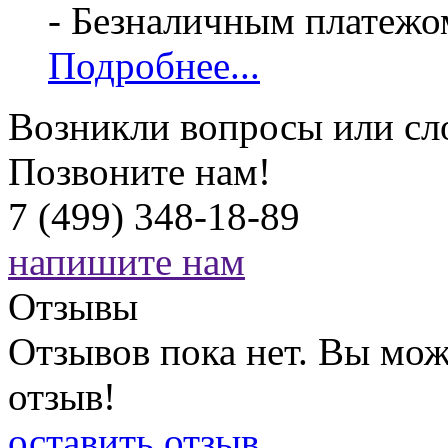
- Безналичным платежо
Подробнее...
Возникли вопросы или сл
Позвоните нам!
7 (499) 348-18-89
напишите нам
Отзывы
Отзывов пока нет. Вы мож
отзыв!
оставить отзыв