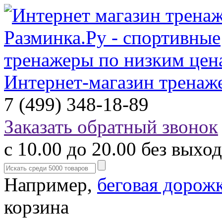
Интернет-магазин тренаж
7 (499) 348-18-89
Заказать обратный звонок
с 10.00 до 20.00 без выхо
Например,
беговая дорож
корзина