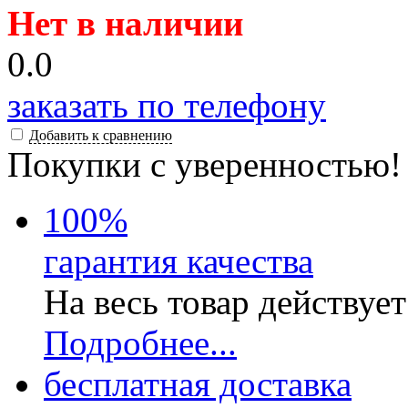
Нет в наличии
0.0
заказать по телефону
Добавить к сравнению
Покупки с уверенностью!
100
%
гарантия качества
На весь товар действуе
Подробнее...
бесплатная доставка